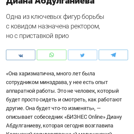
Диана Абдулганиева
Одна из ключевых фигур борьбы
с ковидом назначена ректором,
но с приставкой врио
«Она харизматична, много лет была
сотрудником минздрава, у нее есть опыт
аппаратной работы. Это не человек, который
будет просто сидеть и смотреть, как работают
другие. Она будет что-то изменять», —
описывает собеседник «БИЗНЕС Online» Диану
Абдулганиеву, которая сегодня возглавила