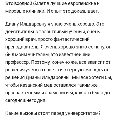
Это входной билет в лучшие европейские и
мировые клиники. И опыт это доказывает.
Диану Ильдаровну я знаю очень хорошо. Это
действительно талантливый ученый, очень
хороший врач, просто фантастический
преподаватель. Я очень хорошо знаю ее папу, он
был моим учителем, это известнейший
профессор. Поэтому, конечно же, все зависит от
решения ученого совета и в первую очередь от
решения Дианы Ильдаровны. Мы все хотели бы,
чтобы казанский мед оставался таким же
прославленным и знаменитым, как это было до
сегодняшнего дня.
Какие вызовы стоят перед университетом?