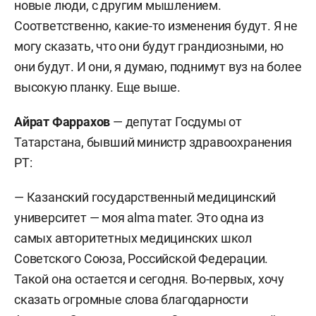
новые люди, с другим мышлением.
Соответственно, какие-то изменения будут. Я не
могу сказать, что они будут грандиозными, но
они будут. И они, я думаю, поднимут вуз на более
высокую планку. Еще выше.
Айрат Фаррахов
— депутат Госдумы от
Татарстана, бывший министр здравоохранения
РТ:
— Казанский государственный медицинский
университет — моя alma mater. Это одна из
самых авторитетных медицинских школ
Советского Союза, Российской Федерации.
Такой она остается и сегодня. Во-первых, хочу
сказать огромные слова благодарности