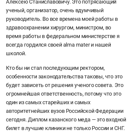
Алексею Станиславовичу. Это потрясающий
ученый, организатор, очень вдумчивый
руководитель. Во все времена моей работы в
здравоохранении хирургом, министром, во
время работы в федеральном министерстве я
всегда гордился своей alma mater и нашей
школой.
Кто бы ни стал последующим ректором,
особенности законодательства таковы, что это
будет зависеть от решения ученого совета. Это
огромнейшая ответственность, потому что это
один из самых старейших и самых
авторитетнейших вузов Российской Федерации
сегодня. Диплом казанского меда — это входной
билет в лучшие клиники не только России и СНГ.