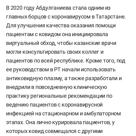
В 2020 году Абдулганиева стала одним из
главных борцов с коронавирусом в Татарстане.
Для улучшения качества оказания помощи
пациентам с ковидом она инициировала
виртуальный обход, чтобы казанские врачи
могли консультировать своих коллег и
пациентов по всей республике. Кроме того, под
ее руководством в РТ начали использовать
антиковидную плазму, а также разработали и
внедрили в повседневную клиническую
практику региональные рекомендации по
ведению пациентов с коронавирусной
инфекцией на стационарном и амбулаторном
этапах. Она лично курировала пациентов, у
которых ковид совмещался с другими