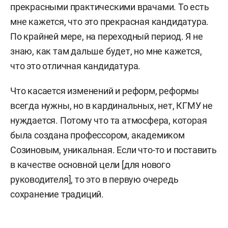
прекрасными практическими врачами. То есть
мне кажется, что это прекрасная кандидатура.
По крайней мере, на переходный период. Я не
знаю, как там дальше будет, но мне кажется,
что это отличная кандидатура.
Что касается изменений и реформ, реформы
всегда нужны, но в кардинальных, нет, КГМУ не
нуждается. Потому что та атмосфера, которая
была создана профессором, академиком
Созиновым, уникальная. Если что-то и поставить
в качестве основной цели [для нового
руководителя], то это в первую очередь
сохранение традиций.