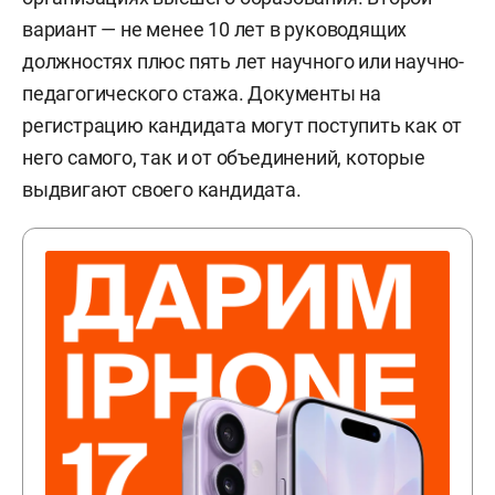
вариант — не менее 10 лет в руководящих
должностях плюс пять лет научного или научно-
педагогического стажа. Документы на
регистрацию кандидата могут поступить как от
него самого, так и от объединений, которые
выдвигают своего кандидата.