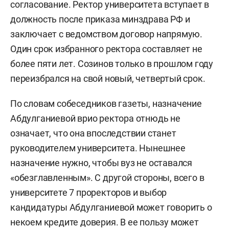
согласование. Ректор университета вступает в
должность после приказа минздрава РФ и
заключает с ведомством договор напрямую.
Один срок избранного ректора составляет не
более пяти лет. Созинов только в прошлом году
переизбрался на свой новый, четвертый срок.
По словам собеседников газеты, назначение
Абдулганиевой врио ректора отнюдь не
означает, что она впоследствии станет
руководителем университета. Нынешнее
назначение нужно, чтобы вуз не оставался
«обезглавленным». С другой стороны, всего в
университете 7 проректоров и выбор
кандидатуры Абдулганиевой может говорить о
некоем кредите доверия. В ее пользу может