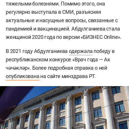
тяжелыми болезнями. Помимо этого, она
регулярно выступала в СМИ, разъясняя
актуальные и насущные вопросы, связанные с
пандемией и вакцинацией. Абдулганиева стала
женщиной 2020 года по версии «БИЗНЕС Online».
В 2021 году Абдулганиева
одержала
победу в
республиканском конкурсе «Врач года — Ак
чәчәкләр». Более подробная справка о ней
опубликована
на сайте минздрава РТ.