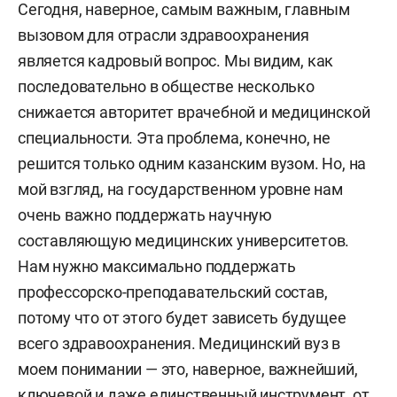
Сегодня, наверное, самым важным, главным
вызовом для отрасли здравоохранения
является кадровый вопрос. Мы видим, как
последовательно в обществе несколько
снижается авторитет врачебной и медицинской
специальности. Эта проблема, конечно, не
решится только одним казанским вузом. Но, на
мой взгляд, на государственном уровне нам
очень важно поддержать научную
составляющую медицинских университетов.
Нам нужно максимально поддержать
профессорско-преподавательский состав,
потому что от этого будет зависеть будущее
всего здравоохранения. Медицинский вуз в
моем понимании — это, наверное, важнейший,
ключевой и даже единственный инструмент, от