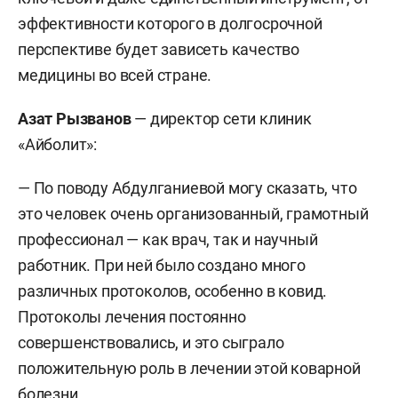
эффективности которого в долгосрочной
перспективе будет зависеть качество
медицины во всей стране.
Азат Рызванов
— директор сети клиник
«Айболит»:
— По поводу Абдулганиевой могу сказать, что
это человек очень организованный, грамотный
профессионал — как врач, так и научный
работник. При ней было создано много
различных протоколов, особенно в ковид.
Протоколы лечения постоянно
совершенствовались, и это сыграло
положительную роль в лечении этой коварной
болезни.