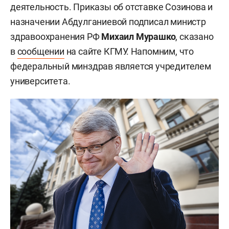
деятельность. Приказы об отставке Созинова и
назначении Абдулганиевой подписал министр
здравоохранения РФ
Михаил Мурашко
, сказано
в
сообщении
на сайте КГМУ. Напомним, что
федеральный минздрав является учредителем
университета.