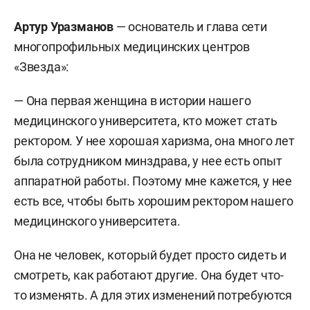
Артур Уразманов
— основатель и глава сети
многопрофильных медицинских центров
«Звезда»:
— Она первая женщина в истории нашего
медицинского университета, кто может стать
ректором. У нее хорошая харизма, она много лет
была сотрудником минздрава, у нее есть опыт
аппаратной работы. Поэтому мне кажется, у нее
есть все, чтобы быть хорошим ректором нашего
медицинского университета.
Она не человек, который будет просто сидеть и
смотреть, как работают другие. Она будет что-
то изменять. А для этих изменений потребуются