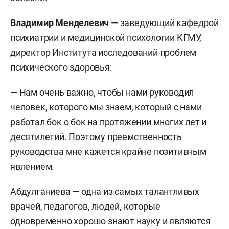
Владимир Менделевич
— заведующий кафедрой
психиатрии и медицинской психологии КГМУ,
директор Института исследований проблем
психического здоровья:
— Нам очень важно, чтобы нами руководил
человек, которого мы знаем, который с нами
работал бок о бок на протяжении многих лет и
десятилетий. Поэтому преемственность
руководства мне кажется крайне позитивным
явлением.
Абдулганиева — одна из самых талантливых
врачей, педагогов, людей, которые
одновременно хорошо знают науку и являются