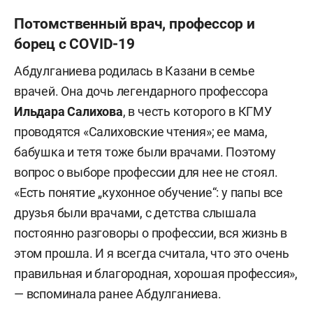
Потомственный врач, профессор и
борец с COVID-19
Абдулганиева родилась в Казани в семье
врачей. Она дочь легендарного профессора
Ильдара Салихова
, в честь которого в КГМУ
проводятся «Салиховские чтения»; ее мама,
бабушка и тетя тоже были врачами. Поэтому
вопрос о выборе профессии для нее не стоял.
«Есть понятие „кухонное обучение“: у папы все
друзья были врачами, с детства слышала
постоянно разговоры о профессии, вся жизнь в
этом прошла. И я всегда считала, что это очень
правильная и благородная, хорошая профессия»,
— вспоминала ранее Абдулганиева.