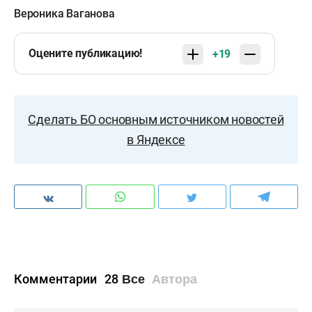
Вероника Ваганова
Оцените публикацию!
+19
Сделать БО основным источником новостей
в Яндексе
Комментарии
28
Все
Автора