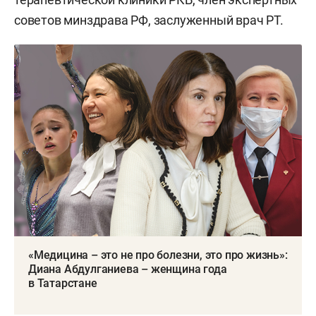
советов минздрава РФ, заслуженный врач РТ.
«Медицина – это не про болезни, это про жизнь»:
Диана Абдулганиева – женщина года
в Татарстане