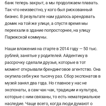
банк теперь закрыт, а мы продолжаем плавать.
Так что неизвестно, у кого был рискованный
бизнес. В результате нам удалось арендовать
домик на той же улице, а спустя время мы
переехали в здание попросторнее, на улицу
Парижской коммуны.
Наши вложения на старте в 2014 году — 50 тыс.
рублей, занятые у родителей. Айдентику в
рассрочку сделали друзья, которые в тот
момент открывали брендинговое агентство. Она
окупила себя уже тысячу раз. Сбор экспонатов в
музей занял два года. Но главное у нас не
экспонаты, а сам чак-чак, традиции и культура,
которые с ним связаны, то есть нематериальное
наследие. Чаще всего, когда люди думают о