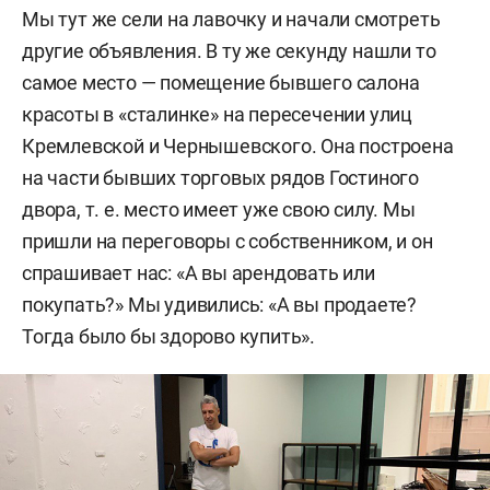
Мы тут же сели на лавочку и начали смотреть
другие объявления. В ту же секунду нашли то
самое место — помещение бывшего салона
красоты в «сталинке» на пересечении улиц
Кремлевской и Чернышевского. Она построена
на части бывших торговых рядов Гостиного
двора, т. е. место имеет уже свою силу. Мы
пришли на переговоры с собственником, и он
спрашивает нас: «А вы арендовать или
покупать?» Мы удивились: «А вы продаете?
Тогда было бы здорово купить».