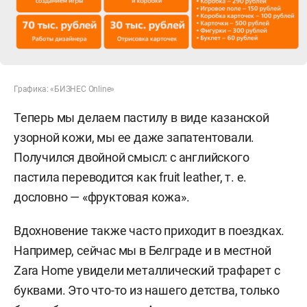
Графика: «БИЗНЕС Online»
Теперь мы делаем пастилу в виде казанской
узорной кожи, мы ее даже запатентовали.
Получился двойной смысл: с английского
пастила переводится как fruit leather, т. е.
дословно — «фруктовая кожа».
Вдохновение также часто приходит в поездках.
Например, сейчас мы в Белграде и в местной
Zara
Home
увидели металлический трафарет с
буквами. Это что-то из нашего детства, только