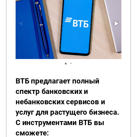
ВТБ предлагает полный
спектр банковских и
небанковских сервисов и
услуг для растущего бизнеса.
С инструментами ВТБ вы
сможете: