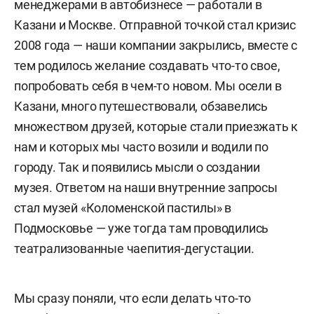
менеджерами в автобизнесе — работали в
Казани и Москве. Отправной точкой стал кризис
2008 года — наши компании закрылись, вместе с
тем родилось желание создавать что-то свое,
попробовать себя в чем-то новом. Мы осели в
Казани, много путешествовали, обзавелись
множеством друзей, которые стали приезжать к
нам и которых мы часто возили и водили по
городу. Так и появились мысли о создании
музея. Ответом на наши внутренние запросы
стал музей «Коломенской пастилы» в
Подмосковье — уже тогда там проводились
театрализованные чаепития-дегустации.
Мы сразу поняли, что если делать что-то