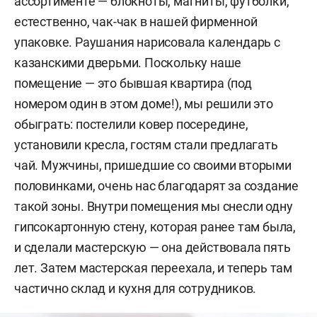
ассортименте — блокноты, магниты, футболки,
естественно, чак-чак в нашей фирменной
упаковке. Раушания нарисовала календарь с
казанскими дверьми. Поскольку наше
помещение — это бывшая квартира (под
номером один в этом доме!), мы решили это
обыграть: постелили ковер посередине,
установили кресла, гостям стали предлагать
чай. Мужчины, пришедшие со своими вторыми
половинками, очень нас благодарят за создание
такой зоны. Внутри помещения мы снесли одну
гипсокартонную стену, которая ранее там была,
и сделали мастерскую — она действовала пять
лет. Затем мастерская переехала, и теперь там
частично склад и кухня для сотрудников.