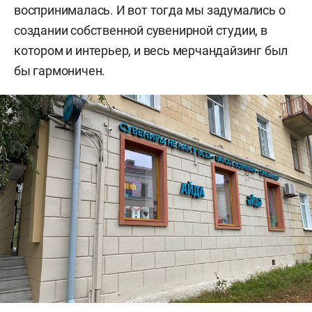
воспринималась. И вот тогда мы задумались о
создании собственной сувенирной студии, в
котором и интерьер, и весь мерчандайзинг был
бы гармоничен.