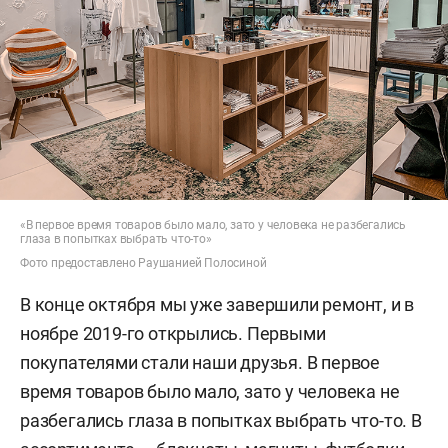
«В первое время товаров было мало, зато у человека не разбегались
глаза в попытках выбрать что-то»
Фото предоставлено Раушанией Полосиной
В конце октября мы уже завершили ремонт, и в
ноябре 2019-го открылись. Первыми
покупателями стали наши друзья. В первое
время товаров было мало, зато у человека не
разбегались глаза в попытках выбрать что-то. В