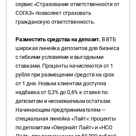
сервис «Страхование ответственности от
СОГАЗ» позволяет страховать
гражданскую ответственность.
Разместить средства на депозит.
В ВТБ
широкая линейка депозитов для бизнеса
с гибкими условиями и выгодными
ставками. Проценты начисляются от 1
рубля при размещении средств на срок
от 1 дня. Новым клиентам доступна
надбавка от 0,3% до 0,6% к ставке по
депозитам и неснижаемым остаткам.
Начинающим предпринимателям —
специальная линейка «Лайт»: проценты
по депозитам «Овернайт Лайт» и «НСО