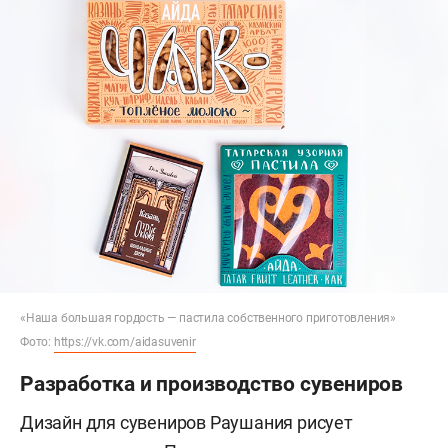
«Наша большая гордость — пастила собственного приготовления»
Фото:
https://vk.com/aidasuvenir
Разработка и производство сувениров
Дизайн для сувениров Раушания рисует