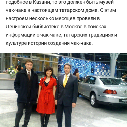
подобное в Казани, то это должен быть музей
чак-чака в настоящем татарском доме. С этим
настроем несколько месяцев провели в
Ленинской библиотеке в Москве в поисках
информации о чак-чаке, татарских традициях и
культуре истории создания чак-чака.