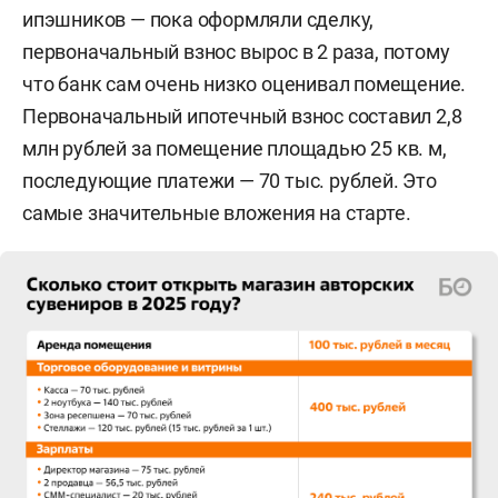
ипэшников — пока оформляли сделку,
первоначальный взнос вырос в 2 раза, потому
что банк сам очень низко оценивал помещение.
Первоначальный ипотечный взнос составил 2,8
млн рублей за помещение площадью 25 кв. м,
последующие платежи — 70 тыс. рублей. Это
самые значительные вложения на старте.