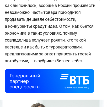
как выяснилось, вообще в России произвести
невозможно, часть товара приходится
продавать дешевле себестоимости,
а конкуренты крадут идеи. О том, как бьется
экономика в таких условиях, почему
совладелица получает роялти, кто такой
пастелье и как быть с туроператорами,
предлагающими за откат привозить гостей
автобусами, — в рубрике «Бизнес-кейс».