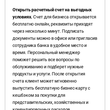
Открыть расчетный счет на выгодных
условиях.
Счет для бизнеса открывается
бесплатно онлайн, реквизиты приходят
через несколько минут. Подписать
документы можно в офисе или пригласив
сотрудника банка в удобное место и
время. Персональный менеджер
поможет решить все вопросы по
обслуживанию и подберет нужные
продукты и услуги. После открытия
счета клиент может мгновенно
выпустить бесплатную бизнес-карту с
кешбэком за покупки для
представительских, хозяйственных и
командировочных расходов.