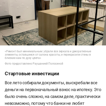
«Ремонт был минимальным: убрали все зеркала и декоративные
элементы, оставшиеся от салона красоты, и перекрасили стены в
близкие нам по духу цвета»
Фото предоставлено Раушанией Полосиной
Стартовые инвестиции
Все лето собирали документы, выскребали все
деньги на первоначальный взнос на ипотеку. Это
было очень сложно, на самом деле, практически
невозможно, потому что банки не любят