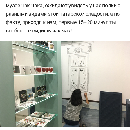
музее чак-чака, ожидают увидеть у нас полки с
разными видами этой татарской сладости, а по
факту, приходя к нам, первые 15–20 минут ты
вообще не видишь чак-чак!