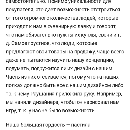
самостоятельно. Помимо уникальности для
покупателя, это дает возможность отстроиться
от того огромного количества людей, которые
приходят к нам в сувенирную лавку и говорят,
что нам обязательно нужны их куклы, свечи и т.
д. Самое грустное, что люди, которые
предлагают свои товары на продажу, чаще всего
даже не пытаются изучить нашу концепцию,
подумать, подружится ли их дизайн с нашим.
Часть из них отсеивается, потому что на наших
полках должно быть все с нашим дизайном либо
то, к чему Раушания приложила руку. Например,
мы наняли дизайнера, чтобы он нарисовал нам
игру, т. к. у нас не было возможности.
Наша большая гордость — пастила