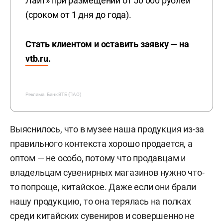
Лайт» при размещении от 50 000 рублей
(сроком от 1 дня до года).
Стать клиентом и оставить заявку — на
vtb.ru
.
Реклама.
Банк ВТБ (ПАО)
Выяснилось, что в музее наша продукция из-за
правильного контекста хорошо продается, а
оптом — не особо, потому что продавцам и
владельцам сувенирных магазинов нужно что-
то попроще, китайское. Даже если они брали
нашу продукцию, то она терялась на полках
среди китайских сувениров и совершенно не