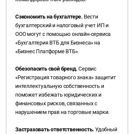
Сэкономить на бухгалтере.
Вести
бухгалтерский и налоговый учет ИП и
ООО могут с помощью онлайн-сервиса
«Бухгалтерия ВТБ для Бизнеса» на
«Бизнес Платформе ВТБ».
Обезопасить свой бренд.
Сервис
«Регистрация товарного знака» защитит
интеллектуальную собственность и
поможет избежать юридических и
финансовых рисков, связанных с
нарушением прав на торговые марки.
Застраховать ответственность.
Удобный