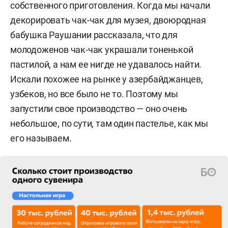
собственного приготовления. Когда мы начали
декорировать чак-чак для музея, двоюродная
бабушка Раушании рассказала, что для
молодоженов чак-чак украшали тоненькой
пастилой, а нам ее нигде не удавалось найти.
Искали похожее на рынке у азербайджанцев,
узбеков, но все было не то. Поэтому мы
запустили свое производство — оно очень
небольшое, по сути, там один пастелье, как мы
его называем.