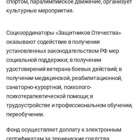
спортом, паралимпийское движение, организует
культурные мероприятия.
Соцкоординаторы «Защитников Отечества»
оказывают содействие в получении
установленных законодательством РФ мер
социальной поддержки; в получении
удостоверений ветерана боевых действий; в
получении медицинской, реабилитационной,
санаторно-курортной, психолого-
психотерапевтической помощи; в
трудоустройстве и профессиональном обучении,
переобучении.
Фонд осуществляет доплату к электронным
сертификатам за технические средства