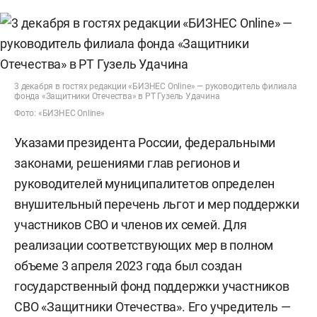
3 декабря в гостях редакции «БИЗНЕС Online» — руководитель филиала
фонда «Защитники Отечества» в РТ Гузель Удачина
Фото: «БИЗНЕС Online»
Указами президента России, федеральными
законами, решениями глав регионов и
руководителей муниципалитетов определен
внушительный перечень льгот и мер поддержки
участников СВО и членов их семей. Для
реализации соответствующих мер в полном
объеме 3 апреля 2023 года был создан
государственный фонд поддержки участников
СВО «Защитники Отечества». Его учредитель —