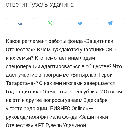
ответит Гузель Удачина
Каков регламент работы фонда «Защитники
Отечества»? В чем нуждаются участники СВО
и их семьи? Кто помогает инвалидам
спецоперации адаптироваться в обществе? Что
дает участие в программе «Батырлар. Герои
Татарстана»? С какими итогами завершается
Год защитника Отечества в республике? Ответы
на эти и другие вопросы узнаем 3 декабря
у гостя редакции «БИЗНЕС Online» —
руководителя филиала фонда «Защитники
Отечества» в РТ Гузель Удачиной.