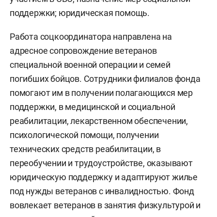
поддержки; юридическая помощь.
Работа соцкоординатора
направлена на
адресное сопровождение ветеранов
специальной военной операции и семей
погибших бойцов. Сотрудники филиалов фонда
помогают им в получении полагающихся мер
поддержки, в медицинской и социальной
реабилитации, лекарственном обеспечении,
психологической помощи, получении
технических средств реабилитации, в
переобучении и трудоустройстве, оказывают
юридическую поддержку и адаптируют жилье
под нужды ветеранов с инвалидностью. Фонд
вовлекает ветеранов в занятия физкультурой и