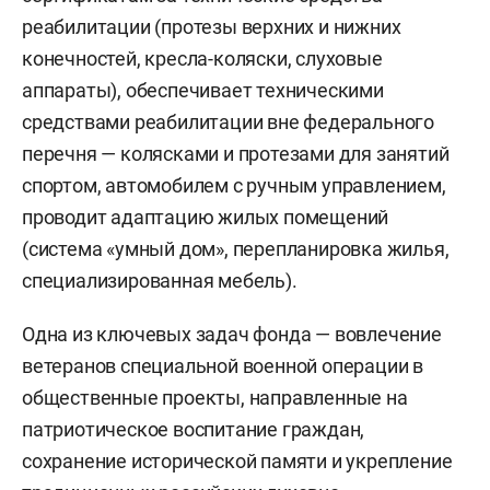
реабилитации (протезы верхних и нижних
конечностей, кресла-коляски, слуховые
аппараты), обеспечивает техническими
средствами реабилитации вне федерального
перечня — колясками и протезами для занятий
спортом, автомобилем с ручным управлением,
проводит адаптацию жилых помещений
(система «умный дом», перепланировка жилья,
специализированная мебель).
Одна из ключевых задач фонда — вовлечение
ветеранов специальной военной операции в
общественные проекты, направленные на
патриотическое воспитание граждан,
сохранение исторической памяти и укрепление