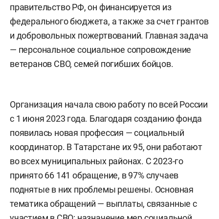
правительство РФ, он финансируется из
федерального бюджета, а также за счет грантов
и добровольных пожертвований. Главная задача
— персональное социальное сопровождение
ветеранов СВО, семей погибших бойцов.
Организация начала свою работу по всей России
с 1 июня 2023 года. Благодаря созданию фонда
появилась новая профессия — социальный
координатор. В Татарстане их 95, они работают
во всех муниципальных районах. С 2023-го
принято 66 141
обращение, в 97%
случаев
поднятые в них проблемы
решены. Основная
тематика обращений — выплаты, связанные с
участием в СВО; назначение мер социальной