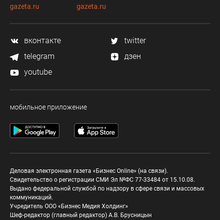
gazeta.ru
gazeta.ru
вконтакте
twitter
telegram
дзен
youtube
мобильное приложение
Деловая электронная газета «Бизнес Online» (на связи).
Свидетельство о регистрации СМИ Эл №ФС 77-33484 от 15.10.08.
Выдано федеральной службой по надзору в сфере связи и массовых
коммуникаций.
Учредитель ООО «Бизнес Медия Холдинг»
Шеф-редактор (главный редактор) А.В. Брусницын