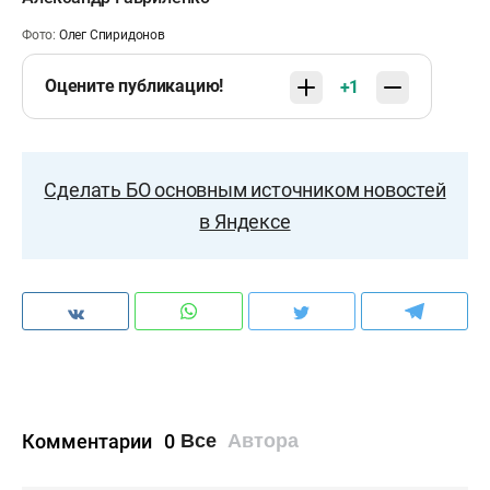
Фото:
Олег Спиридонов
Оцените публикацию!
+1
Сделать БО основным источником новостей
в Яндексе
Комментарии
0
Все
Автора