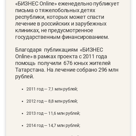
«БИЗНЕС Online» еженедельно публикует
письма о тяжелобольных детях
республики, которых может спасти
лечение в российских и зарубежных
клиниках, не предусмотренное
государственным финансированием.
Благодаря публикациям «БИЗНЕС
Online» в рамках проекта с 2011 года
помощь получили 676 юных жителей
Татарстана. На лечение собрано 296 млн
рублей.
2011 год — 7,1 млн рублей;
2012 год — 8,8 млн рублей;
2013 год — 11,6 млн рублей;
2014 год — 14,7 млн рублей;