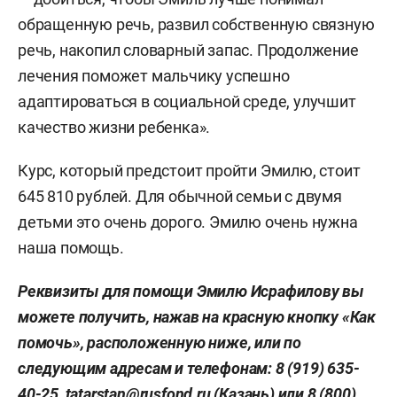
обращенную речь, развил собственную связную
речь, накопил словарный запас. Продолжение
лечения поможет мальчику успешно
адаптироваться в социальной среде, улучшит
качество жизни ребенка».
Курс, который предстоит пройти Эмилю, стоит
645 810 рублей. Для обычной семьи с двумя
детьми это очень дорого. Эмилю очень нужна
наша помощь.
Реквизиты для помощи Эмилю Исрафилову вы
можете получить, нажав на красную кнопку «Как
помочь», расположенную ниже, или по
следующим адресам и телефонам: 8 (919) 635-
40-25, tatarstan@rusfond.ru (Казань) или 8 (800)