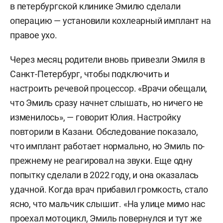
в петербургской клинике Эмилю сделали
операцию — установили кохлеарный имплант на
правое ухо.
Через месяц родители вновь привезли Эмиля в
Санкт-Петербург, чтобы подключить и
настроить речевой процессор. «Врачи обещали,
что Эмиль сразу начнет слышать, но ничего не
изменилось», — говорит Юлия. Настройку
повторили в Казани. Обследование показало,
что имплант работает нормально, но Эмиль по-
прежнему не реагировал на звуки. Еще одну
попытку сделали в 2022 году, и она оказалась
удачной. Когда врач прибавил громкость, стало
ясно, что мальчик слышит. «На улице мимо нас
проехал мотоцикл, Эмиль повернулся и тут же