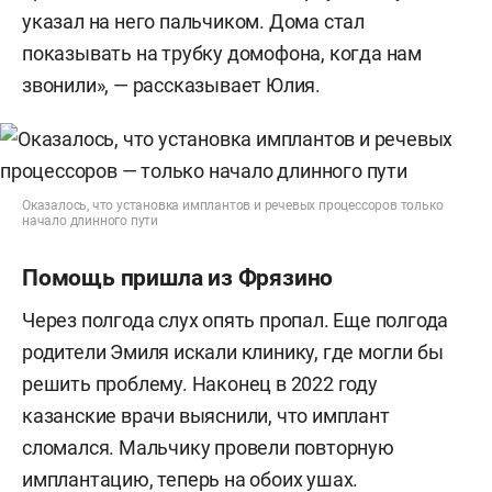
указал на него пальчиком. Дома стал
показывать на трубку домофона, когда нам
звонили», — рассказывает Юлия.
Оказалось, что установка имплантов и речевых процессоров только
начало длинного пути
Помощь пришла из Фрязино
Через полгода слух опять пропал. Еще полгода
родители Эмиля искали клинику, где могли бы
решить проблему. Наконец в 2022 году
казанские врачи выяснили, что имплант
сломался. Мальчику провели повторную
имплантацию, теперь на обоих ушах.