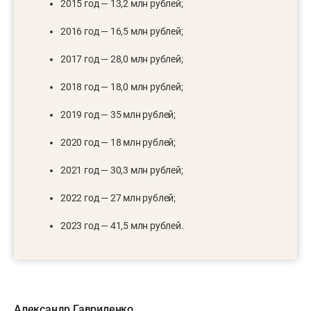
2015 год — 13,2 млн рублей;
2016 год — 16,5 млн рублей;
2017 год — 28,0 млн рублей;
2018 год — 18,0 млн рублей;
2019 год — 35 млн рублей;
2020 год — 18 млн рублей;
2021 год — 30,3 млн рублей;
2022 год — 27 млн рублей;
2023 год — 41,5 млн рублей.
Александр Гавриленко