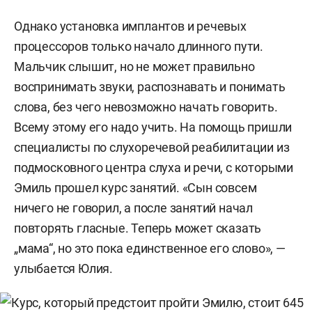
Однако установка имплантов и речевых
процессоров только начало длинного пути.
Мальчик слышит, но не может правильно
воспринимать звуки, распознавать и понимать
слова, без чего невозможно начать говорить.
Всему этому его надо учить. На помощь пришли
специалисты по слухоречевой реабилитации из
подмосковного центра слуха и речи, с которыми
Эмиль прошел курс занятий. «Сын совсем
ничего не говорил, а после занятий начал
повторять гласные. Теперь может сказать
„мама“, но это пока единственное его слово», —
улыбается Юлия.