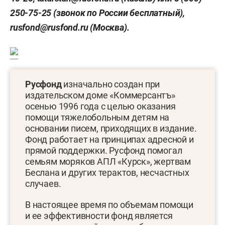
250-75-25 (звонок по России бесплатный),
rusfond@rusfond.ru (Москва).
Русфонд
изначально создан при
издательском доме «Коммерсантъ»
осенью 1996 года с целью оказания
помощи тяжелобольным детям на
основании писем, приходящих в издание.
Фонд работает на принципах адресной и
прямой поддержки. Русфонд помогал
семьям моряков АПЛ «Курск», жертвам
Беслана и других терактов, несчастных
случаев.
В настоящее время по объемам помощи
и ее эффективности фонд является