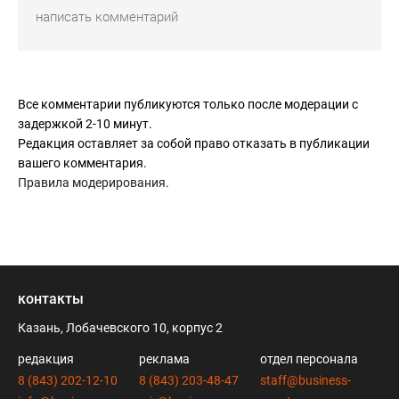
Все комментарии публикуются только после модерации с
задержкой 2-10 минут.
Редакция оставляет за собой право отказать в публикации
вашего комментария.
Правила модерирования
.
контакты
Казань, Лобачевского 10, корпус 2
редакция
реклама
отдел персонала
8 (843) 202-12-10
8 (843) 203-48-47
staff@business-