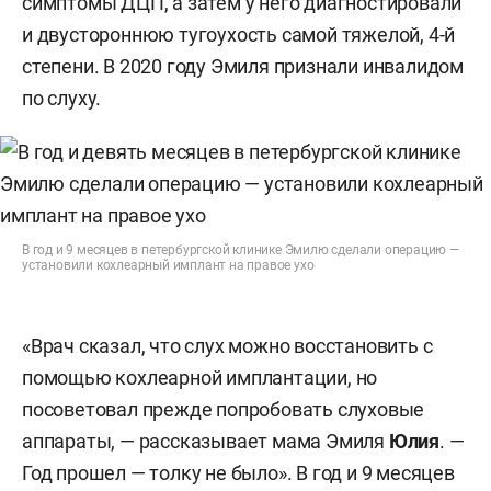
симптомы ДЦП, а затем у него диагностировали
и двустороннюю тугоухость самой тяжелой, 4-й
степени. В 2020 году Эмиля признали инвалидом
по слуху.
В год и 9 месяцев в петербургской клинике Эмилю сделали операцию —
установили кохлеарный имплант на правое ухо
«Врач сказал, что слух можно восстановить с
помощью кохлеарной имплантации, но
посоветовал прежде попробовать слуховые
аппараты, — рассказывает мама Эмиля
Юлия
. —
Год прошел — толку не было». В год и 9 месяцев