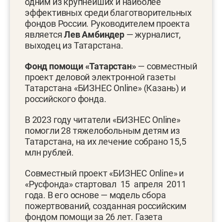
одним из крупнейших и наиболее
эффективных среди благотворительных
фондов России. Руководителем проекта
является
Лев Амбиндер
— журналист,
выходец из Татарстана.
Фонд помощи «Татарстан»
— совместный
проект деловой электронной газеты
Татарстана «БИЗНЕС Online» (Казань) и
российского фонда.
В 2023 году читатели «БИЗНЕС Online»
помогли 28 тяжелобольным детям из
Татарстана, на их лечение собрано 15,5
млн рублей.
Совместный проект «БИЗНЕС Online» и
«Русфонда» стартовал 15 апреля 2011
года. В его основе — модель сбора
пожертвований, созданная российским
фондом помощи за 26 лет. Газета