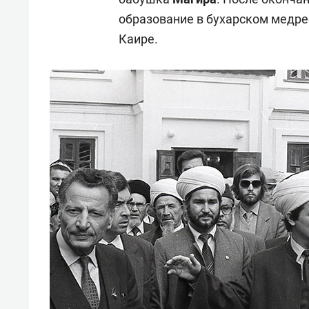
образование в бухарском медре
Каире.