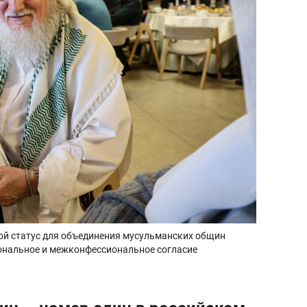
вой статус для объединения мусульманских общин
ональное и межконфессиональное согласие