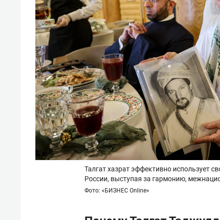
Талгат хазрат эффективно использует с
России, выступая за гармонию, межнаци
Фото: «БИЗНЕС Online»