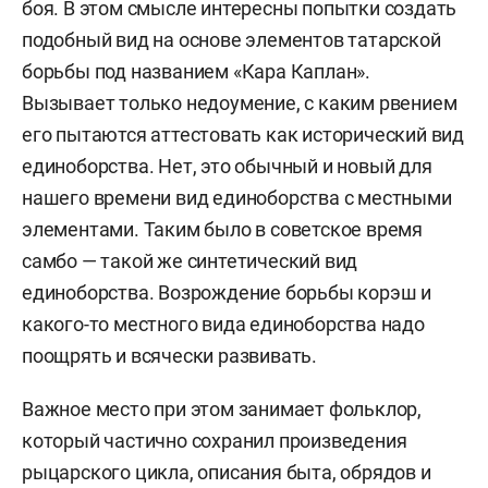
боя. В этом смысле интересны попытки создать
подобный вид на основе элементов татарской
борьбы под названием «Кара Каплан».
Вызывает только недоумение, с каким рвением
его пытаются аттестовать как исторический вид
единоборства. Нет, это обычный и новый для
нашего времени вид единоборства с местными
элементами. Таким было в советское время
самбо — такой же синтетический вид
единоборства. Возрождение борьбы корэш и
какого-то местного вида единоборства надо
поощрять и всячески развивать.
Важное место при этом занимает фольклор,
который частично сохранил произведения
рыцарского цикла, описания быта, обрядов и