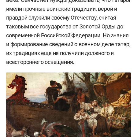
имели прочные воинские традиции, верой и
правдой служили своему Отечеству, считая
таковым все государства от Золотой Орды до
современной Российской Федерации. Но знания
и формирование сведений о военном деле татар,
их традициях еще не получили должного и
всестороннего освещения.