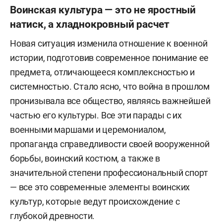
Воинская культура — это не яростный
натиск, а хладнокровный расчет
Новая ситуация изменила отношение к военной
истории, подготовив современное понимание ее
предмета, отличающееся комплексностью и
системностью. Стало ясно, что война в прошлом
пронизывала все общество, являясь важнейшей
частью его культуры. Все эти парады с их
военными маршами и церемониалом,
пропаганда справедливости своей вооруженной
борьбы, воинский костюм, а также в
значительной степени профессиональный спорт
— все это современные элементы воинских
культур, которые ведут происхождение с
глубокой древности.