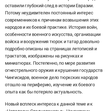
оставили глубокий след в истории Евразии.
Потому неудивителен постоянный интерес
современников к причинам возвышения этих
народов и их боевой практике. История войн,
особенности военного искусства, организации
войска и вооружения тюрок и татар довольно
подробно описаны на страницах летописей и
трактатов, изображены на рисунках и
миниатюрах. Постепенно, по мере развития
огнестрельного оружия и крушения государств
Чингисидов, военное дело тюркских народов
отошло на периферию, изучение их боевого
опыта как бы потеряло актуальность.
Новый всплеск интереса к данной теме и к