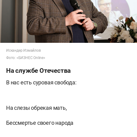
Искандер Измайлов
Фото: «БИЗНЕС Online»
На службе Отечества
В нас есть суровая свобода:
На слезы обрекая мать,
Бессмертье своего народа