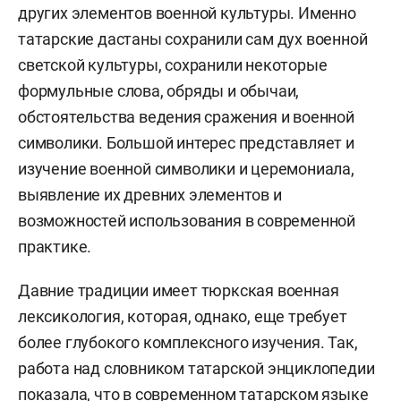
других элементов военной культуры. Именно
татарские дастаны сохранили сам дух военной
светской культуры, сохранили некоторые
формульные слова, обряды и обычаи,
обстоятельства ведения сражения и военной
символики. Большой интерес представляет и
изучение военной символики и церемониала,
выявление их древних элементов и
возможностей использования в современной
практике.
Давние традиции имеет тюркская военная
лексикология, которая, однако, еще требует
более глубокого комплексного изучения. Так,
работа над словником татарской энциклопедии
показала, что в современном татарском языке