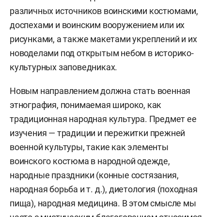
различных источников воинскими костюмами,
доспехами и воинским вооружением или их
рисунками, а также макетами укреплений и их
новоделами под открытым небом в историко-
культурных заповедниках.
Новым направлением должна стать военная
этнография, понимаемая широко, как
традиционная народная культура. Предмет ее
изучения — традиции и пережитки прежней
военной культуры, такие как элементы
воинского костюма в народной одежде,
народные праздники (конные состязания,
народная борьба и т. д.), диетология (походная
пища), народная медицина. В этом смысле мы