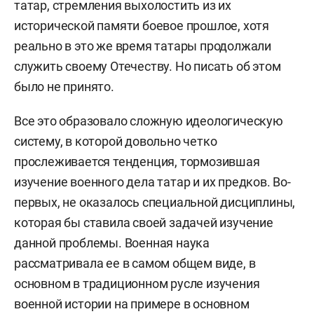
татар, стремления выхолостить из их
исторической памяти боевое прошлое, хотя
реально в это же время татары продолжали
служить своему Отечеству. Но писать об этом
было не принято.
Все это образовало сложную идеологическую
систему, в которой довольно четко
прослеживается тенденция, тормозившая
изучение военного дела татар и их предков. Во-
первых, не оказалось специальной дисциплины,
которая бы ставила своей задачей изучение
данной проблемы. Военная наука
рассматривала ее в самом общем виде, в
основном в традиционном русле изучения
военной истории на примере в основном