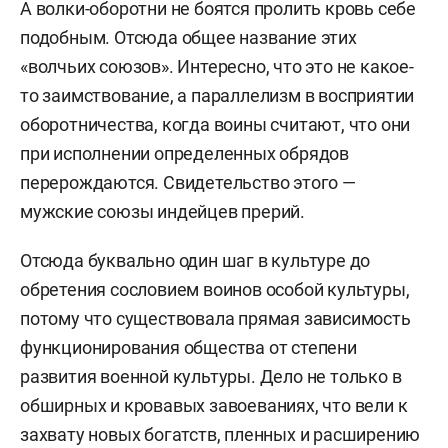
А волки-оборотни не боятся пролить кровь себе
подобным. Отсюда общее название этих
«волчьих союзов». Интересно, что это не какое-
то заимствование, а параллелизм в восприятии
оборотничества, когда воины считают, что они
при исполнении определенных обрядов
перерождаются. Свидетельство этого —
мужские союзы индейцев прерий.
Отсюда буквально один шаг в культуре до
обретения сословием воинов особой культуры,
потому что существовала прямая зависимость
функционирования общества от степени
развития военной культуры. Дело не только в
обширных и кровавых завоеваниях, что вели к
захвату новых богатств, пленных и расширению