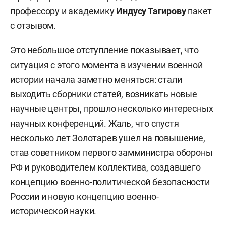
профессору и академику
Индусу Тагирову
пакет
с отзывом.
Это небольшое отступление показывает, что
ситуация с этого момента в изучении военной
истории начала заметно меняться: стали
выходить сборники статей, возникать новые
научные центры, прошло несколько интересных
научных конференций. Жаль, что спустя
несколько лет Золотарев ушел на повышение,
став советником первого замминистра обороны
РФ и руководителем коллектива, создавшего
концепцию военно-политической безопасности
России и новую концепцию военно-
исторической науки.