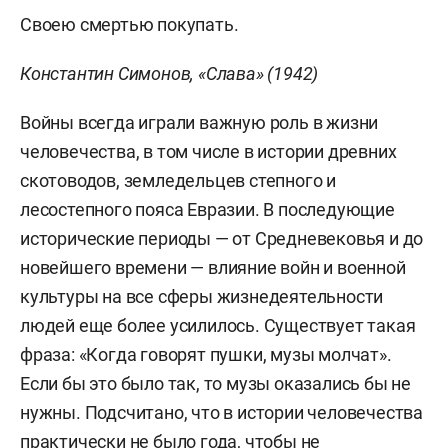
Своею смертью покупать.
Константин Симонов, «Слава» (1942)
Войны всегда играли важную роль в жизни
человечества, в том числе в истории древних
скотоводов, земледельцев степного и
лесостепного пояса Евразии. В последующие
исторические периоды — от Средневековья и до
новейшего времени — влияние войн и военной
культуры на все сферы жизнедеятельности
людей еще более усилилось. Существует такая
фраза: «Когда говорят пушки, музы молчат».
Если бы это было так, то музы оказались бы не
нужны. Подсчитано, что в истории человечества
практически не было года, чтобы не