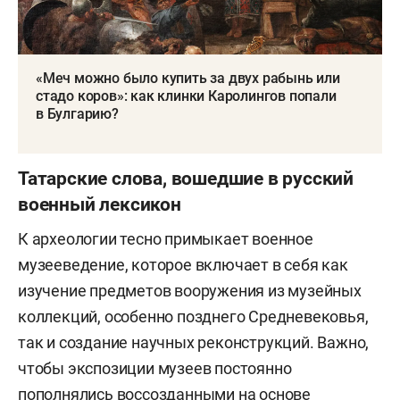
«Меч можно было купить за двух рабынь или
стадо коров»: как клинки Каролингов попали
в Булгарию?
Татарские слова, вошедшие в русский
военный лексикон
К археологии тесно примыкает военное
музееведение, которое включает в себя как
изучение предметов вооружения из музейных
коллекций, особенно позднего Средневековья,
так и создание научных реконструкций. Важно,
чтобы экспозиции музеев постоянно
пополнялись воссозданными на основе