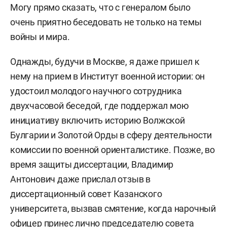
Могу прямо сказать, что с генералом было
очень приятно беседовать не только на темы
войны и мира.
Однажды, будучи в Москве, я даже пришел к
нему на прием в Институт военной истории: он
удостоил молодого научного сотрудника
двухчасовой беседой, где поддержал мою
инициативу включить историю Волжской
Булгарии и Золотой Орды в сферу деятельности
комиссии по военной ориенталистике. Позже, во
время защиты диссертации, Владимир
Антонович даже прислал отзыв в
диссертационный совет Казанского
университета, вызвав смятение, когда нарочный
офицер принес лично председателю совета