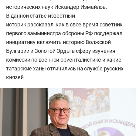
исторических наук Искандер Измайлов.
В данной статье известный
историк рассказал, как в свое время советник
первого замминистра обороны РФ поддержал
инициативу включить историю Волжской
Булгарии и Золотой Орды в сферу изучения
комиссии по военной ориенталистике и какие
татарские ханы отличились на службе русских
князей.