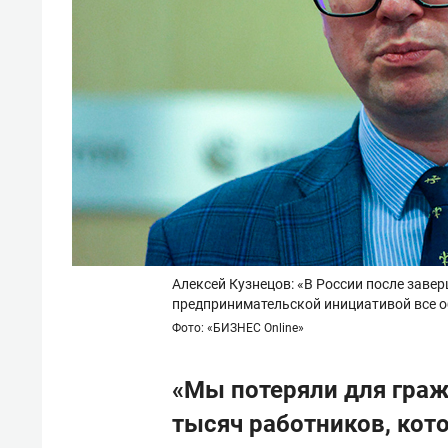
Алексей Кузнецов: «В России после завер
предпринимательской инициативой все о
Фото: «БИЗНЕС Online»
«Мы потеряли для гра
тысяч работников, кото