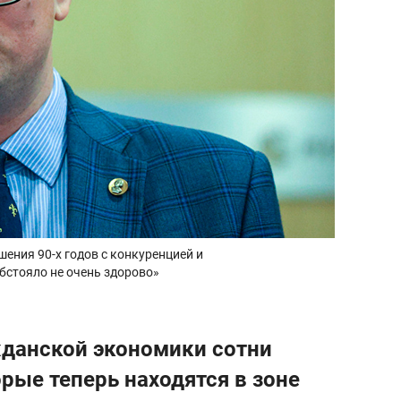
шения 90-х годов с конкуренцией и
бстояло не очень здорово»
жданской экономики сотни
рые теперь находятся в зоне