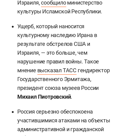
Израиля,
сообщило
министерство
культуры Исламской Республики.
Ущерб, который наносится
культурному наследию Ирана в
результате обстрелов США и
Израиля, — это больше, чем
нарушение правил войны. Такое
мнение
высказал ТАСС
гендиректор
Государственного Эрмитажа,
президент союза музеев России
Михаил Пиотровский
.
Россия серьезно обеспокоена
участившимися атаками на объекты
административной и гражданской