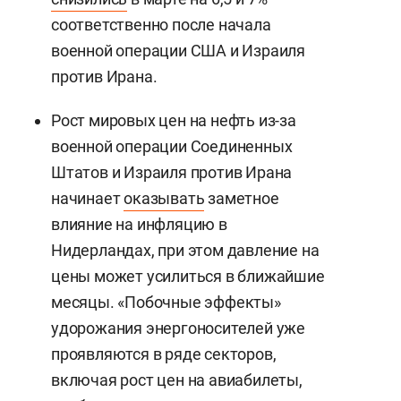
соответственно после начала
военной операции США и Израиля
против Ирана.
Рост мировых цен на нефть из-за
военной операции Соединенных
Штатов и Израиля против Ирана
начинает
оказывать
заметное
влияние на инфляцию в
Нидерландах, при этом давление на
цены может усилиться в ближайшие
месяцы. «Побочные эффекты»
удорожания энергоносителей уже
проявляются в ряде секторов,
включая рост цен на авиабилеты,