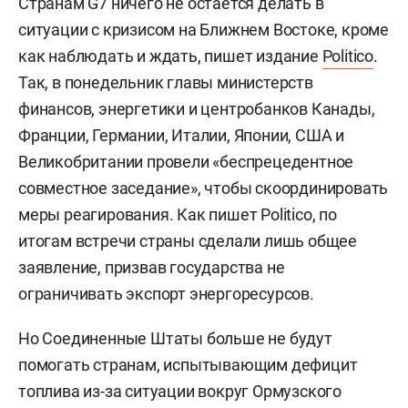
Странам G7 ничего не остается делать в
ситуации с кризисом на Ближнем Востоке, кроме
как наблюдать и ждать, пишет издание
Politico
.
Так, в понедельник главы министерств
финансов, энергетики и центробанков Канады,
Франции, Германии, Италии, Японии, США и
Великобритании провели «беспрецедентное
совместное заседание», чтобы скоординировать
меры реагирования. Как пишет Politico, по
итогам встречи страны сделали лишь общее
заявление, призвав государства не
ограничивать экспорт энергоресурсов.
Но Соединенные Штаты больше не будут
помогать странам, испытывающим дефицит
топлива из-за ситуации вокруг Ормузского