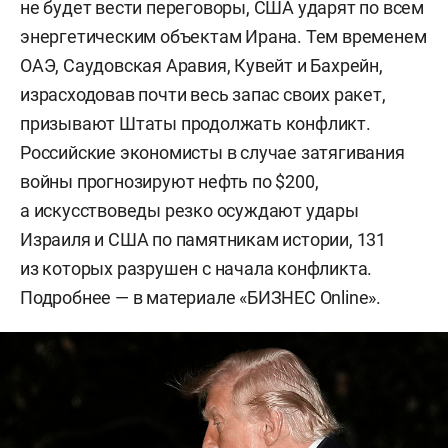
не будет вести переговоры, США ударят по всем
энергетическим объектам Ирана. Тем временем
ОАЭ, Саудовская Аравия, Кувейт и Бахрейн,
израсходовав почти весь запас своих ракет,
призывают Штаты продолжать конфликт.
Российские экономисты в случае затягивания
войны прогнозируют нефть по $200,
а искусствоведы резко осуждают удары
Израиля и США по памятникам истории, 131
из которых разрушен с начала конфликта.
Подробнее — в материале «БИЗНЕС Online».