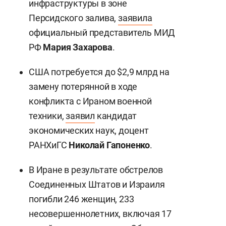
инфраструктуры в зоне
Персидского залива,
заявила
официальный представитель МИД
РФ
Мария Захарова
.
США потребуется до $2,9 млрд на
замену потерянной в ходе
конфликта с Ираном военной
техники,
заявил
кандидат
экономических наук, доцент
РАНХиГС
Николай Гапоненко
.
В Иране в результате обстрелов
Соединенных Штатов и Израиля
погибли 246 женщин, 233
несовершеннолетних, включая 17