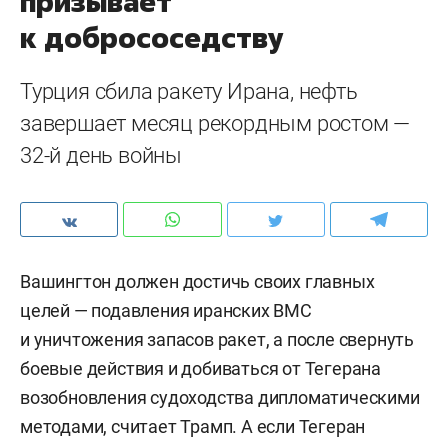
призывает
к добрососедству
Турция сбила ракету Ирана, нефть
завершает месяц рекордным ростом —
32-й день войны
Вашингтон должен достичь своих главных
целей — подавления иранских ВМС
и уничтожения запасов ракет, а после свернуть
боевые действия и добиваться от Тегерана
возобновления судоходства дипломатическими
методами, считает Трамп. А если Тегеран