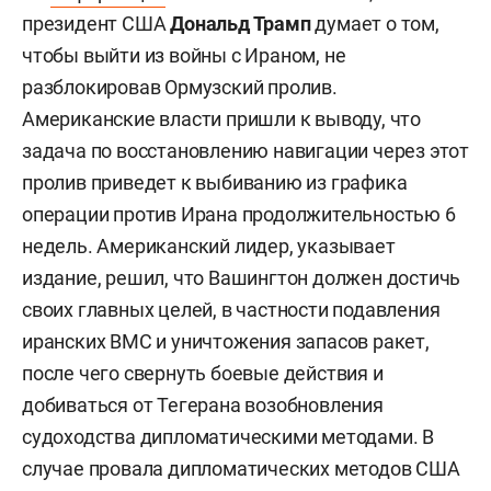
президент США
Дональд Трамп
думает о том,
чтобы выйти из войны с Ираном, не
разблокировав Ормузский пролив.
Американские власти пришли к выводу, что
задача по восстановлению навигации через этот
пролив приведет к выбиванию из графика
операции против Ирана продолжительностью 6
недель. Американский лидер, указывает
издание, решил, что Вашингтон должен достичь
своих главных целей, в частности подавления
иранских ВМС и уничтожения запасов ракет,
после чего свернуть боевые действия и
добиваться от Тегерана возобновления
судоходства дипломатическими методами. В
случае провала дипломатических методов США