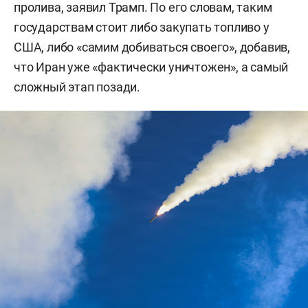
пролива, заявил Трамп. По его словам, таким
государствам стоит либо закупать топливо у
США, либо «самим добиваться своего», добавив,
что Иран уже «фактически уничтожен», а самый
сложный этап позади.