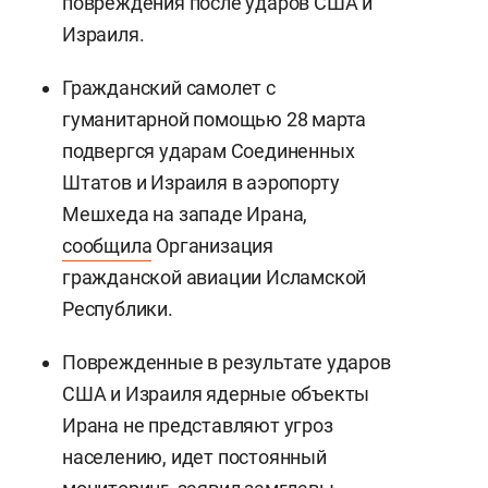
повреждения после ударов США и
Израиля.
Гражданский самолет с
гуманитарной помощью 28 марта
подвергся ударам Соединенных
Штатов и Израиля в аэропорту
Мешхеда на западе Ирана,
сообщила
Организация
гражданской авиации Исламской
Республики.
Поврежденные в результате ударов
США и Израиля ядерные объекты
Ирана не представляют угроз
населению, идет постоянный