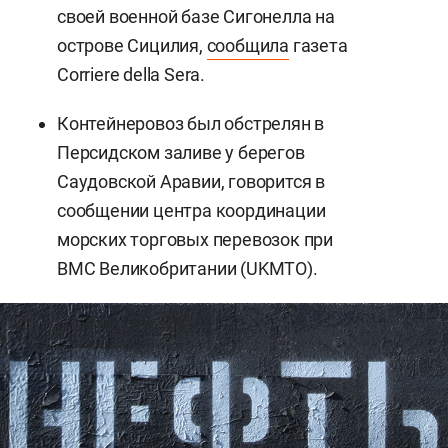
своей военной базе Сигонелла на
острове Сицилия,
сообщила
газета
Corriere della Sera.
Контейнеровоз был обстрелян в
Персидском заливе у берегов
Саудовской Аравии, говорится в
сообщении центра координации
морских торговых перевозок при
ВМС Великобритании (UKMTO).