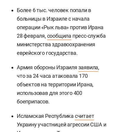
Более 6 тыс. человек попали в
больницы в Израиле с начала
операции «Рык льва» против Ирана
28 февраля,
сообщила
пресс-служба
министерства здравоохранения
еврейского государства.
Армия обороны Израиля
заявила
,
что за 24 часа атаковала 170
объектов на территории Ирана,
использовав для этого 400
боеприпасов.
Исламская Республика
считает
Украину участницей агрессии США и