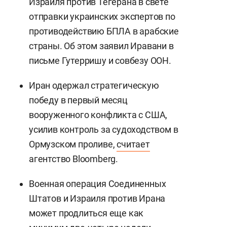
Израиля против Тегерана в свете
отправки украинских экспертов по
противодействию БПЛА в арабские
страны. Об этом заявил Иравани в
письме Гутерришу и совбезу ООН.
Иран одержал стратегическую
победу в первый месяц
вооруженного конфликта с США,
усилив контроль за судоходством в
Ормузском проливе,
считает
агентство Bloomberg.
Военная операция Соединенных
Штатов и Израиля против Ирана
может продлиться еще как