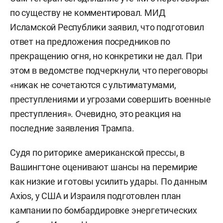
по существу не комментировал. МИД
Исламской Республики заявил, что подготовил
ответ на предложения посредников по
прекращению огня, но конкретики не дал. При
этом в ведомстве подчеркнули, что переговоры
«никак не сочетаются с ультиматумами,
преступлениями и угрозами совершить военные
преступления». Очевидно, это реакция на
последние заявления Трампа.
Судя по риторике американской прессы, в
Вашингтоне оценивают шансы на перемирие
как низкие и готовы усилить удары. По данным
Axios, у США и Израиля подготовлен план
кампании по бомбардировке энергетических