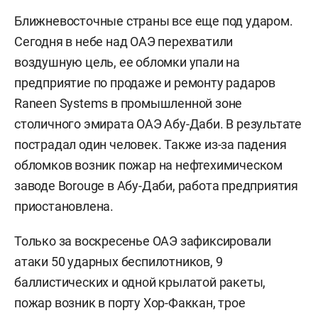
Ближневосточные страны все еще под ударом.
Сегодня в небе над ОАЭ перехватили
воздушную цель, ее обломки упали на
предприятие по продаже и ремонту радаров
Raneen Systems в промышленной зоне
столичного эмирата ОАЭ Абу-Даби. В результате
пострадал один человек. Также из-за падения
обломков возник пожар на нефтехимическом
заводе Borouge в Абу-Даби, работа предприятия
приостановлена.
Только за воскресенье ОАЭ зафиксировали
атаки 50 ударных беспилотников, 9
баллистических и одной крылатой ракеты,
пожар возник в порту Хор-Факкан, трое