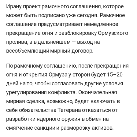
Ирану проект рамочного соглашения, которое
может быть подписано уже сегодня. Рамочное
соглашение предусматривает немедленное
прекращение огня и разблокировку Ормузского
пролива, а в дальнейшем — выход на
всеобъемлющий мирный договор.
По рамочному соглашению, после прекращения
огня и открытия Ормуза у сторон будет 15–20
дней на то, чтобы согласовать другие условия
урегулирования конфликта. Окончательная
мирная сделка, возможно, будет включать в
себя обязательства Тегерана отказаться от
разработки ядерного оружия в обмен на
смягчение санкций и разморозку активов.