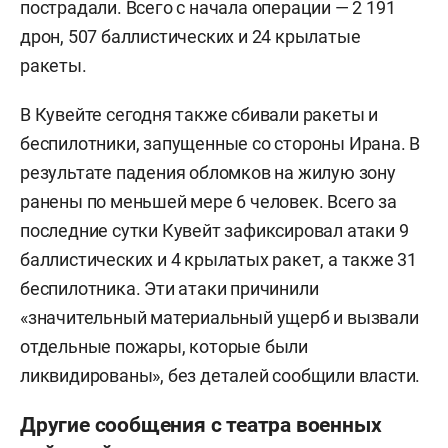
пострадали. Всего с начала операции — 2 191
дрон, 507 баллистических и 24 крылатые
ракеты.
В Кувейте сегодня также сбивали ракеты и
беспилотники, запущенные со стороны Ирана. В
результате падения обломков на жилую зону
ранены по меньшей мере 6 человек. Всего за
последние сутки Кувейт зафиксировал атаки 9
баллистических и 4 крылатых ракет, а также 31
беспилотника. Эти атаки причинили
«значительный материальный ущерб и вызвали
отдельные пожары, которые были
ликвидированы», без деталей сообщили власти.
Другие сообщения с театра военных