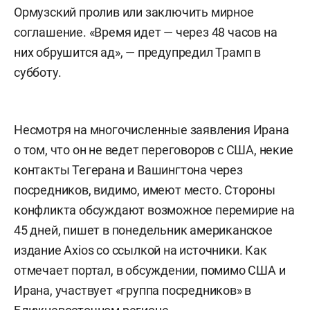
Ормузский пролив или заключить мирное
соглашение. «Время идет — через 48 часов на
них обрушится ад», — предупредил Трамп в
субботу.
Несмотря на многочисленные заявления Ирана
о том, что он не ведет переговоров с США, некие
контакты Тегерана и Вашингтона через
посредников, видимо, имеют место. Стороны
конфликта обсуждают возможное перемирие на
45 дней, пишет в понедельник американское
издание Axios со ссылкой на источники. Как
отмечает портал, в обсуждении, помимо США и
Ирана, участвует «группа посредников» в