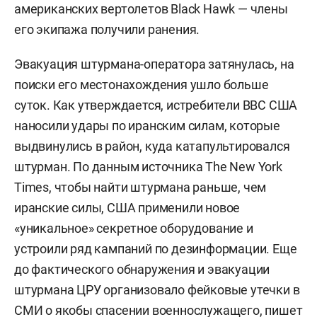
американских вертолетов Black Hawk — члены
его экипажа получили ранения.
Эвакуация штурмана-оператора затянулась, на
поиски его местонахождения ушло больше
суток. Как утверждается, истребители ВВС США
наносили удары по иранским силам, которые
выдвинулись в район, куда катапультировался
штурман. По данным источника The New York
Times, чтобы найти штурмана раньше, чем
иранские силы, США применили новое
«уникальное» секретное оборудование и
устроили ряд кампаний по дезинформации. Еще
до фактического обнаружения и эвакуации
штурмана ЦРУ организовало фейковые утечки в
СМИ о якобы спасении военнослужащего, пишет