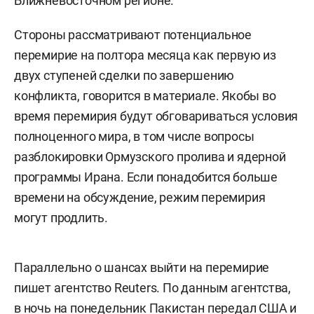
Ближневосточном регионе.
Стороны рассматривают потенциальное
перемирие на полтора месяца как первую из
двух ступеней сделки по завершению
конфликта, говорится в материале. Якобы во
время перемирия будут обговариваться условия
полноценного мира, в том числе вопросы
разблокировки Ормузского пролива и ядерной
программы Ирана. Если понадобится больше
времени на обсуждение, режим перемирия
могут продлить.
Параллельно о шансах выйти на перемирие
пишет агентство Reuters. По данным агентства,
в ночь на понедельник Пакистан передал США и