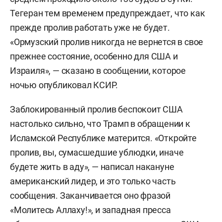
Тегеран тем временем предупреждает, что как
прежде пролив работать уже не будет.
«Ормузский пролив никогда не вернется в свое
прежнее состояние, особенно для США и
Израиля», — сказано в сообщении, которое
ночью опубликовал КСИР.
Заблокированный пролив беспокоит США
настолько сильно, что Трамп в обращении к
Исламской Республике матерится. «Откройте
пролив, вы, сумасшедшие ублюдки, иначе
будете жить в аду», — написал накануне
американский лидер, и это только часть
сообщения. Заканчивается оно фразой
«Молитесь Аллаху!», и западная пресса