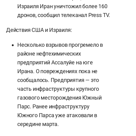
Израиля Иран уничтожил более 160
дронов, сообщил телеканал Press TV.
Действия США и Израиля:
Несколько взрывов прогремело в
районе нефтехимических
предприятий Ассалуйе на юге
Ирана. О повреждениях пока не
сообщалось. Предприятия — это
часть инфраструктуры крупного
газового месторождения Южный
Парс. Ранее инфраструктуру
Южного Парса уже атаковали в
середине марта.