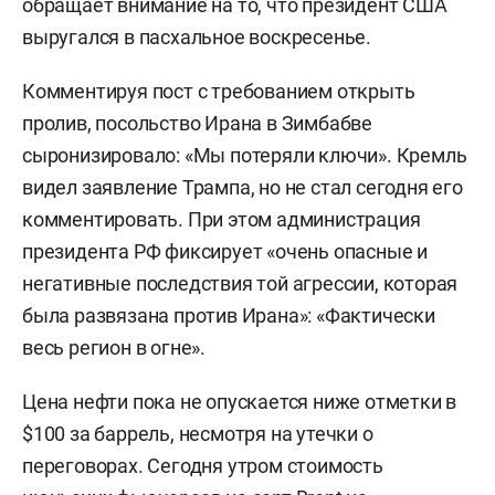
обращает внимание на то, что президент США
выругался в пасхальное воскресенье.
Комментируя пост с требованием открыть
пролив, посольство Ирана в Зимбабве
сыронизировало: «Мы потеряли ключи». Кремль
видел заявление Трампа, но не стал сегодня его
комментировать. При этом администрация
президента РФ фиксирует «очень опасные и
негативные последствия той агрессии, которая
была развязана против Ирана»: «Фактически
весь регион в огне».
Цена нефти пока не опускается ниже отметки в
$100 за баррель, несмотря на утечки о
переговорах. Сегодня утром стоимость