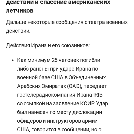
действий и спасение американских
летчиков
Дальше некоторые сообщения с театра военных
действий.
Действия Ирана и его союзников:
Как минимум 25 человек погибли
либо ранены при ударе Ирана по
военной базе США в Объединенных
Арабских Эмиратах (ОАЭ), передает
гостелерадиокомпания Ирана IRIB
со ссылкой на заявление КСИР. Удар
был нанесен по месту дислокации
офицеров и инструкторов армии
США, говорится в сообщении, но о