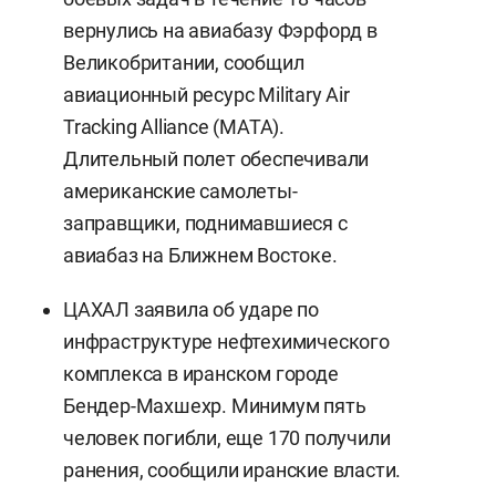
вернулись на авиабазу Фэрфорд в
Великобритании, сообщил
авиационный ресурс Military Air
Tracking Alliance (MATA).
Длительный полет обеспечивали
американские самолеты-
заправщики, поднимавшиеся с
авиабаз на Ближнем Востоке.
ЦАХАЛ заявила об ударе по
инфраструктуре нефтехимического
комплекса в иранском городе
Бендер-Махшехр. Минимум пять
человек погибли, еще 170 получили
ранения, сообщили иранские власти.