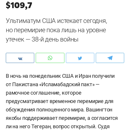
$109,7
Ультиматум США истекает сегодня,
но перемирие пока лишь на уровне
утечек — 38-й день войны
В ночь на понедельник США и Иран получили
от Пакистана «Исламабадский пакт» —
рамочное соглашение, которое
предусматривает временное перемирие для
обсуждения полноценного мира. Вашингтон
якобы поддерживает перемирие, а согласится
ли на него Тегеран, вопрос открытый. Судя