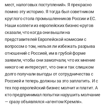
мест, налоговых поступлений». Я прекрасно
помню эту историю. Я тогда был советником
круглого стола промышленников России и ЕС.
Наши коллеги из европейских бизнес-кругов
сказали, что когда они вышли на
представителей Европейской комиссии с
вопросом о том, нельзя ли избежать разрыва
отношений с Россией, им в грубой форме
заявили, чтобы они замолчали, что их мнение
никого не интересует, что они и так слишком
долго получали выгоды от сотрудничества с
Россией и теперь должны за это заплатить. И с
тех пор европейский бизнес молчит и платит. А
кто предпринимал попытки нарушить молчание
— сразу объявлялся «агентом Кремля».