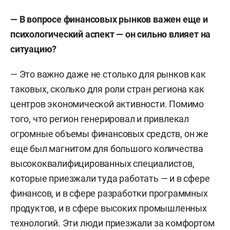
— В вопросе финансовых рынков важен еще и
психологический аспект — он сильно влияет на
ситуацию?
— Это важно даже не столько для рынков как
таковых, сколько для роли стран региона как
центров экономической активности. Помимо
того, что регион генерировал и привлекал
огромные объемы финансовых средств, он же
еще был магнитом для большого количества
высококвалифицированных специалистов,
которые приезжали туда работать — и в сфере
финансов, и в сфере разработки программных
продуктов, и в сфере высоких промышленных
технологий. Эти люди приезжали за комфортом