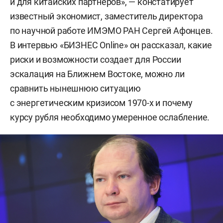
и для китайских партнеров», — констатирует
известный экономист, заместитель директора
по научной работе ИМЭМО РАН Сергей Афонцев.
В интервью «БИЗНЕС Online» он рассказал, какие
риски и возможности создает для России
эскалация на Ближнем Востоке, можно ли
сравнить нынешнюю ситуацию
с энергетическим кризисом 1970-х и почему
курсу рубля необходимо умеренное ослабление.