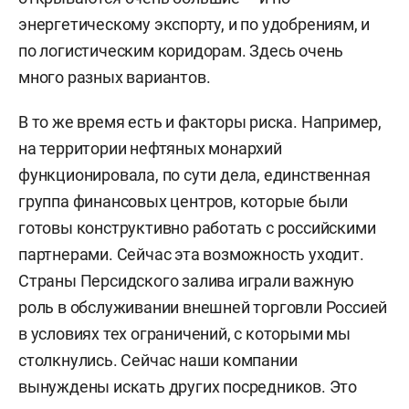
энергетическому экспорту, и по удобрениям, и
по логистическим коридорам. Здесь очень
много разных вариантов.
В то же время есть и факторы риска. Например,
на территории нефтяных монархий
функционировала, по сути дела, единственная
группа финансовых центров, которые были
готовы конструктивно работать с российскими
партнерами. Сейчас эта возможность уходит.
Страны Персидского залива играли важную
роль в обслуживании внешней торговли Россией
в условиях тех ограничений, с которыми мы
столкнулись. Сейчас наши компании
вынуждены искать других посредников. Это