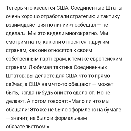
Теперь что касается США. Соединенные Штаты
очень хорошо отработали стратегию и тактику
взаимодействия по линии «пообещал — не
сделал». Мы это видели многократно. Мы
смотрим на то, как они относятся к другим
странам, как они относятся к своим
собственным партнерам, к тем же европейским
странам. Любимая тактика Соединенных
Штатов: вы делаете для США что-то прямо
сейчас, а США вам что-то обещают — может
быть, когда-нибудь они это сделают. Но не
делают. А потом говорят: «Мало ли что мы
обещали! Это же не было оформлено на бумаге
— значит, не было и формальным
обязательством!»