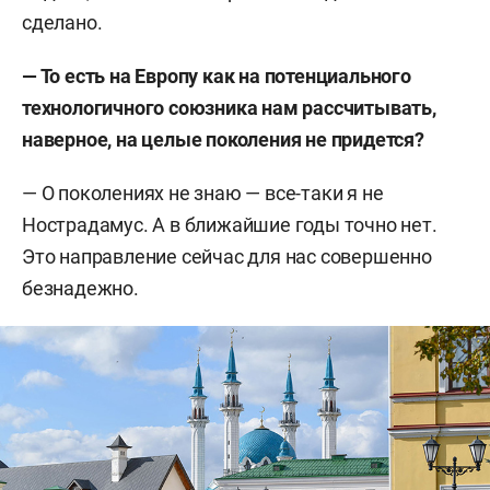
сделано.
—
То есть на Европу как на потенциального
технологичного союзника нам рассчитывать,
наверное, на целые поколения не придется?
—
О поколениях не знаю — все-таки я не
Нострадамус. А в ближайшие годы точно нет.
Это направление сейчас для нас совершенно
безнадежно.