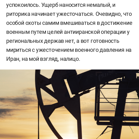
успокоилось. Ущерб наносится немалый, и
риторика начинает ужесточаться. Очевидно, что
особой охоты самим вмешиваться в достижение
военным путем целей антииранской операции у
региональных держав нет, а вот готовность
мириться с ужесточением военного давления на
Иран, на мой взгляд, налицо.