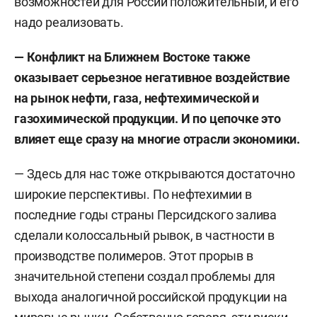
возможностей для России положительный, и его
надо реализовать.
— Конфликт на Ближнем Востоке
также
оказывает серьезное негативное воздействие
на рынок
нефти, газа,
нефтехими
ческой и
газохимической продукции
. И по цепочке это
влияет еще сразу на многие отрасли экономики.
— Здесь для нас тоже открываются достаточно
широкие перспективы. По нефтехимии в
последние годы страны Персидского залива
сделали колоссальный рывок, в частности в
производстве полимеров. Этот прорыв в
значительной степени создал проблемы для
выхода аналогичной российской продукции на