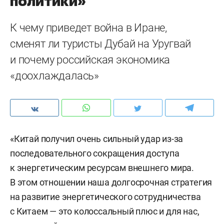
политики»
К чему приведет война в Иране,
сменят ли туристы Дубай на Уругвай
и почему российская экономика
«доохлаждалась»
«Китай получил очень сильный удар из-за
последовательного сокращения доступа
к энергетическим ресурсам внешнего мира.
В этом отношении наша долгосрочная стратегия
на развитие энергетического сотрудничества
с Китаем — это колоссальный плюс и для нас,