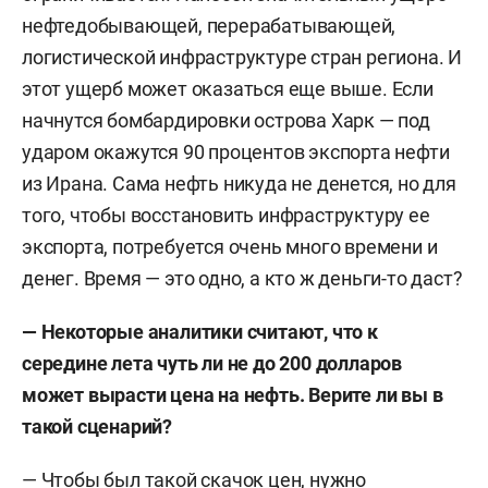
нефтедобывающей, перерабатывающей,
логистической инфраструктуре стран региона. И
этот ущерб может оказаться еще выше. Если
начнутся бомбардировки острова Харк — под
ударом окажутся 90 процентов экспорта нефти
из Ирана. Сама нефть никуда не денется, но для
того, чтобы восстановить инфраструктуру ее
экспорта, потребуется очень много времени и
денег. Время — это одно, а кто ж деньги-то даст?
— Некоторые аналитики считают, что к
середине лета чуть ли не до 200 долларов
может вырасти цена на нефть. Верите ли вы в
такой сценарий?
— Чтобы был такой скачок цен, нужно