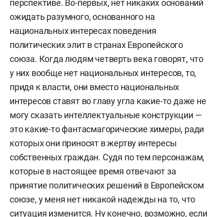
перспективе. Во-первых, нет никаких оснований
ожидать разумного, основанного на
национальных интересах поведения
политических элит в странах Европейского
союза. Когда людям четверть века говорят, что
у них вообще нет национальных интересов, то,
придя к власти, они вместо национальных
интересов ставят во главу угла какие-то даже не
могу сказать интеллектуальные конструкции —
это какие-то фантасмагорические химеры, ради
которых они приносят в жертву интересы
собственных граждан. Судя по тем персонажам,
которые в настоящее время отвечают за
принятие политических решений в Европейском
союзе, у меня нет никакой надежды на то, что
ситуация изменится. Ну конечно, возможно, если