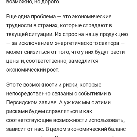
возможно, но дорого.
Еще одна проблема — это экономические
трудности в странах, которые страдают в
текущей ситуации. Их спрос на нашу продукцию
— за исключением энергетического сектора —
может снизиться от того, что у них будут расти
цены и, соответственно, замедлится
экономический рост.
Это те возможности и риски, которые
непосредственно связаны с событиями в
Персидском заливе. А уж как мы с этими
рисками будем справляться и как
соответствующие возможности использовать,
зависит от нас. В целом экономический баланс