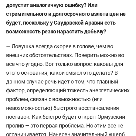
допустит аналогичную ошибку
?
Или
стремительного и долгосрочного взлета цен не
будет, поскольку у Саудовской Аравии есть
возможность резко нарастить добычу?
— Ловушка всегда скорее в голове, чем во
внешних обстоятельствах. Поверить можно во
все что угодно. Вот только вопрос: каковы для
этого основания, какой смысл это делать? В
данном случае речь идет о том, что главный
фактор, определяющий тяжесть энергетических
проблем, связан с возможностью (или
невозможностью) быстрого восстановления
поставок. Как быстро будет открыт Ормузский
пролив — это первая проблема. Но этим все не
ограничивается. Нанесен значительный ущерб