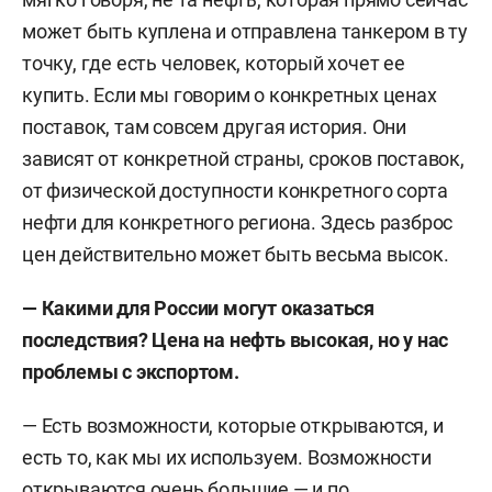
может быть куплена и отправлена танкером в ту
точку, где есть человек, который хочет ее
купить. Если мы говорим о конкретных ценах
поставок, там совсем другая история. Они
зависят от конкретной страны, сроков поставок,
от физической доступности конкретного сорта
нефти для конкретного региона. Здесь разброс
цен действительно может быть весьма высок.
— Какими для России могут оказаться
последствия? Цена на нефть высокая, но у нас
проблемы с экспортом.
— Есть возможности, которые открываются, и
есть то, как мы их используем. Возможности
открываются очень большие — и по