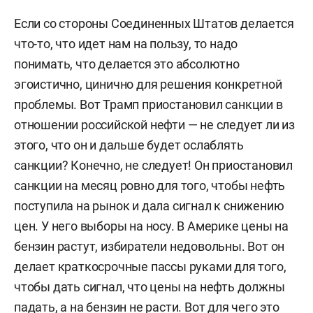
Если со стороны Соединенных Штатов делается
что-то, что идет нам на пользу, то надо
понимать, что делается это абсолютно
эгоистично, цинично для решения конкретной
проблемы. Вот Трамп приостановил санкции в
отношении российской нефти — не следует ли из
этого, что он и дальше будет ослаблять
санкции? Конечно, не следует! Он приостановил
санкции на месяц ровно для того, чтобы нефть
поступила на рынок и дала сигнал к снижению
цен. У него выборы на носу. В Америке цены на
бензин растут, избиратели недовольны. Вот он
делает краткосрочные пассы руками для того,
чтобы дать сигнал, что цены на нефть должны
падать, а на бензин не расти. Вот для чего это