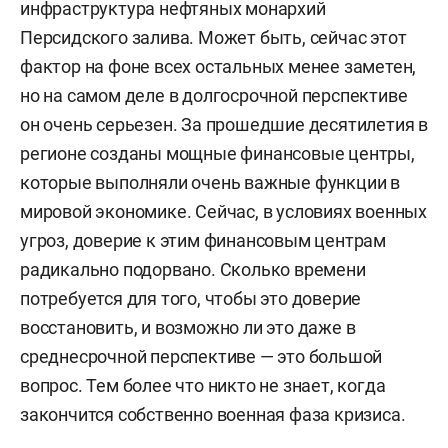
инфраструктура нефтяных монархий
Персидского залива. Может быть, сейчас этот
фактор на фоне всех остальных менее заметен,
но на самом деле в долгосрочной перспективе
он очень серьезен. За прошедшие десятилетия в
регионе созданы мощные финансовые центры,
которые выполняли очень важные функции в
мировой экономике. Сейчас, в условиях военных
угроз, доверие к этим финансовым центрам
радикально подорвано. Сколько времени
потребуется для того, чтобы это доверие
восстановить, и возможно ли это даже в
среднесрочной перспективе — это большой
вопрос. Тем более что никто не знает, когда
закончится собственно военная фаза кризиса.