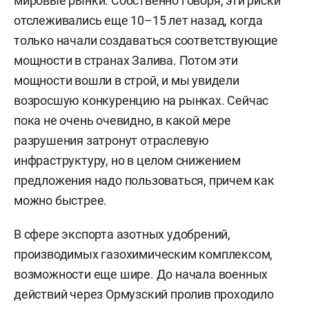
мировые рынки. Собственно говоря, эти риски
отслеживались еще 10–15 лет назад, когда
только начали создаваться соответствующие
мощности в странах Залива. Потом эти
мощности вошли в строй, и мы увидели
возросшую конкуренцию на рынках. Сейчас
пока не очень очевидно, в какой мере
разрушения затронут отраслевую
инфраструктуру, но в целом снижением
предложения надо пользоваться, причем как
можно быстрее.
В сфере экспорта азотных удобрений,
производимых газохимическим комплексом,
возможности еще шире. До начала военных
действий через Ормузский пролив проходило