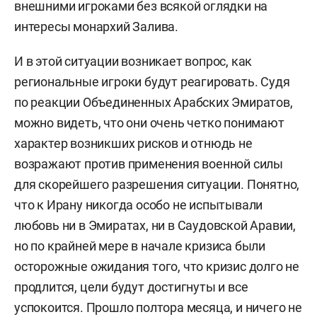
внешними игроками без всякой оглядки на
интересы монархий Залива.
И в этой ситуации возникает вопрос, как
региональные игроки будут реагировать. Судя
по реакции Объединенных Арабских Эмиратов,
можно видеть, что они очень четко понимают
характер возникших рисков и отнюдь не
возражают против применения военной силы
для скорейшего разрешения ситуации. Понятно,
что к Ирану никогда особо не испытывали
любовь ни в Эмиратах, ни в Саудовской Аравии,
но по крайней мере в начале кризиса были
осторожные ожидания того, что кризис долго не
продлится, цели будут достигнуты и все
успокоится. Прошло полтора месяца, и ничего не