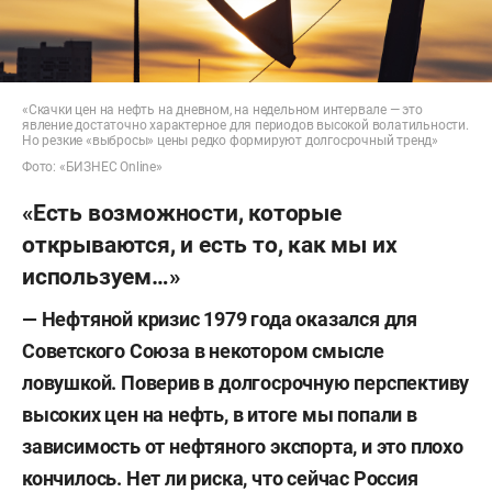
«Скачки цен на нефть на дневном, на недельном интервале — это
явление достаточно характерное для периодов высокой волатильности.
Но резкие «выбросы» цены редко формируют долгосрочный тренд»
Фото: «БИЗНЕС Online»
«Есть возможности, которые
открываются, и есть то, как мы их
используем…»
— Нефтяной кризис 1979 года оказался для
Советского Союза в некотором смысле
ловушкой. Поверив в долгосрочную перспективу
высоких цен на нефть, в итоге мы попали в
зависимость от нефтяного экспорта
,
и это плохо
кончилось. Нет ли риска, что сейчас Россия