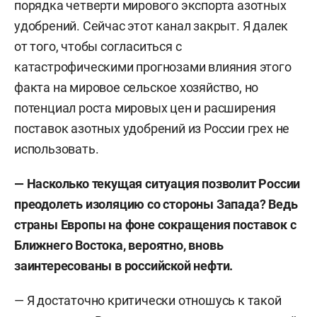
порядка четверти мирового экспорта азотных
удобрений. Сейчас этот канал закрыт. Я далек
от того, чтобы согласиться с
катастрофическими прогнозами влияния этого
факта на мировое сельское хозяйство, но
потенциал роста мировых цен и расширения
поставок азотных удобрений из России грех не
использовать.
— Насколько текущая ситуация позволит России
преодолеть изоляцию со стороны Запада? Ведь
страны Европы на фоне сокращения поставок с
Ближнего Востока, вероятно, вновь
заинтересованы в российской нефти.
— Я достаточно критически отношусь к такой