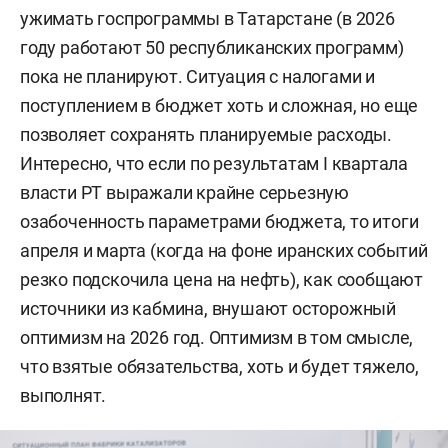
ужимать госпрограммы в Татарстане (в 2026
году работают 50 республиканских программ)
пока не планируют. Ситуация с налогами и
поступлением в бюджет хоть и сложная, но еще
позволяет сохранять планируемые расходы.
Интересно, что если по результатам I квартала
власти РТ выражали крайне серьезную
озабоченность параметрами бюджета, то итоги
апреля и марта (когда на фоне иранских событий
резко подскочила цена на нефть), как сообщают
источники из кабмина, внушают осторожный
оптимизм на 2026 год. Оптимизм в том смысле,
что взятые обязательства, хоть и будет тяжело,
выполнят.