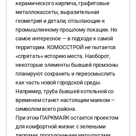
керамического кирпича, графитовые
металлокассеты, выразительная
геометрия и детали, отсылающие к
промышленному прошлому локации. Но
самое интересное — в подходе к самой
территории. КОМОССТРОЙ не пытается
«спрятать» историю места. Наоборот,
некоторые элементы бывшей промзоны
планируют сохранить и переосмыслить
как часть новой городской среды.
Например, труба бывшей котельной со
временем станет настоящим маяком —
символом всего района.
При этом ПАРКМАЯК остается проектом
для комфортной жизни: с зелеными
дворами, прогулочными маршрутами,