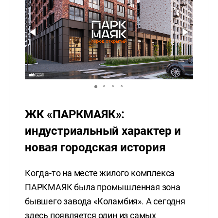
ЖК «ПАРКМАЯК»:
индустриальный характер и
новая городская история
Когда-то на месте жилого комплекса
ПАРКМАЯК была промышленная зона
бывшего завода «Коламбия». А сегодня
здесь появляется один из самых