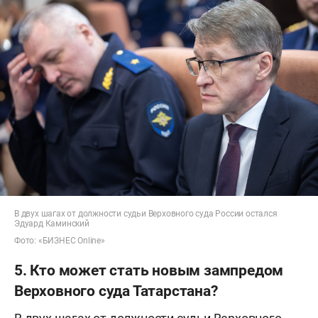
В двух шагах от должности судьи Верховного суда России остался
Эдуард Каминский
Фото: «БИЗНЕС Online»
5. Кто может стать новым зампредом
Верховного суда Татарстана?