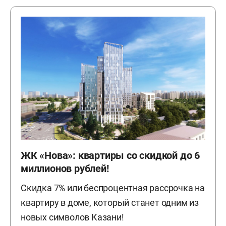
ЖК «Нова»: квартиры со скидкой до 6
миллионов рублей!
Скидка 7% или беспроцентная рассрочка на
квартиру в доме, который станет одним из
новых символов Казани!