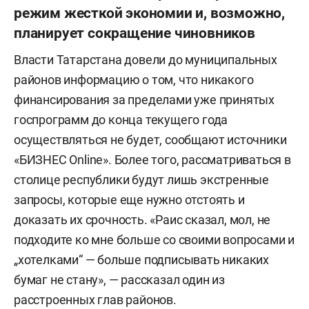
режим жесткой экономии и, возможно,
планирует сокращение чиновников
Власти Татарстана довели до муниципальных
районов информацию о том, что никакого
финансирования за пределами уже принятых
госпрограмм до конца текущего года
осуществляться не будет, сообщают источники
«БИЗНЕС Online». Более того, рассматриваться в
столице республики будут лишь экстренные
запросы, которые еще нужно отстоять и
доказать их срочность. «Раис сказал, мол, не
подходите ко мне больше со своими вопросами и
„хотелками“ — больше подписывать никаких
бумаг не стану», — рассказал один из
расстроенных глав районов.