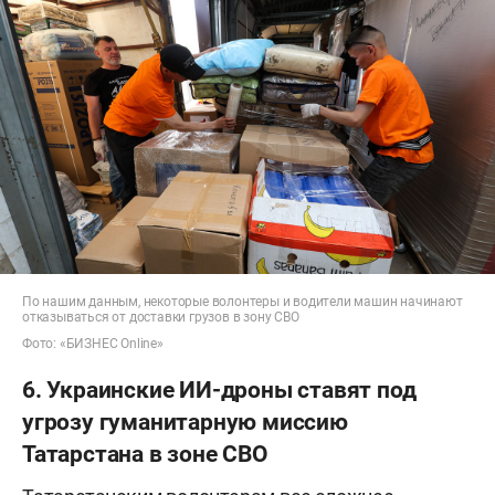
По нашим данным, некоторые волонтеры и водители машин начинают
отказываться от доставки грузов в зону СВО
Фото: «БИЗНЕС Online»
6. Украинские ИИ-дроны ставят под
угрозу гуманитарную миссию
Татарстана в зоне СВО