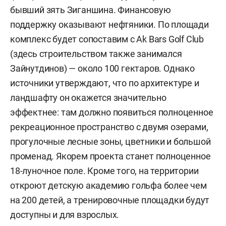
бывший зять Зиганшина. Финансовую
поддержку оказывают нефтяники. По площади
комплекс будет сопоставим с Ak Bars Golf Club
(здесь строительством также занимался
Зайнутдинов) — около 100 гектаров. Однако
источники утверждают, что по архитектуре и
ландшафту он окажется значительно
эффектнее: там должно появиться полноценное
рекреационное пространство с двумя озерами,
прогулочные лесные зоны, цветники и большой
променад. Якорем проекта станет полноценное
18-луночное поле. Кроме того, на территории
откроют детскую академию гольфа более чем
на 200 детей, а тренировочные площадки будут
доступны и для взрослых.