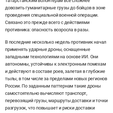
Татарстанским волонтерам все сложнее
довозить гуманитарные грузы до бойцов в зоне
проведения специальной военной операции.
Связано это прежде всего с действиями
противника: опасность возросла в разы.
В последние несколько недель противник начал
применять ударные дроны, оснащенные
западными технологиями на основе ИИ. Они
автономны, устойчивы к электронным помехам
и действуют в составе роев, залетая в глубокие
тылы, в том числе за пределами новых регионов
России. По заданным паттернам такие дроны
самостоятельно вычисляют транспорт,
перевозящий грузы, маршруты доставки и точки
разгрузок, что повышает и риски доставки