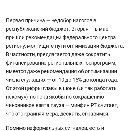
Первая причина — недобор налогов в
республиканский бюджет. Вторая — в мае
пришли рекомендации федерального центра
региону, мол, ищите пути оптимизации бюджета.
В частности, предлагается даже сократить
финансирование региональных госпрограмм,
имеется даже рекомендация об оптимизации
числа служащих — от 10 до 15% до конца года.
От этой цифры главы в шоке («и так работать
некому»), но пока якобы по сокращению
чиновников взята пауза — минфин РТ считает,
что это крайняя мера, дескать, справимся.
Помимо неформальных сигналов, есть и