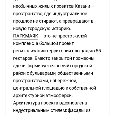
необычных жилых проектов Казани —
пространство, где индустриальное
прошлое не стирают, а превращают в
новую городскую историю.
ПАРКМАЯК
— это не просто жилой
комплекс, а большой проект
ревитализации территории площадью 55
гектаров. Вместо закрытой промзоны
здесь формируется новый городской
район с бульварами, общественными
пространствами, набережной,
центральной площадью и собственной
архитектурной атмосферой.
Архитектура проекта вдохновлена
индустриальным стилем: фасады из