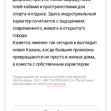
плей-хабами и пространствами для
спорта и отдыха. Здесь индустриальный
характер сочетается с ощущением
современного, живого и открытого
города.
Кажется, именно так сегодня и выглядит
новая Казань, когда бывшие промзоны
превращаются не просто в жилые дома,
а в места с собственным характером.
Предложение не является публичной офертой.
Застройщик: ООО «ЖК ПАРКМАЯК СЗ» Проектные
декларации на сайте
наш.дом.рф