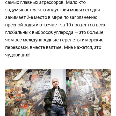
самых главных агрессоров. Мало кто
задумывается, что индустрия моды сегодня
занимает 2-е место в мире по загрязнению
пресной воды и отвечает за 10 процентов всех
глобальных выбросов углерода — это больше,
чем все международные перелеты и морские
перевозки, вместе взятые. Мне кажется, это
чудовищно!