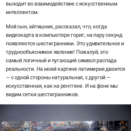
выходит во взаимодействие с искусственным
интеллектом.
Мой сын, айтишник, рассказал, что, когда
видеокарта в компьютере горит, на пару секунд
появляются шестигранники. Это удивительное и
труднообъяснимое явление! Пожалуй, это
самый логичный и пугающий символ распада
реальности. На моей картине латимерия двоится
— с одной стороны натуральная, с другой —
искусственная, как на рентгене. И на фоне мы
видим сетки шестигранников.