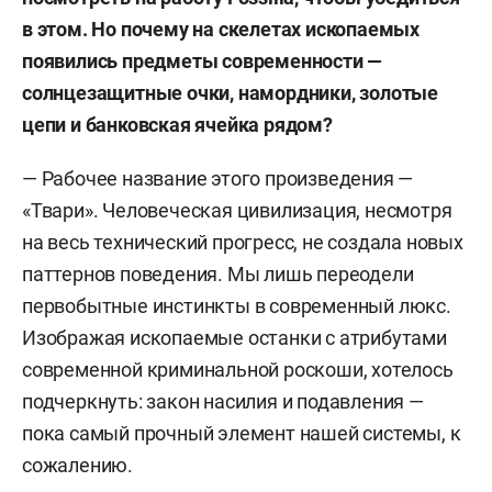
в этом. Но почему на скелетах ископаемых
появились предметы современности
—
солнцезащитные очки, намордники, золотые
цепи и банковская ячейка рядом?
— Рабочее название этого произведения —
«Твари». Человеческая цивилизация, несмотря
на весь технический прогресс, не создала новых
паттернов поведения. Мы лишь переодели
первобытные инстинкты в современный люкс.
Изображая ископаемые останки с атрибутами
современной криминальной роскоши, хотелось
подчеркнуть: закон насилия и подавления —
пока самый прочный элемент нашей системы, к
сожалению.