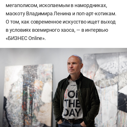
мегаполисом, ископаемым в намордниках,
маскоту Владимира Ленина и поп-арт-котикам.
О том, как современное искусство ищет выход
в условиях всемирного хаоса, — в интервью
«БИЗНЕС Online».