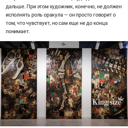
дальше. При этом художник, конечно, не должен
исполнять роль оракула — он просто говорит о
том, что чувствует, но сам еще не до конца
понимает.