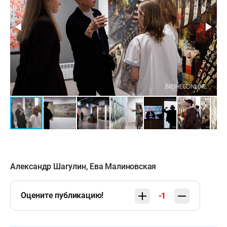
Александр Шагулин
,
Ева Малиновская
Оцените публикацию!
-1