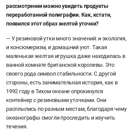
рассмотрении можно увидеть продукты
переработанной полиграфии. Как, кстати,
появился этот образ желтой уточки?
— У резиновой утки много значений: и экология,
и консюмеризм, и домашний уют. Такая
маленькая желтая игрушка даже находилась в
ванной комнате британской королевы. Это
своего рода символ стабильности. С другой
стороны, есть занимательная история, как в
1992 году в Тихом океане опрокинулся
контейнер с резиновыми уточками. Они
расплылись по разным местам, благодаря чему
океанографы смогли проследить и изучить
течения.