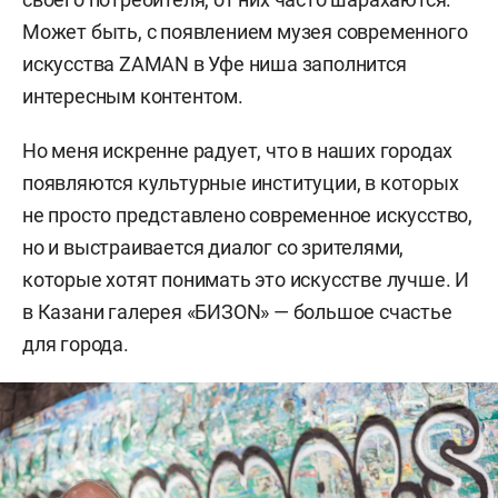
Может быть, с появлением музея современного
искусства ZAMAN в Уфе ниша заполнится
интересным контентом.
Но меня искренне радует, что в наших городах
появляются культурные институции, в которых
не просто представлено современное искусство,
но и выстраивается диалог со зрителями,
которые хотят понимать это искусстве лучше. И
в Казани галерея «БИЗОN» — большое счастье
для города.