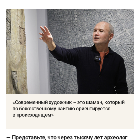
«Современный художник – это шаман, который
по божественному наитию ориентируется
в происходящем»
— Представьте, что через тысячу лет археолог