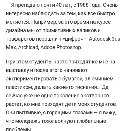
— Я преподаю почти 40 лет, с 1988 года. Очень
интересно наблюдать за тем, как все быстро
меняется. Например, за это время на курсе
дизайна мы от примитивных валиков и
трафаретов перешли к «цифре» — Autodesk 3ds
Max, Archicad, Adobe Photoshop.
При этом студенты часто приходят ко мне на
выставку и после этого начинают
экспериментировать с бумагой, алюминием,
пластиком, делать какие-то тиснения… Да,
сейчас уже не одно поколение экотворцов
растет, ко мне приходят дети моих студентов.
Они пытливые, с горящими глазами — я вижу,
что молодежь тоже волнуют глобальные
проблемы.