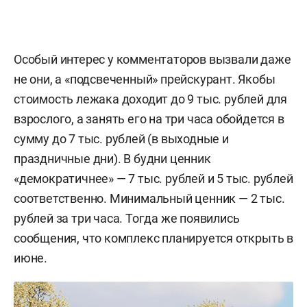
Особый интерес у комментаторов вызвали даже
не они, а «подсвеченный» прейскурант. Якобы
стоимость лежака доходит до 9 тыс. рублей для
взрослого, а занять его на три часа обойдется в
сумму до 7 тыс. рублей (в выходные и
праздничные дни). В будни ценник
«демократичнее» — 7 тыс. рублей и 5 тыс. рублей
соответственно. Минимальный ценник — 2 тыс.
рублей за три часа. Тогда же появились
сообщения, что комплекс планируется открыть в
июне.