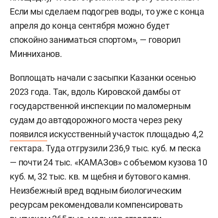
Если мы сделаем подогрев воды, то уже с конца
апреля до конца сентября можно будет
спокойно заниматься спортом», — говорил
Минниханов.
Воплощать начали с засыпки Казанки осенью
2023 года. Так, вдоль Кировской дамбы от
государственной инспекции по маломерным
судам до автодорожного моста через реку
появился
искусственный участок площадью 4,2
гектара. Туда отгрузили 236,9 тыс. куб. м песка
— почти 24 тыс. «КАМАЗов» с объемом кузова 10
куб. м, 32 тыс. кв. м щебня и бутового камня.
Неизбежный вред водным биологическим
ресурсам рекомендовали компенсировать