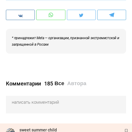
* принадлежит Meta — организации, признанной экстремистской и
запрещенной в России
Комментарии
185
Все
Автора
sweet summer child