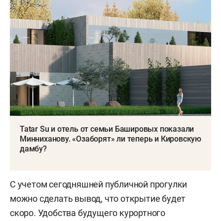
Tatar Su и отель от семьи Башировых показали
Минниханову. «Озаборят» ли теперь и Кировскую
дамбу?
С учетом сегодняшней публичной прогулки
можно сделать вывод, что открытие будет
скоро. Удобства будущего курортного