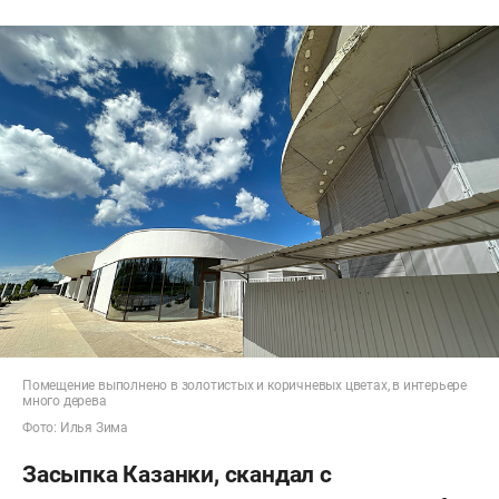
Помещение выполнено в золотистых и коричневых цветах, в интерьере
много дерева
Фото: Илья Зима
Засыпка Казанки, скандал с