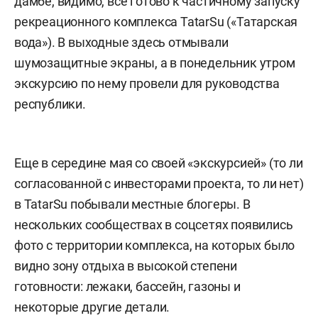
дамбе, видимо, все готово к частичному запуску
рекреационного комплекса TatarSu («Татарская
вода»). В выходные здесь отмывали
шумозащитные экраны, а в понедельник утром
экскурсию по нему провели для руководства
республики.
Еще в середине мая со своей «экскурсией» (то ли
согласованной с инвесторами проекта, то ли нет)
в TatarSu побывали местные блогеры. В
нескольких сообществах в соцсетях появились
фото с территории комплекса, на которых было
видно зону отдыха в высокой степени
готовности: лежаки, бассейн, газоны и
некоторые другие детали.