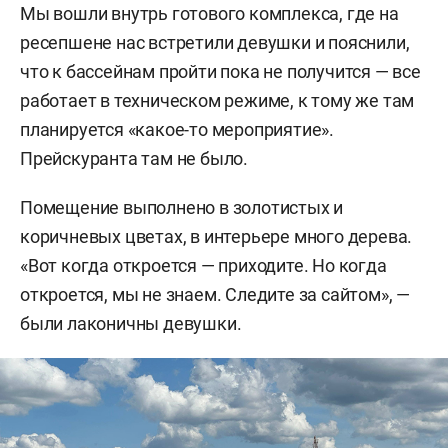
Мы вошли внутрь готового комплекса, где на
ресепшене нас встретили девушки и пояснили,
что к бассейнам пройти пока не получится — все
работает в техническом режиме, к тому же там
планируется «какое-то мероприятие».
Прейскуранта там не было.
Помещение выполнено в золотистых и
коричневых цветах, в интерьере много дерева.
«Вот когда откроется — приходите. Но когда
откроется, мы не знаем. Следите за сайтом», —
были лаконичны девушки.