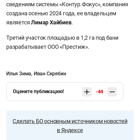
сведениям системы «Контур.Фокус», компания
создана осенью 2024 года, ее владельцем
является
Лимар Хайбиев
.
Третий участок площадью в 1,2 га под бани
разрабатывает ООО «Престиж».
Илья Зима
,
Иван Скрябин
Оцените публикацию!
-44
Сделать БО основным источником новостей
в Яндексе