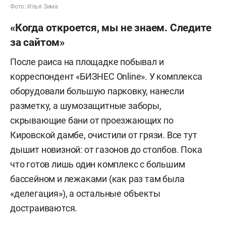
Фото: Илья Зима
«Когда откроется, мы не знаем. Следите
за сайтом»
После раиса на площадке побывал и
корреспондент «БИЗНЕС Online». У комплекса
оборудовали большую парковку, нанесли
разметку, а шумозащитные заборы,
скрывающие бани от проезжающих по
Кировской дамбе, очистили от грязи. Все тут
дышит новизной: от газонов до столбов. Пока
что готов лишь один комплекс с большим
бассейном и лежаками (как раз там была
«делегация»), а остальные объекты
достраиваются.