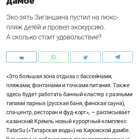
дамбе
Экс-зять Зиганшина пустил на люкс-
пляж детей и провел экскурсию.
А сколько стоит удовольствие?
«Это большая зона отдыха с бассейнами,
пляжами, фонтанами и точками питания. Также
здесь будет работать банный кластер с разными
типами парных (русская баня, финская сауна),
спа-центр, ресторан и фуд-корт», — расписывает
казанский Кремль новый курортный комплекс
TatarSu («Татарская вода») на Кировской дамбе.