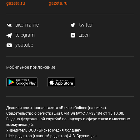
gazeta.ru
gazeta.ru
вконтакте
twitter
telegram
дзен
youtube
мобильное приложение
Деловая электронная газета «Бизнес Online» (на связи).
Свидетельство о регистрации СМИ Эл №ФС 77-33484 от 15.10.08.
Выдано федеральной службой по надзору в сфере связи и массовых
коммуникаций.
Учредитель ООО «Бизнес Медия Холдинг»
Шеф-редактор (главный редактор) А.В. Брусницын