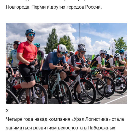
Новгорода, Перми и других городов России.
Четыре года назад компания «Урал Логистика» стала
заниматься развитием велоспорта в Набережных