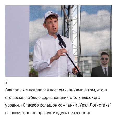
Закарин же поделился воспоминаниями о том, что в
его время не было соревнований столь высокого
уровня. «Спасибо большое компании „Урал Логистика“
за возможность провести здесь первенство