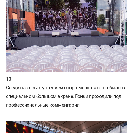
Следить за выступлением спортсменов можно было на
специальном большом экране. Гонки проходили под
профессиональные комментарии.