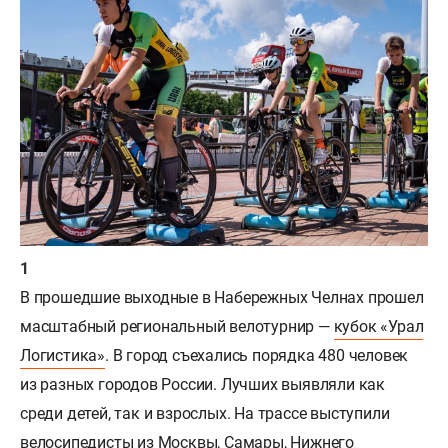
В прошедшие выходные в Набережных Челнах прошел
масштабный региональный велотурнир —
кубок «Урал
Логистика»
. В город съехались порядка 480 человек
из разных городов России. Лучших выявляли как
среди детей, так и взрослых. На трассе выступили
велосипедисты из Москвы, Самары, Нижнего