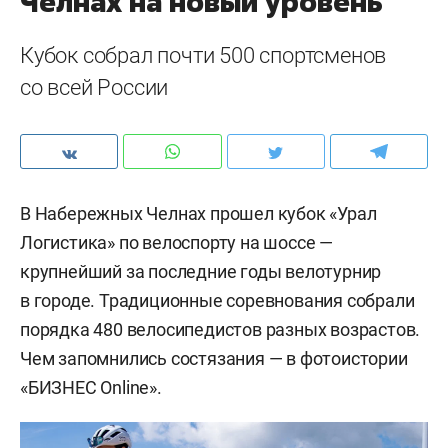
Челнах на новый уровень
Кубок собрал почти 500 спортсменов
со всей России
В Набережных Челнах прошел кубок «Урал
Логистика» по велоспорту на шоссе —
крупнейший за последние годы велотурнир
в городе. Традиционные соревнования собрали
порядка 480 велосипедистов разных возрастов.
Чем запомнились состязания — в фотоистории
«БИЗНЕС Online».