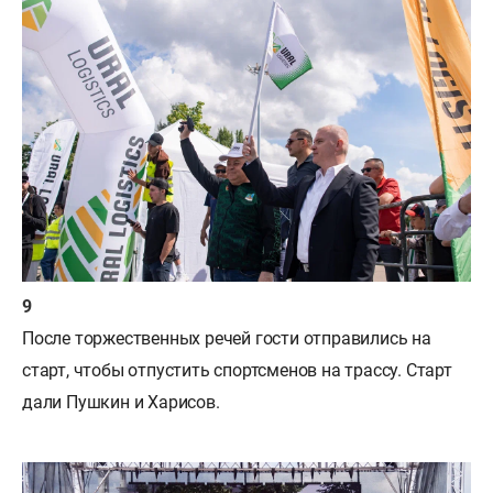
После торжественных речей гости отправились на
старт, чтобы отпустить спортсменов на трассу. Старт
дали Пушкин и Харисов.