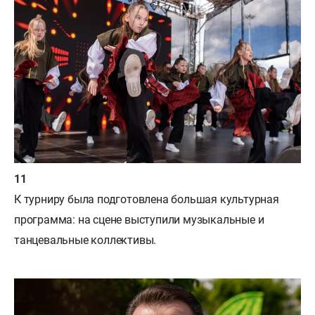
К турниру была подготовлена большая культурная
программа: на сцене выступили музыкальные и
танцевальные коллективы.