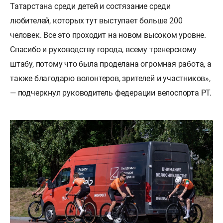
Татарстана среди детей и состязание среди
любителей, которых тут выступает больше 200
человек. Все это проходит на новом высоком уровне.
Спасибо и руководству города, всему тренерскому
штабу, потому что была проделана огромная работа, а
также благодарю волонтеров, зрителей и участников»,
— подчеркнул руководитель федерации велоспорта РТ.