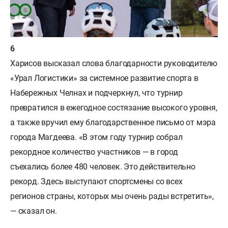
Харисов высказал слова благодарности руководителю
«Урал Логистики» за системное развитие спорта в
Набережных Челнах и подчеркнул, что турнир
превратился в ежегодное состязание высокого уровня,
а также вручил ему благодарственное письмо от мэра
города Магдеева. «В этом году турнир собрал
рекордное количество участников — в город
съехались более 480 человек. Это действительно
рекорд. Здесь выступают спортсмены со всех
регионов страны, которых мы очень рады встретить»,
— сказал он.