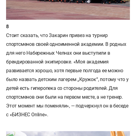
Стоит сказать, что Закарин привез на турнир
спортсменов своей одноименной академии. В родных
для него Набережных Челнах они выступили в
брендированной экипировке. «Моя академия
развивается хорошо, хотя первые полгода ее можно
было назвать детским лагерем „Кружок“, потому что у
детей есть гиперопека со стороны родителей. Для
спортсменов они были на первом месте, а не тренер.
Этот момент мы поменяли», — подчеркнул он в беседе
с «БИЗНЕС Online».