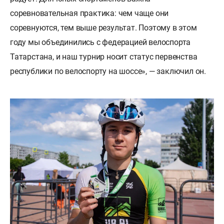
соревновательная практика: чем чаще они
соревнуются, тем выше результат. Поэтому в этом
году мы объединились с федерацией велоспорта
Татарстана, и наш турнир носит статус первенства
республики по велоспорту на шоссе», — заключил он.