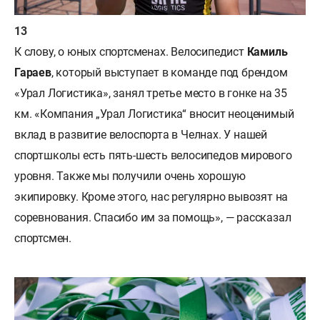
К слову, о юных спортсменах. Велосипедист
Камиль
Гараев
, который выступает в команде под брендом
«Урал Логистика», занял третье место в гонке на 35
км. «Компания „Урал Логистика“ вносит неоценимый
вклад в развитие велоспорта в Челнах. У нашей
спортшколы есть пять-шесть велосипедов мирового
уровня. Также мы получили очень хорошую
экипировку. Кроме этого, нас регулярно вывозят на
соревнования. Спасибо им за помощь», — рассказал
спортсмен.