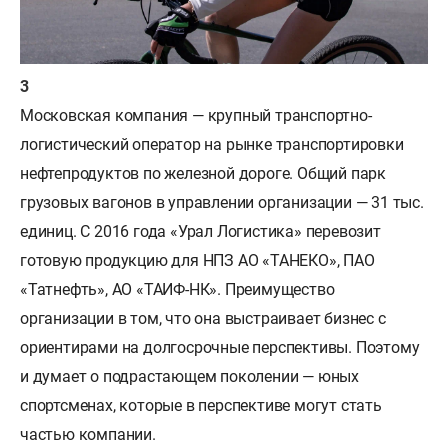
Московская компания — крупный транспортно-
логистический оператор на рынке транспортировки
нефтепродуктов по железной дороге. Общий парк
грузовых вагонов в управлении организации — 31 тыс.
единиц. С 2016 года «Урал Логистика» перевозит
готовую продукцию для НПЗ АО «ТАНЕКО», ПАО
«Татнефть», АО «ТАИФ-НК». Преимущество
организации в том, что она выстраивает бизнес с
ориентирами на долгосрочные перспективы. Поэтому
и думает о подрастающем поколении — юных
спортсменах, которые в перспективе могут стать
частью компании.