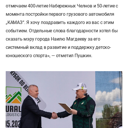
отмечаем 400-летие Набережных Челнов и 50-летие с
момента постройки первого грузового автомобиля
„КАМАЗ“. Я хочу поздравить каждого из вас с этим
событием. Отдельные слова благодарности хотел бы
сказать мэру города Наилю Магдееву за его
системный вклад в развитие и поддержку детско-
юношеского спорта», — отметил Пушкин.