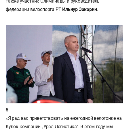
также участник Олимпиады и руководитель
федерации велоспорта РТ
Ильнур Закарин
.
«Я рад вас приветствовать на ежегодной велогонке на
Кубок компании „Урал Логистика“. В этом году мы