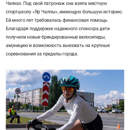
Челнах. Под свой патронаж она взяла местную
спортшколу «Яр Чаллы», имеющую большую историю.
Ей много лет требовалась финансовая помощь.
Благодаря поддержке надежного спонсора дети
получили новые брендированные велосипеды,
амуницию и возможность выезжать на крупные
соревнования за пределы города.