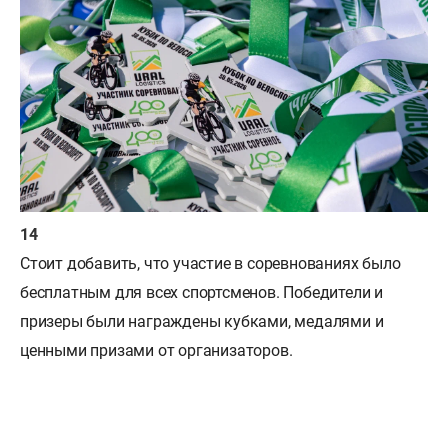
Стоит добавить, что участие в соревнованиях было
бесплатным для всех спортсменов. Победители и
призеры были награждены кубками, медалями и
ценными призами от организаторов.