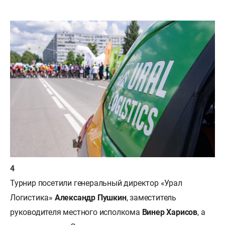
Турнир посетили генеральный директор «Урал
Логистика»
Александр Пушкин
, заместитель
руководителя местного исполкома
Винер Харисов
, а