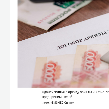
Сдачей жилья в аренду заняты 9,7 тыс. 
предпринимателей
Фото: «БИЗНЕС Online»