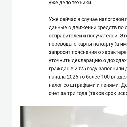
уже дело техники.
Уже сейчас в случае налоговой 
данные о движении средств по 
отправителей и получателей. Э
переводы с карты на карту (а им
запросит пояснения о характере
уточнить декларацию о доходах
граждан в 2025 году заполнили 
начала 2026-го более 100 владе
налог со штрафами и пенями. Д
счет за три года (таков срок иск