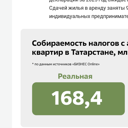
Сдачей жилья в аренду заняты 9
индивидуальных предпринимате