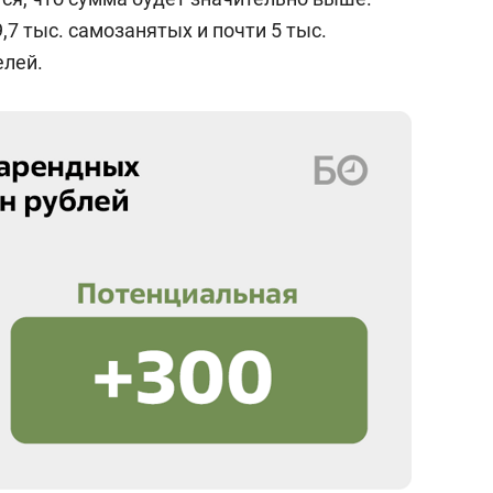
,7 тыс. самозанятых и почти 5 тыс.
лей.