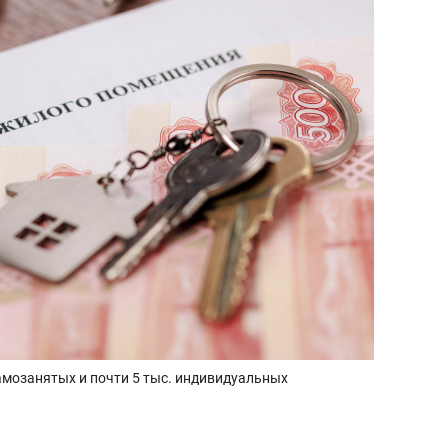
самозанятых и почти 5 тыс. индивидуальных