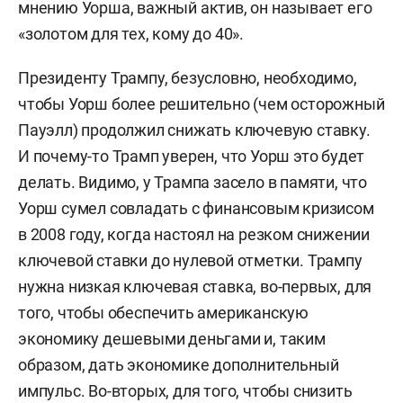
мнению Уорша, важный актив, он называет его
«золотом для тех, кому до 40».
Президенту Трампу, безусловно, необходимо,
чтобы Уорш более решительно (чем осторожный
Пауэлл) продолжил снижать ключевую ставку.
И почему-то Трамп уверен, что Уорш это будет
делать. Видимо, у Трампа засело в памяти, что
Уорш сумел совладать с финансовым кризисом
в 2008 году, когда настоял на резком снижении
ключевой ставки до нулевой отметки. Трампу
нужна низкая ключевая ставка, во-первых, для
того, чтобы обеспечить американскую
экономику дешевыми деньгами и, таким
образом, дать экономике дополнительный
импульс. Во-вторых, для того, чтобы снизить