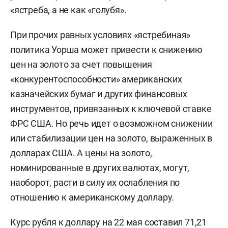
«ястреба, а не как «голубя».
При прочих равных условиях «ястребиная»
политика Уорша может привести к снижению
цен на золото за счет повышения
«конкурентоспособности» американских
казначейских бумаг и других финансовых
инструментов, привязанных к ключевой ставке
ФРС США. Но речь идет о возможном снижении
или стабилизации цен на золото, выраженных в
долларах США. А цены на золото,
номинированные в других валютах, могут,
наоборот, расти в силу их ослабления по
отношению к американскому доллару.
Курс рубля к доллару на 22 мая составил 71,21