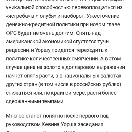
уникальной способностью перевоплощаться из
«ястреба» в «голубя» и наоборот. Ужесточение
денежно-кредитной политики при новом главе
ФРС будет не очень долгим. Опять над
американской экономикой сгустятся тучи
рецессии, и Уоршу придется переходить к
политике количественных смягчений. А в этом
случае цена на золото в долларовом выражении
начнет опять расти, а в национальных валютах
других стран (в том числе в российских рублях)
снижаться или, по крайней мере, расти более
сдержанными темпами.
Многое станет понятно после первого под
руководством Кевина Уорша заседания