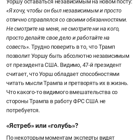
Уоршу оставаться независимым на новом посту:
«Я хочу, чтобы он был независимым и просто
отлично справлялся со своими обязанностями.
Не смотрите на меня, не смотрите ни на кого,
просто делайте свое дело и работайте на
совесть»
. Трудно поверить в то, что Трамп
позволит Уоршу быть абсолютно независимым
от президента США. Видимо, 47-й президент
считает, что Уорш обладает способностями
читать мысли Трампа и претворять их в жизнь.
Что какого-то видимого вмешательства со
стороны Трампа в работу ФРС США не
потребуется.
«Ястреб» или «голубь»?
По некоторым моментам эксперты видят