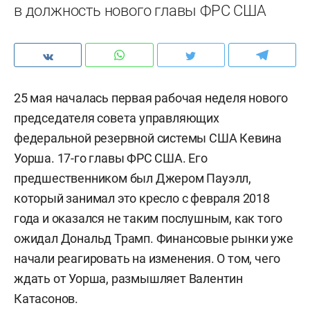
в должность нового главы ФРС США
25 мая началась первая рабочая неделя нового
председателя совета управляющих
федеральной резервной системы США Кевина
Уорша. 17-го главы ФРС США. Его
предшественником был Джером Пауэлл,
который занимал это кресло с февраля 2018
года и оказался не таким послушным, как того
ожидал Дональд Трамп. Финансовые рынки уже
начали реагировать на изменения. О том, чего
ждать от Уорша, размышляет Валентин
Катасонов.