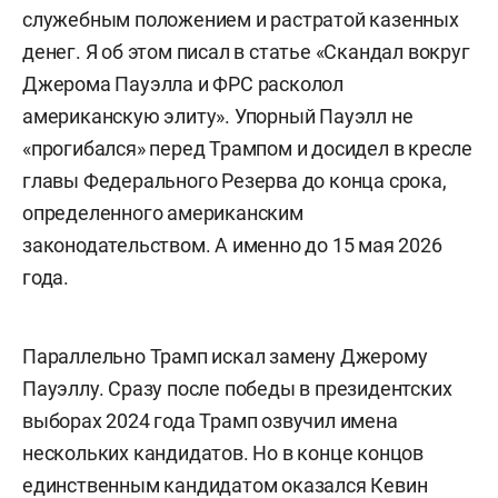
служебным положением и растратой казенных
денег. Я об этом писал в статье «Скандал вокруг
Джерома Пауэлла и ФРС расколол
американскую элиту». Упорный Пауэлл не
«прогибался» перед Трампом и досидел в кресле
главы Федерального Резерва до конца срока,
определенного американским
законодательством. А именно до 15 мая 2026
года.
Параллельно Трамп искал замену Джерому
Пауэллу. Сразу после победы в президентских
выборах 2024 года Трамп озвучил имена
нескольких кандидатов. Но в конце концов
единственным кандидатом оказался Кевин