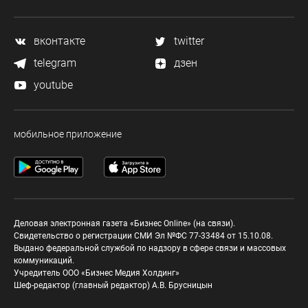
вконтакте
twitter
telegram
дзен
youtube
мобильное приложение
Деловая электронная газета «Бизнес Online» (на связи).
Свидетельство о регистрации СМИ Эл №ФС 77-33484 от 15.10.08.
Выдано федеральной службой по надзору в сфере связи и массовых
коммуникаций.
Учредитель ООО «Бизнес Медия Холдинг»
Шеф-редактор (главный редактор) А.В. Брусницын