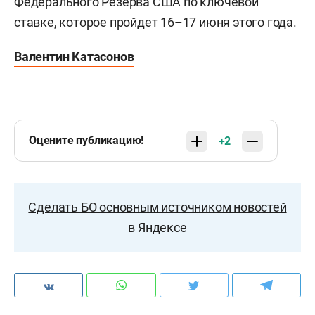
Федерального Резерва США по ключевой
ставке, которое пройдет 16–17 июня этого года.
Валентин Катасонов
Оцените публикацию!
+2
Сделать БО основным источником новостей
в Яндексе