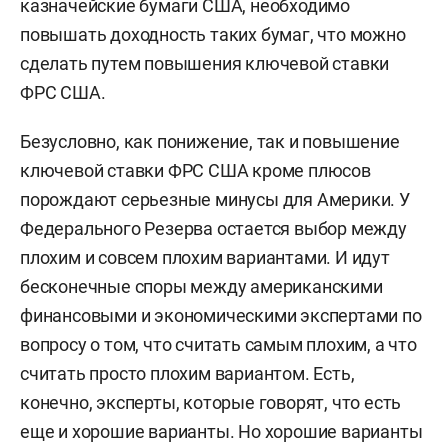
казначейские бумаги США, необходимо
повышать доходность таких бумаг, что можно
сделать путем повышения ключевой ставки
ФРС США.
Безусловно, как понижение, так и повышение
ключевой ставки ФРС США кроме плюсов
порождают серьезные минусы для Америки. У
Федерального Резерва остается выбор между
плохим и совсем плохим вариантами. И идут
бесконечные споры между американскими
финансовыми и экономическими экспертами по
вопросу о том, что считать самым плохим, а что
считать просто плохим вариантом. Есть,
конечно, эксперты, которые говорят, что есть
еще и хорошие варианты. Но хорошие варианты