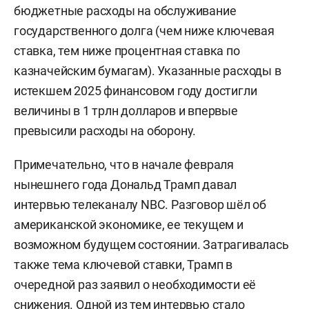
бюджетные расходы на обслуживание
государственного долга (чем ниже ключевая
ставка, тем ниже процентная ставка по
казначейским бумагам). Указанные расходы в
истекшем 2025 финансовом году достигли
величины в 1 трлн долларов и впервые
превысили расходы на оборону.
Примечательно, что в начале февраля
нынешнего года Дональд Трамп давал
интервью телеканалу NBC. Разговор шёл об
американской экономике, ее текущем и
возможном будущем состоянии. Затрагивалась
также тема ключевой ставки, Трамп в
очередной раз заявил о необходимости её
снижения. Одной из тем интервью стало