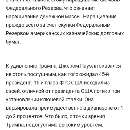
Федерального Резерва, что означает
наращивание денежной массы. Наращивание
прежде всего за счет скупки Федеральным
Резервом американских казначейских долговых
бумаг.
К удивлению Трампа, Джером Пауэлл оказался
не столь послушным, как того ожидал 45-й
президент. 16-й глава ФРС США исходил из
своей, отличной от президента США логики при
установлении ключевой ставки. Она
варьировала преимущественно в диапазоне от 1
до 2 процентов. Что было, с точки зрения
Трампа, недопустимо высоким уровнем.