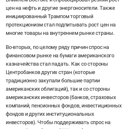
цен на нефть и другие энергоносители. Также
инициированный Трампом торговый
протекционизм стал подпитывать рост цен на
многие товары на внутреннем рынке страны.
Во-вторых, по целому ряду причин спрос на
финансовом рынке на бумаги американского
казначейства стал падать. Как со стороны
Центробанков других стран (которые
традиционно закупали большие партии
американских облигаций), так и со стороны
американских инвесторов (банков, страховых
компаний, пенсионных фондов, инвестиционных
фондов и других институциональных
инвесторов). Чтобы поддерживать спрос на