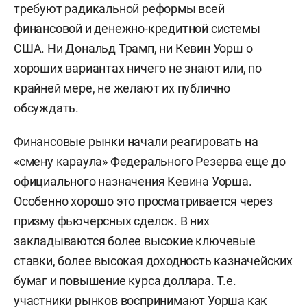
требуют радикальной реформы всей
финансовой и денежно-кредитной системы
США. Ни Дональд Трамп, ни Кевин Уорш о
хороших вариантах ничего не знают или, по
крайней мере, не желают их публично
обсуждать.
Финансовые рынки начали реагировать на
«смену караула» Федерального Резерва еще до
официального назначения Кевина Уорша.
Особенно хорошо это просматривается через
призму фьючерсных сделок. В них
закладываются более высокие ключевые
ставки, более высокая доходность казначейских
бумаг и повышение курса доллара. Т.е.
участники рынков воспринимают Уорша как