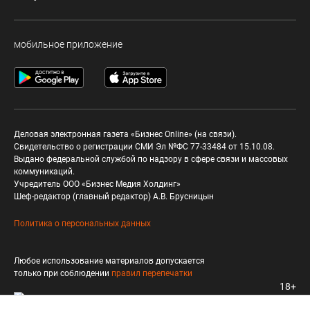
мобильное приложение
Деловая электронная газета «Бизнес Online» (на связи).
Свидетельство о регистрации СМИ Эл №ФС 77-33484 от 15.10.08.
Выдано федеральной службой по надзору в сфере связи и массовых
коммуникаций.
Учредитель ООО «Бизнес Медия Холдинг»
Шеф-редактор (главный редактор) А.В. Брусницын
Политика о персональных данных
Любое использование материалов допускается
только при соблюдении
правил перепечатки
18+