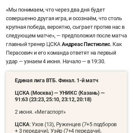
«Мы понимаем, что через два дня будет
совершенно другая игра, и осознаём, что столь
крупная победа, вероятно, сыграет против нас в
следующем матче», — предположил после матча
главный тренер ЦСКА
Андреас Пистиолис
. Как
Перасович и его команда ответят на первый
удар — узнаем 4 июня. Начало — в 19:30.
Единая лига ВТБ. Финал. 1-й матч
ЦСКА (Москва) — УНИКС (Казань) —
91:63 (23:23, 25:10, 23:12, 20:18)
2 июня. «Мегаспорт»
ЦСКА
: Ухов (13), Руженцев (7+5 подборов
+ 3 передачи), Уэйр (7+4 передачи),