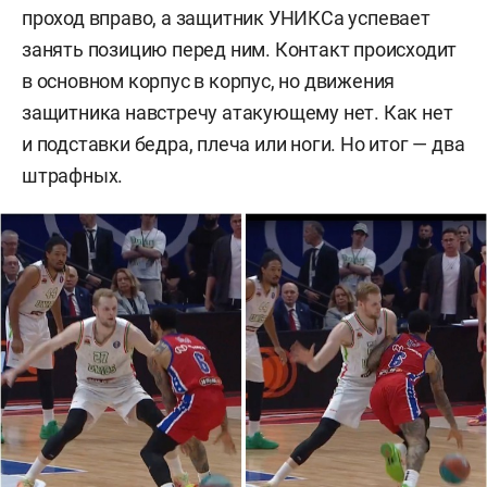
проход вправо, а защитник УНИКСа успевает
занять позицию перед ним. Контакт происходит
в основном корпус в корпус, но движения
защитника навстречу атакующему нет. Как нет
и подставки бедра, плеча или ноги. Но итог — два
штрафных.