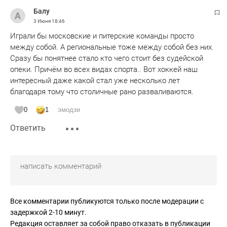
Балу
3 Июня
18:46
Играли бы московские и питерские команды просто
между собой. А региональные тоже между собой без них.
Сразу бы понятнее стало кто чего стоит без судейской
опеки. Причём во всех видах спорта.. Вот хоккей наш
интересный даже какой стал уже несколько лет
благодаря тому что столичные рано разваливаются.
0
1
эмодзи
Ответить
Все комментарии публикуются только после модерации с
задержкой 2-10 минут.
Редакция оставляет за собой право отказать в публикации