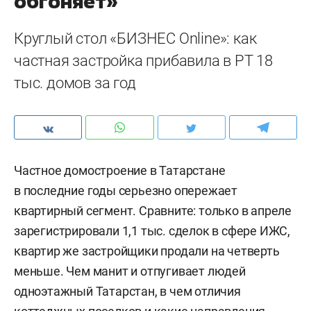
обгоняет»
Круглый стол «БИЗНЕС Online»: как
частная застройка прибавила в РТ 18
тыс. домов за год
Частное домостроение в Татарстане
в последние годы серьезно опережает
квартирный сегмент. Сравните: только в апреле
зарегистрировали 1,1 тыс. сделок в сфере ИЖС,
квартир же застройщики продали на четверть
меньше. Чем манит и отпугивает людей
одноэтажный Татарстан, в чем отличия