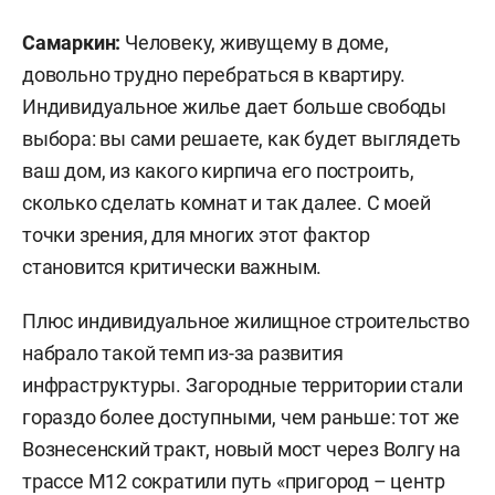
Самаркин:
Человеку, живущему в доме,
довольно трудно перебраться в квартиру.
Индивидуальное жилье дает больше свободы
выбора: вы сами решаете, как будет выглядеть
ваш дом, из какого кирпича его построить,
сколько сделать комнат и так далее. С моей
точки зрения, для многих этот фактор
становится критически важным.
Плюс индивидуальное жилищное строительство
набрало такой темп из-за развития
инфраструктуры. Загородные территории стали
гораздо более доступными, чем раньше: тот же
Вознесенский тракт, новый мост через Волгу на
трассе М12 сократили путь «пригород – центр