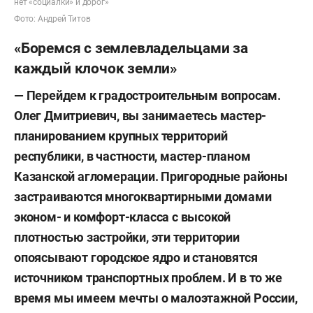
нет «социалки» и дорог»
Фото: Андрей Титов
«Боремся с землевладельцами за
каждый клочок земли»
— Перейдем к градостроительным вопросам.
Олег Дмитриевич, вы занимаетесь мастер-
планированием крупных территорий
республики, в частности, мастер-планом
Казанской агломерации. Пригородные районы
застраиваются многоквартирными домами
эконом- и комфорт-класса с высокой
плотностью застройки, эти территории
опоясывают городское ядро и становятся
источником транспортных проблем. И в то же
время мы имеем мечты о малоэтажной России,