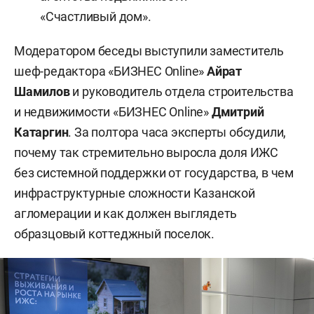
«Счастливый дом».
Модератором беседы выступили заместитель
шеф-редактора «БИЗНЕС Online»
Айрат
Шамилов
и руководитель отдела строительства
и недвижимости «БИЗНЕС Online»
Дмитрий
Катаргин
. За полтора часа эксперты обсудили,
почему так стремительно выросла доля ИЖС
без системной поддержки от государства, в чем
инфраструктурные сложности Казанской
агломерации и как должен выглядеть
образцовый коттеджный поселок.