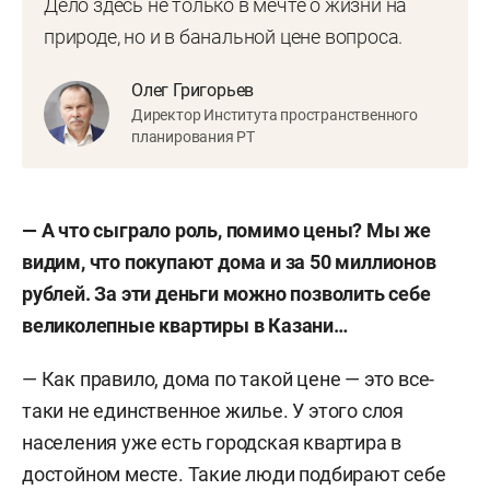
Дело здесь не только в мечте о жизни на
природе, но и в банальной цене вопроса.
Олег Григорьев
Директор Института пространственного
планирования РТ
— А что сыграло роль, помимо цены? Мы же
видим, что покупают дома и за 50 миллионов
рублей. За эти деньги можно позволить себе
великолепные квартиры в Казани…
— Как правило, дома по такой цене — это все-
таки не единственное жилье. У этого слоя
населения уже есть городская квартира в
достойном месте. Такие люди подбирают себе