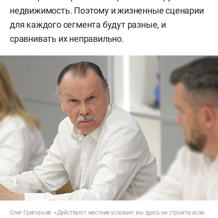
недвижимость. Поэтому и жизненные сценарии
для каждого сегмента будут разные, и
сравнивать их неправильно.
Олег Григорьев: «Действуют жесткие условия: вы здесь не строите, если