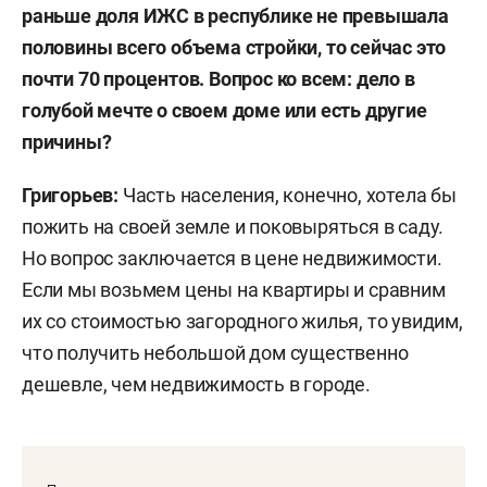
раньше доля ИЖС в республике не превышала
половины всего объема стройки, то сейчас это
почти 70 процентов. Вопрос ко всем: дело в
голубой мечте о своем доме или есть другие
причины?
Григорьев:
Часть населения, конечно, хотела бы
пожить на своей земле и поковыряться в саду.
Но вопрос заключается в цене недвижимости.
Если мы возьмем цены на квартиры и сравним
их со стоимостью загородного жилья, то увидим,
что получить небольшой дом существенно
дешевле, чем недвижимость в городе.