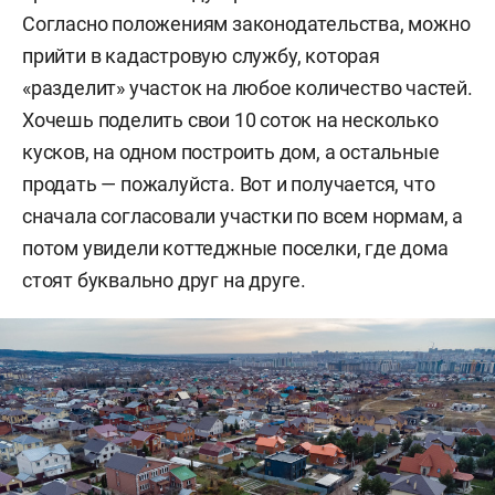
Согласно положениям законодательства, можно
прийти в кадастровую службу, которая
«разделит» участок на любое количество частей.
Хочешь поделить свои 10 соток на несколько
кусков, на одном построить дом, а остальные
продать — пожалуйста. Вот и получается, что
сначала согласовали участки по всем нормам, а
потом увидели коттеджные поселки, где дома
стоят буквально друг на друге.