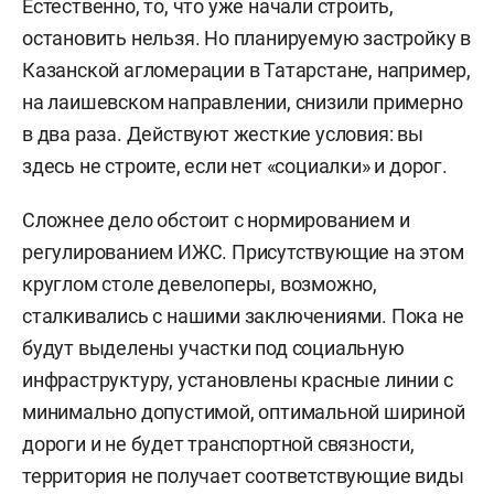
Естественно, то, что уже начали строить,
остановить нельзя. Но планируемую застройку в
Казанской агломерации в Татарстане, например,
на лаишевском направлении, снизили примерно
в два раза. Действуют жесткие условия: вы
здесь не строите, если нет «социалки» и дорог.
Сложнее дело обстоит с нормированием и
регулированием ИЖС. Присутствующие на этом
круглом столе девелоперы, возможно,
сталкивались с нашими заключениями. Пока не
будут выделены участки под социальную
инфраструктуру, установлены красные линии с
минимально допустимой, оптимальной шириной
дороги и не будет транспортной связности,
территория не получает соответствующие виды