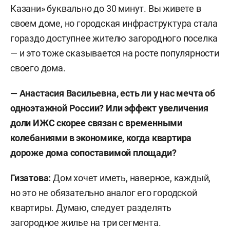
Казани» буквально до 30 минут. Вы живете в
своем доме, но городская инфраструктура стала
гораздо доступнее жителю загородного поселка
— и это тоже сказывается на росте популярности
своего дома.
— Анастасия Васильевна, есть ли у нас мечта об
одноэтажной России? Или эффект увеличения
доли ИЖС скорее связан с временными
колебаниями в экономике, когда квартира
дороже дома сопоставимой площади?
Гизатова:
Дом хочет иметь, наверное, каждый,
но это не обязательно аналог его городской
квартиры. Думаю, следует разделять
загородное жилье на три сегмента.