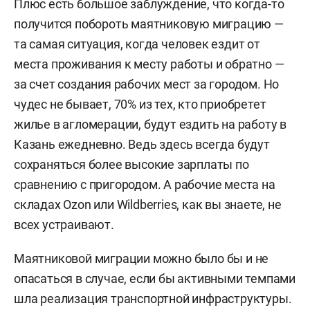
Плюс есть большое заблуждение, что когда-то
получится побороть маятниковую миграцию —
та самая ситуация, когда человек ездит от
места проживания к месту работы и обратно —
за счет создания рабочих мест за городом. Но
чудес не бывает, 70% из тех, кто приобретет
жилье в агломерации, будут ездить на работу в
Казань ежедневно. Ведь здесь всегда будут
сохраняться более высокие зарплаты по
сравнению с пригородом. А рабочие места на
складах Ozon или Wildberries, как вы знаете, не
всех устраивают.
Маятниковой миграции можно было бы и не
опасаться в случае, если бы активными темпами
шла реализация транспортной инфраструктуры.