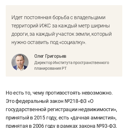
Идет постоянная борьба с владельцами
территорий ИЖС за каждый метр ширины
дороги, за каждый участок земли, который
нужно оставить под «социалку».
Олег Григорьев
Директор Института пространственного
планирования РТ
Но есть то, чему противостоять невозможно.
Это федеральный закон №218-ФЗ «О
государственной регистрации недвижимости»,
принятый в 2015 году, есть «дачная амнистия»,
принятая в 2006 году в рамках закона №93-ФЗ.