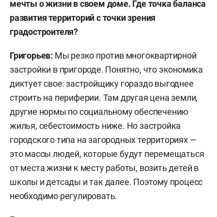
мечты о жизни в своем доме. Где точка баланса
развития территорий с точки зрения
градостроителя?
Григорьев:
Мы резко против многоквартирной
застройки в пригороде. Понятно, что экономика
диктует свое: застройщику гораздо выгоднее
строить на периферии. Там другая цена земли,
другие нормы по социальному обеспечению
жилья, себестоимость ниже. Но застройка
городского типа на загородных территориях —
это массы людей, которые будут перемещаться
от места жизни к месту работы, возить детей в
школы и детсады и так далее. Поэтому процесс
необходимо регулировать.