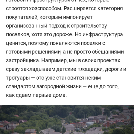
строятся хозспособом. Расширяется категория
покупателей, которым импонирует
организованный подход к строительству
поселков, хотя это дороже. Но инфраструктура
ценится, поэтому появляются поселки с
готовыми решениями, а не просто обещаниями
застройщика. Например, мы в своих проектах
сразу закладываем детские площадки, дороги и
тротуары — это уже становится неким
стандартом загородной жизни — еще до того,
как сдаем первые дома.