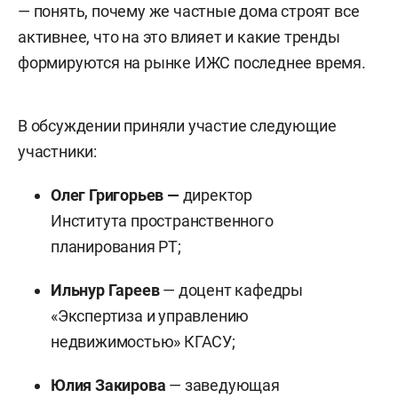
— понять, почему же частные дома строят все
активнее, что на это влияет и какие тренды
формируются на рынке ИЖС последнее время.
В обсуждении приняли участие следующие
участники:
Олег Григорьев —
директор
Института пространственного
планирования РТ;
Ильнур Гареев
— доцент кафедры
«Экспертиза и управлению
недвижимостью» КГАСУ;
Юлия Закирова
— заведующая