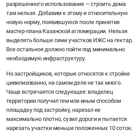
разрешенного использования — строить дома
там нельзя. Добавим к этому и относительную
новую норму, появившуюся после принятия
мастер-плана Казанской агломерации. Нельзя
выделять больше семи участков ИЖС на гектар.
Все остальное должно пойти под минимально
необходимую инфраструктуру.
Но застройщиков, которые относятся к стройке
цивилизованно, на самом деле не так много.
Чаще встречается следующее: владелец
территории получил тем или иным способом
площадку под застройку, нарезал ее
максимально плотно, сузил дороги и пытается
нарезать участки меньше положенных 10 соток.