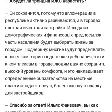
— А будет ли тренд на ИЖС нарастать?
— Он сохранится, потому что агломерации в
республике активно развиваются, а в городах
плотная высотная застройка. Исходя из
демографических и финансовых предпосылок,
часть населения будет выбирать жизнь за
городом. Подчеркну: многие будут предъявлять
к поселкам в пригороде те же требования, что и
к комплексам в городе, людям важно сохранить
высокий уровень комфорта, и это накладывает
определенные обязательства на местные
власти и задает новую, более высокую планку
для застройщиков.
— Спасибо за ответ! Ильяс Фаизович, вы как