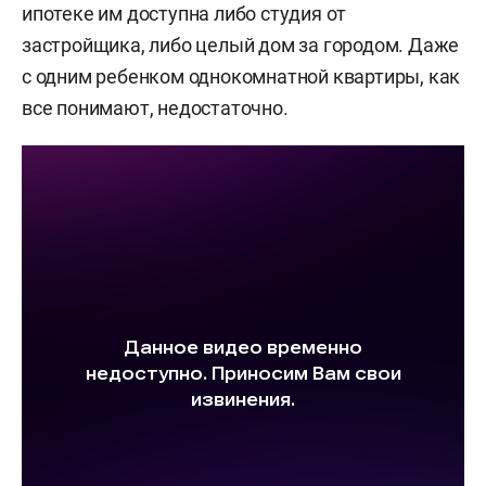
ипотеке им доступна либо студия от
застройщика, либо целый дом за городом. Даже
с одним ребенком однокомнатной квартиры, как
все понимают, недостаточно.