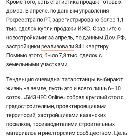
Кроме того, есть статистика продаж готовых
домов. В апреле, по данным управления
Росреестра по РТ, зарегистрировано более 1,1
тыс. сделок купли-продажи ИЖС. Сравните с
новостройками: за апрель, по данным Дом.РФ,
застройщики
реализовали
841 квартиру.
Помимо этого, было 7,8 тыс. сделок с
земельными участками.
Тенденция очевидна: татарстанцы выбирают
жизнь на земле, пусть это и всего лишь 6–10
соток. «БИЗНЕС Online» собрал круглый стол с
градостроителями, проектировщиками
территорий, застройщиками казанских
поселков, производителями строительных
материалов и риелторским сообществом. Цель