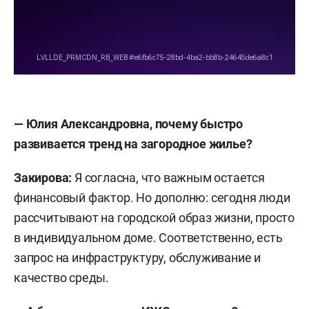
— Юлия Александровна, почему быстро
развивается тренд на загородное жилье?
Закирова:
Я согласна, что важным остается
финансовый фактор. Но дополню: сегодня люди
рассчитывают на городской образ жизни, просто
в индивидуальном доме. Соответственно, есть
запрос на инфраструктуру, обслуживание и
качество среды.