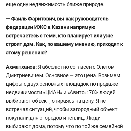
еще одну недвижимость ближе природе.
— Фаиль Фаритович, вы как руководитель
федерации ИЖС в Казани напрямую
встречаетесь с теми, кто планирует или уже
строит дом. Как, по вашему мнению, приходят к
этому решению?
Ахматханов:
Я абсолютно согласен с Олегом
Дмитриевичем. Основное — это цена. Возьмем
цифры с двух основных площадок по продаже
недвижимости «ЦИАН» и «Авито»: 70% людей
выбирают объект, опираясь на цену. Я не
встречал ситуаций, чтобы загородный объект
покупали для огородов и теплиц. Люди
выбирают дома, потому что по той же семейной