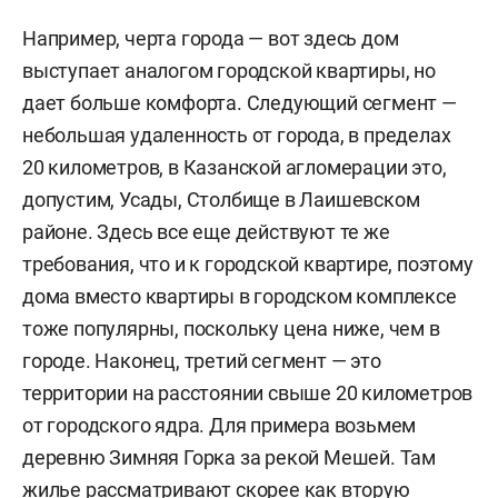
Например, черта города — вот здесь дом
выступает аналогом городской квартиры, но
дает больше комфорта. Следующий сегмент —
небольшая удаленность от города, в пределах
20 километров, в Казанской агломерации это,
допустим, Усады, Столбище в Лаишевском
районе. Здесь все еще действуют те же
требования, что и к городской квартире, поэтому
дома вместо квартиры в городском комплексе
тоже популярны, поскольку цена ниже, чем в
городе. Наконец, третий сегмент — это
территории на расстоянии свыше 20 километров
от городского ядра. Для примера возьмем
деревню Зимняя Горка за рекой Мешей. Там
жилье рассматривают скорее как вторую