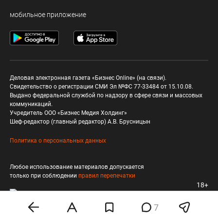
мобильное приложение
Деловая электронная газета «Бизнес Online» (на связи).
Свидетельство о регистрации СМИ Эл №ФС 77-33484 от 15.10.08.
Выдано федеральной службой по надзору в сфере связи и массовых
коммуникаций.
Учредитель ООО «Бизнес Медия Холдинг»
Шеф-редактор (главный редактор) А.В. Брусницын
Политика о персональных данных
Любое использование материалов допускается
только при соблюдении
правил перепечатки
18+
7