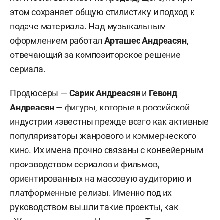
этом сохраняет общую стилистику и подход к
подаче материала. Над музыкальным
оформлением работал
Арташес Андреасян
,
отвечающий за композиторское решение
сериала.
Продюсеры —
Сарик Андреасян
и
Гевонд
Андреасян
— фигуры, которые в российской
индустрии известны прежде всего как активные
популяризаторы жанрового и коммерческого
кино. Их имена прочно связаны с конвейерным
производством сериалов и фильмов,
ориентированных на массовую аудиторию и
платформенные релизы. Именно под их
руководством вышли такие проекты, как