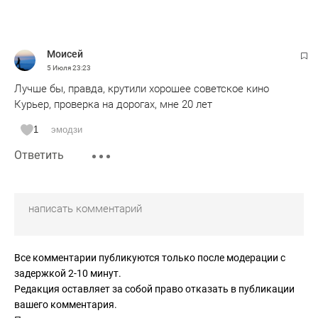
Moисeй
5 Июля
23:23
Лучше бы, правда, крутили хорошее советское кино
Курьер, проверка на дорогах, мне 20 лет
1
эмодзи
Ответить
Все комментарии публикуются только после модерации с
задержкой 2-10 минут.
Редакция оставляет за собой право отказать в публикации
вашего комментария.