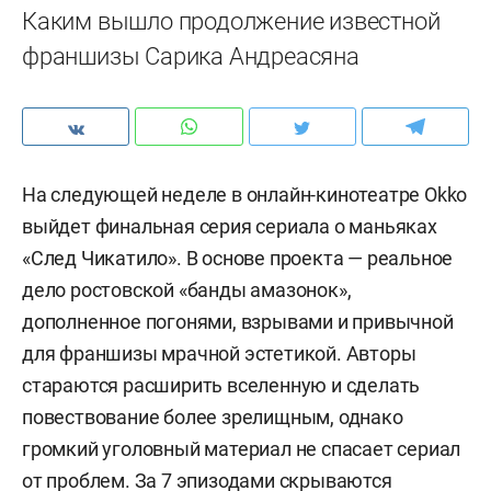
Каким вышло продолжение известной
франшизы Сарика Андреасяна
На следующей неделе в онлайн-кинотеатре Okko
выйдет финальная серия сериала о маньяках
«След Чикатило». В основе проекта — реальное
дело ростовской «банды амазонок»,
дополненное погонями, взрывами и привычной
для франшизы мрачной эстетикой. Авторы
стараются расширить вселенную и сделать
повествование более зрелищным, однако
громкий уголовный материал не спасает сериал
от проблем. За 7 эпизодами скрываются