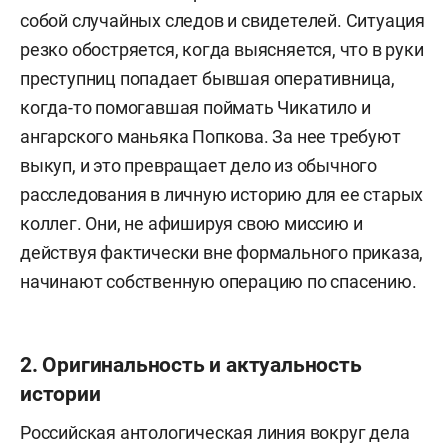
собой случайных следов и свидетелей. Ситуация
резко обостряется, когда выясняется, что в руки
преступниц попадает бывшая оперативница,
когда-то помогавшая поймать Чикатило и
ангарского маньяка Попкова. За нее требуют
выкуп, и это превращает дело из обычного
расследования в личную историю для ее старых
коллег. Они, не афишируя свою миссию и
действуя фактически вне формального приказа,
начинают собственную операцию по спасению.
2. Оригинальность и актуальность
истории
Российская антологическая линия вокруг дела