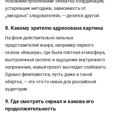
похожими проблемами: нехватка координации,
устаревшие методики, зависимость от
„звездных“ следователей», — делится другой.
8. Какому зрителю адресована картина
На фоне действительно сильных
представителей жанра, например первого
сезона «Фишера», где была плотная атмосфера,
выстроенный саспенс и ощущение внутреннего
напряжения, новый проект выглядит слабовато.
Однако фемповестка, пусть даже в такой
обертке, — это что-то новое для российской
аудитории.
9. Где смотреть сериал и какова его
продолжительность