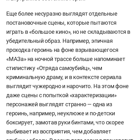
Еще более несуразно выглядят отдельные
постановочные сцены, которые пытаются
играть в «большое кино», но не складываются в
убедительный образ. Например, эпичная
проходка героинь на фоне взрывающегося
«МАЗа» на ночной трассе больше напоминает
стилистику «Отряда самоубийц», чем
криминальную драму, и в контексте сериала
выглядит чужеродно и нарочито. На этом фоне
даже сцены с попыткой «характеризации»
персонажей выглядят странно — одна из
героинь, например, неуклюже и по-детски
боксирует, замотав руки бинтами, что скорее
выбивает из восприятия, чем добавляет