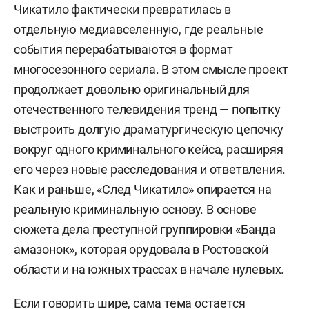
Чикатило фактически превратилась в
отдельную медиавселенную, где реальные
события перерабатываются в формат
многосезонного сериала. В этом смысле проект
продолжает довольно оригинальный для
отечественного телевидения тренд — попытку
выстроить долгую драматургическую цепочку
вокруг одного криминального кейса, расширяя
его через новые расследования и ответвления.
Как и раньше, «След Чикатило» опирается на
реальную криминальную основу. В основе
сюжета дела преступной группировки «Банда
амазонок», которая орудовала в Ростовской
области и на южных трассах в начале нулевых.
Если говорить шире, сама тема остается