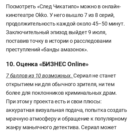
Посмотреть «След Чикатило» можно в онлайн-
кинотеатре Okko. У него вышло 7 из 8 серий,
продолжительность каждой около 45–50 минут.
Заключительный эпизод выйдет 9 июля,
поставив точку в истории о расследовании
преступлений «банды амазонок».
10. Оценка «БИЗНЕС Online»
7 баллов из 10 возможных.
Сериал не станет
открытием ни для обычного зрителя, ни тем
более для поклонников криминальных драм.
При этом у проекта есть и свои плюсы:
аккуратная визуальная подача, попытка создать
мрачную атмосферу и обращение к популярному
жанру маньячного детектива. Сериал может