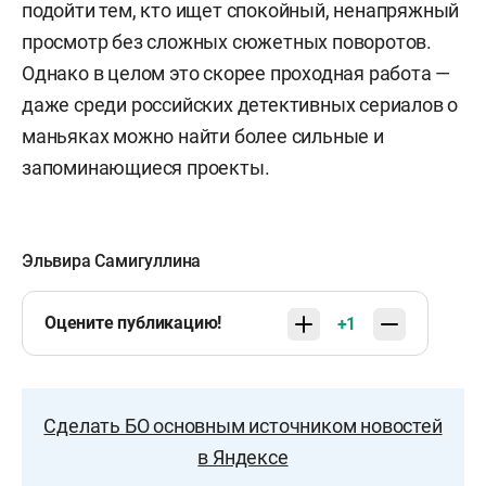
подойти тем, кто ищет спокойный, ненапряжный
просмотр без сложных сюжетных поворотов.
Однако в целом это скорее проходная работа —
даже среди российских детективных сериалов о
маньяках можно найти более сильные и
запоминающиеся проекты.
Эльвира Самигуллина
Оцените публикацию!
+1
Сделать БО основным источником новостей
в Яндексе