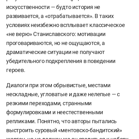
искусственности — будто история не
развивается, а «отрабатывается». В таких
условиях неизбежно всплывает классическое
«не верю» Станиславского: мотивации
проговариваются, но не ощущаются, а
драматические ситуации не получают
убедительного подкрепления в поведении
героев.
Диалоги при этом обрывистые, местами
нескладные, угловатые и даже нелепые — с
резкими переходами, странными
формулировками и неестественными
репликами. Понятно, что авторы пытались
выстроить суровый «ментовско-бандитский»