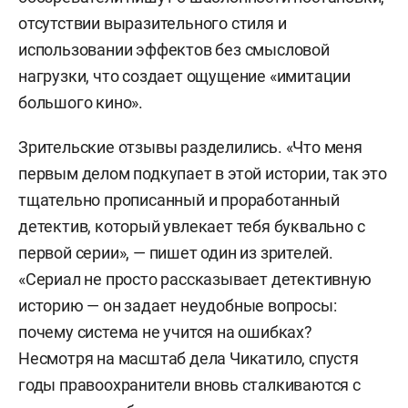
отсутствии выразительного стиля и
использовании эффектов без смысловой
нагрузки, что создает ощущение «имитации
большого кино».
Зрительские отзывы разделились. «Что меня
первым делом подкупает в этой истории, так это
тщательно прописанный и проработанный
детектив, который увлекает тебя буквально с
первой серии», — пишет один из зрителей.
«Сериал не просто рассказывает детективную
историю — он задает неудобные вопросы:
почему система не учится на ошибках?
Несмотря на масштаб дела Чикатило, спустя
годы правоохранители вновь сталкиваются с