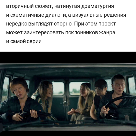
вторичный сюжет, натянутая драматургия
и схематичные диалоги, а визуальные решения
нередко выглядят спорно. При этом проект
может заинтересовать поклонников жанра
и самой серии.