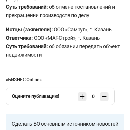
Суть требований:
об отмене постановлений и
прекращении производств по делу
Истцы (заявители):
ООО «Самруг», г. Казань
Ответчики:
ООО «МАГ-Строй», г. Казань
Суть требований:
об обязании передать объект
недвижимости
«БИЗНЕС Online»
Оцените публикацию!
0
Сделать БО основным источником новостей