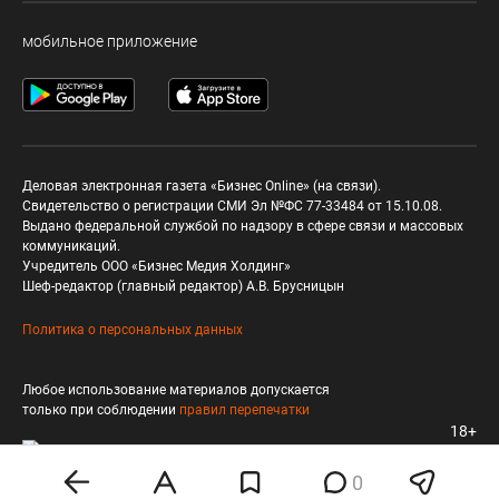
мобильное приложение
Деловая электронная газета «Бизнес Online» (на связи).
Свидетельство о регистрации СМИ Эл №ФС 77-33484 от 15.10.08.
Выдано федеральной службой по надзору в сфере связи и массовых
коммуникаций.
Учредитель ООО «Бизнес Медия Холдинг»
Шеф-редактор (главный редактор) А.В. Брусницын
Политика о персональных данных
Любое использование материалов допускается
только при соблюдении
правил перепечатки
18+
0