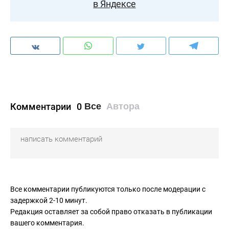
в Яндексе
Комментарии
0
Все
Автора
Все комментарии публикуются только после модерации с
задержкой 2-10 минут.
Редакция оставляет за собой право отказать в публикации
вашего комментария.