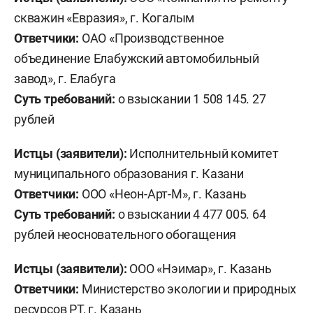
скважин «Евразия», г. Когалым
Ответчики:
ОАО «Производственное
объединение Елабужский автомобильный
завод», г. Елабуга
Суть требований:
о взыскании 1 508 145. 27
рублей
Истцы (заявители):
Исполнительный комитет
муниципального образования г. Казани
Ответчики:
ООО «Неон-Арт-М», г. Казань
Суть требований:
о взыскании 4 477 005. 64
рублей неосновательного обогащения
Истцы (заявители):
ООО «Нэимар», г. Казань
Ответчики:
Министерство экологии и природных
ресурсов РТ, г. Казань