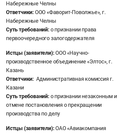
Набережные Челны
Ответчики:
ООО «Фаворит-Поволжье», г.
Набережные Челны
Суть требований:
о признании права
первоочередного залогодержателя
Истцы (заявители):
ООО «Научно-
производственное объединение «Элтос», г.
Казань
Ответчики:
Административная комиссия г.
Казани
Суть требований:
о признании незаконным и
отмене постановления о прекращении
производства по делу
Истцы (заявители):
ОАО «Авиакомпания