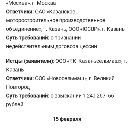
«Москва», г. Москва
Ответчики:
ОАО «Казанское
моторостроительное производственное
объединение», г. Казань, ООО «ЮСВР», г. Казань
Суть требований:
о признании
недействительным договора цессии
Истцы (заявители):
ООО «ТК Казаньсельмаш», г.
Казань
Ответчики:
ООО «Новосельмаш», г. Великий
Новгород
Суть требований:
о взыскании 1 240 267. 66
рублей
15 февраля