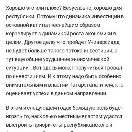
Хорошо это или плохо? Безусловно, хорошо для
республики. Потому что динамика инвестиций в
основной капитал теснейшим образом
коррелирует с динамикой роста экономики в
целом. Другое дело, что пройдет Универсиада,
не будет больше такого потока инвестиций, а
тут еще общее ухудшение экономической
ситуации… Вот здесь может получиться провал
по инвестициям. И к этому надо быть особенно
внимательным и властям Татарстана, и тем, кто
оценивает успехи в данном направлении.
В этом и следующем годах большую роль будет
играть то, насколько местным властям удастся
выстроить приоритеты республиканского и