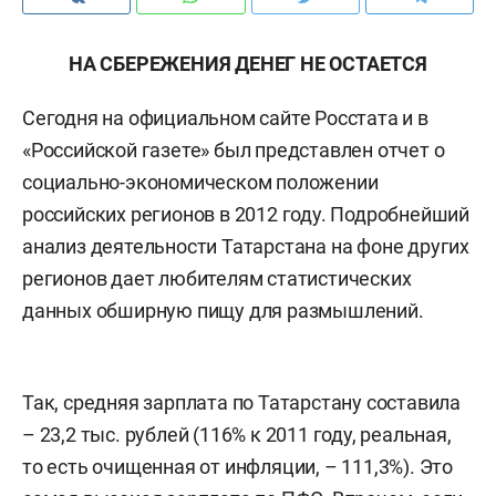
НА СБЕРЕЖЕНИЯ ДЕНЕГ НЕ ОСТАЕТСЯ
Сегодня на официальном сайте Росстата и в
«Российской газете» был представлен отчет о
социально-экономическом положении
российских регионов в 2012 году. Подробнейший
анализ деятельности Татарстана на фоне других
регионов дает любителям статистических
данных обширную пищу для размышлений.
Так, средняя зарплата по Татарстану составила
– 23,2 тыс. рублей (116% к 2011 году, реальная,
то есть очищенная от инфляции, – 111,3%). Это