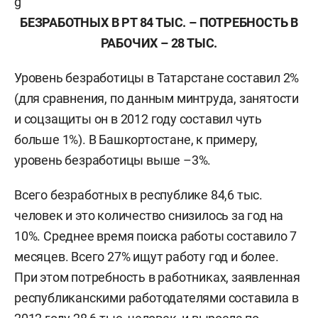
БЕЗРАБОТНЫХ В РТ 84 ТЫС. – ПОТРЕБНОСТЬ В
РАБОЧИХ – 28 ТЫС.
Уровень безработицы в Татарстане составил 2%
(для сравнения, по данным минтруда, занятости
и соцзащиты он в 2012 году составил чуть
больше 1%). В Башкортостане, к примеру,
уровень безработицы выше –3%.
Всего безработных в республике 84,6 тыс.
человек и это количество снизилось за год на
10%. Среднее время поиска работы составило 7
месяцев. Всего 27% ищут работу год и более.
При этом потребность в работниках, заявленная
республиканскими работодателями составила в