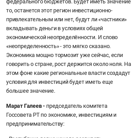
федерального бюджетов. Будет иметь значение
то, останется этот регион инвестиционно-
привлекательным или нет, будут ли «частники»
вкладывать деньги в условиях общей
экономической неопределённости. И слово
«неопределенность» - это мягко сказано.
Экономика мощно тормозит уже сейчас, если
говорить о стране, рост держится около ноля. На
этом фоне какие региональные власти создадут
условия для инвестиций будет иметь еще
большее значение.
Марат Галеев -
председатель комитета
Госсовета РТ по экономике, инвестициям и
предпринимательству: