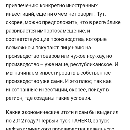
привлечению конкретно иностранных
инвестиций, еще ни о чем не говорит. Тут,
скорее, можно предположить, что в республике
развивается импортозамещение, и
соответствующие производства, которые
возможно и покупают лицензию на
производство товаров или чужое ноу-хау, но
производство – уже наше, республиканское. И
мы начинаем инвестировать в собственное
производство уже сами. И это плюс, так как
иностранные инвестиции, скорее, пойдут в
регион, где созданы такие условия.
Какие экономические итоги я сам бы выделил
по 2012 году? Первый пуск ТАНЕКО, запуск
нефтехимического производства дизельного