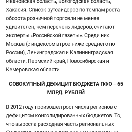
Ивановская область, Вологодская область,
Хакасия. Список аутсайдеров по темпам роста
оборота розничной торговли не менее
удивителен, чем перечень лидеров, считают
эксперты «Российской газеты». Среди них
Москва (с индексом втрое ниже среднего по
России), Ленинградская и Калининградская
области, Пермский край, Новосибирская и
Кемеровская области.
СОВОКУПНЫЙ ДЕФИЦИТ БЮДЖЕТА ПФО – 65
МЛРД. РУБЛЕЙ
В 2012 году произошел рост числа регионов с
дефицитом консолидированных бюджетов. То,
что выросла расходная часть региональных