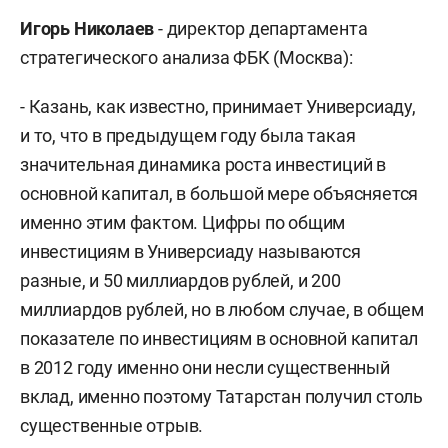
Игорь Николаев
- директор департамента
стратегического анализа ФБК (Москва):
- Казань, как известно, принимает Универсиаду,
и то, что в предыдущем году была такая
значительная динамика роста инвестиций в
основной капитал, в большой мере объясняется
именно этим фактом. Цифры по общим
инвестициям в Универсиаду называются
разные, и 50 миллиардов рублей, и 200
миллиардов рублей, но в любом случае, в общем
показателе по инвестициям в основной капитал
в 2012 году именно они несли существенный
вклад, именно поэтому Татарстан получил столь
существенные отрыв.