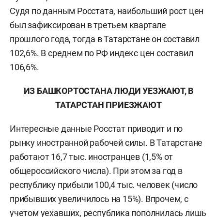
Судя по данным Росстата, наибольший рост цен
был зафиксирован в третьем квартале
прошлого года, тогда в Татарстане он составил
102,6%. В среднем по РФ индекс цен составил
106,6%.
ИЗ БАШКОРТОСТАНА ЛЮДИ УЕЗЖАЮТ, В
ТАТАРСТАН ПРИЕЗЖАЮТ
Интересные данные Росстат приводит и по
рынку иностранной рабочей силы. В Татарстане
работают 16,7 тыс. иностранцев (1,5% от
общероссийского числа). При этом за год в
республику прибыли 100,4 тыс. человек (число
прибывших увеличилось на 15%). Впрочем, с
учетом уехавших, республика пополнилась лишь