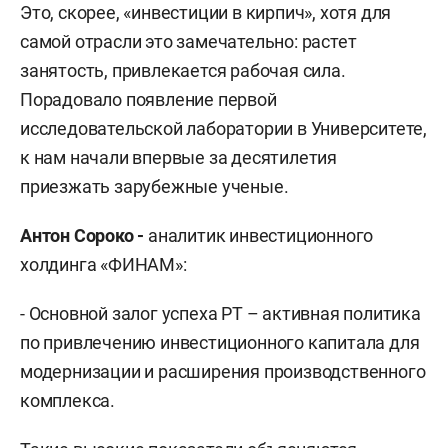
Это, скорее, «инвестиции в кирпич», хотя для
самой отрасли это замечательно: растет
занятость, привлекается рабочая сила.
Порадовало появление первой
исследовательской лаборатории в Университете,
к нам начали впервые за десятилетия
приезжать зарубежные ученые.
Антон Сороко -
аналитик инвестиционного
холдинга «ФИНАМ»:
- Основной залог успеха РТ – активная политика
по привлечению инвестиционного капитала для
модернизации и расширения производственного
комплекса.