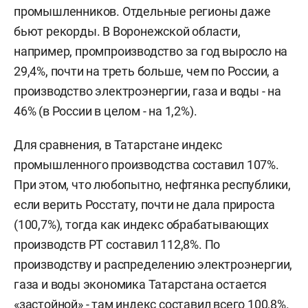
промышленников. Отдельные регионы даже
бьют рекорды. В Воронежской области,
например, промпроизводство за год выросло на
29,4%, почти на треть больше, чем по России, а
производство электроэнергии, газа и воды - на
46% (в России в целом - на 1,2%).
Для сравнения, в Татарстане индекс
промышленного производства составил 107%.
При этом, что любопытно, нефтянка республики,
если верить Росстату, почти не дала прироста
(100,7%), тогда как индекс обрабатывающих
производств РТ составил 112,8%. По
производству и распределению электроэнергии,
газа и воды экономика Татарстана остается
«застойной» - там индекс составил всего 100,8%.