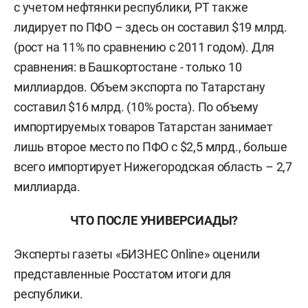
с учетом нефтянки республики, РТ также
лидирует по ПФО – здесь он составил $19 млрд.
(рост на 11% по сравнению с 2011 годом). Для
сравнения: в Башкортостане - только 10
миллиардов. Объем экспорта по Татарстану
составил $16 млрд. (10% роста). По объему
импортируемых товаров Татарстан занимает
лишь второе место по ПФО с $2,5 млрд., больше
всего импортирует Нижегородская область – 2,7
миллиарда.
ЧТО ПОСЛЕ УНИВЕРСИАДЫ?
Эксперты газеты «БИЗНЕС Online» оценили
представленные Росстатом итоги для
республики.