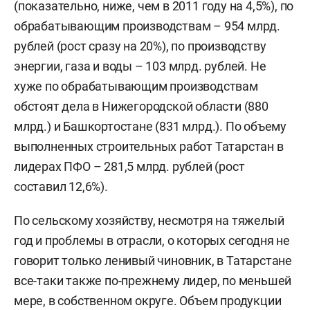
(показательно, ниже, чем в 2011 году на 4,5%), по
обрабатывающим производствам – 954 млрд.
рублей (рост сразу на 20%), по производству
энергии, газа и воды – 103 млрд. рублей. Не
хуже по обрабатывающим производствам
обстоят дела в Нижегородской области (880
млрд.) и Башкортостане (831 млрд.). По объему
выполненных строительных работ Татарстан в
лидерах ПФО – 281,5 млрд. рублей (рост
составил 12,6%).
По сельскому хозяйству, несмотря на тяжелый
год и проблемы в отрасли, о которых сегодня не
говорит только ленивый чиновник, в Татарстане
все-таки также по-прежнему лидер, по меньшей
мере, в собственном округе. Объем продукции