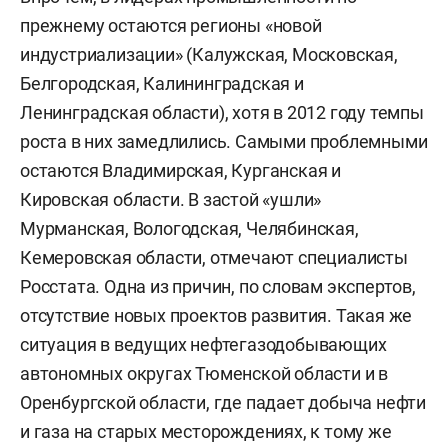
прежнему остаются регионы «новой
индустриализации» (Калужская, Московская,
Белгородская, Калининградская и
Ленинградская области), хотя в 2012 году темпы
роста в них замедлились. Самыми проблемными
остаются Владимирская, Курганская и
Кировская области. В застой «ушли»
Мурманская, Вологодская, Челябинская,
Кемеровская области, отмечают специалисты
Росстата. Одна из причин, по словам экспертов,
отсутствие новых проектов развития. Такая же
ситуация в ведущих нефтегазодобывающих
автономных округах Тюменской области и в
Оренбургской области, где падает добыча нефти
и газа на старых месторождениях, к тому же