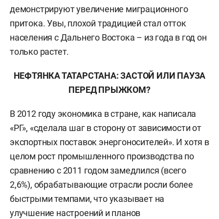
демонстрируют увеличение миграционного
притока. Увы, плохой традицией стал отток
населения с Дальнего Востока – из года в год он
только растет.
НЕФТЯНКА ТАТАРСТАНА: ЗАСТОЙ ИЛИ ПАУЗА
ПЕРЕД ПРЫЖКОМ?
В 2012 году экономика в стране, как написала
«РГ», «сделала шаг в сторону от зависимости от
экспортных поставок энергоносителей». И хотя в
целом рост промышленного производства по
сравнению с 2011 годом замедлился (всего
2,6%), обрабатывающие отрасли росли более
быстрыми темпами, что указывает на
улучшение настроений и планов