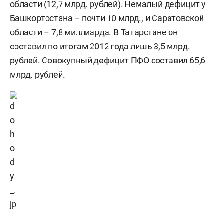
области (12,7 млрд. рублей). Немалый дефицит у
Башкортостана – почти 10 млрд., и Саратовской
области – 7,8 миллиарда. В Татарстане он
составил по итогам 2012 года лишь 3,5 млрд.
рублей. Совокупный дефицит ПФО составил 65,6
млрд. рублей.