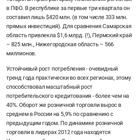
в ПФО. В республике за первые три квартала он
составил лишь $420 млн. (в том числе 333 млн.
прямых инвестиций). Для сравнения Самарская
область привлекла $1,6 млрд. (!), Пермский край
– 825 млн., Нижегородская область – 566
миллионов.
Устойчивый рост потребления - очевидный
тренд года практически во всех регионах, этому
способствовал масштабный рост
потребительского кредитования - более чем на
40%. Оборот же розничной торговли вырос в
среднем в России на 5,9% по сравнению с
предыдущим годом. По динамике розничной
торговли в лидерах 2012 года находятся