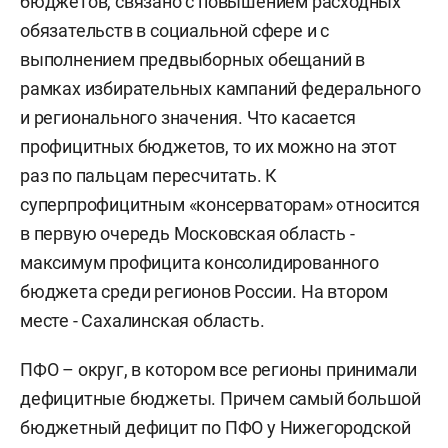
бюджетов, связано с повышением расходных
обязательств в социальной сфере и с
выполнением предвыборных обещаний в
рамках избирательных кампаний федерального
и регионального значения. Что касается
профицитных бюджетов, то их можно на этот
раз по пальцам пересчитать. К
суперпрофицитным «консерваторам» относится
в первую очередь Московская область -
максимум профицита консолидированного
бюджета среди регионов России. На втором
месте - Сахалинская область.
ПФО – округ, в котором все регионы принимали
дефицитные бюджеты. Причем самый большой
бюджетный дефицит по ПФО у Нижегородской