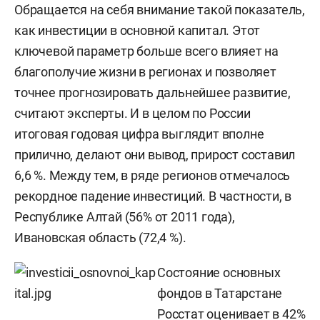
Обращается на себя внимание такой показатель,
как инвестиции в основной капитал. Этот
ключевой параметр больше всего влияет на
благополучие жизни в регионах и позволяет
точнее прогнозировать дальнейшее развитие,
считают эксперты. И в целом по России
итоговая годовая цифра выглядит вполне
прилично, делают они вывод, прирост составил
6,6 %. Между тем, в ряде регионов отмечалось
рекордное падение инвестиций. В частности, в
Республике Алтай (56% от 2011 года),
Ивановская область (72,4 %).
Состояние основных
фондов в Татарстане
Росстат оценивает в 42%