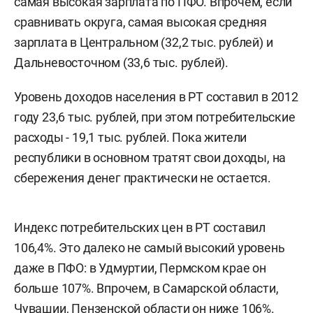
самая высокая зарплата по ПФО. Впрочем, если
сравнивать округа, самая высокая средняя
зарплата в Центральном (32,2 тыс. рублей) и
Дальневосточном (33,6 тыс. рублей).
Уровень доходов населения в РТ составил в 2012
году 23,6 тыс. рублей, при этом потребительские
расходы - 19,1 тыс. рублей. Пока жители
республики в основном тратят свои доходы, на
сбережения денег практически не остается.
Индекс потребительских цен в РТ составил
106,4%. Это далеко не самый высокий уровень
даже в ПФО: в Удмуртии, Пермском крае он
больше 107%. Впрочем, в Самарской области,
Чувашии, Пензенской области он ниже 106%.