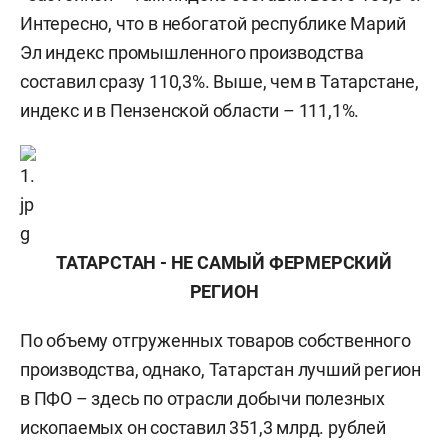
Интересно, что в небогатой республике Марий
Эл индекс промышленного производства
составил сразу 110,3%. Выше, чем в Татарстане,
индекс и в Пензенской области – 111,1%.
ТАТАРСТАН - НЕ САМЫЙ ФЕРМЕРСКИЙ
РЕГИОН
По объему отгруженных товаров собственного
производства, однако, Татарстан лучший регион
в ПФО – здесь по отрасли добычи полезных
ископаемых он составил 351,3 млрд. рублей