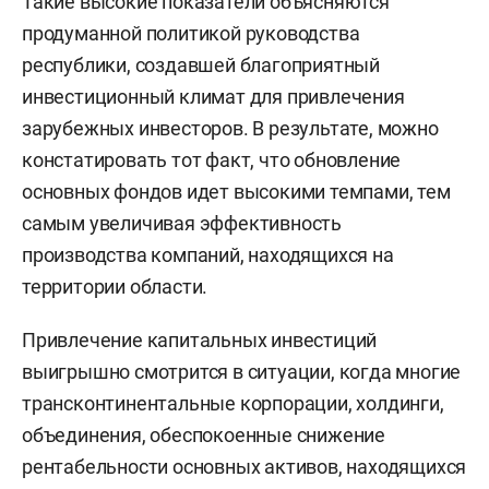
Такие высокие показатели объясняются
продуманной политикой руководства
республики, создавшей благоприятный
инвестиционный климат для привлечения
зарубежных инвесторов. В результате, можно
констатировать тот факт, что обновление
основных фондов идет высокими темпами, тем
самым увеличивая эффективность
производства компаний, находящихся на
территории области.
Привлечение капитальных инвестиций
выигрышно смотрится в ситуации, когда многие
трансконтинентальные корпорации, холдинги,
объединения, обеспокоенные снижение
рентабельности основных активов, находящихся