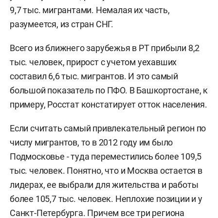
9,7 тыс. мигрантами. Немалая их часть,
разумеется, из стран СНГ.
Всего из ближнего зарубежья в РТ прибыли 8,2
тыс. человек, прирост с учетом уехавших
составил 6,6 тыс. мигрантов. И это самый
большой показатель по ПФО. В Башкортостане, к
примеру, Росстат констатирует отток населения.
Если считать самый привлекательный регион по
числу мигрантов, то в 2012 году им было
Подмосковье - туда переместились более 109,5
тыс. человек. Понятно, что и Москва остается в
лидерах, ее выбрали для жительства и работы
более 105,7 тыс. человек. Неплохие позиции и у
Санкт-Петербурга. Причем все три региона