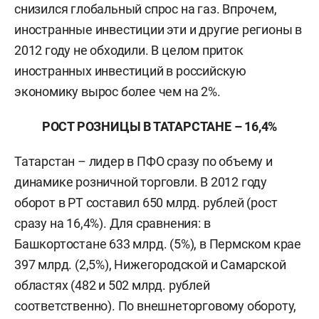
снизился глобальный спрос на газ. Впрочем,
иностранные инвестиции эти и другие регионы в
2012 году не обходили. В целом приток
иностранных инвестиций в российскую
экономику вырос более чем на 2%.
РОСТ РОЗНИЦЫ В ТАТАРСТАНЕ – 16,4%
Татарстан – лидер в ПФО сразу по объему и
динамике розничной торговли. В 2012 году
оборот в РТ составил 650 млрд. рублей (рост
сразу на 16,4%). Для сравнения: в
Башкортостане 633 млрд. (5%), в Пермском крае
397 млрд. (2,5%), Нижегородской и Самарской
областях (482 и 502 млрд. рублей
соответственно). По внешнеторговому обороту,