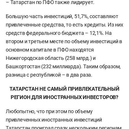
– Татарстан по ПФО также лидирует.
Большую часть инвестиций, 51,7%, составляют
привлеченные средства, то есть кредиты. Из них
средств федерального бюджета – 12,1%. На
втором и третьем месте по объему инвестиций в
основном капитале в ПФО находятся
Нижегородская область (258 млрд.) и
Башкортостан (232 миллиарда). Таким образом,
разница с республикой – в два раза.
ТАТАРСТАН НЕ САМЫЙ ПРИВЛЕКАТЕЛЬНЫЙ
РЕГИОН ДЛЯ ИНОСТРАННЫХ ИНВЕСТОРОВ?
Любопытно, что при этом по объему
привлеченных иностранных инвестиций
Татарстан проиграл сразу нескольким регионам