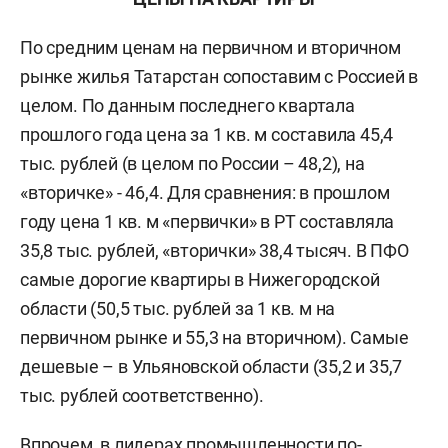
По средним ценам на первичном и вторичном
рынке жилья Татарстан сопоставим с Россией в
целом. По данным последнего квартала
прошлого года цена за 1 кв. м составила 45,4
тыс. рублей (в целом по России – 48,2), на
«вторичке» - 46,4. Для сравнения: в прошлом
году цена 1 кв. м «первички» в РТ составляла
35,8 тыс. рублей, «вторички» 38,4 тысяч. В ПФО
самые дорогие квартиры в Нижегородской
области (50,5 тыс. рублей за 1 кв. м на
первичном рынке и 55,3 на вторичном). Самые
дешевые – в Ульяновской области (35,2 и 35,7
тыс. рублей соответственно).
Впрочем, в лидерах промышленности по-