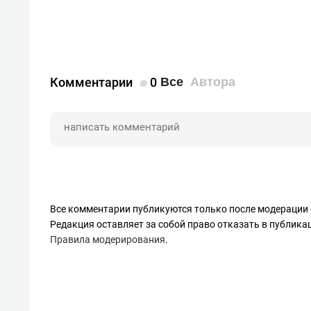
Комментарии
0
Все
Автора
Все комментарии публикуются только после модерации 
Редакция оставляет за собой право отказать в публик
Правила модерирования
.