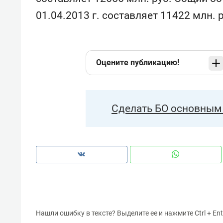
01.04.2013 г. составляет 11422 млн. р
Оцените публикацию!
Сделать БО основным 
Нашли ошибку в тексте? Выделите ее и нажмите Ctrl + Ent