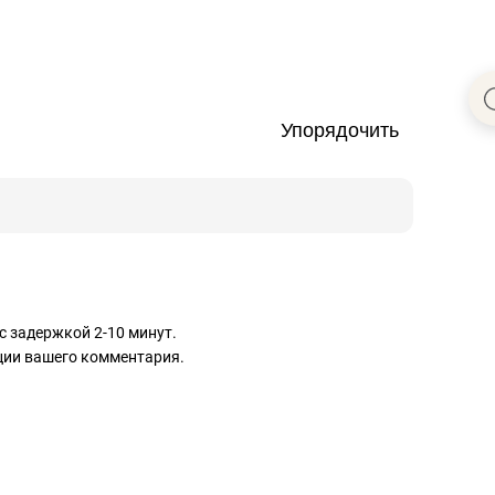
Упорядочить
с задержкой 2-10 минут.
ации вашего комментария.