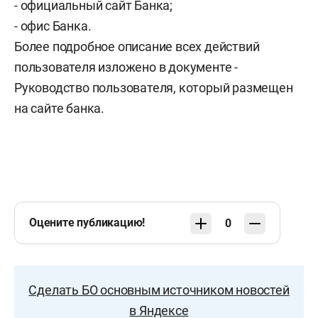
- официальный сайт Банка;
- офис Банка.
Более подробное описание всех действий
пользователя изложено в документе -
Руководство пользователя, который размещен
на сайте банка.
Оцените публикацию!
0
Сделать БО основным источником новостей
в Яндексе