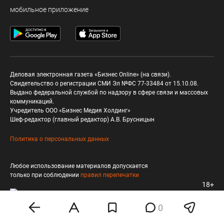
мобильное приложение
Деловая электронная газета «Бизнес Online» (на связи).
Свидетельство о регистрации СМИ Эл №ФС 77-33484 от 15.10.08.
Выдано федеральной службой по надзору в сфере связи и массовых
коммуникаций.
Учредитель ООО «Бизнес Медия Холдинг»
Шеф-редактор (главный редактор) А.В. Брусницын
Политика о персональных данных
Любое использование материалов допускается
только при соблюдении
правил перепечатки
18+
0