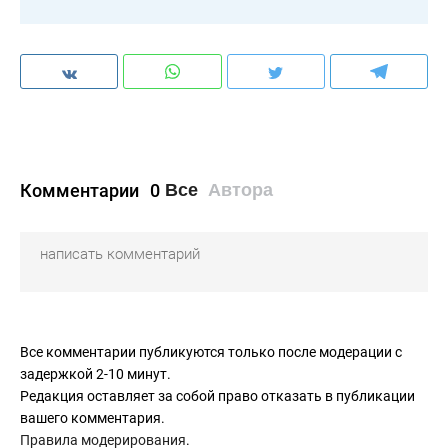
Комментарии
0
Все
Автора
Все комментарии публикуются только после модерации с
задержкой 2-10 минут.
Редакция оставляет за собой право отказать в публикации
вашего комментария.
Правила модерирования
.