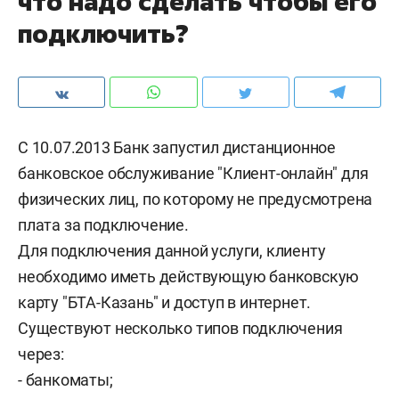
что надо сделать чтобы его
подключить?
С 10.07.2013 Банк запустил дистанционное
банковское обслуживание "Клиент-онлайн" для
физических лиц, по которому не предусмотрена
плата за подключение.
Для подключения данной услуги, клиенту
необходимо иметь действующую банковскую
карту "БТА-Казань" и доступ в интернет.
Существуют несколько типов подключения
через:
- банкоматы;