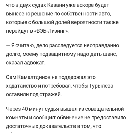
что в двух судах Казани уже вскоре будет
вынесено решение по собственности авто,
которые с большой долей вероятности также
перейдут в «ВЭБ-Лизинг».
— Я считаю, дело расследуется неоправданно
долго, моему подзащитному надо дать шанс, —
сказал адвокат.
Сам Камалтдинов не поддержал это
ходатайство и потребовал, чтобы Гурылева
оставили под стражей.
Через 40 минут судья вышел из совещательной
комнаты и сообщил: обвинение не предоставило
достаточных доказательств в том, что