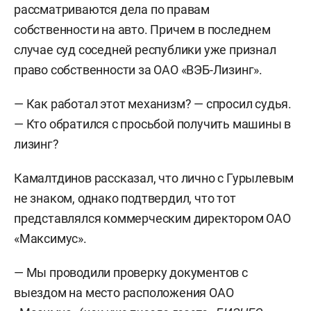
рассматриваются дела по правам
собственности на авто. Причем в последнем
случае суд соседней республики уже признал
право собственности за ОАО «ВЭБ-Лизинг».
— Как работал этот механизм? — спросил судья.
— Кто обратился с просьбой получить машины в
лизинг?
Камалтдинов рассказал, что лично с Гурылевым
не знаком, однако подтвердил, что тот
представлялся коммерческим директором ОАО
«Максимус».
— Мы проводили проверку документов с
выездом на место расположения ОАО