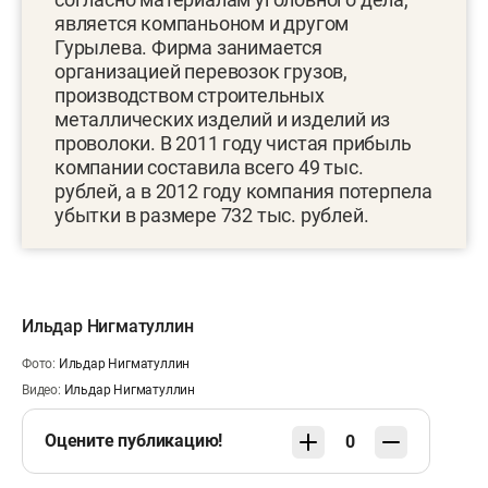
является компаньоном и другом
Гурылева. Фирма занимается
организацией перевозок грузов,
производством строительных
металлических изделий и изделий из
проволоки. В 2011 году чистая прибыль
компании составила всего 49 тыс.
рублей, а в 2012 году компания потерпела
убытки в размере 732 тыс. рублей.
Ильдар Нигматуллин
Фото:
Ильдар Нигматуллин
Видео:
Ильдар Нигматуллин
Оцените публикацию!
0