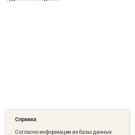
Справка
Согласно информации из базы данных