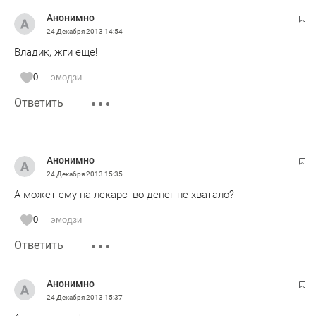
Анонимно
24 Декабря 2013
14:54
Владик, жги еще!
0
эмодзи
Ответить
Анонимно
24 Декабря 2013
15:35
А может ему на лекарство денег не хватало?
0
эмодзи
Ответить
Анонимно
24 Декабря 2013
15:37