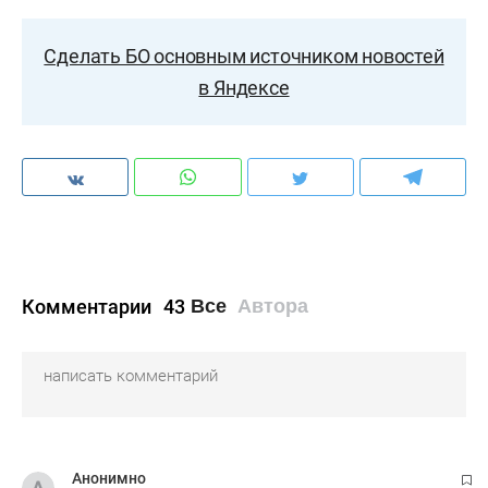
Сделать БО основным источником новостей
в Яндексе
Комментарии
43
Все
Автора
Анонимно