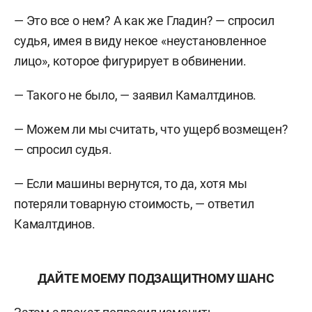
— Это все о нем? А как же Гладин? — спросил
судья, имея в виду некое «неустановленное
лицо», которое фигурирует в обвинении.
— Такого не было, — заявил Камалтдинов.
— Можем ли мы считать, что ущерб возмещен?
— спросил судья.
— Если машины вернутся, то да, хотя мы
потеряли товарную стоимость, — ответил
Камалтдинов.
ДАЙТЕ МОЕМУ ПОДЗАЩИТНОМУ ШАНС