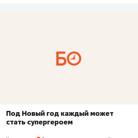
Под Новый год каждый может
стать супергероем