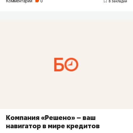
Комментарии
0
Компания «Решено» – ваш
навигатор в мире кредитов