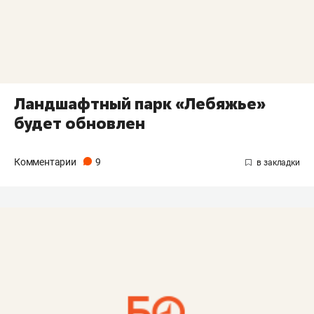
Ландшафтный парк «Лебяжье»
будет обновлен
Комментарии
9