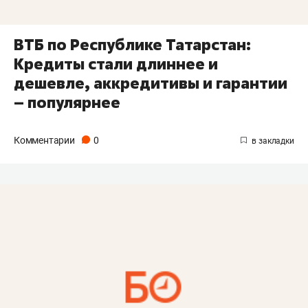
ВТБ по Республике Татарстан:
Кредиты стали длиннее и
дешевле, аккредитивы и гарантии
– популярнее
Комментарии
0