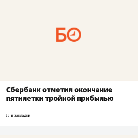
Сбербанк отметил окончание
пятилетки тройной прибылью