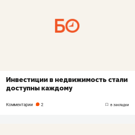
Инвестиции в недвижимость стали
доступны каждому
Комментарии
2