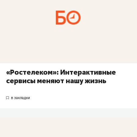
«Ростелеком»: Интерактивные
сервисы меняют нашу жизнь