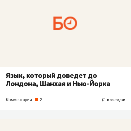
Язык, который доведет до
Лондона, Шанхая и Нью-Йорка
Комментарии
2