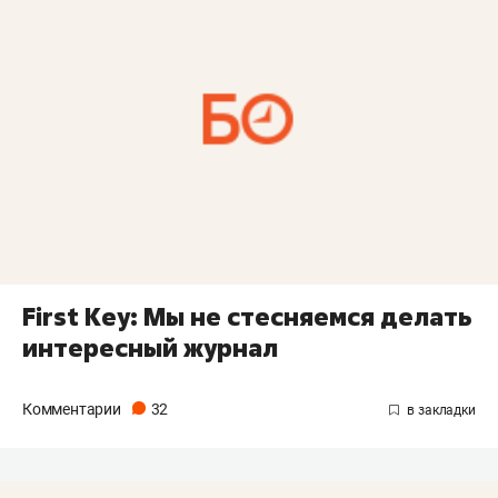
First Key: Мы не стесняемся делать
интересный журнал
Комментарии
32