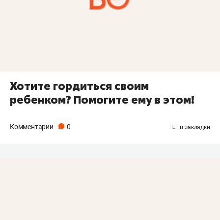
Хотите гордиться своим
ребенком? Помогите ему в этом!
Комментарии
0