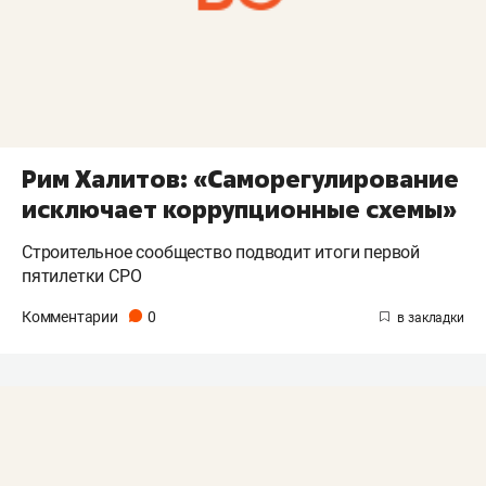
Рим Халитов: «Саморегулирование
исключает коррупционные схемы»
Строительное сообщество подводит итоги первой
пятилетки СРО
Комментарии
0