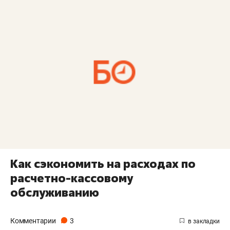
Как сэкономить на расходах по
расчетно-кассовому
обслуживанию
Комментарии
3