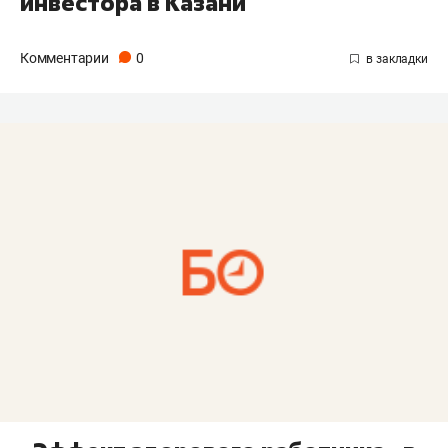
инвестора в Казани
Комментарии
0