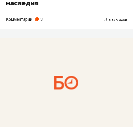
наследия
Комментарии
3