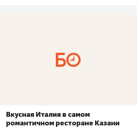
Вкусная Италия в самом
романтичном ресторане Казани