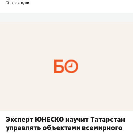
Эксперт ЮНЕСКО научит Татарстан
управлять объектами всемирного