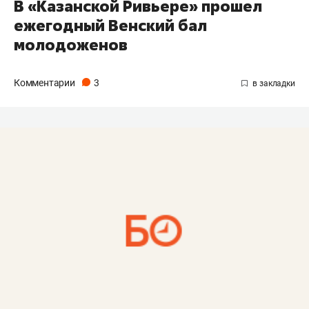
В «Казанской Ривьере» прошел
ежегодный Венский бал
молодоженов
Комментарии
3