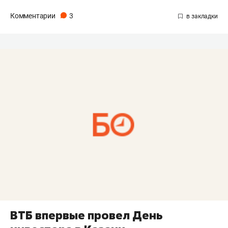
Комментарии
3
ВТБ впервые провел День