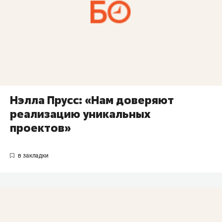
Нэлла Прусс: «Нам доверяют
реализацию уникальных
проектов»