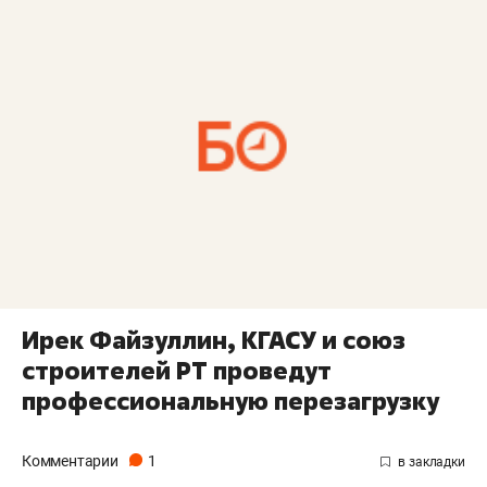
Ирек Файзуллин, КГАСУ и союз
строителей РТ проведут
профессиональную перезагрузку
Комментарии
1