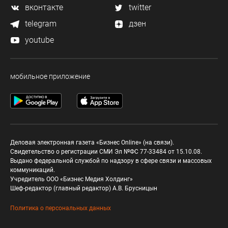
вконтакте
twitter
telegram
дзен
youtube
мобильное приложение
Деловая электронная газета «Бизнес Online» (на связи).
Свидетельство о регистрации СМИ Эл №ФС 77-33484 от 15.10.08.
Выдано федеральной службой по надзору в сфере связи и массовых
коммуникаций.
Учредитель ООО «Бизнес Медия Холдинг»
Шеф-редактор (главный редактор) А.В. Брусницын
Политика о персональных данных