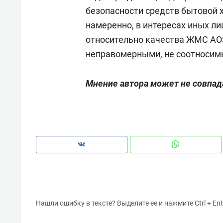
безопасности средств бытовой х
намеренно, в интересах иных ли
относительно качества ЖМС AO
неправомерными, не соотносим
Мнение автора может не совпад
Нашли ошибку в тексте? Выделите ее и нажмите Ctrl + Ent