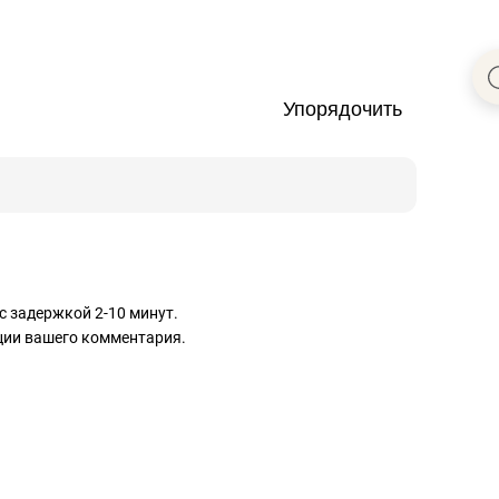
Упорядочить
с задержкой 2-10 минут.
ации вашего комментария.