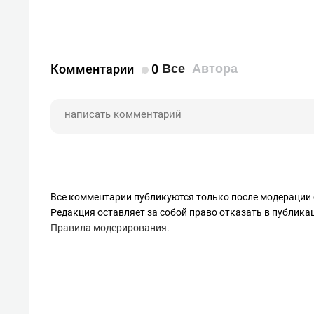
Комментарии
0
Все
Автора
Все комментарии публикуются только после модерации 
Редакция оставляет за собой право отказать в публик
Правила модерирования
.