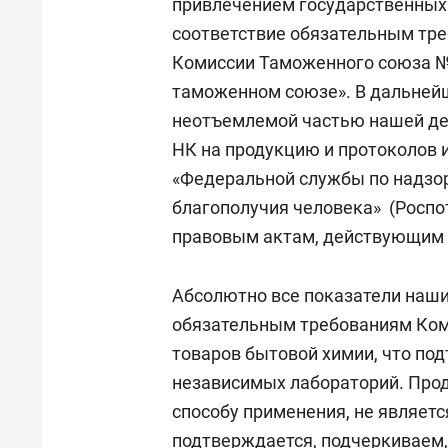
привлечением государственных 
соответствие обязательным тр
Комиссии Таможенного союза №
таможенном союзе». В дальней
неотъемлемой частью нашей де
НК на продукцию и протоколов 
«Федеральной службы по надзор
благополучия человека» (Роспо
правовым актам, действующим 
Абсолютно все показатели наши
обязательным требованиям Ком
товаров бытовой химии, что по
независимых лабораторий. Про
способу применения, не являетс
подтверждается, подчеркиваем