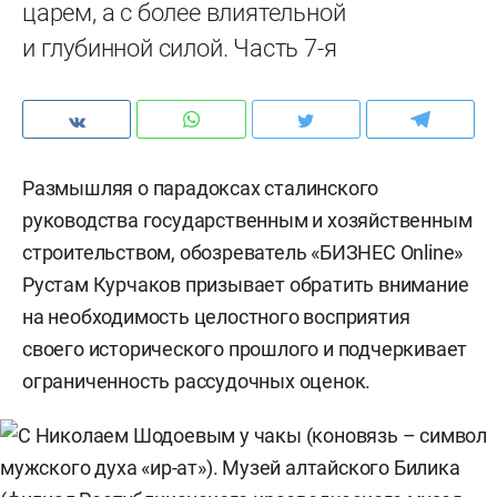
царем, а с более влиятельной
и глубинной силой. Часть 7-я
Размышляя о парадоксах сталинского
руководства государственным и хозяйственным
строительством, обозреватель «БИЗНЕС Online»
Рустам Курчаков призывает обратить внимание
на необходимость целостного восприятия
своего исторического прошлого и подчеркивает
ограниченность рассудочных оценок.