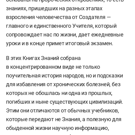
знаниях, пришедших на разных этапах
взросления человечества от Создателя —
главного и единственного Учителя, который
сопровождает нас по жизни, дает ежедневные
уроки и в конце примет итоговый экзамен.
В этих Книгах Знаний собрана
в концентрированном виде не только
поучительная история народов, но и подсказки
для избавления от хронических болезней, без
которых не обошлась ни одна из прошлых,
погибших и ныне существующих цивилизаций.
Этим они отличаются от обычных учебников,
которые передают не Знания, а полезную для
обыденной жизни научную информацию,