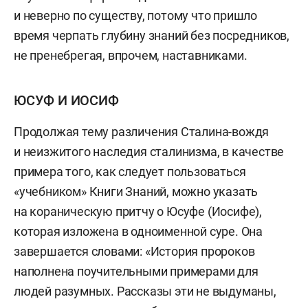
и неверно по существу, потому что пришло
время черпать глубину знаний без посредников,
не пренебрегая, впрочем, наставниками.
ЮСУФ И ИОСИФ
Продолжая тему различения Сталина-вождя
и неизжитого наследия сталинизма, в качестве
примера того, как следует пользоваться
«учебником» Книги Знаний, можно указать
на кораническую притчу о Юсуфе (Иосифе),
которая изложена в одноименной суре. Она
завершается словами: «История пророков
наполнена поучительными примерами для
людей разумных. Рассказы эти не выдуманы,