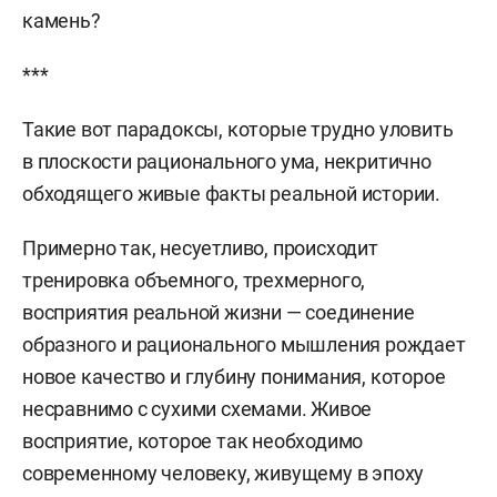
камень?
***
Такие вот парадоксы, которые трудно уловить
в плоскости рационального ума, некритично
обходящего живые факты реальной истории.
Примерно так, несуетливо, происходит
тренировка объемного, трехмерного,
восприятия реальной жизни — соединение
образного и рационального мышления рождает
новое качество и глубину понимания, которое
несравнимо с сухими схемами. Живое
восприятие, которое так необходимо
современному человеку, живущему в эпоху