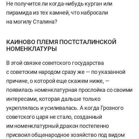
Не получится ли когда-нибудь курган или
пирамида из тех камней, что набросали
на могилу Сталина?
КАИНОВО ПЛЕМЯ ПОСТСТАЛИНСКОЙ
НОМЕНКЛАТУРЫ
В этой связке советского государства
с советским народом сразу же — по указанной
причине, о которой еще скажем ниже, —
появилась номенклатурная прослойка со своими
интересами, которая дальше только
укреплялась и усиливалась. А когда Грозного
советского царя не стало, созданный
им номенклатурный дракон постепенно
присвоил общенародное хозяйство под видом