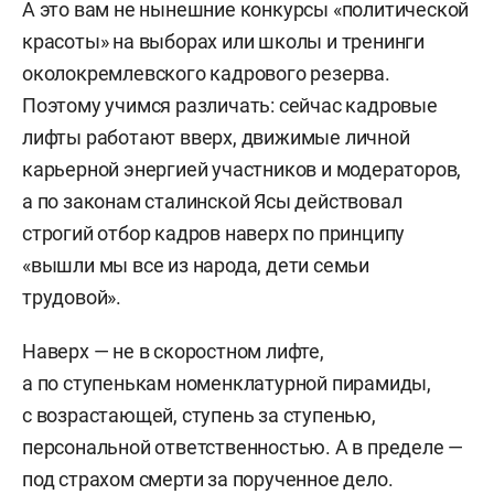
А это вам не нынешние конкурсы «политической
красоты» на выборах или школы и тренинги
околокремлевского кадрового резерва.
Поэтому учимся различать: сейчас кадровые
лифты работают вверх, движимые личной
карьерной энергией участников и модераторов,
а по законам сталинской Ясы действовал
строгий отбор кадров наверх по принципу
«вышли мы все из народа, дети семьи
трудовой».
Наверх — не в скоростном лифте,
а по ступенькам номенклатурной пирамиды,
с возрастающей, ступень за ступенью,
персональной ответственностью. А в пределе —
под страхом смерти за порученное дело.