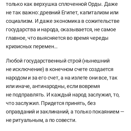
только как верхушка сплоченной Орды. Даже
не так важно: древний Египет, капитализм или
социализм. И даже экономика в сожительстве
государства и народа, оказывается, не самое
главное, что выясняется во время череды
кризисных перемен…
Любой государственный строй (нынешний
не исключение) в конечном счете создается
народом и за его счет, а на излете они все, так
или иначе, антинародны, если вовремя
не подправлять. И каждый народ заслужил, то,
что заслужил. Придется принять, без
оправданий и заклинаний, а только покаянием —
не ритуальным, а по совести.