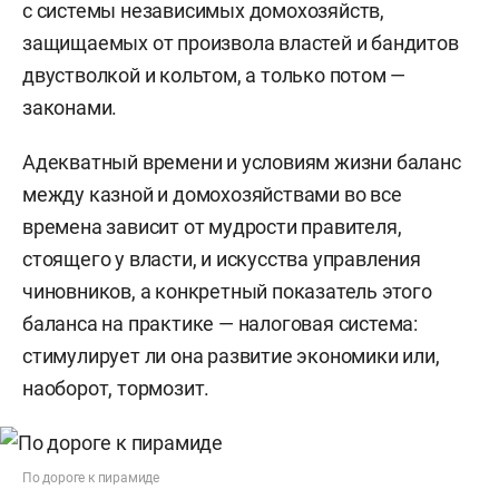
с системы независимых домохозяйств,
защищаемых от произвола властей и бандитов
двустволкой и кольтом, а только потом —
законами.
Адекватный времени и условиям жизни баланс
между казной и домохозяйствами во все
времена зависит от мудрости правителя,
стоящего у власти, и искусства управления
чиновников, а конкретный показатель этого
баланса на практике — налоговая система:
стимулирует ли она развитие экономики или,
наоборот, тормозит.
По дороге к пирамиде