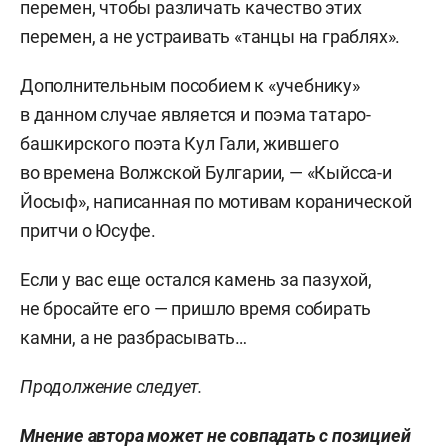
перемен, чтобы различать качество этих
перемен, а не устраивать «танцы на граблях».
Дополнительным пособием к «учебнику»
в данном случае является и поэма татаро-
башкирского поэта Кул Гали, жившего
во времена Волжской Булгарии, — «Кыйсса-и
Йосыф», написанная по мотивам коранической
притчи о Юсуфе.
Если у вас еще остался камень за пазухой,
не бросайте его — пришло время собирать
камни, а не разбрасывать…
Продолжение следует.
Мнение автора может не совпадать с позицией