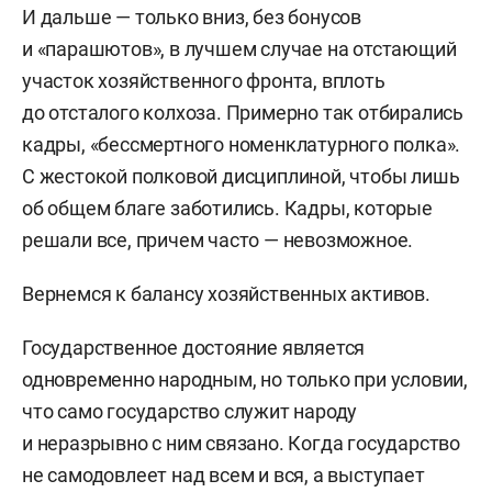
И дальше — только вниз, без бонусов
и «парашютов», в лучшем случае на отстающий
участок хозяйственного фронта, вплоть
до отсталого колхоза. Примерно так отбирались
кадры, «бессмертного номенклатурного полка».
С жестокой полковой дисциплиной, чтобы лишь
об общем благе заботились. Кадры, которые
решали все, причем часто — невозможное.
Вернемся к балансу хозяйственных активов.
Государственное достояние является
одновременно народным, но только при условии,
что само государство служит народу
и неразрывно с ним связано. Когда государство
не самодовлеет над всем и вся, а выступает