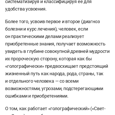
систематизируя и классифицируя ее для
удобства усвоения.
Более того, усвоив первое и второе (диагноз
болезни и курс лечения), человек, если
он практическими делами реализует
приобретенные знания, получает возможность
увидеть в глубине совокупной древней мудрости
их пророческую сторону, которая как бы
«голографически» предвосхищает предстоящий
жизненный путь как народа, рода, страны, так
и отдельного человека — со всеми
возможностями, угрозами, подстерегающими
ошибками и приобретениями.
О том, как работает «голографический» («Свет-