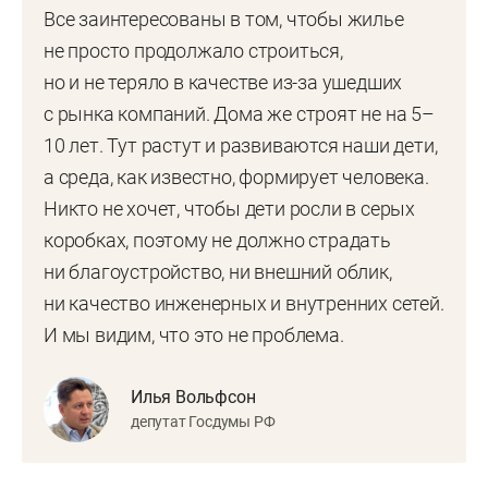
Все заинтересованы в том, чтобы жилье
не просто продолжало строиться,
но и не теряло в качестве из-за ушедших
с рынка компаний. Дома же строят не на 5–
10 лет. Тут растут и развиваются наши дети,
а среда, как известно, формирует человека.
Никто не хочет, чтобы дети росли в серых
коробках, поэтому не должно страдать
ни благоустройство, ни внешний облик,
ни качество инженерных и внутренних сетей.
И мы видим, что это не проблема.
Илья Вольфсон
депутат Госдумы РФ