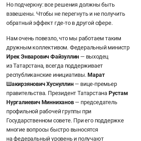
Но подчеркну: все решения должны быть
взвешены. Чтобы не перегнуть и не получить
обратный эффект где-то в другой сфере.
Нам очень повезло, что мы работаем таким
дружным коллективом. Федеральный министр
Ирек Энварович Файзуллин
— выходец
из Татарстана, всегда поддерживает
республиканские инициативы.
Марат
Шакирзянович Хуснуллин
— вице-премьер
правительства. Президент Татарстана
Рустам
Нургалиевич Минниханов
— председатель
профильной рабочей группы при
Государственном совете. При его поддержке
многие вопросы быстро выносятся
на федеральный уровень и получают