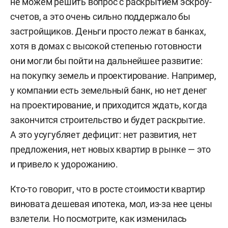
не можем решить вопрос с раскрытием эскроу-
счетов, а это очень сильно поддержало бы
застройщиков. Деньги просто лежат в банках,
хотя в домах с высокой степенью готовности
они могли бы пойти на дальнейшее развитие:
на покупку земель и проектирование. Например,
у компании есть земельный банк, но нет денег
на проектирование, и приходится ждать, когда
закончится строительство и будет раскрытие.
А это усугубляет дефицит: нет развития, нет
предложения, нет новых квартир в рынке — это
и привело к удорожанию.
Кто-то говорит, что в росте стоимости квартир
виновата дешевая ипотека, мол, из-за нее цены
взлетели. Но посмотрите, как изменилась