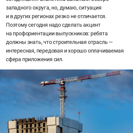
западного округа, но, думаю, ситуация
и в других регионах резко не отличается.
Поэтому сегодня надо сделать акцент
на профориентации выпускников: ребята
должны знать, что строительная отрасль —
интересная, передовая и хорошо оплачиваемая
сфера приложения сил.