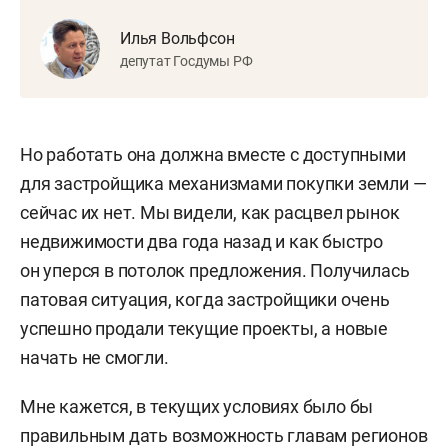
Илья Вольфсон
депутат Госдумы РФ
Но работать она должна вместе с доступными
для застройщика механизмами покупки земли —
сейчас их нет. Мы видели, как расцвел рынок
недвижимости два года назад и как быстро
он уперся в потолок предложения. Получилась
патовая ситуация, когда застройщики очень
успешно продали текущие проекты, а новые
начать не смогли.
Мне кажется, в текущих условиях было бы
правильным дать возможность главам регионов