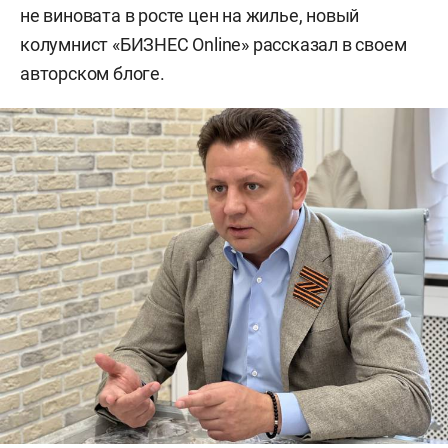
не виновата в росте цен на жилье, новый
колумнист «БИЗНЕС Online» рассказал в своем
авторском блоге.