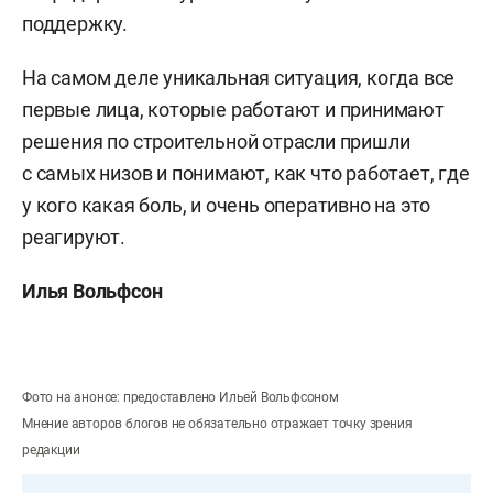
поддержку.
На самом деле уникальная ситуация, когда все
первые лица, которые работают и принимают
решения по строительной отрасли пришли
с самых низов и понимают, как что работает, где
у кого какая боль, и очень оперативно на это
реагируют.
Илья Вольфсон
Фото на анонсе: предоставлено Ильей Вольфсоном
Мнение авторов блогов не обязательно отражает точку зрения
редакции