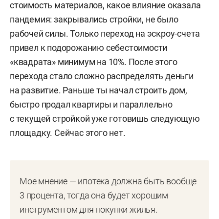
стоимость материалов, какое влияние оказала
пандемия: закрывались стройки, не было
рабочей силы. Только переход на эскроу-счета
привел к подорожанию себестоимости
«квадрата» минимум на 10%. После этого
перехода стало сложно распределять деньги
на развитие. Раньше ты начал строить дом,
быстро продал квартиры и параллельно
с текущей стройкой уже готовишь следующую
площадку. Сейчас этого нет.
Мое мнение — ипотека должна быть вообще
3 процента, тогда она будет хорошим
инструментом для покупки жилья.