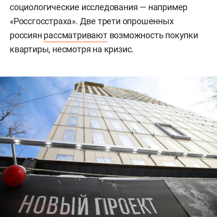
социологические исследования — например
«Россгосстраха». Две трети опрошенных
россиян
рассматривают
возможность покупки
квартиры, несмотря на кризис.