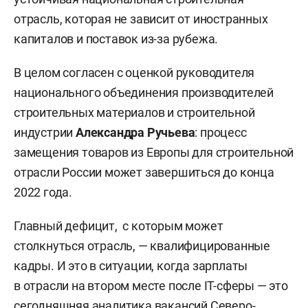
отрасль, которая не зависит от иностранных
капиталов и поставок из-за рубежа.
В целом согласен с оценкой руководителя
национального объединения производителей
строительных материалов и строительной
индустрии
Александра Ручьева
: процесс
замещения товаров из Европы для строительной
отрасли России может завершиться до конца
2022 года.
Главный дефицит, с которым может
столкнуться отрасль, — квалифицированные
кадры. И это в ситуации, когда зарплаты
в отрасли на втором месте после IT-сферы — это
сегодняшняя аналитика вакансий Северо-