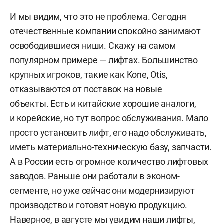
И мы видим, что это не проблема. Сегодня
отечественные компании спокойно занимают
освободившиеся ниши. Скажу на самом
популярном примере — лифтах. Большинство
крупных игроков, такие как Kone, Otis,
отказываются от поставок на новые
объекты. Есть и китайские хорошие аналоги,
и корейские, но тут вопрос обслуживания. Мало
просто установить лифт, его надо обслуживать,
иметь материально-техническую базу, запчасти.
А в России есть огромное количество лифтовых
заводов. Раньше они работали в эконом-
сегменте, но уже сейчас они модернизируют
производство и готовят новую продукцию.
Наверное, в августе мы увидим наши лифты,