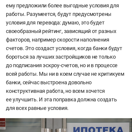
ему предложили более выгодные условия для
работы. Разумеется, будут предусмотрены
условия для перевода: думаю, это будет
своеобразный рейтинг, зависящий от разных
факторов, например скорости наполнения
счетов. Это создаст условия, когда банки будут
бороться за лучших застройщиков не только
до подписания эскроу-счетов, но и в процессе
всей работы. Мы ни в коем случае не критикуем
банки, сейчас выстроена довольно
конструктивная работа, но всем хочется
ее улучшить. И эта поправка должна создать
для всех равные условия.