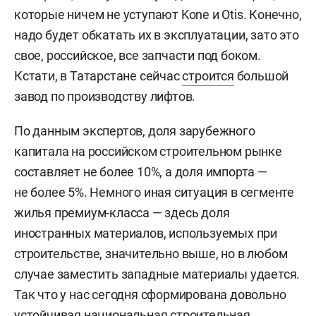
которые ничем не уступают Kone и Otis. Конечно,
надо будет обкатать их в эксплуатации, зато это
свое, российское, все запчасти под боком.
Кстати, в Татарстане сейчас
строится
большой
завод по производству лифтов.
По данным экспертов, доля зарубежного
капитала на российском строительном рынке
составляет не более 10%, а доля импорта —
не более 5%. Немного иная ситуация в сегменте
жилья премиум-класса — здесь доля
иностранных материалов, используемых при
строительстве, значительно выше, но в любом
случае заместить западные материалы удается.
Так что у нас сегодня сформирована довольно
устойчивая национальная строительная