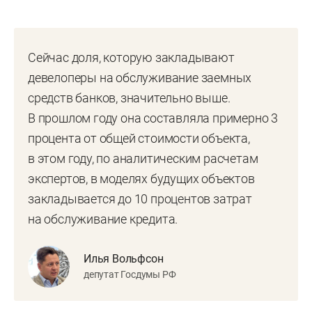
Сейчас доля, которую закладывают
девелоперы на обслуживание заемных
средств банков, значительно выше.
В прошлом году она составляла примерно 3
процента от общей стоимости объекта,
в этом году, по аналитическим расчетам
экспертов, в моделях будущих объектов
закладывается до 10 процентов затрат
на обслуживание кредита.
Илья Вольфсон
депутат Госдумы РФ