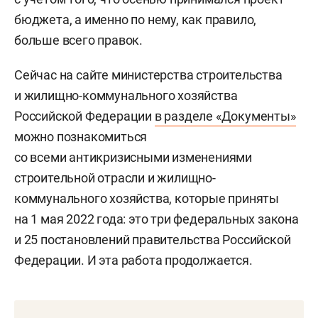
бюджета, а именно по нему, как правило,
больше всего правок.
Сейчас на сайте министерства строительства
и жилищно-коммунального хозяйства
Российской Федерации
в разделе «Документы»
можно познакомиться
со всеми антикризисными изменениями
строительной отрасли и жилищно-
коммунального хозяйства, которые приняты
на 1 мая 2022 года: это три федеральных закона
и 25 постановлений правительства Российской
Федерации. И эта работа продолжается.