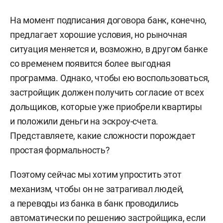
На момент подписания договора банк, конечно,
предлагает хорошие условия, но рыночная
ситуация меняется и, возможно, в другом банке
со временем появится более выгодная
программа. Однако, чтобы ею воспользоваться,
застройщик должен получить согласие от всех
дольщиков, которые уже приобрели квартиры
и положили деньги на эскроу-счета.
Представляете, какие сложности порождает
простая формальность?
Поэтому сейчас мы хотим упростить этот
механизм, чтобы он не затрагивал людей,
а переводы из банка в банк проводились
автоматически по решению застройщика, если