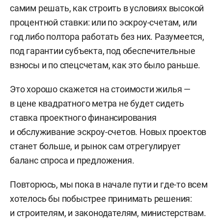
самим решать, как строить в условиях высокой
процентной ставки: или по эскроу-счетам, или
год либо полтора работать без них. Разумеется,
под гарантии субъекта, под обеспечительные
взносы и по спецсчетам, как это было раньше.
Это хорошо скажется на стоимости жилья —
в цене квадратного метра не будет сидеть
ставка проектного финансирования
и обслуживание эскроу-счетов. Новых проектов
станет больше, и рынок сам отрегулирует
баланс спроса и предложения.
Повторюсь, мы пока в начале пути и где-то всем
хотелось бы побыстрее принимать решения:
и строителям, и законодателям, министерствам.