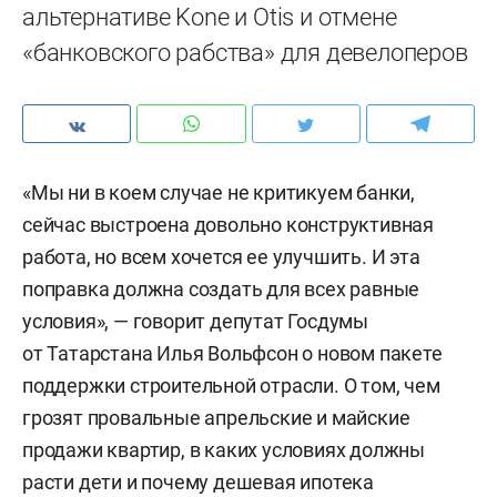
альтернативе Kone и Otis и отмене
«банковского рабства» для девелоперов
«Мы ни в коем случае не критикуем банки,
сейчас выстроена довольно конструктивная
работа, но всем хочется ее улучшить. И эта
поправка должна создать для всех равные
условия», — говорит депутат Госдумы
от Татарстана Илья Вольфсон о новом пакете
поддержки строительной отрасли. О том, чем
грозят провальные апрельские и майские
продажи квартир, в каких условиях должны
расти дети и почему дешевая ипотека