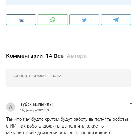
Комментарии
14
Все
Автора
Түбән Ешлыклы
16 Декабря 2023
13:55
Так что как будто кругом будут работу выполнять роботы
с ИИ ,так роботы должны выполнять какие то
механические движения для выполнения какой то