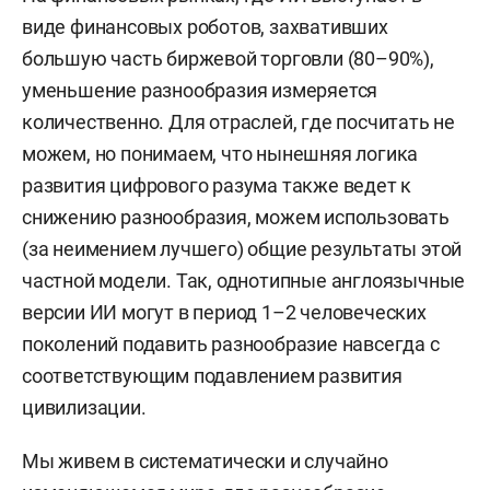
виде финансовых роботов, захвативших
большую часть биржевой торговли (80–90%),
уменьшение разнообразия измеряется
количественно. Для отраслей, где посчитать не
можем, но понимаем, что нынешняя логика
развития цифрового разума также ведет к
снижению разнообразия, можем использовать
(за неимением лучшего) общие результаты этой
частной модели. Так, однотипные англоязычные
версии ИИ могут в период 1–2 человеческих
поколений подавить разнообразие навсегда с
соответствующим подавлением развития
цивилизации.
Мы живем в систематически и случайно