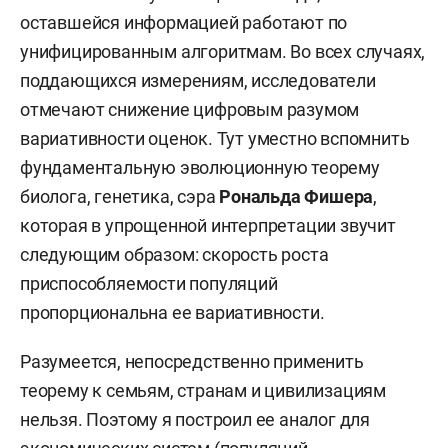
оставшейся информацией работают по
унифицированным алгоритмам. Во всех случаях,
поддающихся измерениям, исследователи
отмечают снижение цифровым разумом
вариативности оценок. Тут уместно вспомнить
фундаментальную эволюционную теорему
биолога, генетика, сэра
Рональда Фишера
,
которая в упрощенной интерпретации звучит
следующим образом: скорость роста
приспособляемости популяций
пропорциональна ее вариативности.
Разумеется, непосредственно применить
теорему к семьям, странам и цивилизациям
нельзя. Поэтому я построил ее аналог для