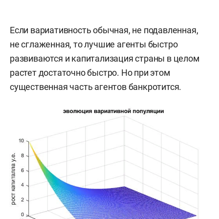
Если вариативность обычная, не подавленная,
не сглаженная, то лучшие агенты быстро
развиваются и капитализация страны в целом
растет достаточно быстро. Но при этом
существенная часть агентов банкротится.