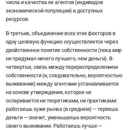
числа и качества ее агентов (индивидов
экономической популяции) и доступных
ресурсов.
В-третьих, объединение всех этих факторов в
одну целевую функцию осуществляется через
двойственное понятие собственности (пока мир
не придумал ничего лучшего, чем деньги). В-
четвертых, связь между перераспределением
собственности (и, следовательно, вероятностью
выживания) между агентами устанавливается
на основе утверждения, которое не
оспаривается ни теоретиками, ни практиками:
работаешь хуже рынка (в среднем) — теряешь
деньги — значит, уменьшаешь вероятность
своего выживания. Работаешь лучше —