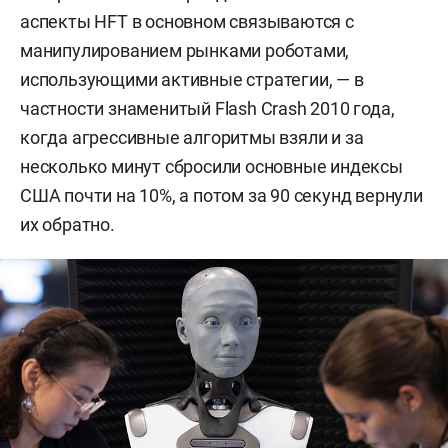
аспекты HFT в основном связываются с
манипулированием рынками роботами,
использующими активные стратегии, — в
частности знаменитый Flash Crash 2010 года,
когда агрессивные алгоритмы взяли и за
несколько минут сбросили основные индексы
США почти на 10%, а потом за 90 секунд вернули
их обратно.