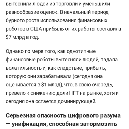
вытеснили людей из торговли и уменьшили
разнообразие оценок. В начальный период
бурного роста использования финансовых
роботов в США прибыль от их работы составила
$7 млрд в год.
Однако по мере того, как однотипные
финансовые роботы вытесняли людей, падала
волатильность и, как следствие, прибыль,
которую они зарабатывали (сегодня она
оценивается в $1 млрд), что, в свою очередь,
привело к снижению доли HFT на рынке, хотя и
сегодня она остается доминирующей.
Серьезная опасность цифрового разума
— унификация, способная затормозить