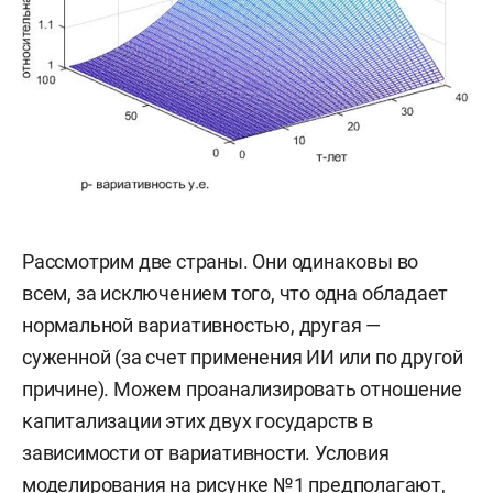
Рассмотрим две страны. Они одинаковы во
всем, за исключением того, что одна обладает
нормальной вариативностью, другая —
суженной (за счет применения ИИ или по другой
причине). Можем проанализировать отношение
капитализации этих двух государств в
зависимости от вариативности. Условия
моделирования на рисунке №1 предполагают,