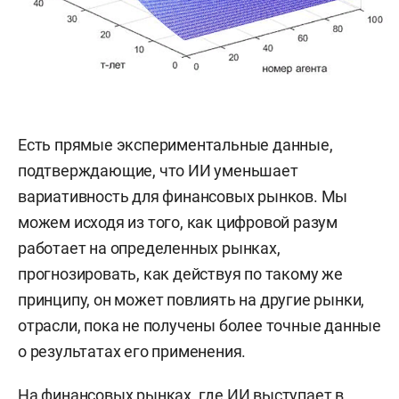
Есть прямые экспериментальные данные,
подтверждающие, что ИИ уменьшает
вариативность для финансовых рынков. Мы
можем исходя из того, как цифровой разум
работает на определенных рынках,
прогнозировать, как действуя по такому же
принципу, он может повлиять на другие рынки,
отрасли, пока не получены более точные данные
о результатах его применения.
На финансовых рынках, где ИИ выступает в