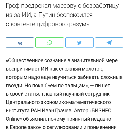
Греф предрекал массовую безработицу
из-за ИИ, а Путин беспокоился
о контенте цифрового разума
«Общественное сознание в значительной мере
воспринимает ИИ как сложный молоток,
которым надо еще научиться забивать сложные
гвозди. Но пока бьем по пальцам», — пишет
в своей статье главный научный сотрудник
Центрального экономико-математического
института РАН Иван Грачев. Автор «БИЗНЕС
Online» объяснил, почему принятый недавно
в Европе закон о регулировании и применении