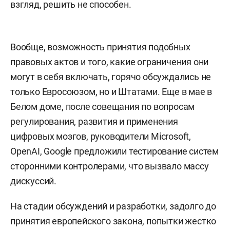
взгляд, решить не способен.
Вообще, возможность принятия подобных
правовых актов и того, какие ограничения они
могут в себя включать, горячо обсуждались не
только Евросоюзом, но и Штатами. Еще в мае в
Белом доме, после совещания по вопросам
регулирования, развития и применения
цифровых мозгов, руководители Microsoft,
OpenAI, Google предложили тестирование систем
сторонними контролерами, что вызвало массу
дискуссий.
На стадии обсуждений и разработки, задолго до
принятия европейского закона, попытки жестко