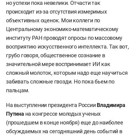
но успехи пока невелики. Отчасти так
происходит из-за отсутствия измеримых
объективных оценок. Мои коллеги по
Центральному экономико-математическому
институту РАН проводят опросы по массовому
восприятию искусственного интеллекта. Так вот,
грубо говоря, общественное сознание в
значительной мере воспринимает ИИ как
сложный молоток, которым надо еще научиться
забивать сложные гвозди. Но пока бьем по
пальцам.
На выступлении президента России
Владимира
Путина
на конгрессе молодых ученых
(прошедшем в конце ноября) еще до наиболее
обсуждаемых на сегодняшний день событий в