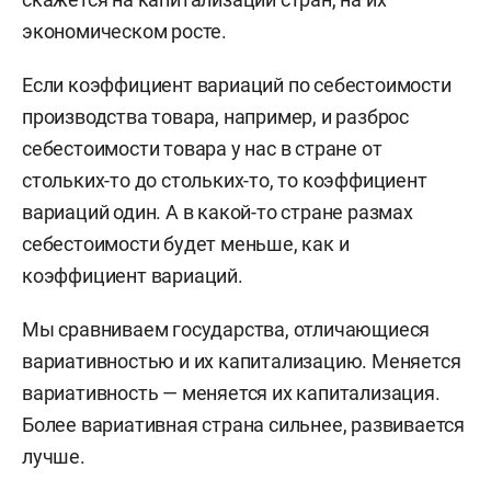
экономическом росте.
Если коэффициент вариаций по себестоимости
производства товара, например, и разброс
себестоимости товара у нас в стране от
стольких-то до стольких-то, то коэффициент
вариаций один. А в какой-то стране размах
себестоимости будет меньше, как и
коэффициент вариаций.
Мы сравниваем государства, отличающиеся
вариативностью и их капитализацию. Меняется
вариативность — меняется их капитализация.
Более вариативная страна сильнее, развивается
лучше.