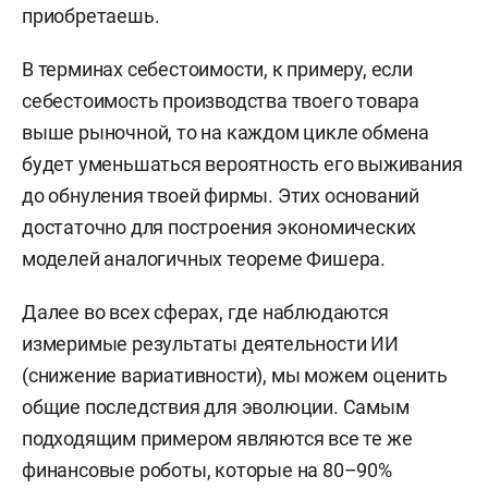
приобретаешь.
В терминах себестоимости, к примеру, если
себестоимость производства твоего товара
выше рыночной, то на каждом цикле обмена
будет уменьшаться вероятность его выживания
до обнуления твоей фирмы. Этих оснований
достаточно для построения экономических
моделей аналогичных теореме Фишера.
Далее во всех сферах, где наблюдаются
измеримые результаты деятельности ИИ
(снижение вариативности), мы можем оценить
общие последствия для эволюции. Самым
подходящим примером являются все те же
финансовые роботы, которые на 80–90%