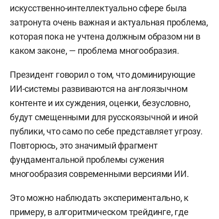
искусственно-интеллектуально сфере была
затронута очень важная и актуальная проблема,
которая пока не учтена должным образом ни в
каком законе, — проблема многообразия.
Президент говорил о том, что доминирующие
ИИ-системы развиваются на англоязычном
контенте и их суждения, оценки, безусловно,
будут смещенными для русскоязычной и иной
публики, что само по себе представляет угрозу.
Повторюсь, это значимый фрагмент
фундаментальной проблемы сужения
многообразия современными версиями ИИ.
Это можно наблюдать экспериментально, к
примеру, в алгоритмическом трейдинге, где