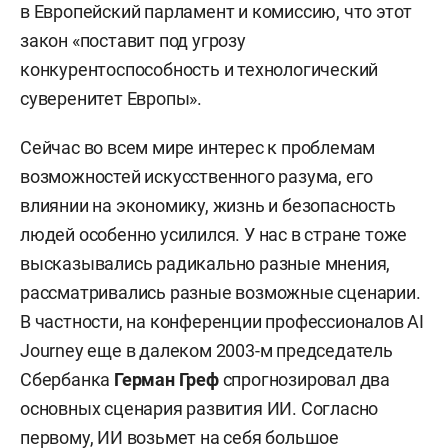
в Европейский парламент и комиссию, что этот
закон «поставит под угрозу
конкурентоспособность и технологический
суверенитет Европы».
Сейчас во всем мире интерес к проблемам
возможностей искусственного разума, его
влиянии на экономику, жизнь и безопасность
людей особенно усилился. У нас в стране тоже
высказывались радикально разные мнения,
рассматривались разные возможные сценарии.
В частности, на конференции профессионалов AI
Journey еще в далеком 2003-м председатель
Сбербанка
Герман Греф
спрогнозировал два
основных сценария развития ИИ. Согласно
первому, ИИ возьмет на себя большое