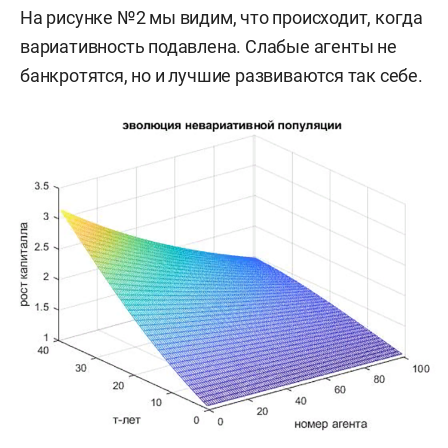
На рисунке №2 мы видим, что происходит, когда
вариативность подавлена. Слабые агенты не
банкротятся, но и лучшие развиваются так себе.