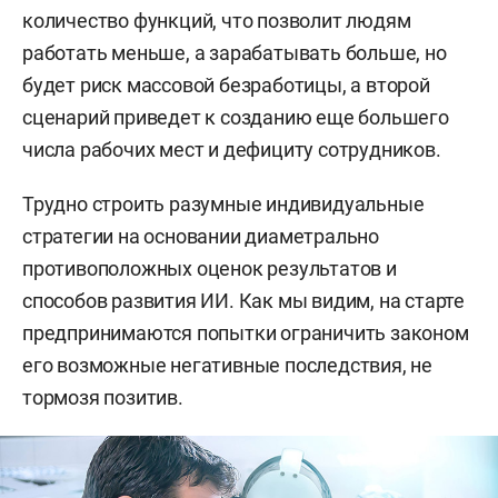
количество функций, что позволит людям
работать меньше, а зарабатывать больше, но
будет риск массовой безработицы, а второй
сценарий приведет к созданию еще большего
числа рабочих мест и дефициту сотрудников.
Трудно строить разумные индивидуальные
стратегии на основании диаметрально
противоположных оценок результатов и
способов развития ИИ. Как мы видим, на старте
предпринимаются попытки ограничить законом
его возможные негативные последствия, не
тормозя позитив.