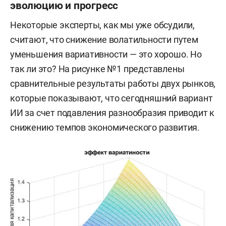
эволюцию и прогресс
Некоторые эксперты, как мы уже обсудили,
считают, что снижение волатильности путем
уменьшения вариативности — это хорошо. Но
так ли это? На рисунке №1 представлены
сравнительные результаты работы двух рынков,
которые показывают, что сегодняшний вариант
ИИ за счет подавления разнообразия приводит к
снижению темпов экономического развития.