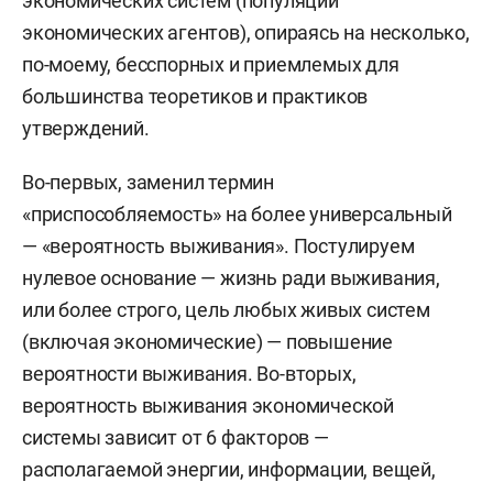
экономических систем (популяций
экономических агентов), опираясь на несколько,
по-моему, бесспорных и приемлемых для
большинства теоретиков и практиков
утверждений.
Во-первых, заменил термин
«приспособляемость» на более универсальный
— «вероятность выживания». Постулируем
нулевое основание — жизнь ради выживания,
или более строго, цель любых живых систем
(включая экономические) — повышение
вероятности выживания. Во-вторых,
вероятность выживания экономической
системы зависит от 6 факторов —
располагаемой энергии, информации, вещей,