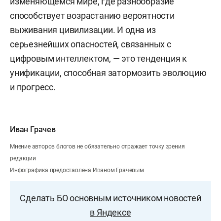
изменяющемся мире, где разнообразие
способствует возрастанию вероятности
выживания цивилизации. И одна из
серьезнейших опасностей, связанных с
цифровым интеллектом, — это тенденция к
унификации, способная затормозить эволюцию
и прогресс.
Иван Грачев
Мнение авторов блогов не обязательно отражает точку зрения
редакции
Инфографика предоставлена Иваном Грачевым
Сделать БО основным источником новостей
в Яндексе