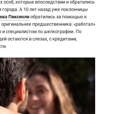
 особ, которые впоследствии и обратились
 города. А 10 лет назад уже поклонницы
нка Пиксиоли
обратились за помощью к
 оригинальнее предшественника: «работал»
 и специалистом по шелкографии. По
ей остаются в слезах, с кредитами,
ти.