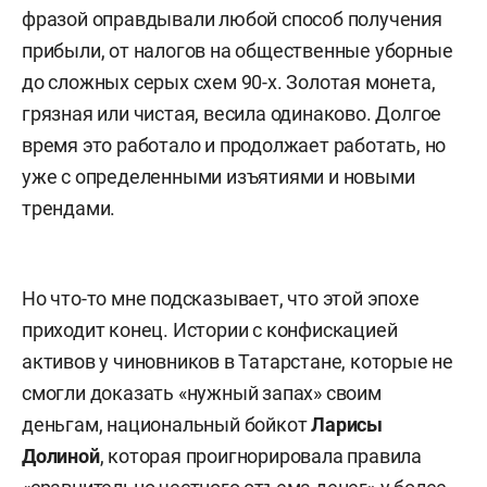
фразой оправдывали любой способ получения
прибыли, от налогов на общественные уборные
до сложных серых схем 90-х. Золотая монета,
грязная или чистая, весила одинаково. Долгое
время это работало и продолжает работать, но
уже с определенными изъятиями и новыми
трендами.
Но что-то мне подсказывает, что этой эпохе
приходит конец. Истории с конфискацией
активов у чиновников в Татарстане, которые не
смогли доказать «нужный запах» своим
деньгам, национальный бойкот
Ларисы
Долиной
, которая проигнорировала правила