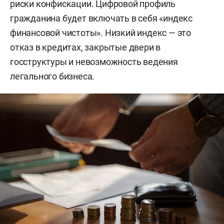
риски конфискации. Цифровой профиль
гражданина будет включать в себя «индекс
финансовой чистоты». Низкий индекс — это
отказ в кредитах, закрытые двери в
госструктуры и невозможность ведения
легального бизнеса.