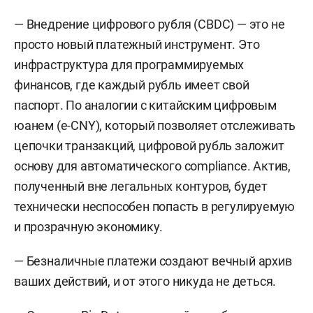
— Внедрение цифрового рубля (CBDC) — это не
просто новый платежный инструмент. Это
инфраструктура для программируемых
финансов, где каждый рубль имеет свой
паспорт. По аналогии с китайским цифровым
юанем (e-CNY), который позволяет отслеживать
цепочки транзакций, цифровой рубль заложит
основу для автоматического compliance. Актив,
полученный вне легальных контуров, будет
технически неспособен попасть в регулируемую
и прозрачную экономику.
— Безналичные платежи создают вечный архив
ваших действий, и от этого никуда не деться.