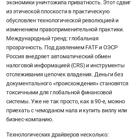
экономики уничтожила приватность. Этот сдвиг
из этической плоскости в практическую
обусловлен технологической революцией и
изменением правоприменительной практики.
Международный тренд: глобальная
прозрачность. Под давлением FATF и ОЭСР
Россия внедряет автоматический обмен
налоговой информацией (CRS) и инструменты
отслеживания цепочек владения. Деньги без
документального «происхождения» становятся
токсичными для глобальной финансовой
системы. Уже не так просто, как в 90-е, можно
приехать с чемоданом нала и купить виллу или
бизнес-компанию.
Технологических драйверов несколько: