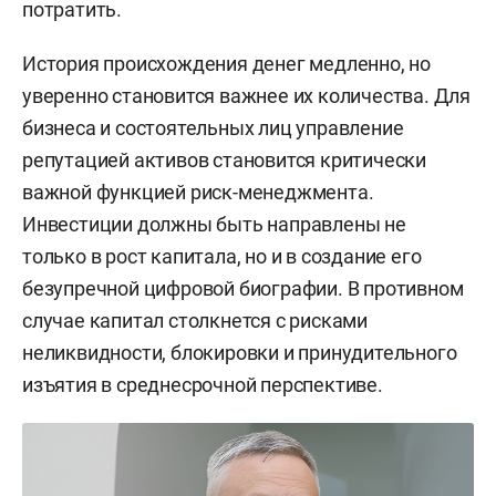
потратить.
История происхождения денег медленно, но
уверенно становится важнее их количества. Для
бизнеса и состоятельных лиц управление
репутацией активов становится критически
важной функцией риск-менеджмента.
Инвестиции должны быть направлены не
только в рост капитала, но и в создание его
безупречной цифровой биографии. В противном
случае капитал столкнется с рисками
неликвидности, блокировки и принудительного
изъятия в среднесрочной перспективе.