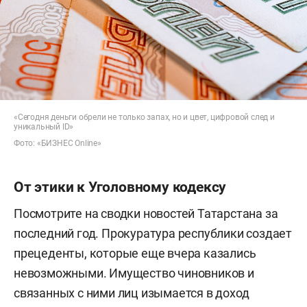
«Сегодня деньги обрели не только запах, но и цвет, цифровой след и
уникальный ID»
Фото: «БИЗНЕС Online»
От этики к Уголовному кодексу
Посмотрите на сводки новостей Татарстана за
последний год. Прокуратура республики создает
прецеденты, которые еще вчера казались
невозможными. Имущество чиновников и
связанных с ними лиц изымается в доход