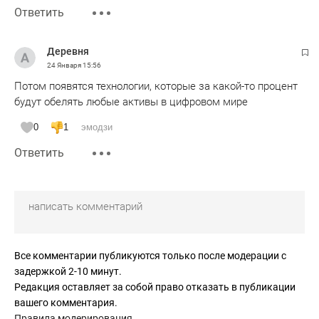
Ответить
Деревня
24 Января
15:56
Потом появятся технологии, которые за какой-то процент
будут обелять любые активы в цифровом мире
0
1
эмодзи
Ответить
Все комментарии публикуются только после модерации с
задержкой 2-10 минут.
Редакция оставляет за собой право отказать в публикации
вашего комментария.
Правила модерирования
.