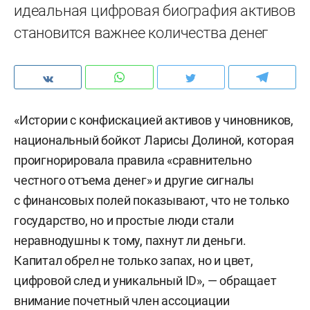
идеальная цифровая биография активов
становится важнее количества денег
«Истории с конфискацией активов у чиновников,
национальный бойкот Ларисы Долиной, которая
проигнорировала правила «сравнительно
честного отъема денег» и другие сигналы
с финансовых полей показывают, что не только
государство, но и простые люди стали
неравнодушны к тому, пахнут ли деньги.
Капитал обрел не только запах, но и цвет,
цифровой след и уникальный ID», — обращает
внимание почетный член ассоциации