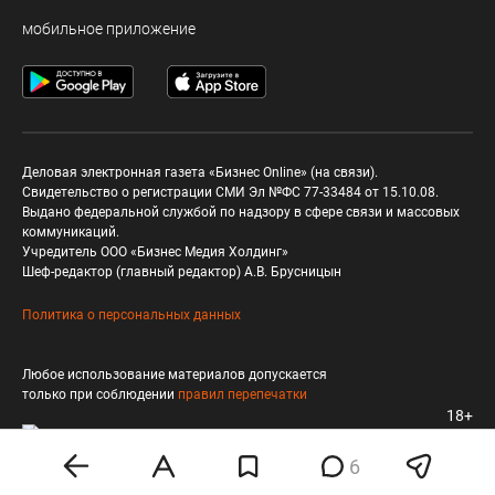
мобильное приложение
Деловая электронная газета «Бизнес Online» (на связи).
Свидетельство о регистрации СМИ Эл №ФС 77-33484 от 15.10.08.
Выдано федеральной службой по надзору в сфере связи и массовых
коммуникаций.
Учредитель ООО «Бизнес Медия Холдинг»
Шеф-редактор (главный редактор) А.В. Брусницын
Политика о персональных данных
Любое использование материалов допускается
только при соблюдении
правил перепечатки
18+
6