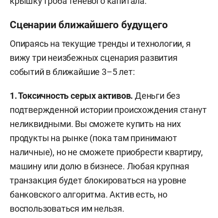
крышку гроба теневого капитала.
Сценарии ближайшего будущего
Опираясь на текущие тренды и технологии, я
вижу три неизбежных сценария развития
событий в ближайшие 3–5 лет:
1. Токсичность серых активов.
Деньги без
подтвержденной истории происхождения станут
неликвидными. Вы сможете купить на них
продукты на рынке (пока там принимают
наличные), но не сможете приобрести квартиру,
машину или долю в бизнесе. Любая крупная
транзакция будет блокироваться на уровне
банковского алгоритма. Актив есть, но
воспользоваться им нельзя.