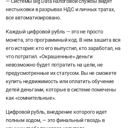
— Системы Big Data налоговой службы видят
нестыковки в разрывах НДС и личных тратах,
все автоматизировано.
Каждый цифровой рубль — это не просто
монета, это программный код. В нем зашита вся
его история: кто его выпустил, кто заработал, на
что потратил. «Окрашенные» деньги
невозможно будет потратить на цели, не
предусмотренные их статусом. Вы не сможете
купить недвижимость или оплатить обучение
детей деньгами, которые в системе помечены
как «сомнительные».
Цифровой рубль, внедрение которого идет
полным ходом, — это финальный гвоздь в