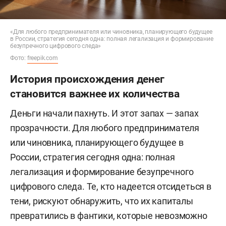
«Для любого предпринимателя или чиновника, планирующего будущее
в России, стратегия сегодня одна: полная легализация и формирование
безупречного цифрового следа»
Фото:
freepik.com
История происхождения денег
становится важнее их количества
Деньги начали пахнуть. И этот запах — запах
прозрачности. Для любого предпринимателя
или чиновника, планирующего будущее в
России, стратегия сегодня одна: полная
легализация и формирование безупречного
цифрового следа. Те, кто надеется отсидеться в
тени, рискуют обнаружить, что их капиталы
превратились в фантики, которые невозможно