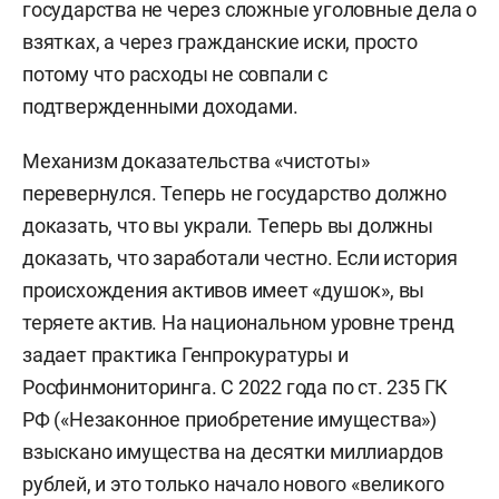
государства не через сложные уголовные дела о
взятках, а через гражданские иски, просто
потому что расходы не совпали с
подтвержденными доходами.
Механизм доказательства «чистоты»
перевернулся. Теперь не государство должно
доказать, что вы украли. Теперь вы должны
доказать, что заработали честно. Если история
происхождения активов имеет «душок», вы
теряете актив. На национальном уровне тренд
задает практика Генпрокуратуры и
Росфинмониторинга. С 2022 года по ст. 235 ГК
РФ («Незаконное приобретение имущества»)
взыскано имущества на десятки миллиардов
рублей, и это только начало нового «великого