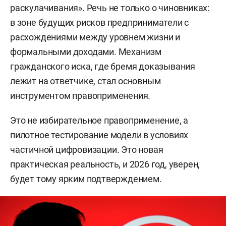
раскулачивания». Речь не только о чиновниках:
в зоне будущих рисков предприниматели с
расхождениями между уровнем жизни и
формальными доходами. Механизм
гражданского иска, где бремя доказывания
лежит на ответчике, стал основным
инструментом правоприменения.
Это не избирательное правоприменение, а
пилотное тестирование модели в условиях
частичной цифровизации. Это новая
практическая реальность, и 2026 год, уверен,
будет тому ярким подтверждением.