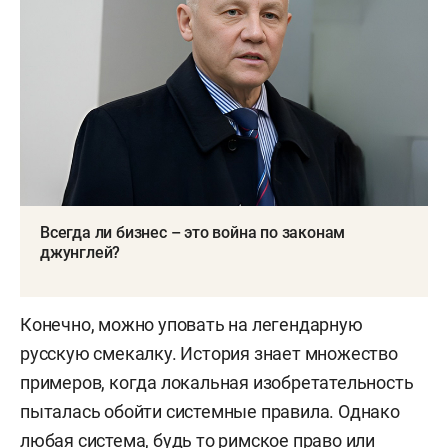
Всегда ли бизнес – это война по законам
джунглей?
Конечно, можно уповать на легендарную
русскую смекалку. История знает множество
примеров, когда локальная изобретательность
пыталась обойти системные правила. Однако
любая система, будь то римское право или