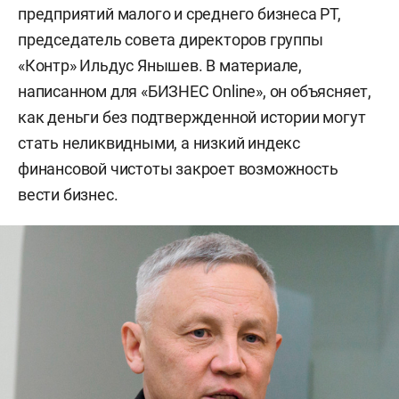
предприятий малого и среднего бизнеса РТ,
председатель совета директоров группы
«Контр» Ильдус Янышев. В материале,
написанном для «БИЗНЕС Online», он объясняет,
как деньги без подтвержденной истории могут
стать неликвидными, а низкий индекс
финансовой чистоты закроет возможность
вести бизнес.