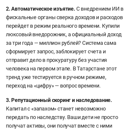
2. Автоматическое изъятие.
С внедрением ИИ в
фискальные органы сверка доходов и расходов
перейдет в режим реального времени. Купили
люксовый внедорожник, а официальный доход
за три года — миллион рублей? Система сама
сформирует запрос, заблокирует счета и
отправит дело в прокуратуру без участия
человека на первом этапе. В Татарстане этот
тренд уже тестируется в ручном режиме,
переход на «цифру» — вопрос времени.
3. Репутационный скоринг и наследование.
Капитал с «запахом» станет невозможно
передать по наследству. Ваши дети не просто
получат активы, они получат вместе с ними