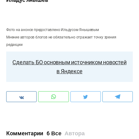
Фото на анонсе предоставлено Ильдусом Янышевым
Мнение авторов блогов не обязательно отражает точку зрения
редакции
Сделать БО основным источником новостей
в Яндексе
Комментарии
6
Все
Автора