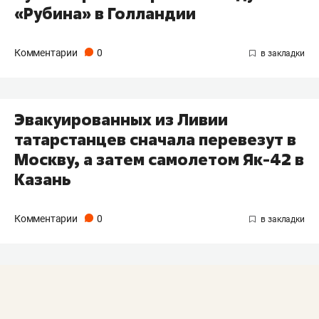
«Рубина» в Голландии
Комментарии
0
Эвакуированных из Ливии
татарстанцев сначала перевезут в
Москву, а затем самолетом Як-42 в
Казань
Комментарии
0