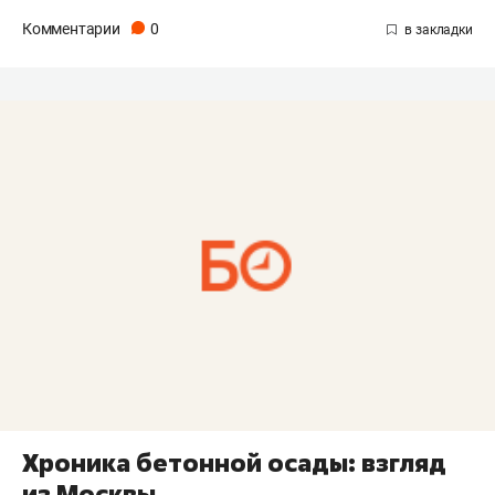
Комментарии
0
Хроника бетонной осады: взгляд
из Москвы