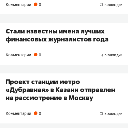
Комментарии
0
Стали известны имена лучших
финансовых журналистов года
Комментарии
0
Проект станции метро
«Дубравная» в Казани отправлен
на рассмотрение в Москву
Комментарии
0