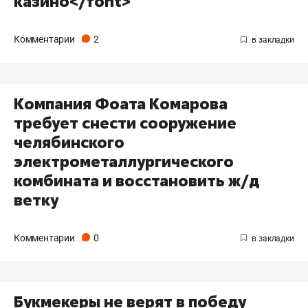
казино</font>
Комментарии
2
Компания Фоата Комарова
требует снести сооружение
челябинского
электрометаллургического
комбината и восстановить ж/д
ветку
Комментарии
0
Букмекеры не верят в победу