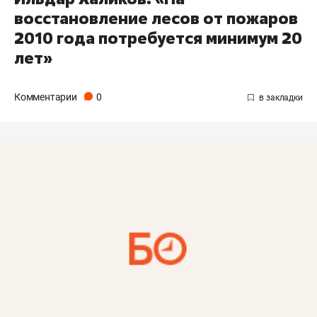
восстановление лесов от пожаров
2010 года потребуется минимум 20
лет»
Комментарии
0