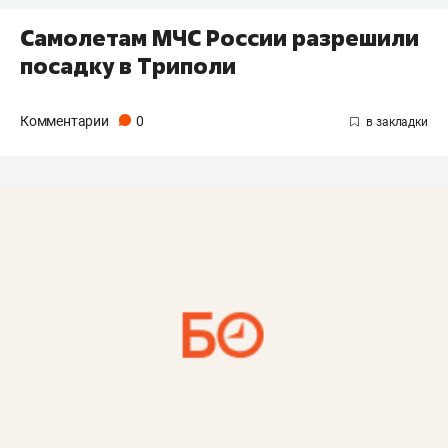
Cамолетам МЧС России разрешили
посадку в Триполи
Комментарии
0