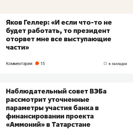
Яков Геллер: «И если что-то не
будет работать, то президент
оторвет мне все выступающие
части»
Комментарии
15
Наблюдательный совет ВЭБа
рассмотрит уточненные
параметры участия банка в
финансировании проекта
«Аммоний» в Татарстане