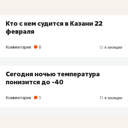
Кто с кем судится в Казани 22
февраля
Комментарии
0
Сегодня ночью температура
понизится до -40
Комментарии
1