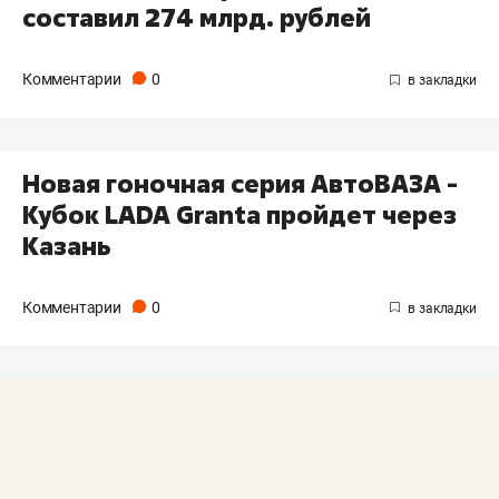
составил 274 млрд. рублей
Комментарии
0
Новая гоночная серия АвтоВАЗА -
Кубок LADA Granta пройдет через
Казань
Комментарии
0