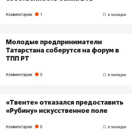
Комментарии
1
Молодые предприниматели
Татарстана соберутся на форум в
ТПП РТ
Комментарии
0
«Твенте» отказался предоставить
«Рубину» искусственное поле
Комментарии
0