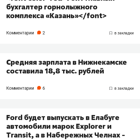
бухгалтер горнолыжного
комплекса «Казань»</font>
Комментарии
2
Средняя зарплата в Нижнекамске
составила 18,8 тыс. рублей
Комментарии
6
Ford будет выпускать в Елабуге
автомобили марок Explorer и
Transit, а в Набережных Челнах -