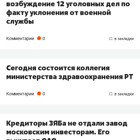
возбуждение 12 уголовных дел по
факту уклонения от военной
службы
Комментарии
0
Сегодня состоится коллегия
министерства здравоохранения РТ
Комментарии
0
Кредиторы ЗЯБа не отдали завод
московским инвесторам. Его