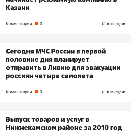
Казани
Комментарии
0
Сегодня МЧС России в первой
половине дня планирует
отправить в Ливию для эвакуации
россиян четыре самолета
Комментарии
0
Выпуск товаров и услуг в
Нижнекамском районе за 2010 год