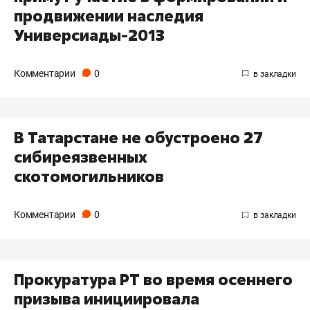
продвижении наследия
Универсиады-2013
Комментарии
0
В Татарстане не обустроено 27
сибиреязвенных
скотомогильников
Комментарии
0
Прокуратура РТ во время осеннего
призыва инициировала