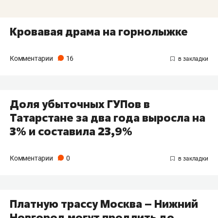
Кровавая драма на горнолыжке
Комментарии
16
Доля убыточных ГУПов в
Татарстане за два года выросла на
3% и составила 23,9%
Комментарии
0
Платную трассу Москва – Нижний
Новгород могут продлить до