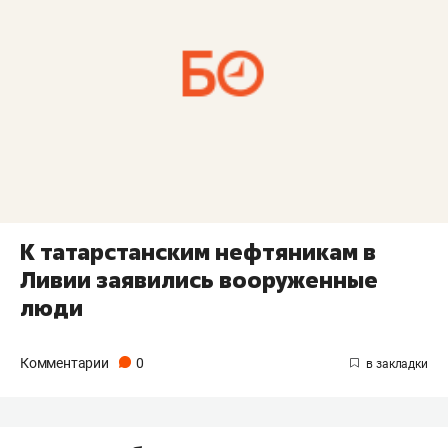
К татарстанским нефтяникам в
Ливии заявились вооруженные
люди
Комментарии
0