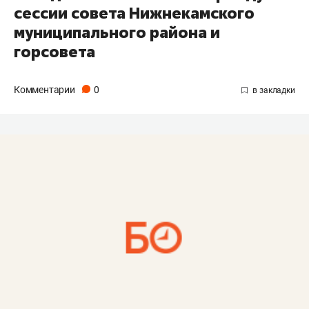
сессии совета Нижнекамского
муниципального района и
горсовета
Комментарии
0