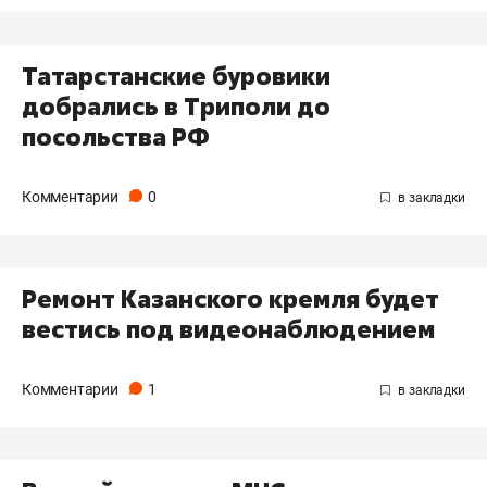
Татарстанские буровики
добрались в Триполи до
посольства РФ
Комментарии
0
Ремонт Казанского кремля будет
вестись под видеонаблюдением
Комментарии
1