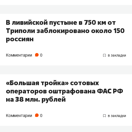
В ливийской пустыне в 750 км от
Триполи заблокировано около 150
россиян
Комментарии
0
«Большая тройка» сотовых
операторов оштрафована ФАС РФ
на 38 млн. рублей
Комментарии
0