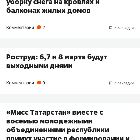
уборку снега на кровлях и
балконах жилых домов
Комментарии
2
Роструд: 6,7 и 8 марта будут
выходными днями
Комментарии
0
«Мисс Татарстан» вместе с
восемью молодежными
объединениями республики
примут участие в формировании и