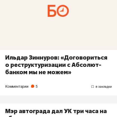
Ильдар Зиннуров: «Договориться
о реструктуризации с Абсолют-
банком мы не можем»
Комментарии
5
Мэр автограда дал УК три часа на