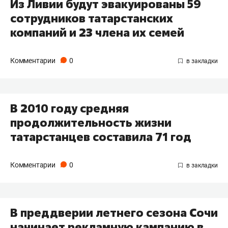
Из Ливии будут эвакуированы 59
сотрудников татарстанских
компаний и 23 члена их семей
Комментарии
0
В 2010 году средняя
продолжительность жизни
татарстанцев составила 71 год
Комментарии
0
В преддверии летнего сезона Сочи
начинает рекламную кампанию в