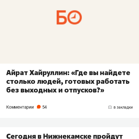
Айрат Хайруллин: «Где вы найдете
столько людей, готовых работать
без выходных и отпусков?»
Комментарии
54
Сегодня в Нижнекамске пройдут