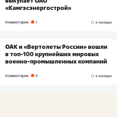
выкупает ОАО
«Камгэсэнергострой»
Комментарии
1
ОАК и «Вертолеты России» вошли
в топ-100 крупнейших мировых
военно-промышленных компаний
Комментарии
0