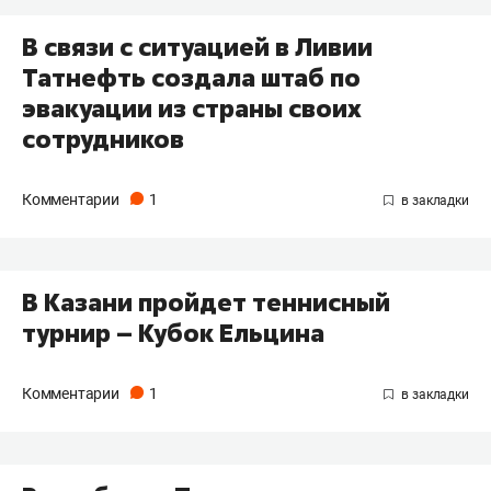
В связи с ситуацией в Ливии
Татнефть создала штаб по
эвакуации из страны своих
сотрудников
Комментарии
1
В Казани пройдет теннисный
турнир – Кубок Ельцина
Комментарии
1