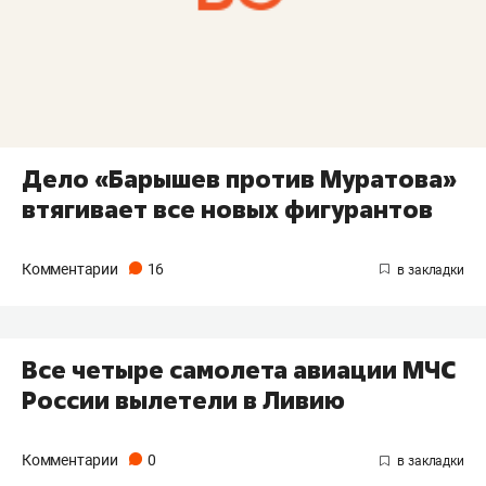
Дело «Барышев против Муратова»
втягивает все новых фигурантов
Комментарии
16
Все четыре самолета авиации МЧС
России вылетели в Ливию
Комментарии
0