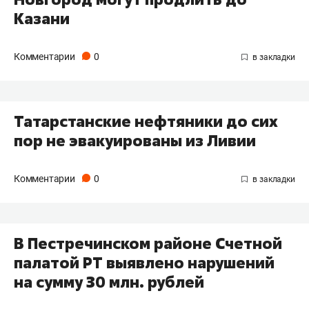
Казани
Комментарии
0
Татарстанские нефтяники до сих
пор не эвакуированы из Ливии
Комментарии
0
В Пестречинском районе Счетной
палатой РТ выявлено нарушений
на сумму 30 млн. рублей