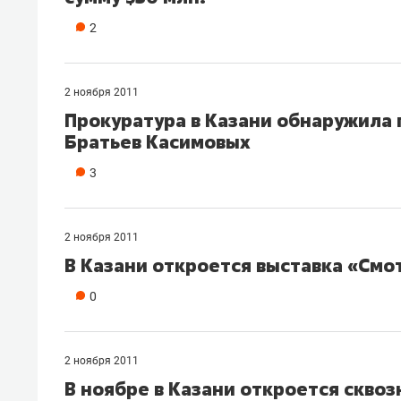
2
2 ноября 2011
Прокуратура в Казани обнаружила 
Братьев Касимовых
3
2 ноября 2011
В Казани откроется выставка «Смо
0
2 ноября 2011
В ноябре в Казани откроется скво