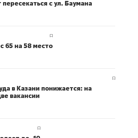
 пересекаться с ул. Баумана
с 65 на 58 место
уда в Казани понижается: на
ве вакансии