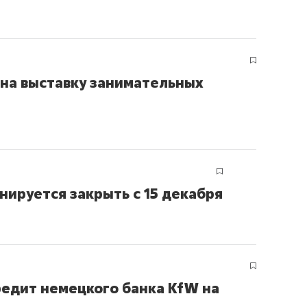
 на выставку занимательных
нируется закрыть с 15 декабря
редит немецкого банка KfW на