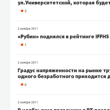
ул.Университетской, которая будет
3
2 ноября 2011
«Рубин» поднялся в рейтинге IFFHS 
1
2 ноября 2011
Градус напряженности на рынке тр
одного безработного приходится д
0
2 ноября 2011