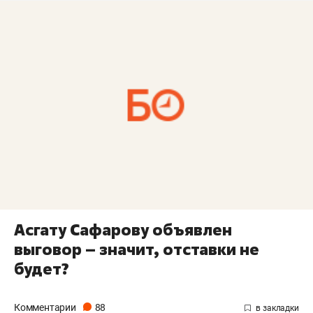
Асгату Сафарову объявлен
выговор – значит, отставки не
будет?
Комментарии
88