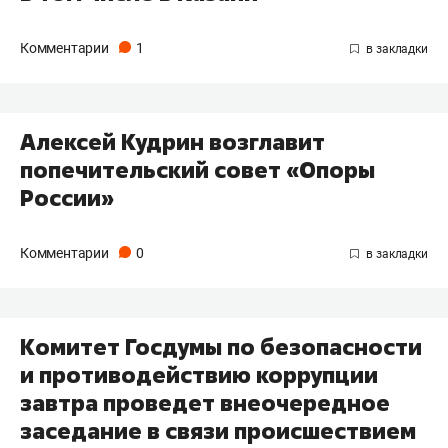
Комментарии
1
Алексей Кудрин возглавит
попечительский совет «Опоры
России»
Комментарии
0
Комитет Госдумы по безопасности
и противодействию коррупции
завтра проведет внеочередное
заседание в связи происшествием