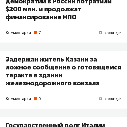
демократии в России потратили
$200 млн. и продолжат
финансирование НПО
Комментарии
7
Задержан житель Казани за
ложное сообщение о готовящемся
теракте в здании
железнодорожного вокзала
Комментарии
0
Государственный долг Италии