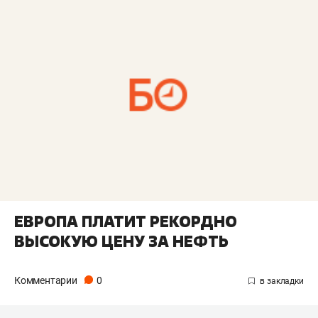
ЕВРОПА ПЛАТИТ РЕКОРДНО
ВЫСОКУЮ ЦЕНУ ЗА НЕФТЬ
Комментарии
0