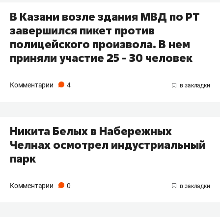
В Казани возле здания МВД по РТ
завершился пикет против
полицейского произвола. В нем
приняли участие 25 - 30 человек
Комментарии
4
Никита Белых в Набережных
Челнах осмотрел индустриальный
парк
Комментарии
0