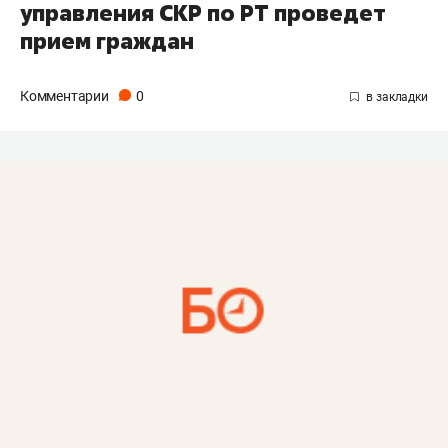
управления СКР по РТ проведет
прием граждан
Комментарии
0