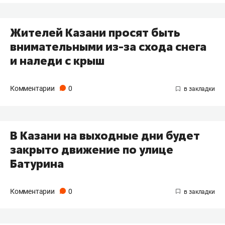
Жителей Казани просят быть
внимательными из-за схода снега
и наледи с крыш
Комментарии
0
В Казани на выходные дни будет
закрыто движение по улице
Батурина
Комментарии
0