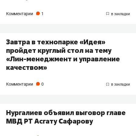
Комментарии
1
Завтра в технопарке «Идея»
пройдет круглый стол на тему
«Лин-менеджмент и управление
качеством»
Комментарии
0
Нургалиев объявил выговор главе
МВД РТ Асгату Сафарову