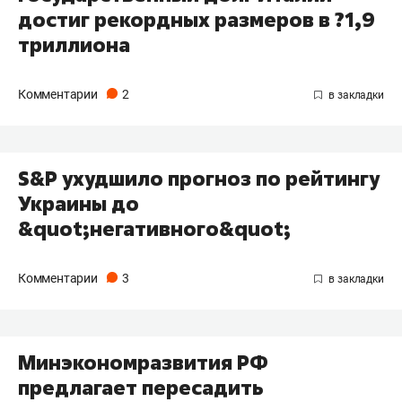
достиг рекордных размеров в ?1,9
триллиона
Комментарии
2
S&P ухудшило прогноз по рейтингу
Украины до
&quot;негативного&quot;
Комментарии
3
Минэкономразвития РФ
предлагает пересадить