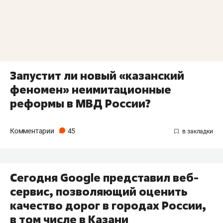
Запустит ли новый «казанский
феномен» неимитационные
реформы в МВД России?
Комментарии
45
Сегодня Google представил веб-
сервис, позволяющий оценить
качество дорог в городах России,
в том числе в Казани