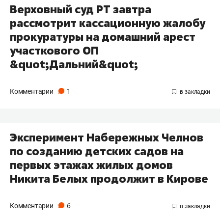
Верховный суд РТ завтра
рассмотрит кассационную жалобу
прокуратуры на домашний арест
участкового ОП
&quot;Дальний&quot;
Комментарии
1
Эксперимент Набережных Челнов
по созданию детских садов на
первых этажах жилых домов
Никита Белых продолжит в Кирове
Комментарии
6