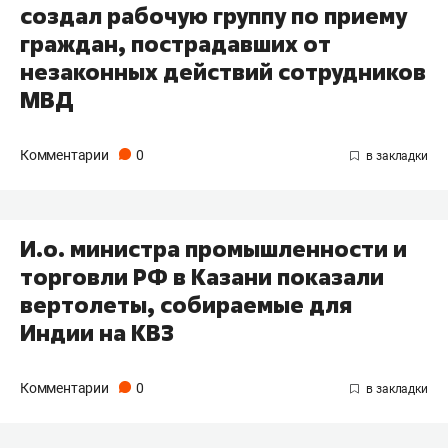
создал рабочую группу по приему
граждан, пострадавших от
незаконных действий сотрудников
МВД
Комментарии
0
И.о. министра промышленности и
торговли РФ в Казани показали
вертолеты, собираемые для
Индии на КВЗ
Комментарии
0