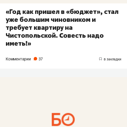
«Год как пришел в «бюджет», стал
уже большим чиновником и
требует квартиру на
Чистопольской. Совесть надо
иметь!»
Комментарии
37