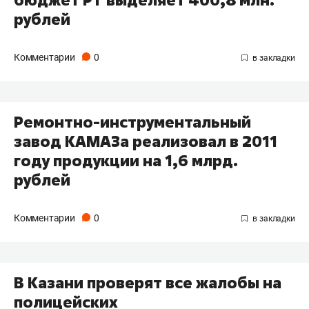
рублей
Комментарии
0
Ремонтно-инструментальный
завод КАМАЗа реализовал в 2011
году продукции на 1,6 млрд.
рублей
Комментарии
0
В Казани проверят все жалобы на
полицейских