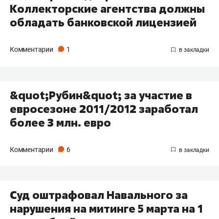
Коллекторские агентства должны
обладать банковской лицензией
Комментарии
1
&quot;Рубин&quot; за участие в
евросезоне 2011/2012 заработал
более 3 млн. евро
Комментарии
6
Суд оштрафовал Навального за
нарушения на митинге 5 марта на 1