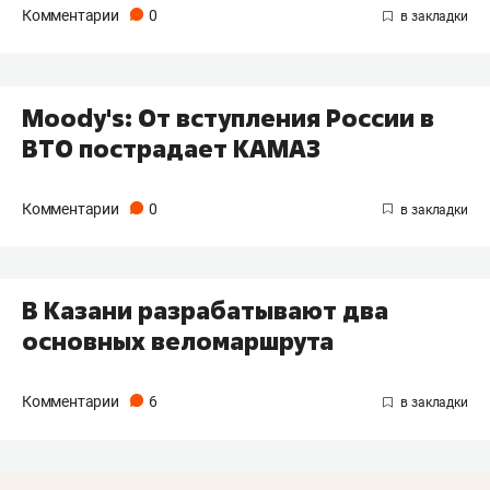
Комментарии
0
Moody's: От вступления России в
ВТО пострадает КАМАЗ
Комментарии
0
В Казани разрабатывают два
основных веломаршрута
Комментарии
6