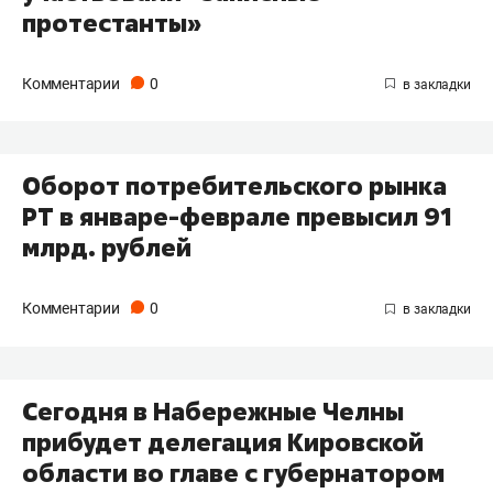
протестанты»
Комментарии
0
Оборот потребительского рынка
РТ в январе-феврале превысил 91
млрд. рублей
Комментарии
0
Сегодня в Набережные Челны
прибудет делегация Кировской
области во главе с губернатором