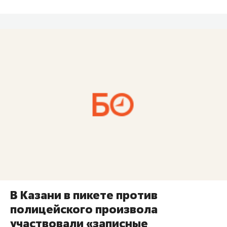
В Казани в пикете против
полицейского произвола
участвовали «записные