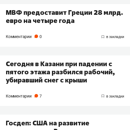
МВФ предоставит Греции 28 млрд.
евро на четыре года
Комментарии
0
Сегодня в Казани при падении с
пятого этажа разбился рабочий,
убиравший снег с крыши
Комментарии
7
Госдеп: США на развитие