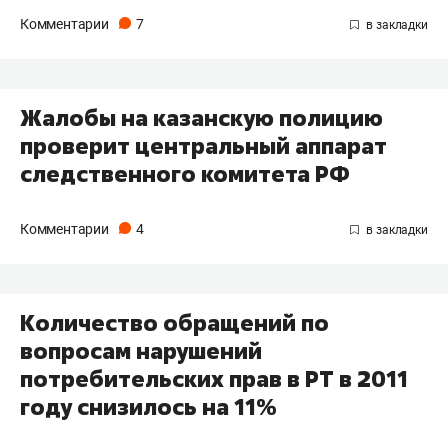
Комментарии
7
Жалобы на казанскую полицию
проверит центральный аппарат
следственного комитета РФ
Комментарии
4
Количество обращений по
вопросам нарушений
потребительских прав в РТ в 2011
году снизилось на 11%