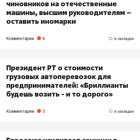
чиновников на отечественные
машины, высшим руководителям –
оставить иномарки
Комментарии
6
Президент РТ о стоимости
грузовых автоперевозок для
предпринимателей: «Бриллианты
будешь возить - и то дорого»
Комментарии
3