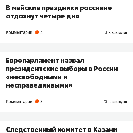
В майские праздники россияне
отдохнут четыре дня
Комментарии
4
Европарламент назвал
президентские выборы в России
«несвободными и
несправедливыми»
Комментарии
3
Следственный комитет в Казани