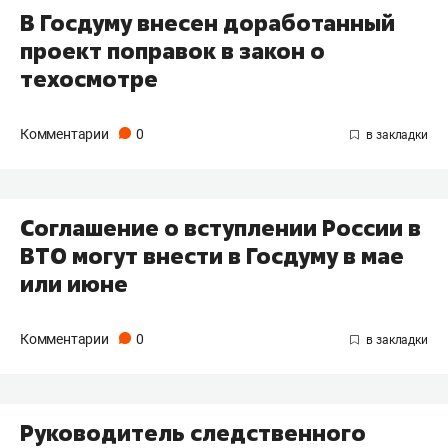
В Госдуму внесен доработанный
проект поправок в закон о
техосмотре
Комментарии
0
Соглашение о вступлении России в
ВТО могут внести в Госдуму в мае
или июне
Комментарии
0
Руководитель следственного