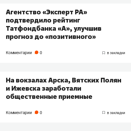
Агентство «Эксперт РА»
подтвердило рейтинг
Татфондбанка «А», улучшив
прогноз до «позитивного»
Комментарии
0
На вокзалах Арска, Вятских Полян
и Ижевска заработали
общественные приемные
Комментарии
0