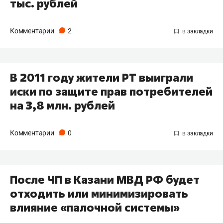
тыс. рублей
Комментарии
2
В 2011 году жители РТ выиграли
иски по защите прав потребителей
на 3,8 млн. рублей
Комментарии
0
После ЧП в Казани МВД РФ будет
отходить или минимизировать
влияние «палочной системы»