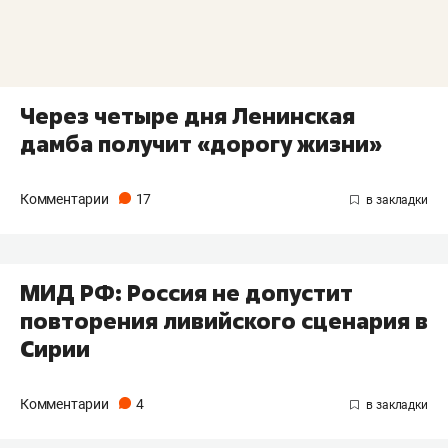
Через четыре дня Ленинская
дамба получит «дорогу жизни»
Комментарии
17
МИД РФ: Россия не допустит
повторения ливийского сценария в
Сирии
Комментарии
4