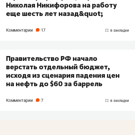
Николая Никифорова на работу
еще шесть лет назад&quot;
Комментарии
17
Правительство РФ начало
верстать отдельный бюджет,
исходя из сценария падения цен
на нефть до $60 за баррель
Комментарии
7