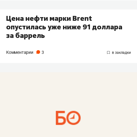
Цена нефти марки Brent
опустилась уже ниже 91 доллара
за баррель
Комментарии
3