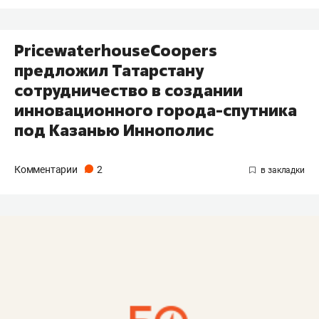
PricewaterhouseCoopers
предложил Татарстану
сотрудничество в создании
инновационного города-спутника
под Казанью Иннополис
Комментарии
2