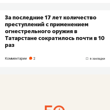
За последние 17 лет количество
преступлений с применением
огнестрельного оружия в
Татарстане сократилось почти в 10
раз
Комментарии
2