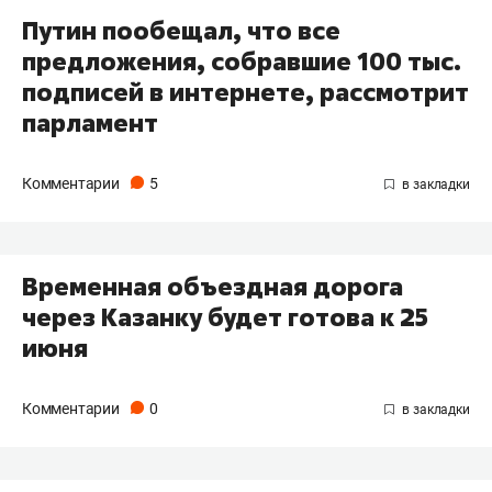
Путин пообещал, что все
предложения, собравшие 100 тыс.
подписей в интернете, рассмотрит
парламент
Комментарии
5
Временная объездная дорога
через Казанку будет готова к 25
июня
Комментарии
0