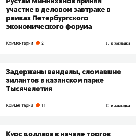
Рустам Минниханов принял
участие в деловом завтраке в
рамках Петербургского
экономического форума
Комментарии
2
Задержаны вандалы, сломавшие
зилантов в казанском парке
Тысячелетия
Комментарии
11
Курс доллара в начале торгов