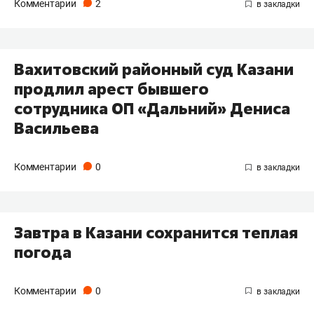
Комментарии
2
Вахитовский районный суд Казани
продлил арест бывшего
сотрудника ОП «Дальний» Дениса
Васильева
Комментарии
0
Завтра в Казани сохранится теплая
погода
Комментарии
0