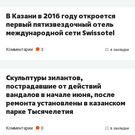
В Казани в 2016 году откроется
первый пятизвездочный отель
международной сети Swissotel
Комментарии
3
Скульптуры зилантов,
пострадавшие от действий
вандалов в начале июня, после
ремонта установлены в казанском
парке Тысячелетия
Комментарии
0