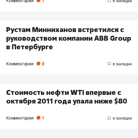
Комментарии
1
Рустам Минниханов встретился с
руководством компании ABB Group
в Петербурге
Комментарии
0
Стоимость нефти WTI впервые с
октября 2011 года упала ниже $80
Комментарии
1