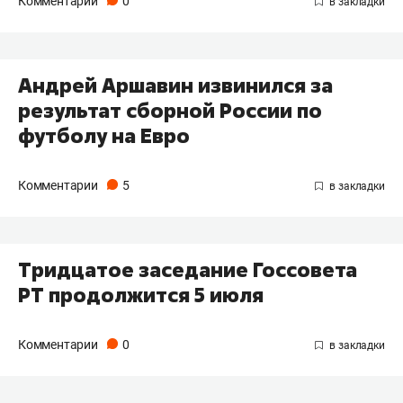
Комментарии
0
Андрей Аршавин извинился за
результат сборной России по
футболу на Евро
Комментарии
5
Тридцатое заседание Госсовета
РТ продолжится 5 июля
Комментарии
0