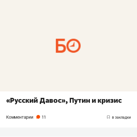
«Русский Давос», Путин и кризис
Комментарии
11