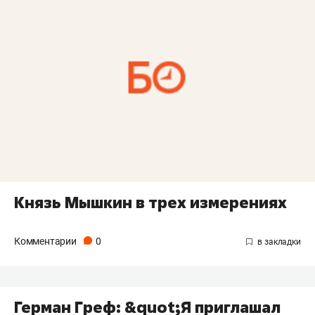
Князь Мышкин в трех измерениях
Комментарии
0
Герман Греф: &quot;Я приглашал