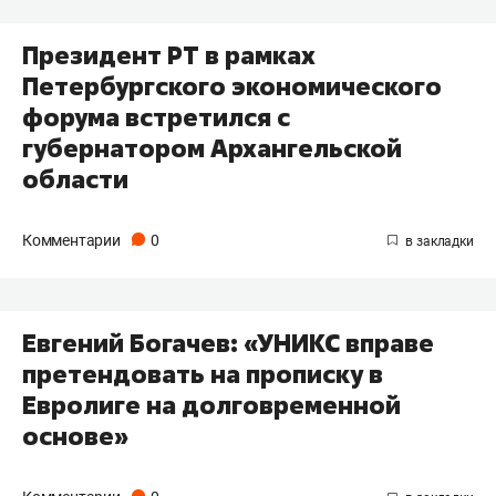
Президент РТ в рамках
Петербургского экономического
форума встретился с
губернатором Архангельской
области
Комментарии
0
Евгений Богачев: «УНИКС вправе
претендовать на прописку в
Евролиге на долговременной
основе»