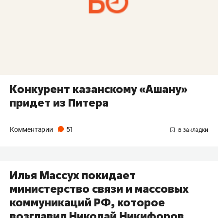
Конкурент казанскому «Ашану»
придет из Питера
Комментарии
51
Илья Массух покидает
министерство связи и массовых
коммуникаций РФ, которое
возглавил Николай Никифоров