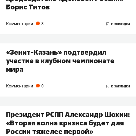
Борис Титов
Комментарии
3
«Зенит-Казань» подтвердил
участие в клубном чемпионате
мира
Комментарии
0
Президент РСПП Александр Шохин:
«Вторая волна кризиса будет для
России тяжелее первой»