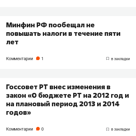
Минфин РФ пообещал не
повышать налоги в течение пяти
лет
Комментарии
1
Госсовет РТ внес изменения в
закон «О бюджете РТ на 2012 год и
на плановый период 2013 и 2014
годов»
Комментарии
0