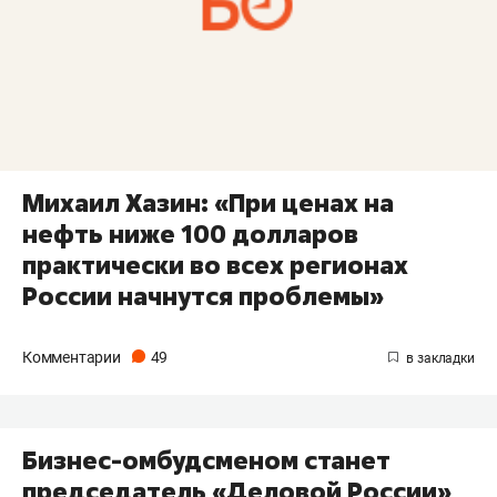
Михаил Хазин: «При ценах на
нефть ниже 100 долларов
практически во всех регионах
России начнутся проблемы»
Комментарии
49
Бизнес-омбудсменом станет
председатель «Деловой России»