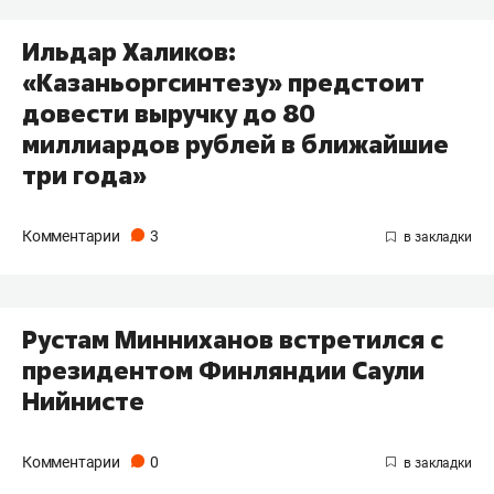
Ильдар Халиков:
«Казаньоргсинтезу» предстоит
довести выручку до 80
миллиардов рублей в ближайшие
три года»
Комментарии
3
Рустам Минниханов встретился с
президентом Финляндии Саули
Нийнисте
Комментарии
0