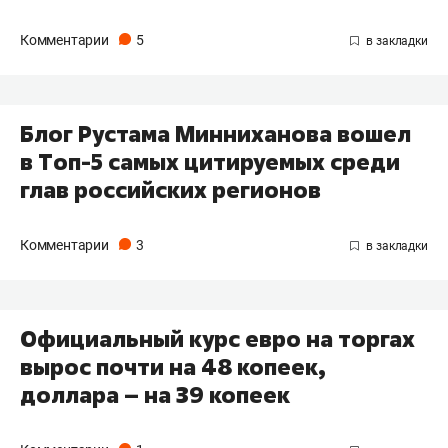
Комментарии
5
Блог Рустама Минниханова вошел
в Tоп-5 самых цитируемых среди
глав российских регионов
Комментарии
3
Официальный курс евро на торгах
вырос почти на 48 копеек,
доллара – на 39 копеек