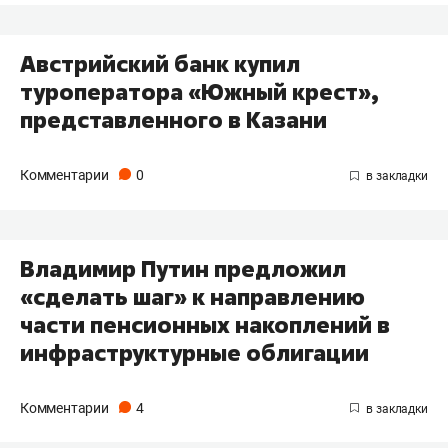
Австрийский банк купил
туроператора «Южный крест»,
представленного в Казани
Комментарии
0
Владимир Путин предложил
«сделать шаг» к направлению
части пенсионных накоплений в
инфраструктурные облигации
Комментарии
4