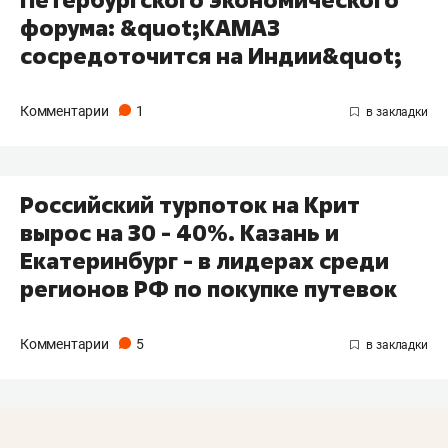
форума: &quot;КАМАЗ
сосредоточится на Индии&quot;
Комментарии
1
Российский турпоток на Крит
вырос на 30 - 40%. Казань и
Екатеринбург - в лидерах среди
регионов РФ по покупке путевок
Комментарии
5