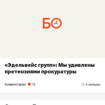
«Эдельвейс групп»: Мы удивлены
претензиями прокуратуры
Комментарии
13