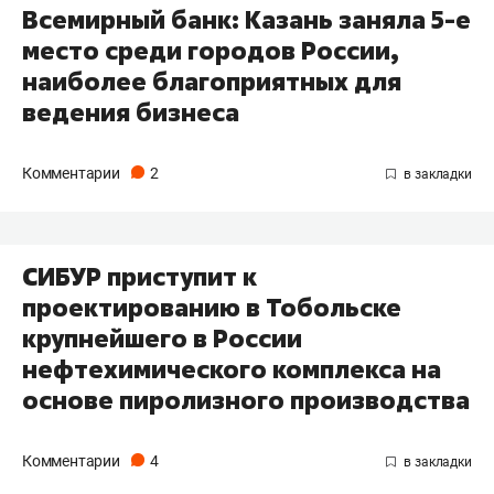
Всемирный банк: Казань заняла 5-е
место среди городов России,
наиболее благоприятных для
ведения бизнеса
Комментарии
2
СИБУР приступит к
проектированию в Тобольске
крупнейшего в России
нефтехимического комплекса на
основе пиролизного производства
Комментарии
4