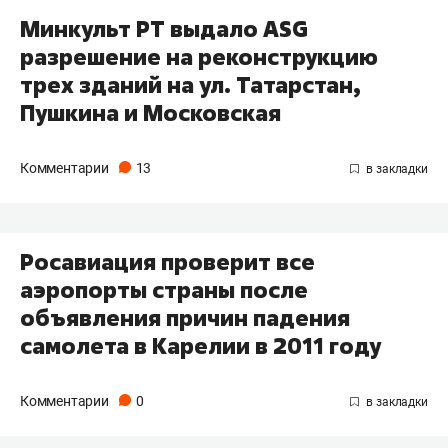
Минкульт РТ выдало ASG
разрешение на реконструкцию
трех зданий на ул. Татарстан,
Пушкина и Московская
Комментарии
13
Росавиация проверит все
аэропорты страны после
объявления причин падения
самолета в Карелии в 2011 году
Комментарии
0