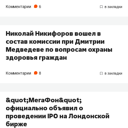
Комментарии
6
Николай Никифоров вошел в
состав комиссии при Дмитрии
Медведеве по вопросам охраны
здоровья граждан
Комментарии
8
&quot;МегаФон&quot;
официально объявил о
проведении IPO на Лондонской
бирже