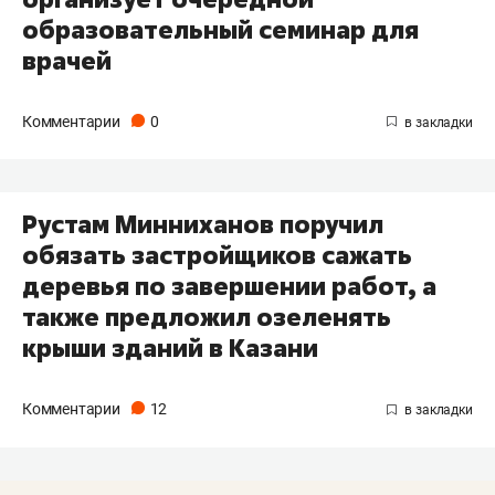
образовательный семинар для
врачей
Комментарии
0
Рустам Минниханов поручил
обязать застройщиков сажать
деревья по завершении работ, а
также предложил озеленять
крыши зданий в Казани
Комментарии
12