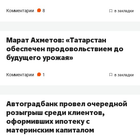
Комментарии
8
Марат Ахметов: «Татарстан
обеспечен продовольствием до
будущего урожая»
Комментарии
1
Автоградбанк провел очередной
розыгрыш среди клиентов,
оформивших ипотеку с
материнским капиталом