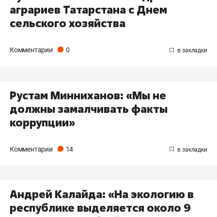
аграриев Татарстана с Днем
сельского хозяйства
Комментарии
0
Рустам Минниханов: «Мы не
должны замалчивать факты
коррупции»
Комментарии
14
Андрей Калайда: «На экологию в
республике выделяется около 9