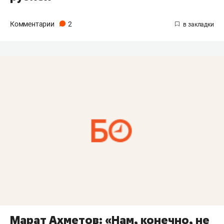
Комментарии
2
Марат Ахметов: «Нам, конечно, не