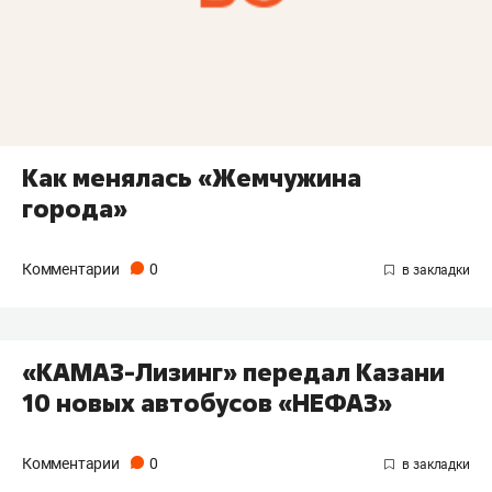
Как менялась «Жемчужина
города»
Комментарии
0
«КАМАЗ-Лизинг» передал Казани
10 новых автобусов «НЕФАЗ»
Комментарии
0