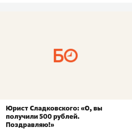
Юрист Сладковского: «О, вы
получили 500 рублей.
Поздравляю!»