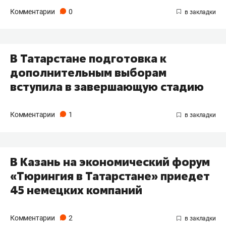
Комментарии
0
В Татарстане подготовка к
дополнительным выборам
вступила в завершающую стадию
Комментарии
1
В Казань на экономический форум
«Тюрингия в Татарстане» приедет
45 немецких компаний
Комментарии
2