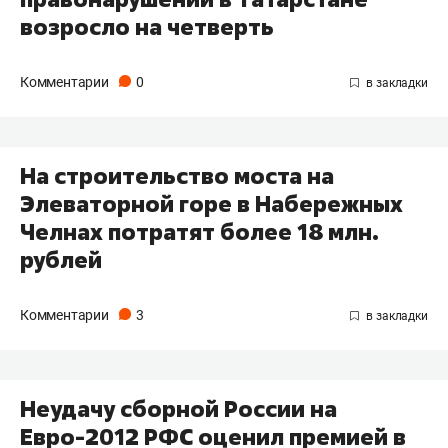
возросло на четверть
Комментарии
0
На строительство моста на
Элеваторной горе в Набережных
Челнах потратят более 18 млн.
рублей
Комментарии
3
Неудачу сборной России на
Евро-2012 РФС оценил премией в