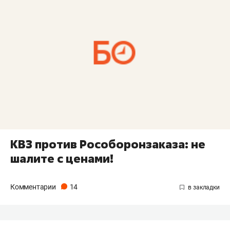
КВЗ против Рособоронзаказа: не
шалите с ценами!
Комментарии
14