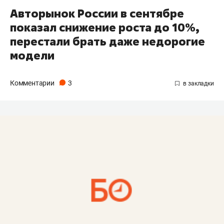
Авторынок России в сентябре
показал снижение роста до 10%,
перестали брать даже недорогие
модели
Комментарии
3