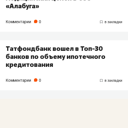
«Алабуга»
Комментарии
0
Татфондбанк вошел в Топ-30
банков по объему ипотечного
кредитования
Комментарии
0