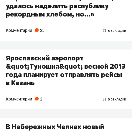
удалось наделить республику
рекордным хлебом, но…»
Комментарии
25
Ярославский аэропорт
&quot;Туношна&quot; весной 2013
года планирует отправлять рейсы
в Казань
Комментарии
2
В Набережных Челнах новый