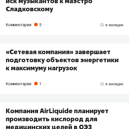
иск музыкантов к маэстро
Сладковскому
Комментарии
5
«Сетевая компания» завершает
подготовку объектов энергетики
к максимуму нагрузок
Комментарии
1
Компания AirLiquide планирует
производить кислород для
медицинских целей в ОЭЗ