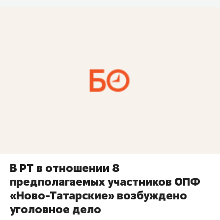
В РТ в отношении 8
предполагаемых участников ОПФ
«Ново-Татарские» возбуждено
уголовное дело