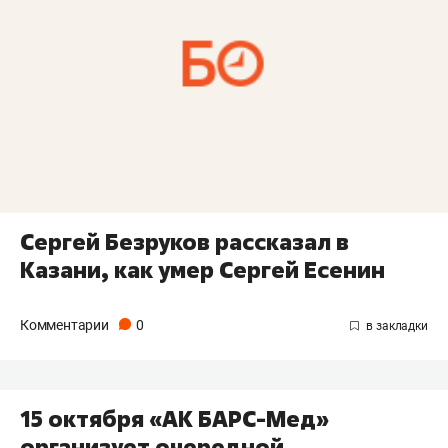
Сергей Безруков рассказал в
Казани, как умер Сергей Есенин
Комментарии
0
15 октября «АК БАРС-Мед»
организует очередной