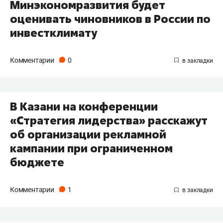
Минэкономразвития будет
оценивать чиновников в России по
инвестклимату
Комментарии
0
В Казани на конференции
«Стратегия лидерства» расскажут
об организации рекламной
кампании при ограниченном
бюджете
Комментарии
1