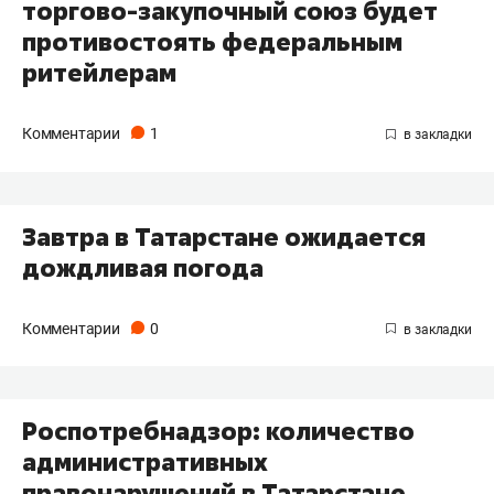
торгово-закупочный союз будет
противостоять федеральным
ритейлерам
Комментарии
1
Завтра в Татарстане ожидается
дождливая погода
Комментарии
0
Роспотребнадзор: количество
административных
правонарушений в Татарстане