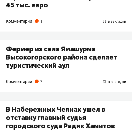
45 тыс. евро
Комментарии
1
Фермер из села Ямашурма
Высокогорского района сделает
туристический аул
Комментарии
7
В Набережных Челнах ушел в
отставку главный судья
городского суда Радик Хамитов