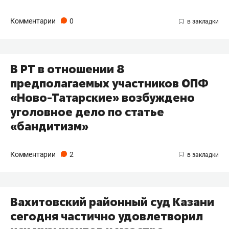
Комментарии
0
В РТ в отношении 8
предполагаемых участников ОПФ
«Ново-Татарские» возбуждено
уголовное дело по статье
«бандитизм»
Комментарии
2
Вахитовский районный суд Казани
сегодня частично удовлетворил