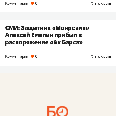
Комментарии
0
СМИ: Защитник «Монреаля»
Алексей Емелин прибыл в
распоряжение «Ак Барса»
Комментарии
0