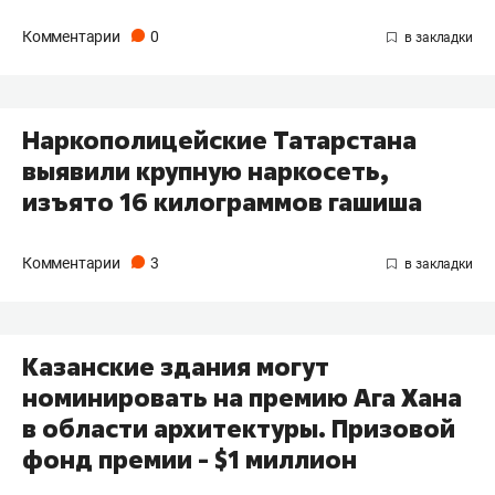
Комментарии
0
Наркополицейские Татарстана
выявили крупную наркосеть,
изъято 16 килограммов гашиша
Комментарии
3
Казанские здания могут
номинировать на премию Ага Хана
в области архитектуры. Призовой
фонд премии - $1 миллион