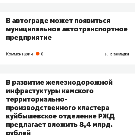
В автограде может появиться
муниципальное автотранспортное
предприятие
Комментарии
0
В развитие железнодорожной
инфрастуктуры камского
территориально-
производственного кластера
куйбышевское отделение РЖД
предлагает вложить 8,4 млрд.
рублей