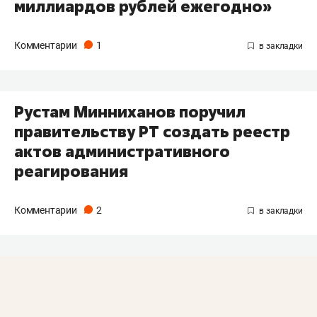
миллиардов рублей ежегодно»
Комментарии
1
Рустам Минниханов поручил
правительству РТ создать реестр
актов административного
реагирования
Комментарии
2