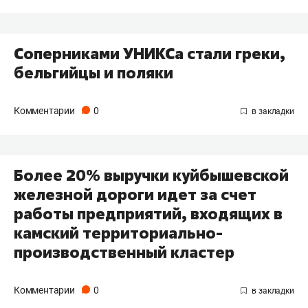
Соперниками УНИКСа стали греки,
бельгийцы и поляки
Комментарии
0
Более 20% выручки куйбышевской
железной дороги идет за счет
работы предприятий, входящих в
камский территориально-
производственный кластер
Комментарии
0