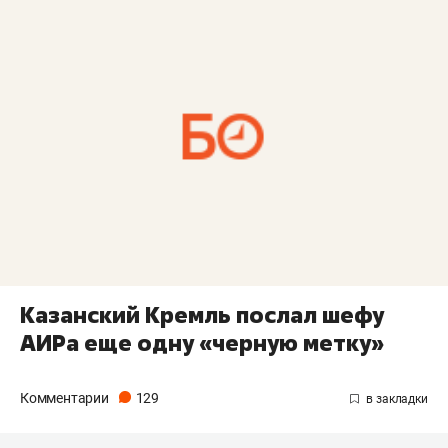
Казанский Кремль послал шефу
АИРа еще одну «черную метку»
Комментарии
129