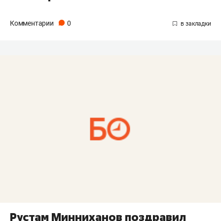
Комментарии
0
Рустам Минниханов поздравил