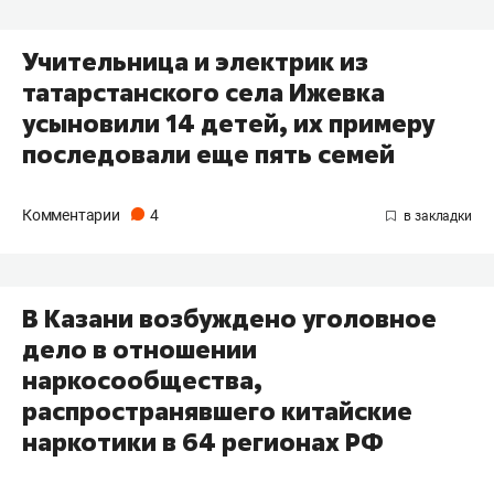
Учительница и электрик из
татарстанского села Ижевка
усыновили 14 детей, их примеру
последовали еще пять семей
Комментарии
4
В Казани возбуждено уголовное
дело в отношении
наркосообщества,
распространявшего китайские
наркотики в 64 регионах РФ