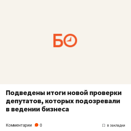
Подведены итоги новой проверки
депутатов, которых подозревали
в ведении бизнеса
Комментарии
0