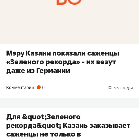
Мэру Казани показали саженцы
«Зеленого рекорда» - их везут
даже из Германии
Комментарии
0
Для &quot;Зеленого
рекорда&quot; Казань заказывает
саженцы не только в