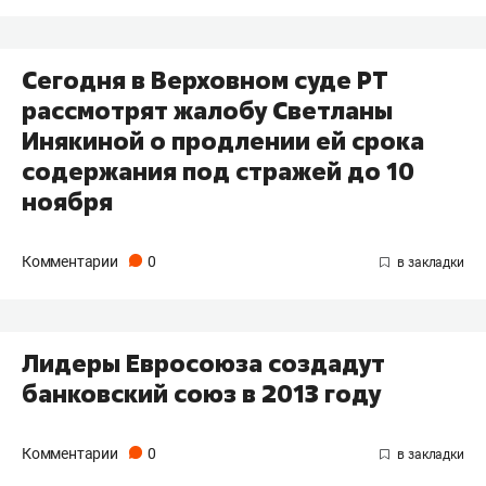
Сегодня в Верховном суде РТ
рассмотрят жалобу Светланы
Инякиной о продлении ей срока
содержания под стражей до 10
ноября
Комментарии
0
Лидеры Евросоюза создадут
банковский союз в 2013 году
Комментарии
0