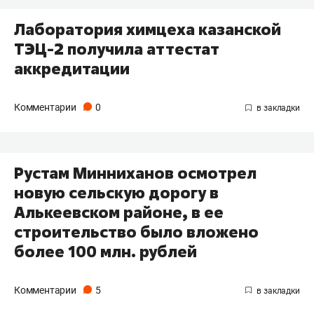
Лаборатория химцеха казанской
ТЭЦ-2 получила аттестат
аккредитации
Комментарии
0
Рустам Минниханов осмотрел
новую сельскую дорогу в
Алькеевском районе, в ее
строительство было вложено
более 100 млн. рублей
Комментарии
5