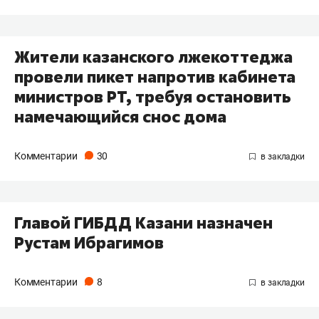
Жители казанского лжекоттеджа
провели пикет напротив кабинета
министров РТ, требуя остановить
намечающийся снос дома
Комментарии
30
Главой ГИБДД Казани назначен
Рустам Ибрагимов
Комментарии
8