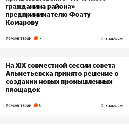
гражданина района»
предпринимателю Фоату
Комарову
Комментарии
7
На XIX совместной сессии совета
Альметьевска принято решение о
создании новых промышленных
площадок
Комментарии
0