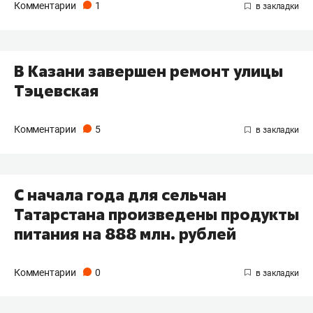
Комментарии
1
В Казани завершен ремонт улицы
Тэцевская
Комментарии
5
С начала года для сельчан
Татарстана произведены продукты
питания на 888 млн. рублей
Комментарии
0