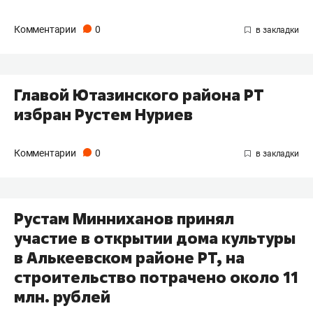
Комментарии
0
Главой Ютазинского района РТ
избран Рустем Нуриев
Комментарии
0
Рустам Минниханов принял
участие в открытии дома культуры
в Алькеевском районе РТ, на
строительство потрачено около 11
млн. рублей