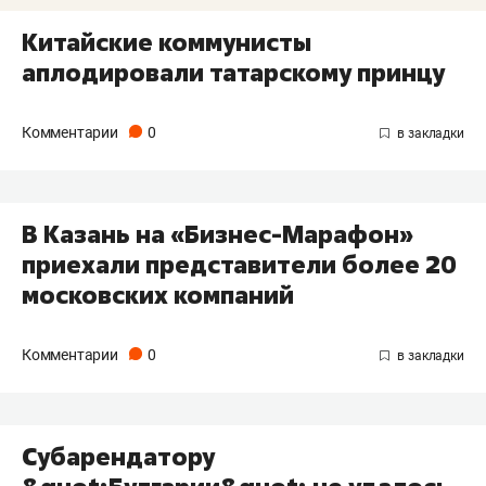
Китайские коммунисты
аплодировали татарскому принцу
Комментарии
0
В Казань на «Бизнес-Марафон»
приехали представители более 20
московских компаний
Комментарии
0
Субарендатору