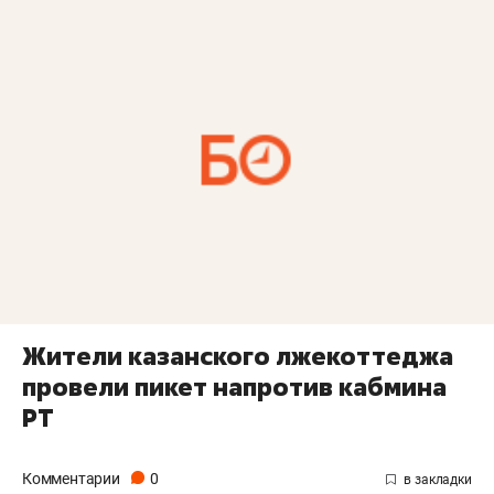
Жители казанского лжекоттеджа
провели пикет напротив кабмина
РТ
Комментарии
0