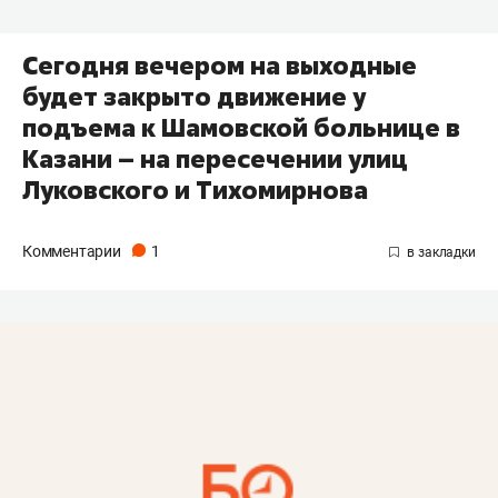
Сегодня вечером на выходные
будет закрыто движение у
подъема к Шамовской больнице в
Казани – на пересечении улиц
Луковского и Тихомирнова
Комментарии
1