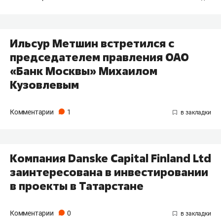
Ильсур Метшин встретился с
председателем правления ОАО
«Банк Москвы» Михаилом
Кузовлевым
Комментарии
1
Компания Danske Capital Finland Ltd
заинтересована в инвестировании
в проекты в Татарстане
Комментарии
0