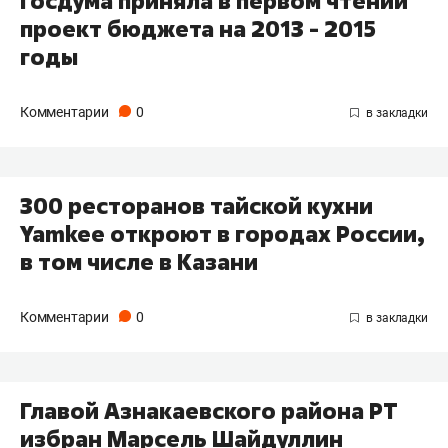
Госдума приняла в первом чтении
проект бюджета на 2013 - 2015
годы
Комментарии
0
300 ресторанов тайской кухни
Yamkeе откроют в городах России,
в том числе в Казани
Комментарии
0
Главой Азнакаевского района РТ
избран Марсель Шайдуллин