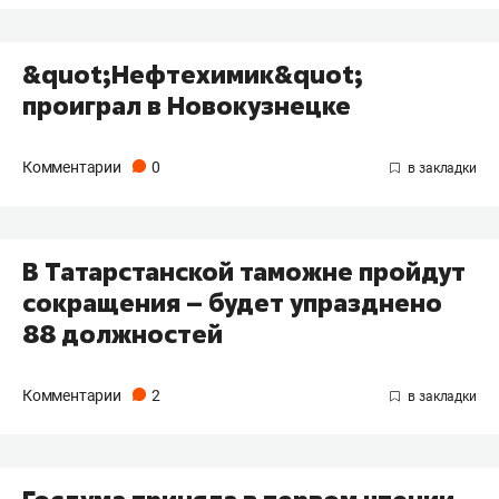
&quot;Нефтехимик&quot;
проиграл в Новокузнецке
Комментарии
0
В Татарстанской таможне пройдут
сокращения – будет упразднено
88 должностей
Комментарии
2