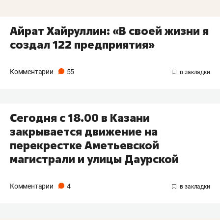
Айрат Хайруллин: «В своей жизни я
создал 122 предприятия»
Комментарии
55
Сегодня с 18.00 в Казани
закрывается движение на
перекрестке Аметьевской
магистрали и улицы Даурской
Комментарии
4