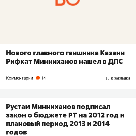
Нового главного гаишника Казани
Рифкат Минниханов нашел в ДПС
Комментарии
14
Рустам Минниханов подписал
закон о бюджете РТ на 2012 год и
плановый период 2013 и 2014
годов