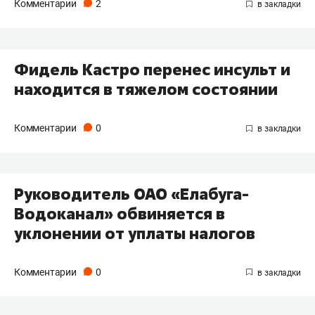
Комментарии
2
Фидель Кастро перенес инсульт и
находится в тяжелом состоянии
Комментарии
0
Руководитель ОАО «Елабуга-
Водоканал» обвиняется в
уклонении от уплаты налогов
Комментарии
0