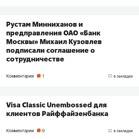
Рустам Минниханов и
предправления ОАО «Банк
Москвы» Михаил Кузовлев
подписали соглашение о
сотрудничестве
Комментарии
1
Visa Classic Unembossed для
клиентов Райффайзенбанка
Комментарии
0