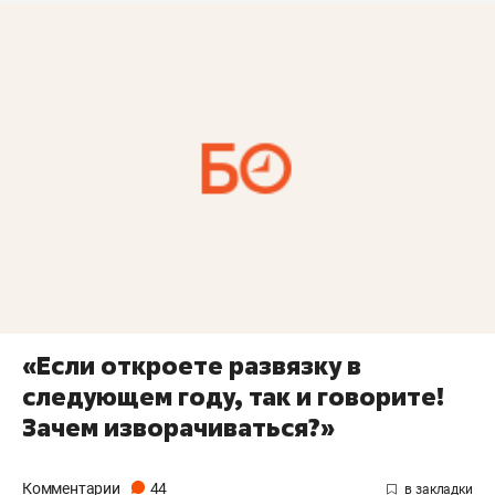
«Если откроете развязку в
следующем году, так и говорите!
Зачем изворачиваться?»
Комментарии
44