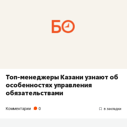
Топ-менеджеры Казани узнают об
особенностях управления
обязательствами
Комментарии
0