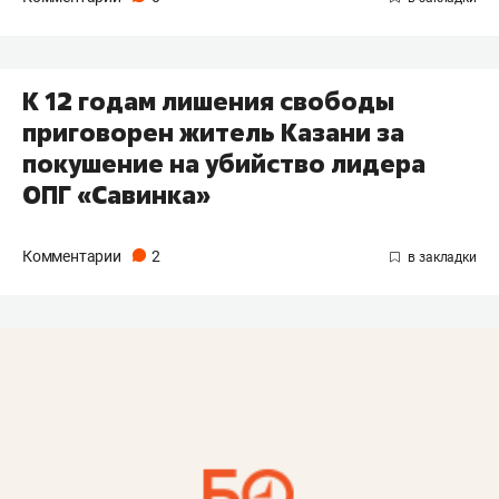
К 12 годам лишения свободы
приговорен житель Казани за
покушение на убийство лидера
ОПГ «Савинка»
Комментарии
2