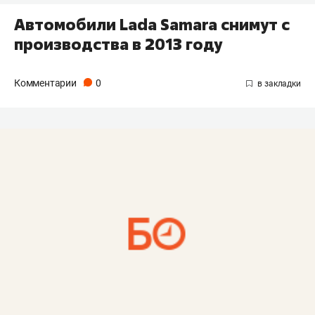
Автомобили Lada Samara снимут с
производства в 2013 году
Комментарии
0