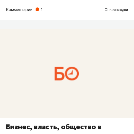
Комментарии
1
Бизнес, власть, общество в