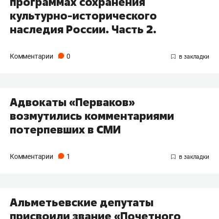
программах сохранения
культурно-исторического
наследия России. Часть 2.
Комментарии
0
Адвокаты «Перваков»
возмутились комментариями
потерпевших в СМИ
Комментарии
1
Альметьевские депутаты
присвоили звание «Почетного