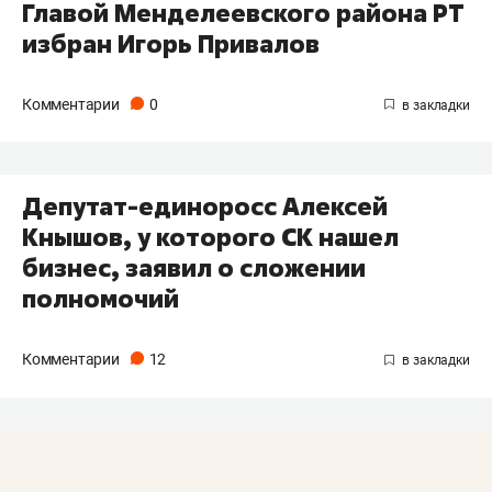
Главой Менделеевского района РТ
избран Игорь Привалов
Комментарии
0
Депутат-единоросс Алексей
Кнышов, у которого СК нашел
бизнес, заявил о сложении
полномочий
Комментарии
12