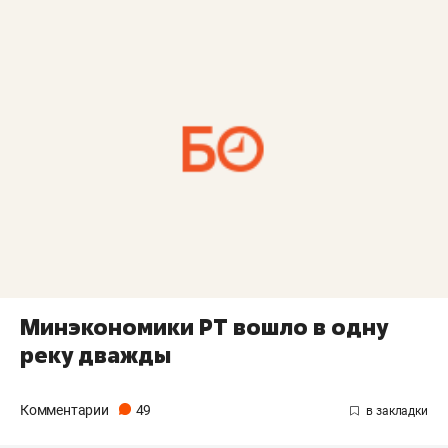
Минэкономики РТ вошло в одну
реку дважды
Комментарии
49