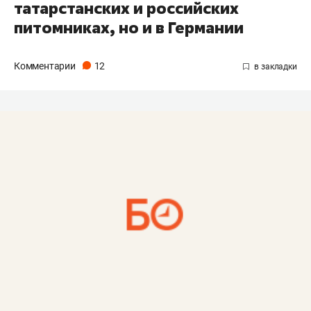
татарстанских и российских
питомниках, но и в Германии
Комментарии
12