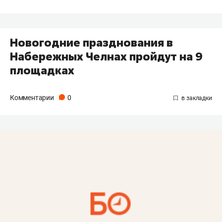
Новогодние празднования в
Набережных Челнах пройдут на 9
площадках
Комментарии
0