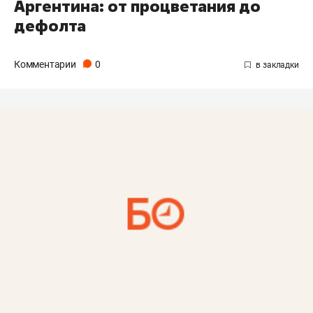
Аргентина: от процветания до
дефолта
Комментарии
0