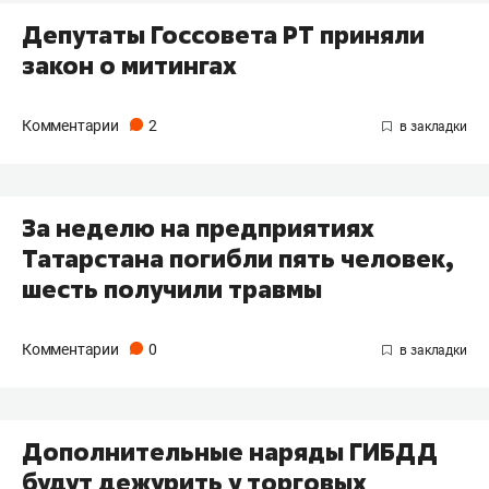
Депутаты Госсовета РТ приняли
закон о митингах
Комментарии
2
За неделю на предприятиях
Татарстана погибли пять человек,
шесть получили травмы
Комментарии
0
Дополнительные наряды ГИБДД
будут дежурить у торговых