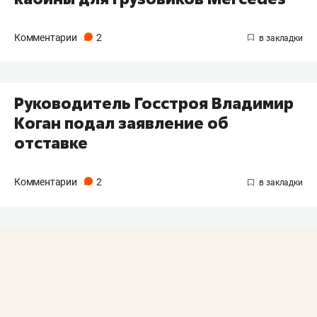
Комментарии
2
Руководитель Госстроя Владимир
Коган подал заявление об
отставке
Комментарии
2