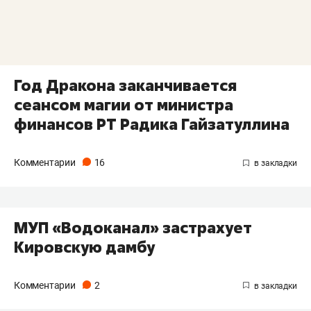
Год Дракона заканчивается
сеансом магии от министра
финансов РТ Радика Гайзатуллина
Комментарии
16
МУП «Водоканал» застрахует
Кировскую дамбу
Комментарии
2