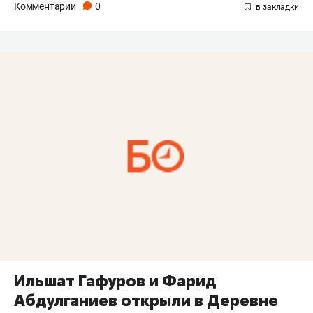
Комментарии
0
Ильшат Гафуров и Фарид
Абдулганиев открыли в Деревне