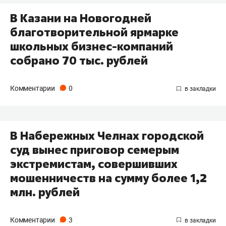
В Казани на Новогодней
благотворительной ярмарке
школьных бизнес-компаний
собрано 70 тыс. рублей
Комментарии
0
В Набережных Челнах городской
суд вынес приговор семерым
экстремистам, совершивших
мошенничеств на сумму более 1,2
млн. рублей
Комментарии
3