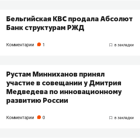
Бельгийская KBC продала Абсолют
Банк структурам РЖД
Комментарии
1
Рустам Минниханов принял
участие в совещании у Дмитрия
Медведева по инновационному
развитию России
Комментарии
0