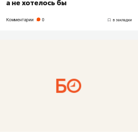
а не хотелось бы
Комментарии
0