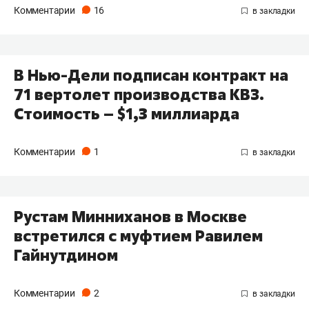
Комментарии
16
В Нью-Дели подписан контракт на
71 вертолет производства КВЗ.
Стоимость – $1,3 миллиарда
Комментарии
1
Рустам Минниханов в Москве
встретился с муфтием Равилем
Гайнутдином
Комментарии
2