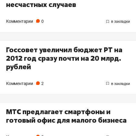
несчастных случаев
Комментарии
0
Госсовет увеличил бюджет РТ на
2012 год сразу почти на 20 млрд.
рублей
Комментарии
2
МТС предлагает смартфоны и
готовый офис для малого бизнеса