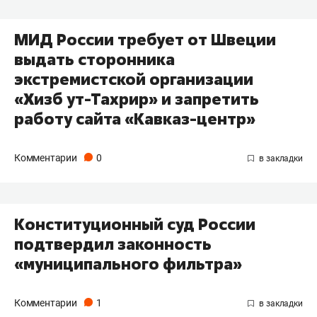
МИД России требует от Швеции
выдать сторонника
экстремистской организации
«Хизб ут-Тахрир» и запретить
работу сайта «Кавказ-центр»
Комментарии
0
Конституционный суд России
подтвердил законность
«муниципального фильтра»
Комментарии
1