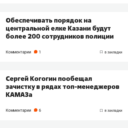
Обеспечивать порядок на
центральной елке Казани будут
более 200 сотрудников полиции
Комментарии
1
Сергей Когогин пообещал
зачистку в рядах топ-менеджеров
КАМАЗа
Комментарии
6