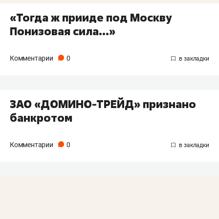
«Тогда ж прииде под Москву
Понизовая сила…»
Комментарии
0
ЗАО «ДОМИНО-ТРЕЙД» признано
банкротом
Комментарии
0