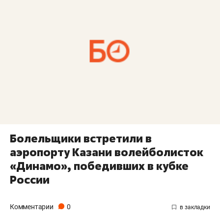
Болельщики встретили в
аэропорту Казани волейболисток
«Динамо», победивших в кубке
России
Комментарии
0