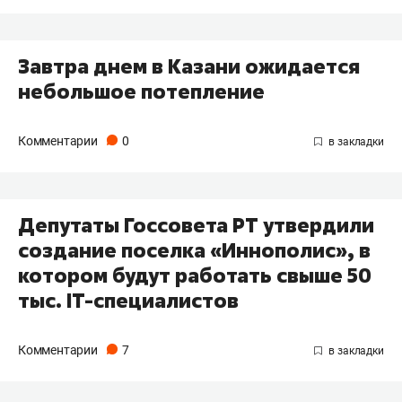
Завтра днем в Казани ожидается
небольшое потепление
Комментарии
0
Депутаты Госсовета РТ утвердили
создание поселка «Иннополис», в
котором будут работать свыше 50
тыс. IТ-специалистов
Комментарии
7