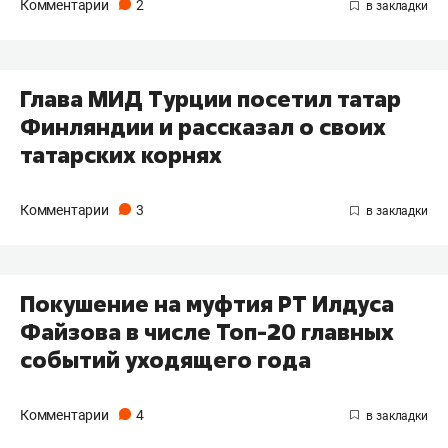
Комментарии
2
Глава МИД Турции посетил татар
Финляндии и рассказал о своих
татарских корнях
Комментарии
3
Покушение на муфтия РТ Илдуса
Файзова в числе Топ-20 главных
событий уходящего года
Комментарии
4