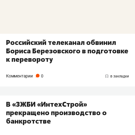
Российский телеканал обвинил
Бориса Березовского в подготовке
к перевороту
Комментарии
0
В «ЗЖБИ «ИнтехСтрой»
прекращено производство о
банкротстве