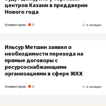
центров Казани в преддверии
Нового года
Комментарии
3
Ильсур Метшин заявил о
необходимости перехода на
прямые договоры с
ресурсоснабжающими
организациями в сфере ЖКХ
Комментарии
5