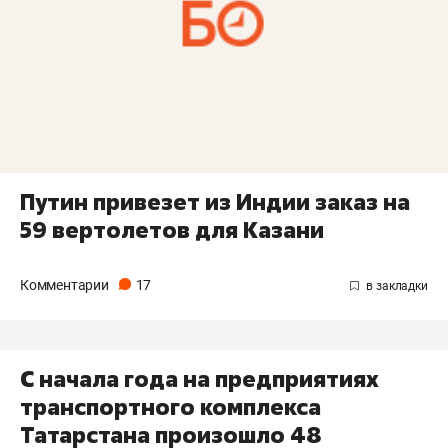
Путин привезет из Индии заказ на
59 вертолетов для Казани
Комментарии
17
С начала года на предприятиях
транспортного комплекса
Татарстана произошло 48