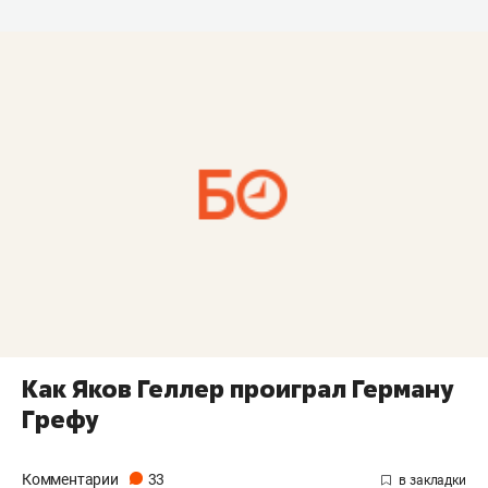
Как Яков Геллер проиграл Герману
Грефу
Комментарии
33