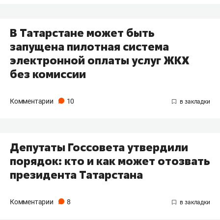
В Татарстане может быть
запущена пилотная система
электронной оплаты услуг ЖКХ
без комиссии
Комментарии
10
Депутаты Госсовета утвердили
порядок: кто и как может отозвать
президента Татарстана
Комментарии
8