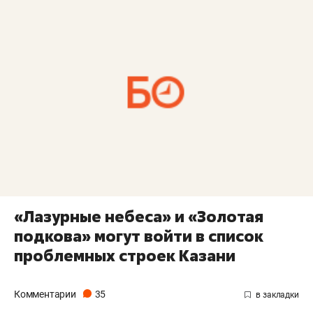
«Лазурные небеса» и «Золотая
подкова» могут войти в список
проблемных строек Казани
Комментарии
35