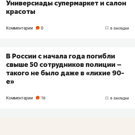
Универсиады супермаркет и салон
красоты
Комментарии
0
В России с начала года погибли
свыше 50 сотрудников полиции –
такого не было даже в «лихие 90-
е»
Комментарии
16