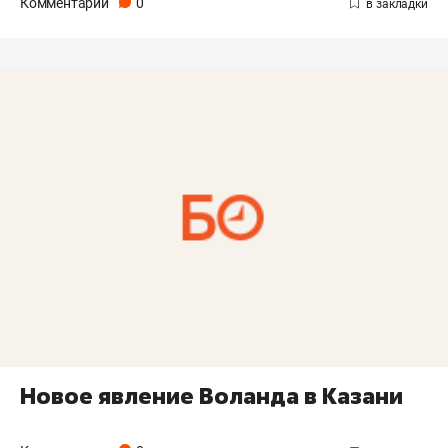
Комментарии
0
Новое явление Воланда в Казани