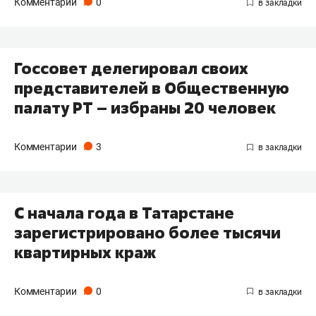
Комментарии
0
Госсовет делегировал своих
представителей в Общественную
палату РТ – избраны 20 человек
Комментарии
3
С начала года в Татарстане
зарегистрировано более тысячи
квартирных краж
Комментарии
0