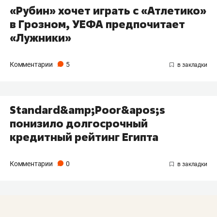
«Рубин» хочет играть с «Атлетико»
в Грозном, УЕФА предпочитает
«Лужники»
Комментарии
5
Standard&amp;Poor&apos;s
понизило долгосрочный
кредитный рейтинг Египта
Комментарии
0