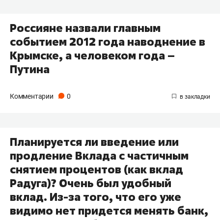
Россияне назвали главным
событием 2012 года наводнение в
Крымске, а человеком года –
Путина
Комментарии
0
Планируется ли введение или
продление Вклада с частичным
снятием процентов (как вклад
Радуга)? Очень был удобный
вклад. Из-за того, что его уже
видимо нет придется менять банк,