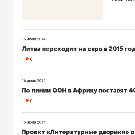
16 июля 2014
Литва переходит на евро в 2015 го
0
16 июля 2014
По линии ООН в Африку поставят 4
0
16 июля 2014
Проект «Литературные дворики» о