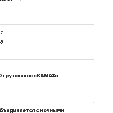
ду
0 грузовиков «КАМАЗ»
бъединяется с ночными