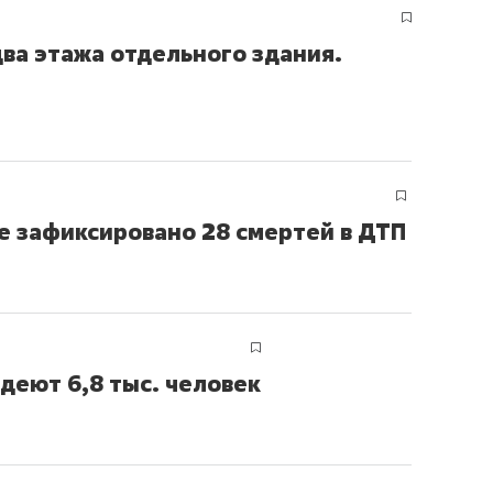
ва этажа отдельного здания.
не зафиксировано 28 смертей в ДТП
деют 6,8 тыс. человек