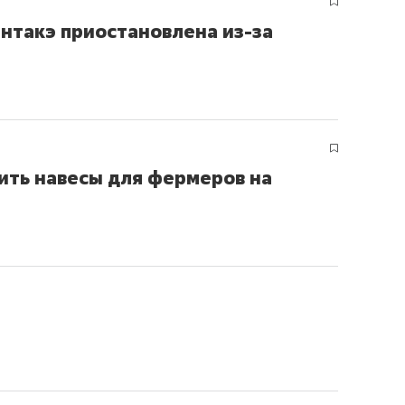
Онтакэ приостановлена из-за
ить навесы для фермеров на