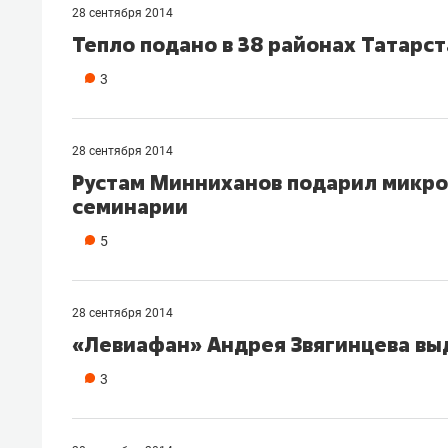
28 сентября 2014
Тепло подано в 38 районах Татарс
3
28 сентября 2014
Рустам Минниханов подарил микро
семинарии
5
28 сентября 2014
«Левиафан» Андрея Звягинцева вы
3