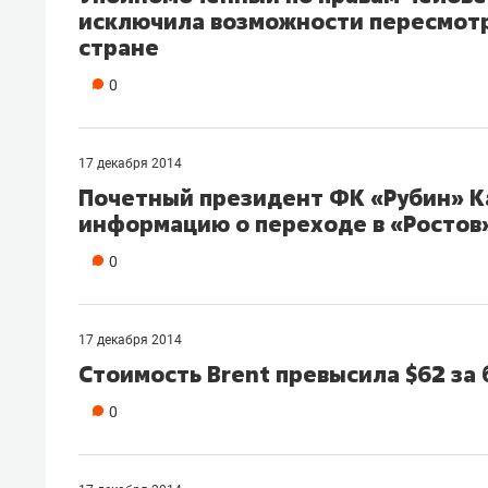
исключила возможности пересмотр
стране
0
17 декабря 2014
Почетный президент ФК «Рубин» К
информацию о переходе в «Ростов
0
17 декабря 2014
Стоимость Brent превысила $62 за
0