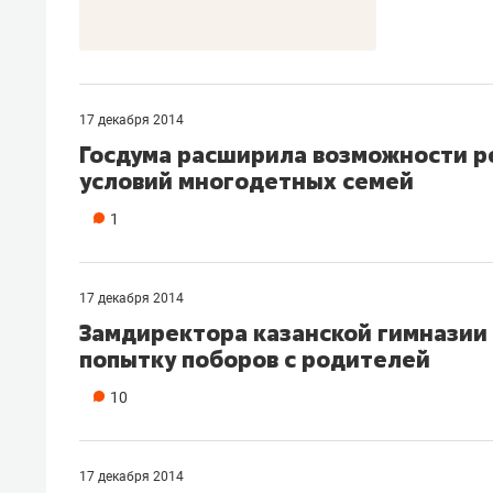
17 декабря 2014
Госдума расширила возможности 
условий многодетных семей
1
17 декабря 2014
Замдиректора казанской гимназии
попытку поборов с родителей
10
17 декабря 2014