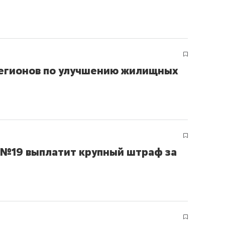
регионов по улучшению жилищных
 №19 выплатит крупный штраф за