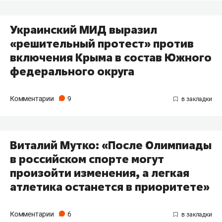
​Украинский МИД выразил
«решительный протест» против
включения Крыма в состав Южного
федерального округа
Комментарии
9
​Виталий Мутко: «После Олимпиады
в российском спорте могут
произойти изменения, а легкая
атлетика останется в приоритете»
Комментарии
6