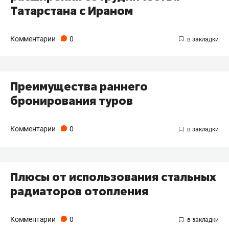
Татарстана с Ираном
Комментарии
0
Преимущества раннего
бронирования туров
Комментарии
0
Плюсы от использования стальных
радиаторов отопления
Комментарии
0