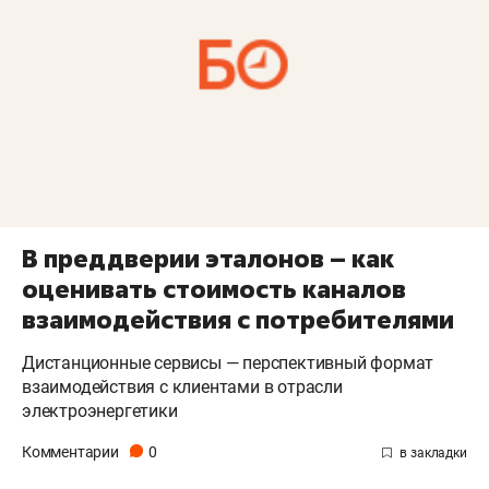
В преддверии эталонов – как
оценивать стоимость каналов
взаимодействия с потребителями
Дистанционные сервисы — перспективный формат
взаимодействия с клиентами в отрасли
электроэнергетики
Комментарии
0