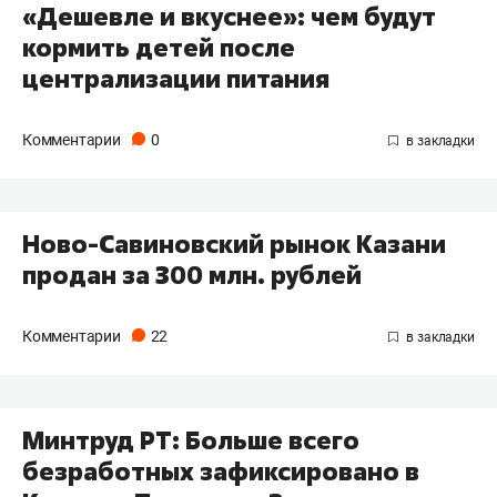
«Дешевле и вкуснее»: чем будут
кормить детей после
централизации питания
Комментарии
0
​Ново-Савиновский рынок Казани
продан за 300 млн. рублей
Комментарии
22
Минтруд РТ: Больше всего
безработных зафиксировано в