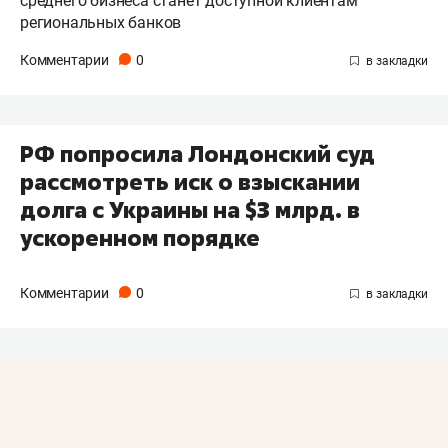
среднего бизнеса станет доступной клиентам
региональных банков
Комментарии
0
РФ попросила Лондонский суд
рассмотреть иск о взыскании
долга с Украины на $3 млрд. в
ускоренном порядке
Комментарии
0