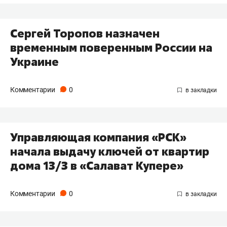
Сергей Торопов назначен
временным поверенным России на
Украине
Комментарии
0
Управляющая компания «РСК»
начала выдачу ключей от квартир
дома 13/3 в «Салават Купере»
Комментарии
0