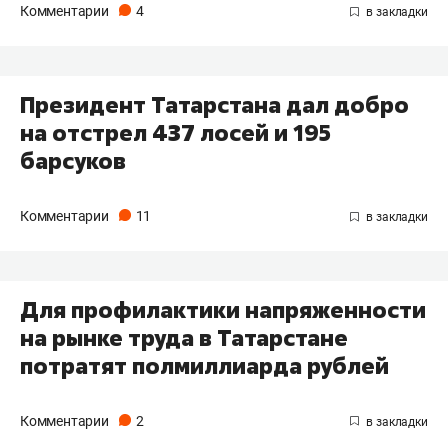
Комментарии
4
Президент Татарстана дал добро
на отстрел 437 лосей и 195
барсуков
Комментарии
11
Для профилактики напряженности
на рынке труда в Татарстане
потратят полмиллиарда рублей
Комментарии
2