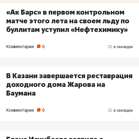
«Ак Барс» в первом контрольном
матче этого лета на своем льду по
буллитам уступил «Нефтехимику»
Комментарии
0
​В Казани завершается реставрация
доходного дома Жарова на
Баумана
Комментарии
0