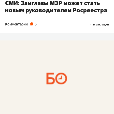
СМИ: Замглавы МЭР может стать
новым руководителем Росреестра
Комментарии
5