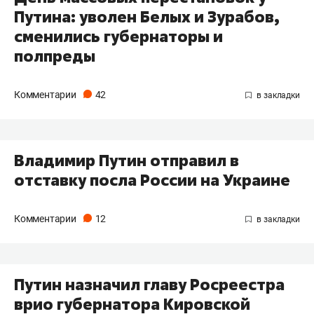
Путина: уволен Белых и Зурабов,
сменились губернаторы и
полпреды
Комментарии
42
Владимир Путин отправил в
отставку посла России на Украине
Комментарии
12
Путин назначил главу Росреестра
врио губернатора Кировской