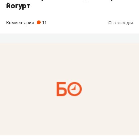
йогурт
Комментарии
11