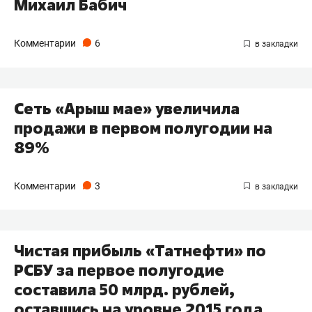
Михаил Бабич
Комментарии
6
Сеть «Арыш мае» увеличила
продажи в первом полугодии на
89%
Комментарии
3
Чистая прибыль «Татнефти» по
РСБУ за первое полугодие
составила 50 млрд. рублей,
оставшись на уровне 2015 года