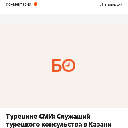
Комментарии
1
Турецкие СМИ: Служащий
турецкого консульства в Казани