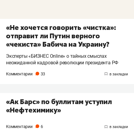
«Не хочется говорить «чистка»:
отправит ли Путин верного
«чекиста» Бабича на Украину?
Эксперты «БИЗНЕС Online» о тайных смыслах
неожиданной кадровой революции президента РФ
Комментарии
33
«Ак Барс» по буллитам уступил
«Нефтехимику»
Комментарии
6