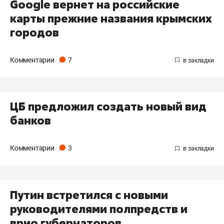
​Google вернет на российские
карты прежние названия крымских
городов
Комментарии
7
ЦБ предложил создать новый вид
банков
Комментарии
3
Путин встретился с новыми
руководителями полпредств и
врио губернаторов