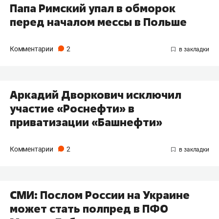
Папа Римский упал в обморок
перед началом мессы в Польше
Комментарии
2
Аркадий Дворкович исключил
участие «Роснефти» в
приватизации «Башнефти»
Комментарии
2
СМИ: Послом России на Украине
может стать полпред в ПФО