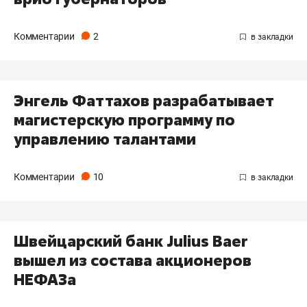
Комментарии
2
Энгель Фаттахов разрабатывает
магистерскую программу по
управлению талантами
Комментарии
10
​Швейцарский банк Julius Baer
вышел из состава акционеров
НЕФАЗа