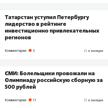
Татарстан уступил Петербургу
лидерство в рейтинге
инвестиционно привлекательных
регионов
Комментарии
3
​СМИ: Болельщики провожали на
Олимпиаду российскую сборную за
500 рублей
Комментарии
11