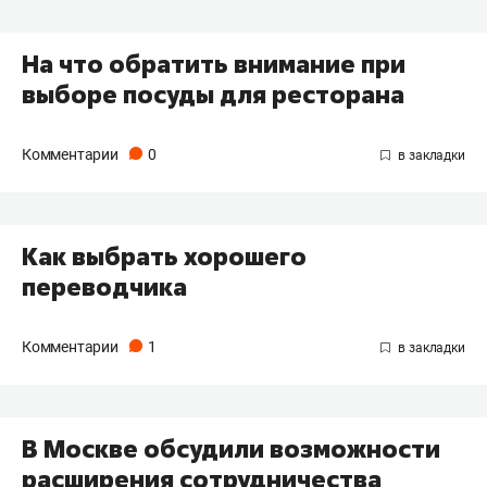
На что обратить внимание при
выборе посуды для ресторана
Комментарии
0
Как выбрать хорошего
переводчика
Комментарии
1
​В Москве обсудили возможности
расширения сотрудничества