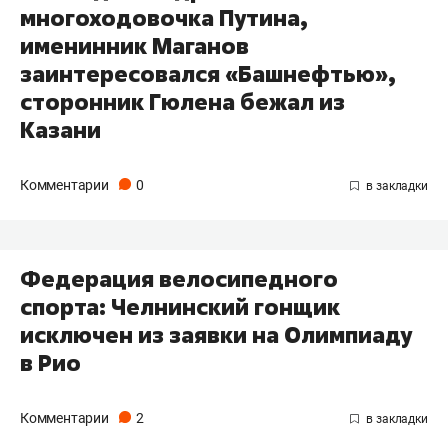
многоходовочка Путина,
именинник Маганов
заинтересовался «Башнефтью»,
сторонник Гюлена бежал из
Казани
Комментарии
0
​Федерация велосипедного
спорта: Челнинский гонщик
исключен из заявки на Олимпиаду
в Рио
Комментарии
2