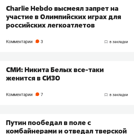
Charlie Hebdo высмеял запрет на
участие в Олимпийских играх для
российских легкоатлетов
Комментарии
3
СМИ: Никита Белых все-таки
женится в СИЗО
Комментарии
7
Путин пообедал в поле с
комбайнерами и отведал тверской