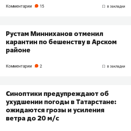
Комментарии
15
Рустам Минниханов отменил
карантин по бешенству в Арском
районе
Комментарии
2
Синоптики предупреждают об
ухудшении погоды в Татарстане:
ожидаются грозы и усиления
ветра до 20 м/с