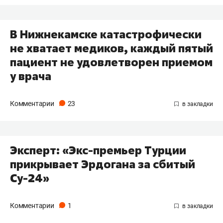
В Нижнекамске катастрофически
не хватает медиков, каждый пятый
пациент не удовлетворен приемом
у врача
Комментарии
23
​Эксперт: «Экс-премьер Турции
прикрывает Эрдогана за сбитый
Су-24»
Комментарии
1