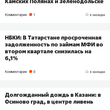
Камских Полянах и Зеленодольске
Комментарии
1
НБКИ: В Татарстане просроченная
задолженность по займам МФИ во
втором квартале снизилась на
6,1%
Комментарии
0
Долгожданный дождь в Казани: в
Осиново град, в центре ливень