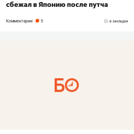
сбежал в Японию после путча
Комментарии
5