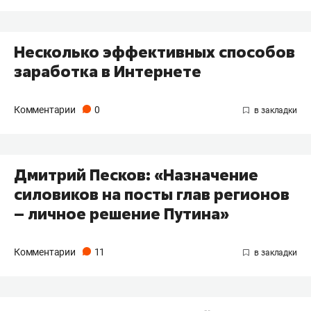
Несколько эффективных способов
заработка в Интернете
Комментарии
0
Дмитрий Песков: «Назначение
силовиков на посты глав регионов
– личное решение Путина»
Комментарии
11