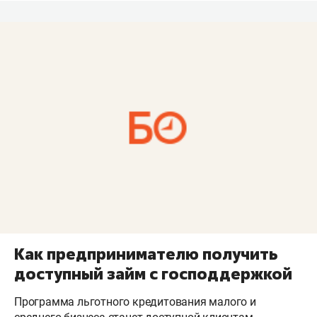
Как предпринимателю получить
доступный займ с господдержкой
Программа льготного кредитования малого и