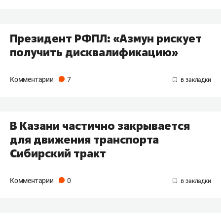
Президент РФПЛ: «Азмун рискует
получить дисквалификацию»
Комментарии
7
В Казани частично закрывается
для движения транспорта
Сибирский тракт
Комментарии
0