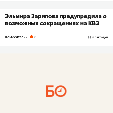
Эльмира Зарипова предупредила о
возможных сокращениях на КВЗ
Комментарии
6