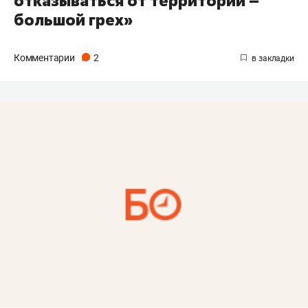
отказываться от территории –
большой грех»
Комментарии
2