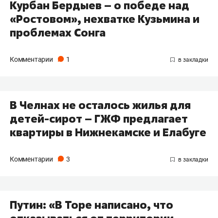
Курбан Бердыев – о победе над
«Ростовом», нехватке Кузьмина и
проблемах Сонга
Комментарии
1
В Челнах не осталось жилья для
детей-сирот – ГЖФ предлагает
квартиры в Нижнекамске и Елабуге
Комментарии
3
Путин: «В Торе написано, что