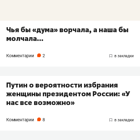
Чья бы «дума» ворчала, а наша бы
молчала...
Комментарии
2
Путин о вероятности избрания
женщины президентом России: «У
нас все возможно»
Комментарии
8