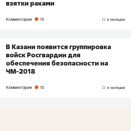
взятки раками
Комментарии
10
В Казани появится группировка
войск Росгвардии для
обеспечения безопасности на
ЧМ-2018
Комментарии
10