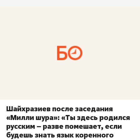
Шайхразиев после заседания
«Милли шура»: «Ты здесь родился
русским – разве помешает, если
будешь знать язык коренного