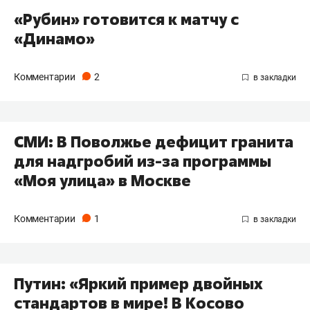
«Рубин» готовится к матчу с
«Динамо»
Комментарии
2
СМИ: В Поволжье дефицит гранита
для надгробий из-за программы
«Моя улица» в Москве
Комментарии
1
Путин: «Яркий пример двойных
стандартов в мире! В Косово