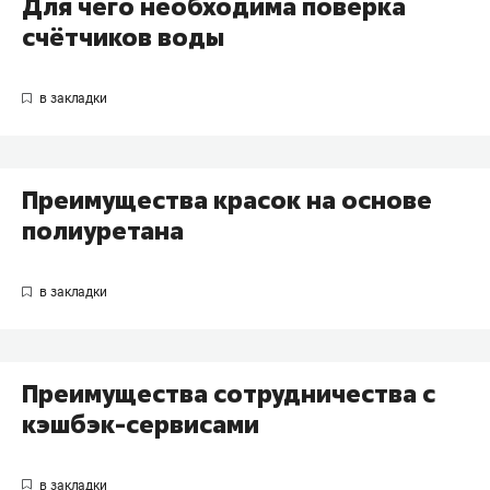
Для чего необходима поверка
счётчиков воды
Преимущества красок на основе
полиуретана
Преимущества сотрудничества с
кэшбэк-сервисами