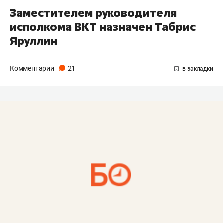
Заместителем руководителя
исполкома ВКТ назначен Табрис
Яруллин
Комментарии
21