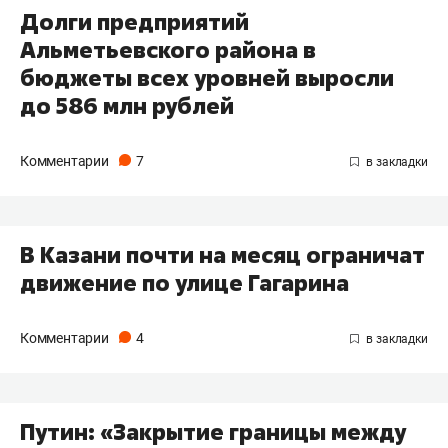
Долги предприятий
Альметьевского района в
бюджеты всех уровней выросли
до 586 млн рублей
Комментарии
7
В Казани почти на месяц ограничат
движение по улице Гагарина
Комментарии
4
Путин: «Закрытие границы между