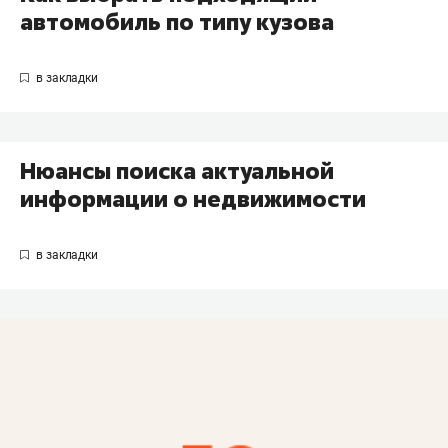
автомобиль по типу кузова
Нюансы поиска актуальной
информации о недвижимости