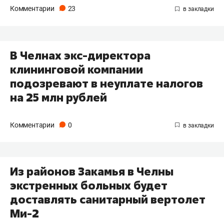
Комментарии
23
В Челнах экс-директора
клининговой компании
подозревают в неуплате налогов
на 25 млн рублей
Комментарии
0
Из районов Закамья в Челны
экстренных больных будет
доставлять санитарный вертолет
Ми-2