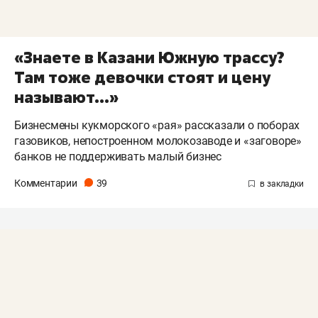
«Знаете в Казани Южную трассу?
Там тоже девочки стоят и цену
называют...»
Бизнесмены кукморского «рая» рассказали о поборах
газовиков, непостроенном молокозаводе и «заговоре»
банков не поддерживать малый бизнес
Комментарии
39