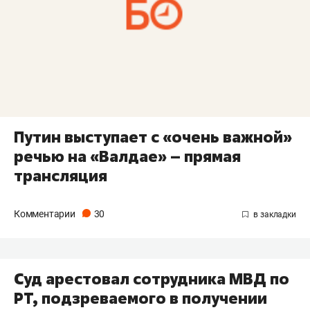
Путин выступает с «очень важной»
речью на «Валдае» – прямая
трансляция
Комментарии
30
Суд арестовал сотрудника МВД по
РТ, подзреваемого в получении