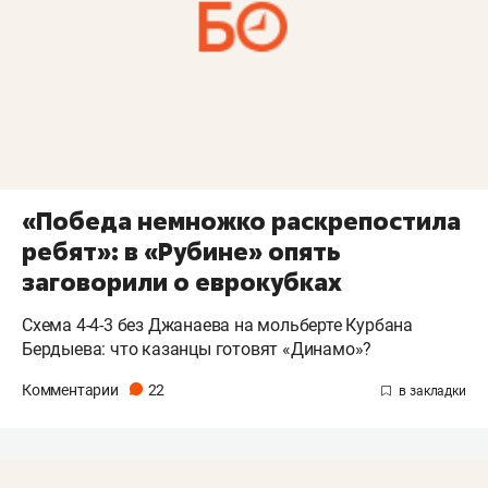
«Победа немножко раскрепостила
ребят»: в «Рубине» опять
заговорили о еврокубках
Схема 4-4-3 без Джанаева на мольберте Курбана
Бердыева: что казанцы готовят «Динамо»?
Комментарии
22