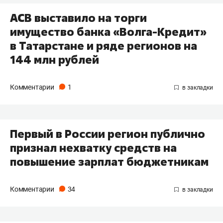
АСВ выставило на торги
имущество банка «Волга-Кредит»
в Татарстане и ряде регионов на
144 млн рублей
Комментарии
1
Первый в России регион публично
признал нехватку средств на
повышение зарплат бюджетникам
Комментарии
34