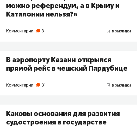
можно референдум, а в Крыму и
Каталонии нельзя?»
Комментарии
3
В аэропорту Казани открылся
прямой рейс в чешский Пардубице
Комментарии
31
Каковы основания для развития
судостроения в государстве