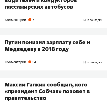
водителей и кондукторов
пассажирских автобусов
Комментарии
6
Путин понизил зарплату себе и
Медведеву в 2018 году
Комментарии
34
Максим Галкин сообщил, кого
«президент Собчак» позовет в
правительство