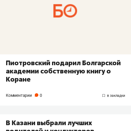
Пиотровский подарил Болгарской
академии собственную книгу о
Коране
Комментарии
0
В Казани выбрали лучших