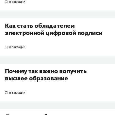
Как стать обладателем
электронной цифровой подписи
Почему так важно получить
высшее образование