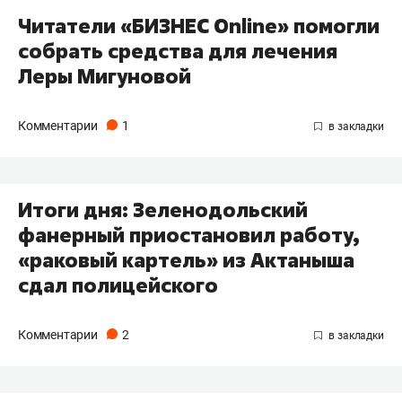
Читатели «БИЗНЕС Online» помогли
собрать средства для лечения
Леры Мигуновой
Комментарии
1
Итоги дня: Зеленодольский
фанерный приостановил работу,
«раковый картель» из Актаныша
сдал полицейского
Комментарии
2