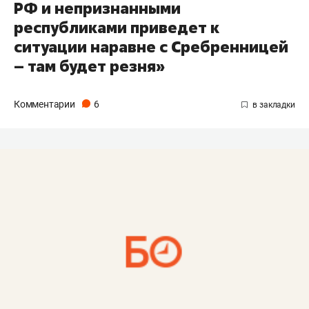
РФ и непризнанными
республиками приведет к
ситуации наравне с Сребренницей
– там будет резня»
Комментарии
6