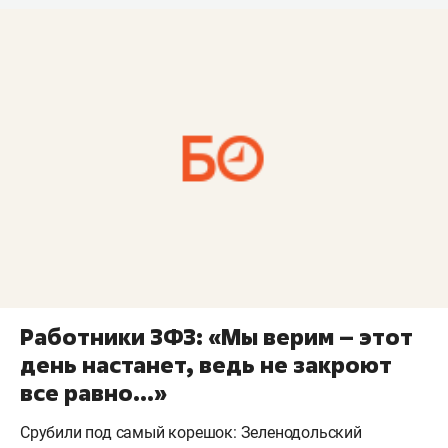
Работники ЗФЗ: «Мы верим – этот
день настанет, ведь не закроют
все равно...»
Срубили под самый корешок: Зеленодольский