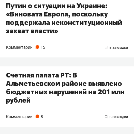
Путин о ситуации на Украине:
«Виновата Европа, поскольку
поддержала неконституционный
захват власти»
Комментарии
15
Счетная палата РТ: В
Альметьевском районе выявлено
бюджетных нарушений на 201 млн
рублей
Комментарии
8