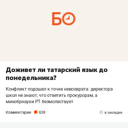
Доживет ли татарский язык до
понедельника?
Конфликт подошел к точке невозврата: директора
школ не знают, что ответить прокурорам, а
минобрнауки РТ безмолвствует
Комментарии
638