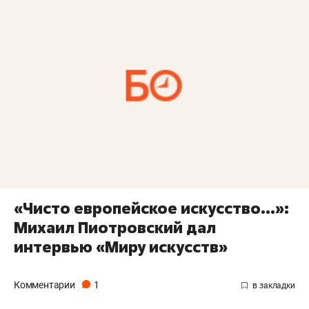
«Чисто европейское искусство…»:
Михаил Пиотровский дал
интервью «Миру искусств»
Комментарии
1