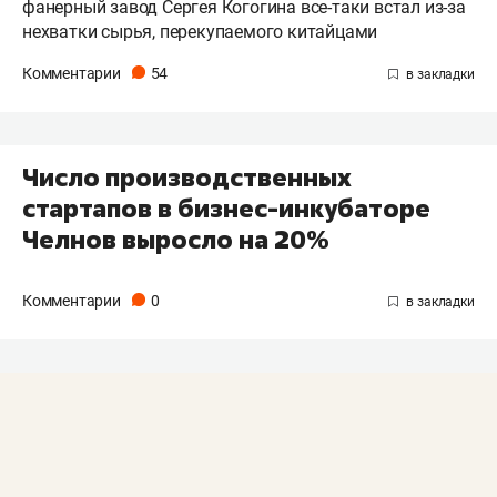
фанерный завод Сергея Когогина все-таки встал из-за
нехватки сырья, перекупаемого китайцами
Комментарии
54
Число производственных
стартапов в бизнес-инкубаторе
Челнов выросло на 20%
Комментарии
0