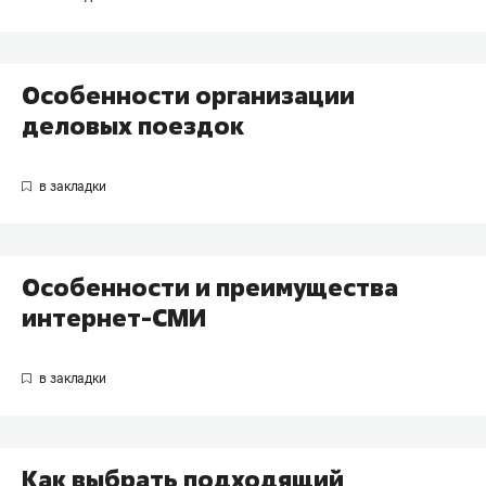
Особенности организации
деловых поездок
Особенности и преимущества
интернет-СМИ
Как выбрать подходящий