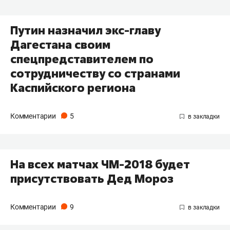
Путин назначил экс-главу
Дагестана своим
спецпредставителем по
сотрудничеству со странами
Каспийского региона
Комментарии
5
На всех матчах ЧМ-2018 будет
присутствовать Дед Мороз
Комментарии
9