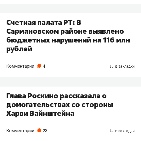
Счетная палата РТ: В
Сармановском районе выявлено
бюджетных нарушений на 116 млн
рублей
Комментарии
4
Глава Роскино рассказала о
домогательствах со стороны
Харви Вайнштейна
Комментарии
23