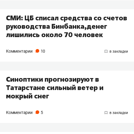
СМИ: ЦБ списал средства со счетов
руководства Бинбанка,денег
лишились около 70 человек
Комментарии
10
Синоптики прогнозируют в
Татарстане сильный ветер и
мокрый снег
Комментарии
5