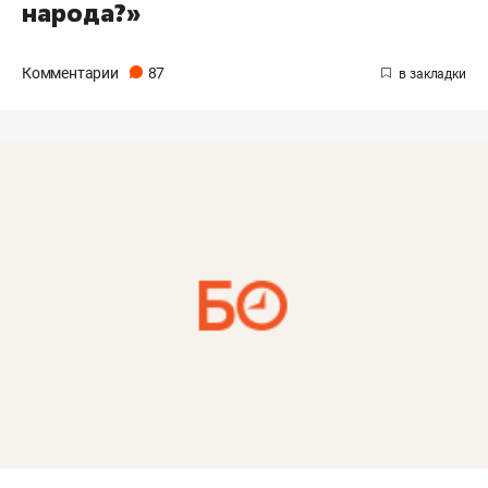
народа?»
Комментарии
87