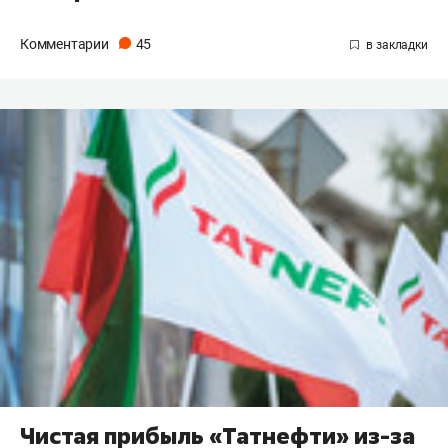
Комментарии
45
Чистая прибыль «Татнефти» из-за