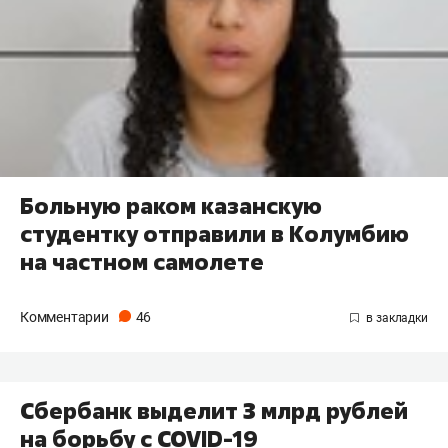
Больную раком казанскую
студентку отправили в Колумбию
на частном самолете
Комментарии
46
Сбербанк выделит 3 млрд рублей
на борьбу с COVID-19