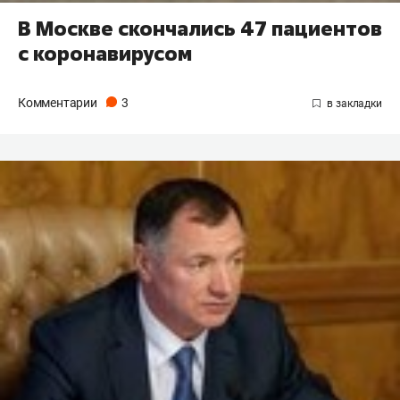
В Москве скончались 47 пациентов
с коронавирусом
Комментарии
3