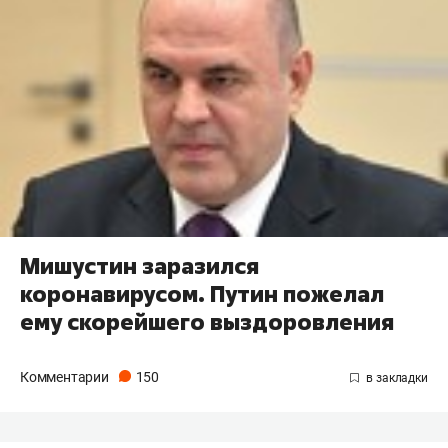
Мишустин заразился
коронавирусом. Путин пожелал
ему скорейшего выздоровления
Комментарии
150