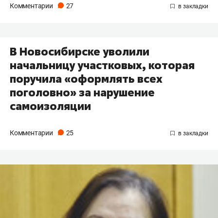
Комментарии
27
В Новосибирске уволили
начальницу участковых, которая
поручила «оформлять всех
поголовно» за нарушение
самоизоляции
Комментарии
25