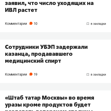
заявил, что число уходящих на
ИВЛ растет
Комментарии
10
Сотрудники УБЭП задержали
казанца, продававшего
медицинский спирт
Комментарии
19
«Штаб татар Москвы» во время
уразы кроме продуктов будет