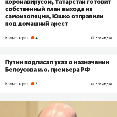
коронавирусом, Татарстан готовит
собственный план выхода из
самоизоляции, Юшко отправили
под домашний арест
Комментарии
4
Путин подписал указ о назначении
Белоусова и.о. премьера РФ
Комментарии
6