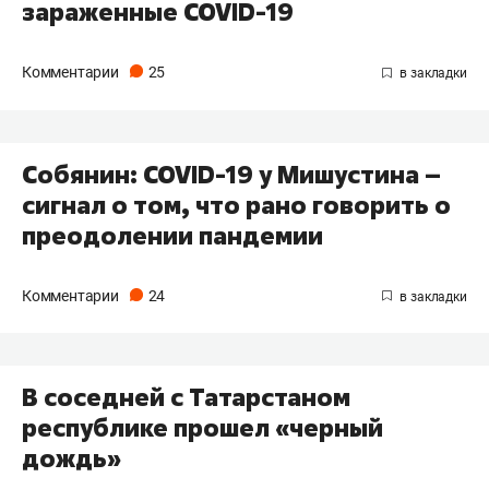
зараженные COVID-19
Комментарии
25
Собянин: COVID-19 у Мишустина –
сигнал о том, что рано говорить о
преодолении пандемии
Комментарии
24
В соседней с Татарстаном
республике прошел «черный
дождь»