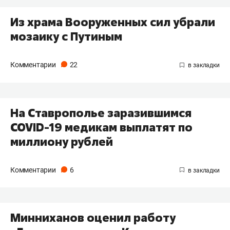
Из храма Вооруженных сил убрали
мозаику с Путиным
Комментарии
22
На Ставрополье заразившимся
COVID-19 медикам выплатят по
миллиону рублей
Комментарии
6
Минниханов оценил работу