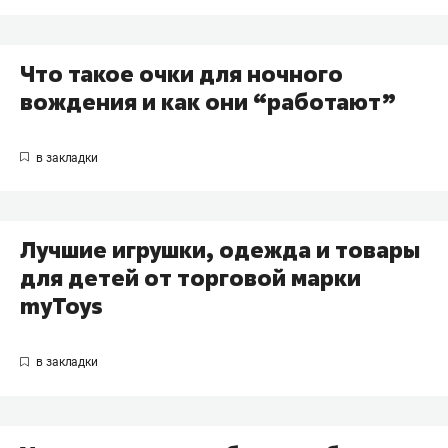
Что такое очки для ночного
вождения и как они “работают”
Лучшие игрушки, одежда и товары
для детей от торговой марки
myToys