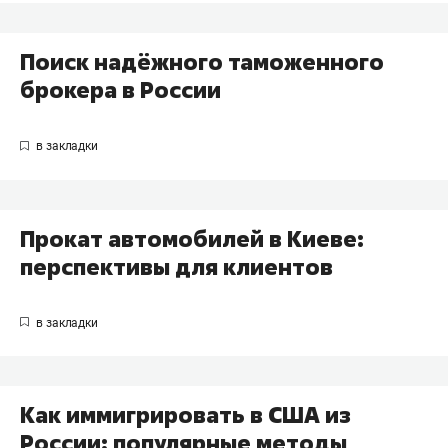
Поиск надёжного таможенного
брокера в России
Прокат автомобилей в Киеве:
перспективы для клиентов
Как иммигрировать в США из
России: популярные методы