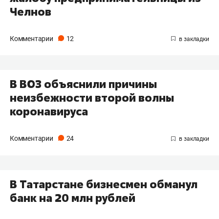
Челнов
Комментарии
12
В ВОЗ объяснили причины
неизбежности второй волны
коронавируса
Комментарии
24
В Татарстане бизнесмен обманул
банк на 20 млн рублей​