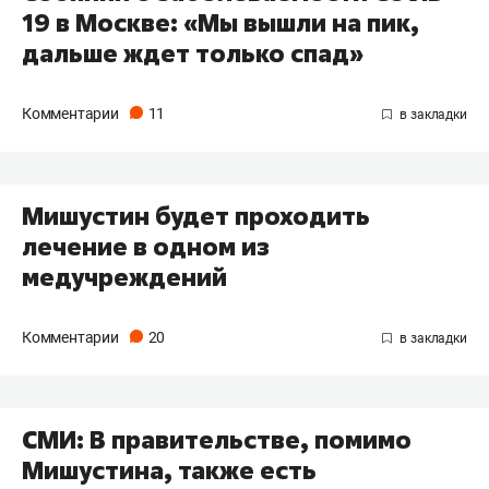
19 в Москве: «Мы вышли на пик,
дальше ждет только спад»
Комментарии
11
Мишустин будет проходить
лечение в одном из
медучреждений
Комментарии
20
СМИ: В правительстве, помимо
Мишустина, также есть