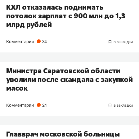
КХЛ отказалась поднимать
потолок зарплат с 900 млн до 1,3
млрд рублей
Комментарии
34
Министра Саратовской области
уволили после скандала с закупкой
масок
Комментарии
24
Главврач московской больницы