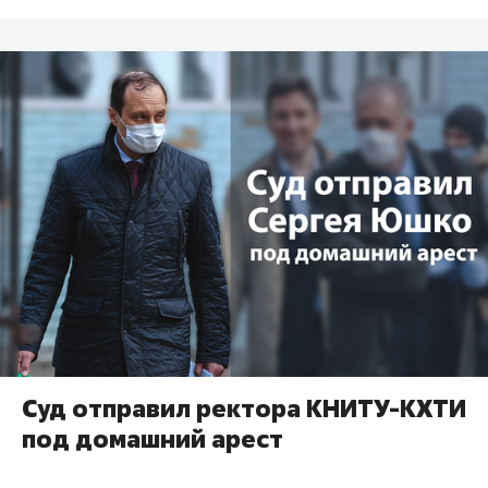
Суд отправил ректора КНИТУ-КХТИ
под домашний арест