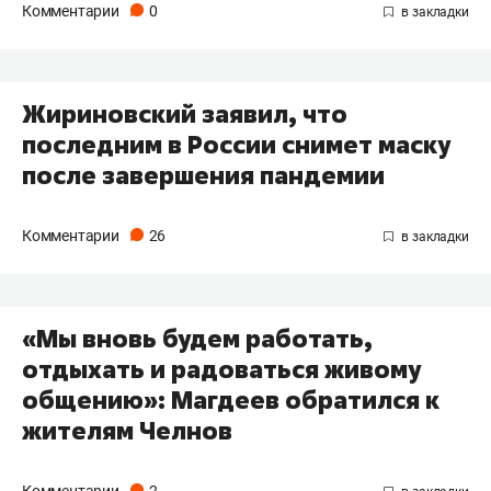
Комментарии
0
Жириновский заявил, что
последним в России снимет маску
после завершения пандемии
Комментарии
26
«Мы вновь будем работать,
отдыхать и радоваться живому
общению»: Магдеев обратился к
жителям Челнов
Комментарии
2