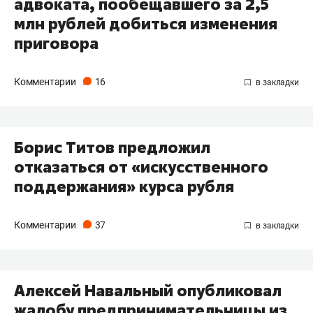
адвоката, пообещавшего за 2,5
млн рублей добиться изменения
приговора
Комментарии
16
Борис Титов предложил
отказаться от «искусственного
поддержания» курса рубля
Комментарии
37
Алексей Навальный опубликовал
жалобу предпринимательницы из