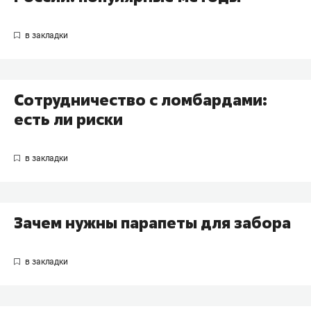
Сотрудничество с ломбардами:
есть ли риски
Зачем нужны парапеты для забора