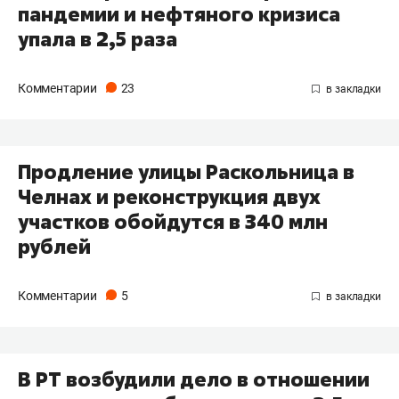
пандемии и нефтяного кризиса
упала в 2,5 раза
Комментарии
23
Продление улицы Раскольница в
Челнах и реконструкция двух
участков обойдутся в 340 млн
рублей
Комментарии
5
В РТ возбудили дело в отношении