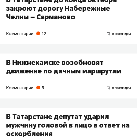
закроют дорогу Набережные
Челны – Сарманово
Комментарии
12
В Нижнекамске возобновят
движение по дачным маршрутам
Комментарии
5
В Татарстане депутат ударил
мужчину головой в лицо в ответ на
оскорбления