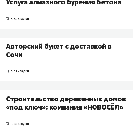
Услуга алмазного бурения бетона
Авторский букет с доставкой в
Сочи
Строительство деревянных домов
«под ключ»: компания «НОВОСЁЛ»