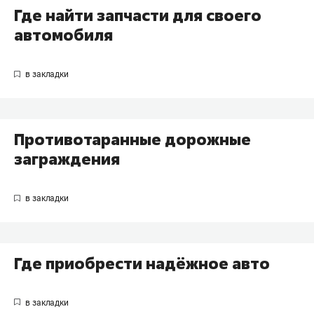
Где найти запчасти для своего
автомобиля
Противотаранные дорожные
заграждения
Где приобрести надёжное авто