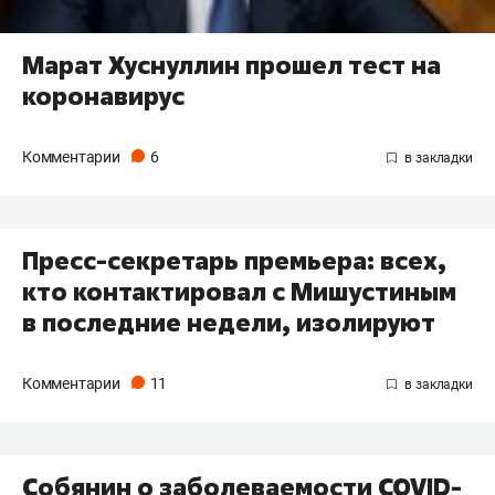
Марат Хуснуллин прошел тест на
коронавирус
Комментарии
6
Пресс-секретарь премьера: всех,
кто контактировал с Мишустиным
в последние недели, изолируют
Комментарии
11
Собянин о заболеваемости COVID-