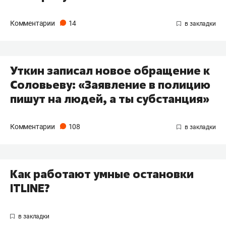
Комментарии
14
Уткин записал новое обращение к
Соловьеву: «Заявление в полицию
пишут на людей, а ты субстанция»
Комментарии
108
Как работают умные остановки
ITLINE?