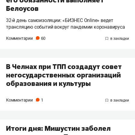
Белоусов
32-й день самоизоляции: «БИЗНЕС Online» ведет
трансляцию событий вокруг пандемии коронавируса
Комментарии
60
В Челнах при ТПП создадут совет
негосударственных организаций
образования и культуры
Комментарии
1
Итоги дня: Мишустин заболел