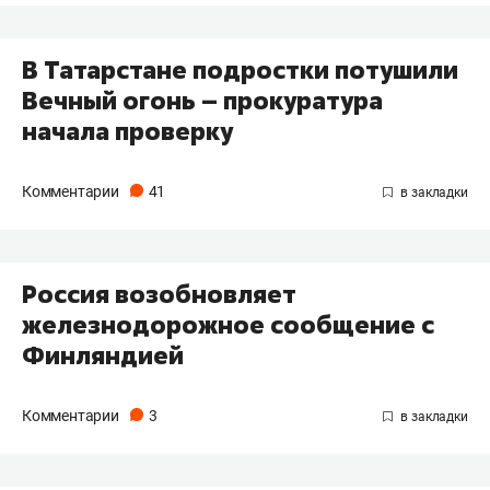
В Татарстане подростки потушили
Вечный огонь – прокуратура
начала проверку
Комментарии
41
Россия возобновляет
железнодорожное сообщение с
Финляндией
Комментарии
3