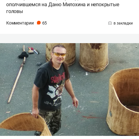
ополчившемся на Даню Милохина и непокрытые
головы
Комментарии
65