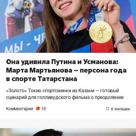
Она удивила Путина и Усманова:
Марта Мартьянова – персона года
в спорте Татарстана
«Золото» Токио спортсменки из Казани — готовый
сценарий для голливудского фильма о преодолении
Комментарии
15