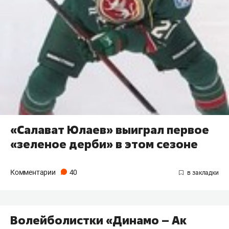
«Салават Юлаев» выиграл первое
«зеленое дерби» в этом сезоне
Комментарии
40
Волейболистки «Динамо – Ак