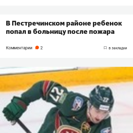
В Пестречинском районе ребенок
попал в больницу после пожара
Комментарии
2