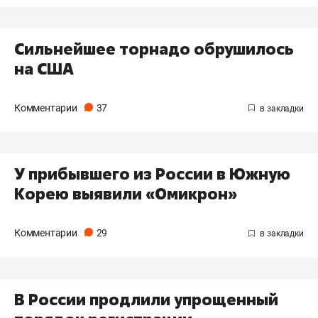
Сильнейшее торнадо обрушилось
на США
Комментарии
37
У прибывшего из России в Южную
Корею выявили «Омикрон»
Комментарии
29
В России продлили упрощенный