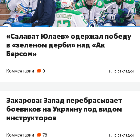
«Салават Юлаев» одержал победу
в «зеленом дерби» над «Ак
Барсом»
Комментарии
0
Захарова: Запад перебрасывает
боевиков на Украину под видом
инструкторов
Комментарии
78