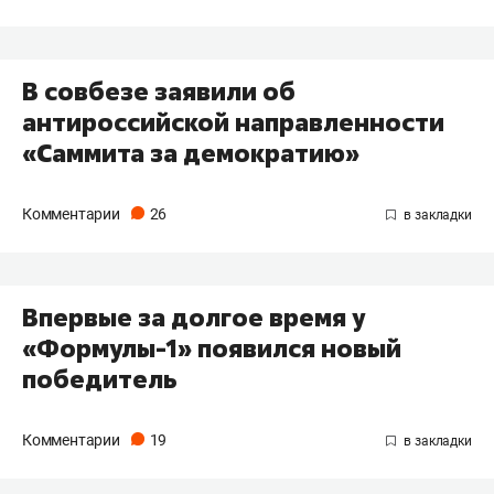
В совбезе заявили об
антироссийской направленности
«Саммита за демократию»
Комментарии
26
Впервые за долгое время у
«Формулы-1» появился новый
победитель
Комментарии
19