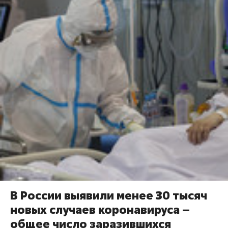
В России выявили менее 30 тысяч
новых случаев коронавируса –
общее число заразившихся