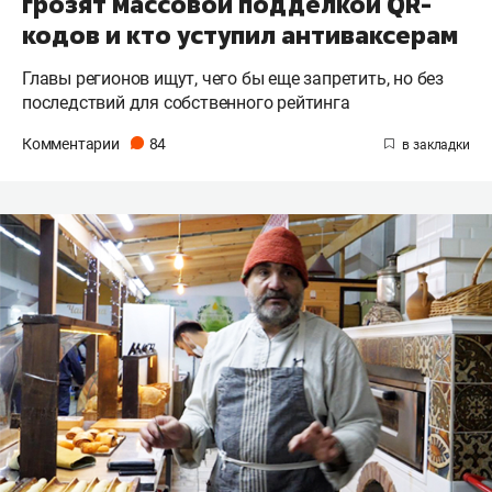
грозят массовой подделкой QR-
кодов и кто уступил антиваксерам
Главы регионов ищут, чего бы еще запретить, но без
последствий для собственного рейтинга
Комментарии
84