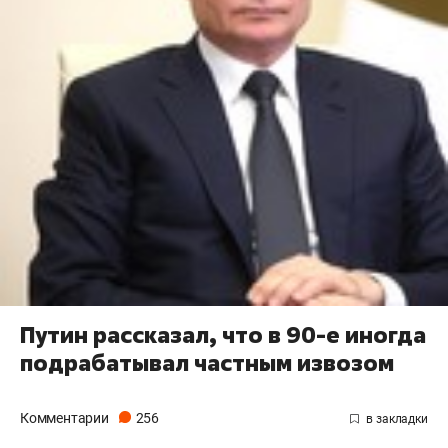
Путин рассказал, что в 90-е иногда
подрабатывал частным извозом
Комментарии
256