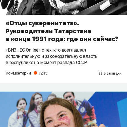
«Отцы суверенитета».
Руководители Татарстана
в конце 1991 года: где они сейчас?
«БИЗНЕС Online» о тех, кто возглавлял
исполнительную и законодательную власть
в республике на момент распада СССР
Комментарии
1245