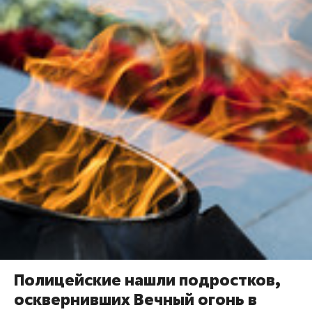
Полицейские нашли подростков,
осквернивших Вечный огонь в