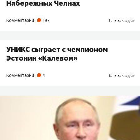
Набережных Челнах
Комментарии
197
УНИКС сыграет с чемпионом
Эстонии «Калевом»
Комментарии
4