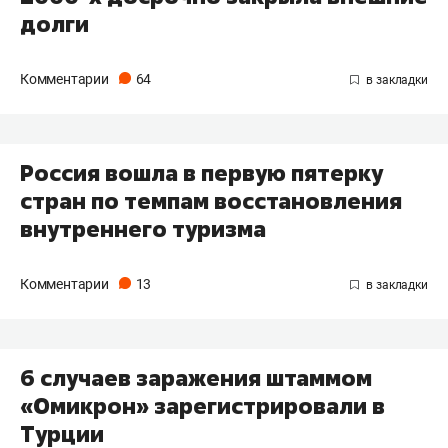
долги
Комментарии
64
Россия вошла в первую пятерку
стран по темпам восстановления
внутреннего туризма
Комментарии
13
6 случаев заражения штаммом
«Омикрон» зарегистрировали в
Турции