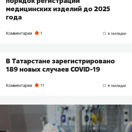
порядок регистрации
медицинских изделий до 2025
года
Комментарии
1
В Татарстане зарегистрировано
189 новых случаев COVID-19
Комментарии
11