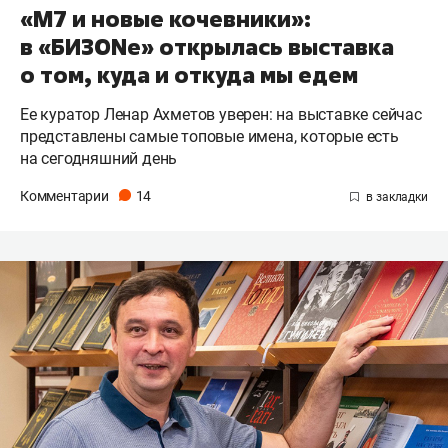
«М7 и новые кочевники»:
в «БИЗОNе» открылась выставка
о том, куда и откуда мы едем
Ее куратор Ленар Ахметов уверен: на выставке сейчас
представлены самые топовые имена, которые есть
на сегодняшний день
Комментарии
14