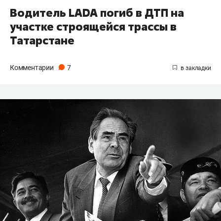
Водитель LADA погиб в ДТП на
участке строящейся трассы в
Татарстане
Комментарии
7