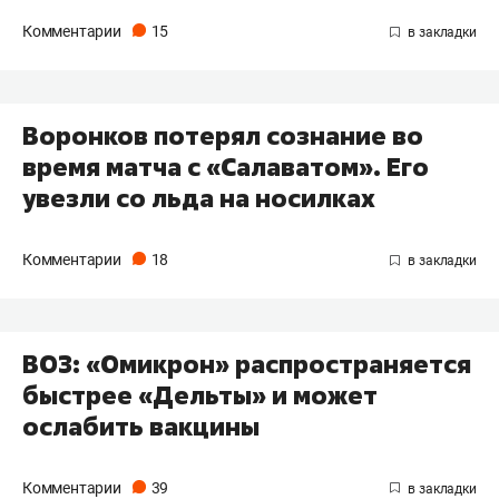
Комментарии
15
Воронков потерял сознание во
время матча с «Салаватом». Его
увезли со льда на носилках
Комментарии
18
ВОЗ: «Омикрон» распространяется
быстрее «Дельты» и может
ослабить вакцины
Комментарии
39