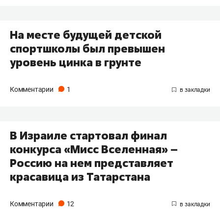
На месте будущей детской
спортшколы был превышен
уровень цинка в грунте
Комментарии
1
В Израиле стартовал финал
конкурса «Мисс Вселенная» –
Россию на нем представляет
красавица из Татарстана
Комментарии
12