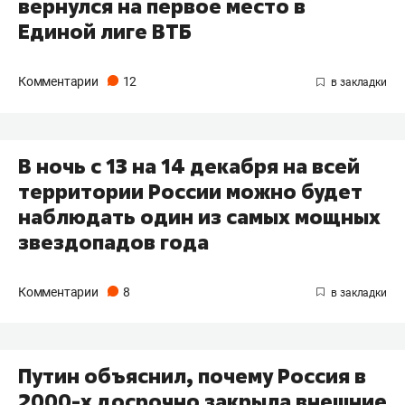
вернулся на первое место в
Единой лиге ВТБ
Комментарии
12
В ночь с 13 на 14 декабря на всей
территории России можно будет
наблюдать один из самых мощных
звездопадов года
Комментарии
8
Путин объяснил, почему Россия в
2000-х досрочно закрыла внешние