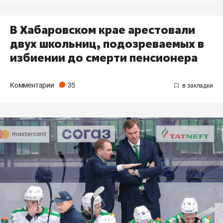
В Хабаровском крае арестовали
двух школьниц, подозреваемых в
избиении до смерти пенсионера
Комментарии
35