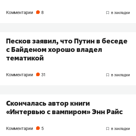
Комментарии
8
Песков заявил, что Путин в беседе
с Байденом хорошо владел
тематикой
Комментарии
31
Скончалась автор книги
«Интервью с вампиром» Энн Райс
Комментарии
5