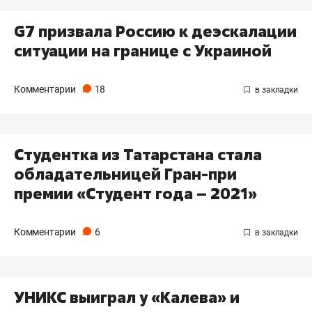
G7 призвала Россию к деэскалации
ситуации на границе с Украиной
Комментарии
18
Студентка из Татарстана стала
обладательницей Гран-при
премии «Студент года – 2021»
Комментарии
6
УНИКС выиграл у «Калева» и