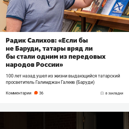
Радик Салихов: «Если бы
не Баруди, татары вряд ли
бы стали одним из передовых
народов России»
100 лет назад ушел из жизни выдающийся татарский
просветитель Галимджан Галеев (Баруди)
Комментарии
36