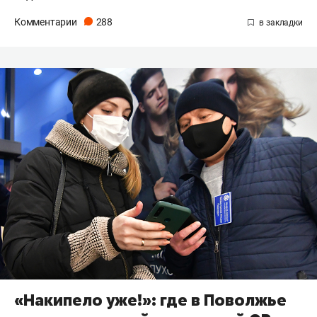
Комментарии
288
«Накипело уже!»: где в Поволжье