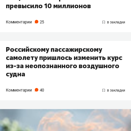
превысило 10 миллионов
Комментарии
25
Российскому пассажирскому
самолету пришлось изменить курс
из-за неопознанного воздушного
судна
Комментарии
40