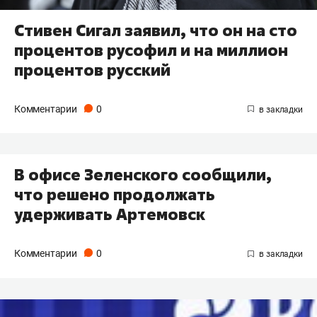
Стивен Сигал заявил, что он на сто
процентов русофил и на миллион
процентов русский
Комментарии
0
В офисе Зеленского сообщили,
что решено продолжать
удерживать Артемовск
Комментарии
0