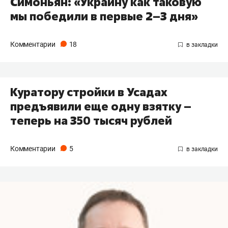
Симоньян: «Украину как таковую
мы победили в первые 2–3 дня»
Комментарии
18
Куратору стройки в Усадах
предъявили еще одну взятку –
теперь на 350 тысяч рублей
Комментарии
5