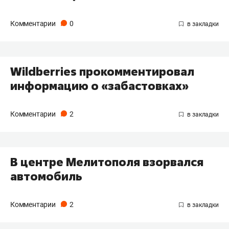
Комментарии
0
Wildberries прокомментировал
информацию о «забастовках»
Комментарии
2
В центре Мелитополя взорвался
автомобиль
Комментарии
2