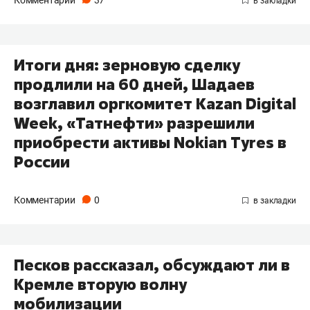
Комментарии
37
Итоги дня: зерновую сделку
продлили на 60 дней, Шадаев
возглавил оргкомитет Kazan Digital
Week, «Татнефти» разрешили
приобрести активы Nokian Tyres в
России
Комментарии
0
Песков рассказал, обсуждают ли в
Кремле вторую волну
мобилизации