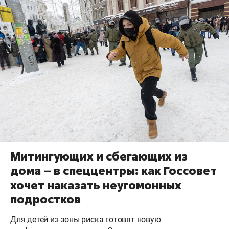
Митингующих и сбегающих из
дома – в спеццентры: как Госсовет
хочет наказать неугомонных
подростков
Для детей из зоны риска готовят новую