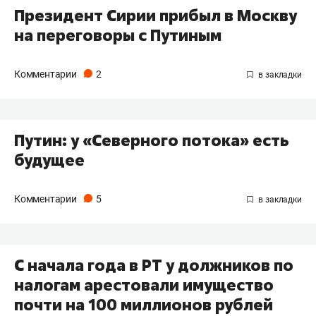
Президент Сирии прибыл в Москву
на переговоры с Путиным
Комментарии
2
Путин: у «Северного потока» есть
будущее
Комментарии
5
С начала года в РТ у должников по
налогам арестовали имущество
почти на 100 миллионов рублей