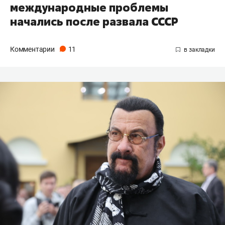
международные проблемы
начались после развала СССР
Комментарии
11