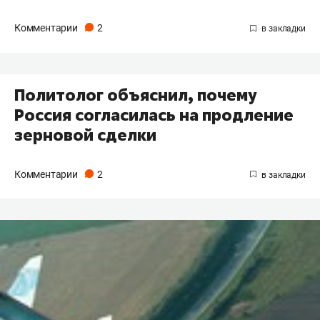
Комментарии
2
Политолог объяснил, почему
Россия согласилась на продление
зерновой сделки
Комментарии
2