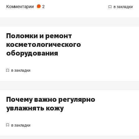
Комментарии
2
Поломки и ремонт
косметологического
оборудования
Почему важно регулярно
увлажнять кожу