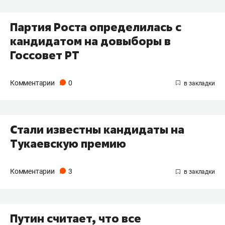
Партия Роста определилась с
кандидатом на довыборы в
Госсовет РТ
Комментарии
0
Стали известны кандидаты на
Тукаевскую премию
Комментарии
3
Путин считает, что все