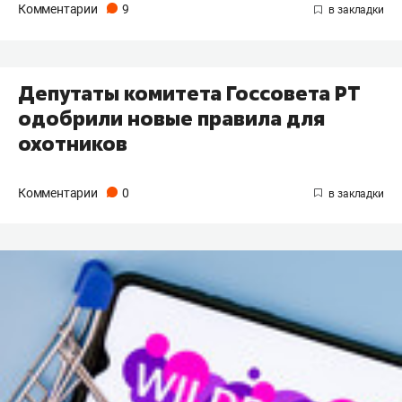
Комментарии
9
Депутаты комитета Госсовета РТ
одобрили новые правила для
охотников
Комментарии
0