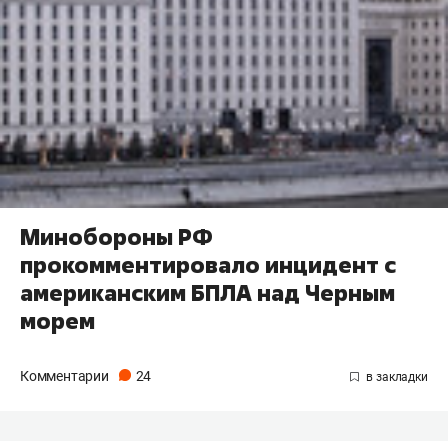
Минобороны РФ
прокомментировало инцидент с
американским БПЛА над Черным
морем
Комментарии
24