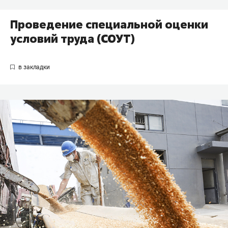
Проведение специальной оценки
условий труда (СОУТ)