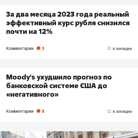
За два месяца 2023 года реальный
эффективный курс рубля снизился
почти на 12%
Комментарии
3
Moody's ухудшило прогноз по
банковской системе США до
«негативного»
Комментарии
8