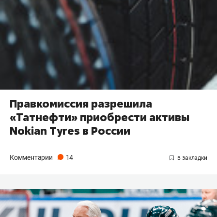
Правкомиссия разрешила
«Татнефти» приобрести активы
Nokian Tyres в России
Комментарии
14