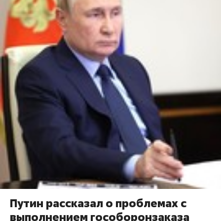
Путин рассказал о проблемах с
выполнением гособоронзаказа