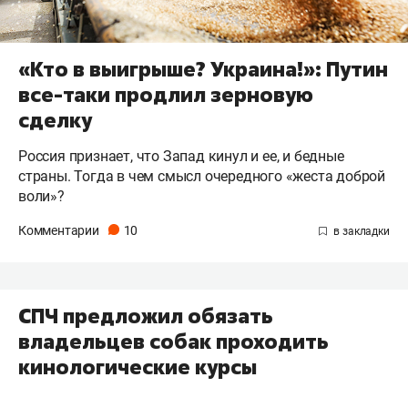
«Кто в выигрыше? Украина!»: Путин
все-таки продлил зерновую
сделку
Россия признает, что Запад кинул и ее, и бедные
страны. Тогда в чем смысл очередного «жеста доброй
воли»?
Комментарии
10
СПЧ предложил обязать
владельцев собак проходить
кинологические курсы