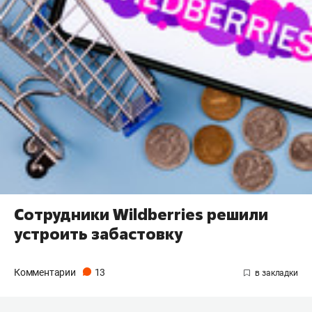
Сотрудники Wildberries решили
устроить забастовку
Комментарии
13