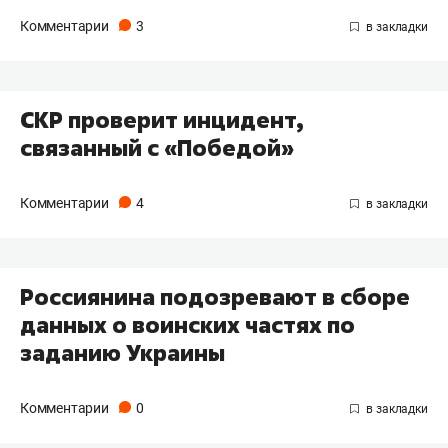
Комментарии
3
СКР проверит инцидент,
связанный с «Победой»
Комментарии
4
Россиянина подозревают в сборе
данных о воинских частях по
заданию Украины
Комментарии
0