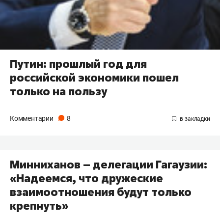
Путин: прошлый год для
российской экономики пошел
только на пользу
Комментарии
8
Минниханов – делегации Гагаузии:
«Надеемся, что дружеские
взаимоотношения будут только
крепнуть»