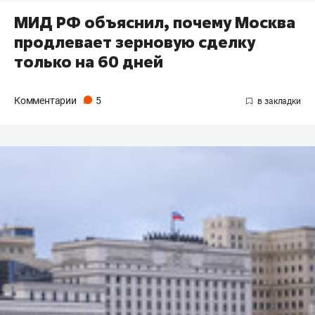
МИД РФ объяснил, почему Москва
продлевает зерновую сделку
только на 60 дней
Комментарии
5