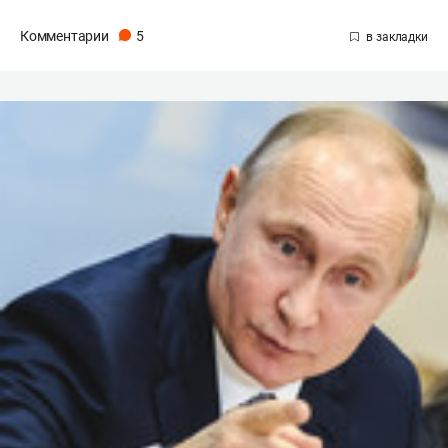
Комментарии
5