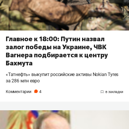
Главное к 18:00: Путин назвал
залог победы на Украине, ЧВК
Вагнера подбирается к центру
Бахмута
«Татнефть» выкупит российские активы Nokian Tyres
за 286 млн евро
Комментарии
4