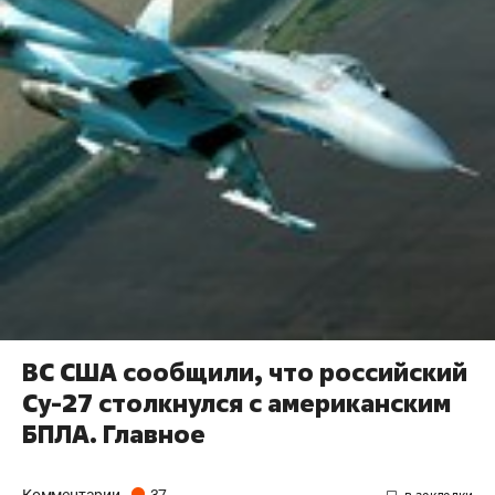
ВС США сообщили, что российский
Су-27 столкнулся с американским
БПЛА. Главное