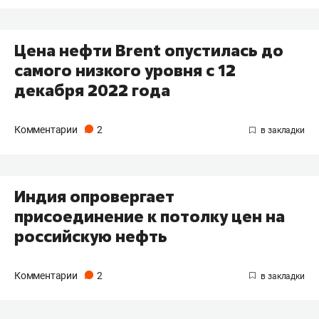
Цена нефти Brent опустилась до
самого низкого уровня с 12
декабря 2022 года
Комментарии
2
Индия опровергает
присоединение к потолку цен на
российскую нефть
Комментарии
2