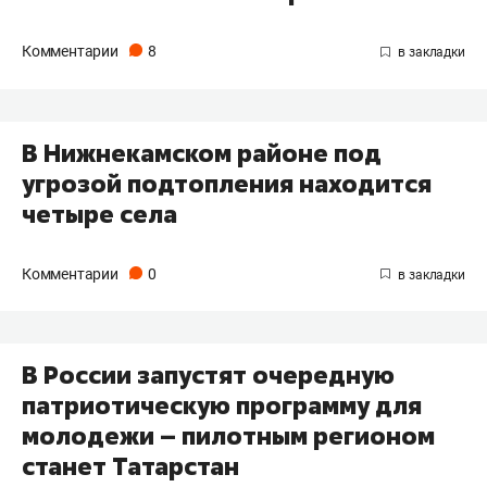
Комментарии
8
В Нижнекамском районе под
угрозой подтопления находится
четыре села
Комментарии
0
В России запустят очередную
патриотическую программу для
молодежи – пилотным регионом
станет Татарстан