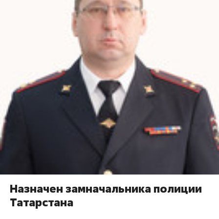
Назначен замначальника полиции
Татарстана