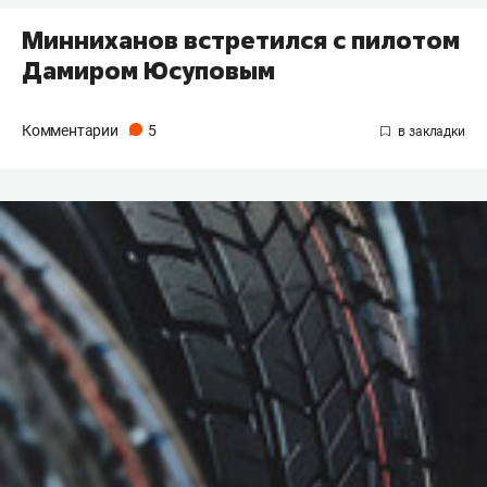
Минниханов встретился с пилотом
Дамиром Юсуповым
Комментарии
5