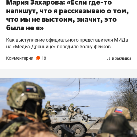
Мария Захарова: «Если где-то
напишут, что я рассказываю о том,
что мы не выстоим, значит, это
была не я»
Как выступление официального представителя МИДа
на «Медиа-Дроннице» породило волну фейков
Комментарии
18