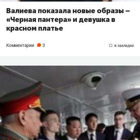
Валиева показала новые образы –
«Черная пантера» и девушка в
красном платье
Комментарии
3