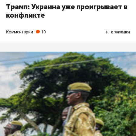
Трамп: Украина уже проигрывает в
конфликте
Комментарии
10