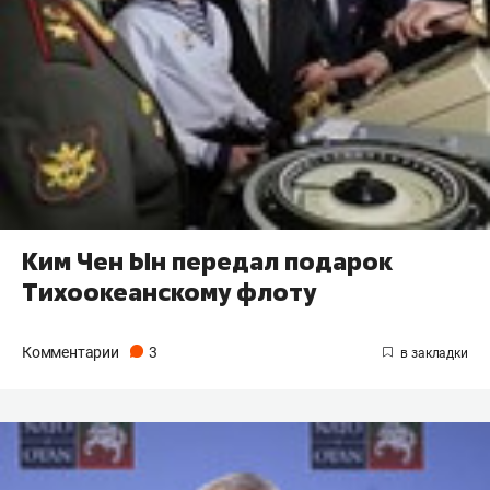
Ким Чен Ын передал подарок
Тихоокеанскому флоту
Комментарии
3