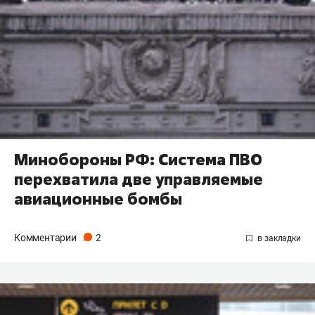
Минобороны РФ: Система ПВО
перехватила две управляемые
авиационные бомбы
Комментарии
2