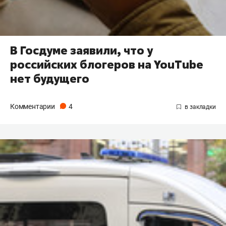
В Госдуме заявили, что у
российских блогеров на YouTube
нет будущего
Комментарии
4