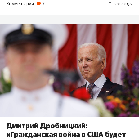
Комментарии
7
Дмитрий Дробницкий:
«Гражданская война в США будет