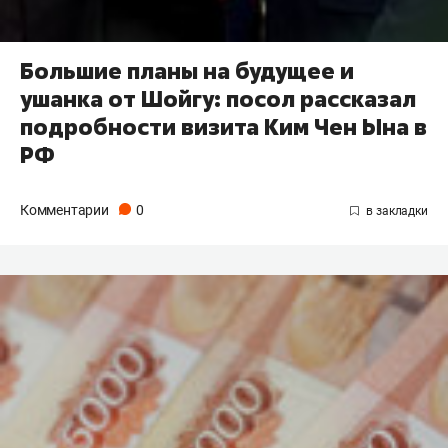
Большие планы на будущее и
ушанка от Шойгу: посол рассказал
подробности визита Ким Чен Ына в
РФ
Комментарии
0