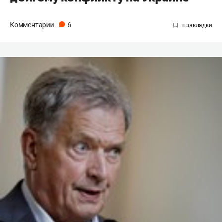
Комментарии
6