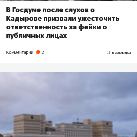
В Госдуме после слухов о
Кадырове призвали ужесточить
ответственность за фейки о
публичных лицах
Комментарии
2