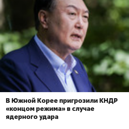
В Южной Корее пригрозили КНДР
«концом режима» в случае
ядерного удара