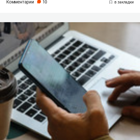
Комментарии
10