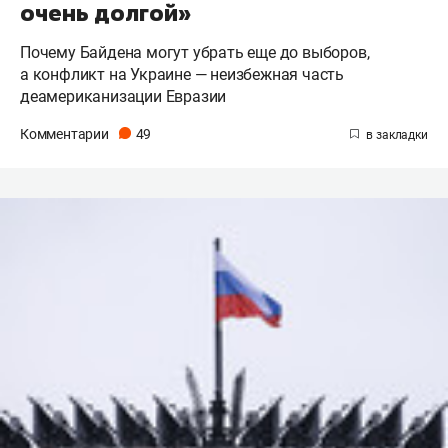
очень долгой»
Почему Байдена могут убрать еще до выборов,
а конфликт на Украине — неизбежная часть
деамериканизации Евразии
Комментарии
49