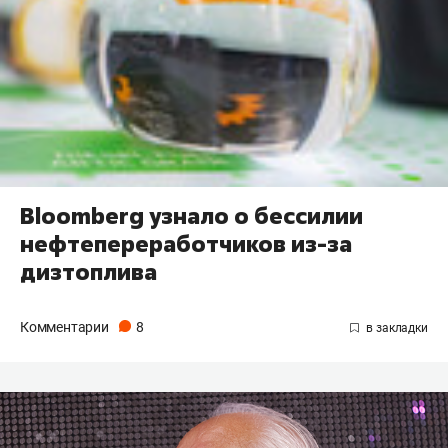
Bloomberg узнало о бессилии
нефтепереработчиков из-за
дизтоплива
Комментарии
8