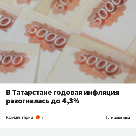
В Татарстане годовая инфляция
разогналась до 4,3%
Комментарии
7