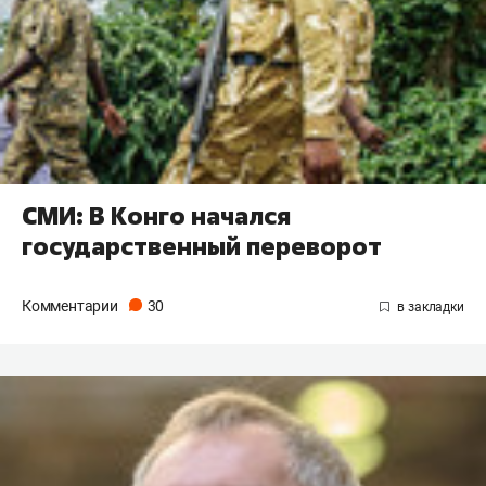
СМИ: В Конго начался
государственный переворот
Комментарии
30