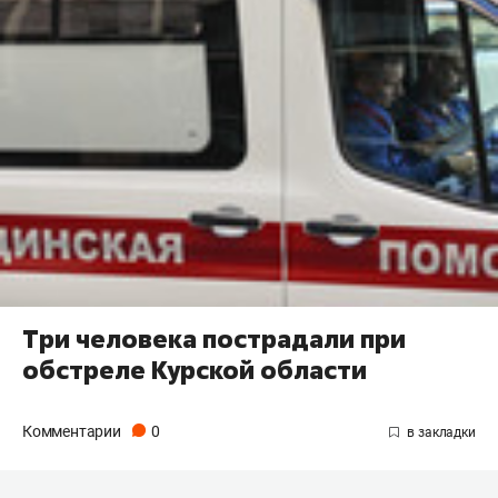
Три человека пострадали при
обстреле Курской области
Комментарии
0