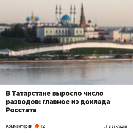
В Татарстане выросло число
разводов: главное из доклада
Росстата
Комментарии
12