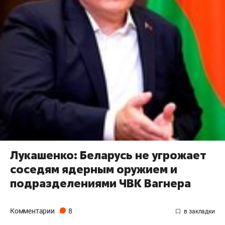
Лукашенко: Беларусь не угрожает
соседям ядерным оружием и
подразделениями ЧВК Вагнера
Комментарии
8