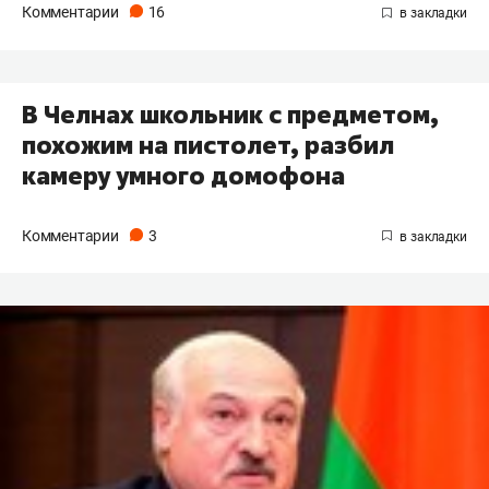
Комментарии
16
В Челнах школьник с предметом,
похожим на пистолет, разбил
камеру умного домофона
Комментарии
3