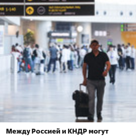
Между Россией и КНДР могут