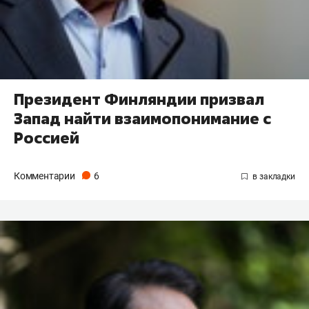
Президент Финляндии призвал
Запад найти взаимопонимание с
Россией
Комментарии
6