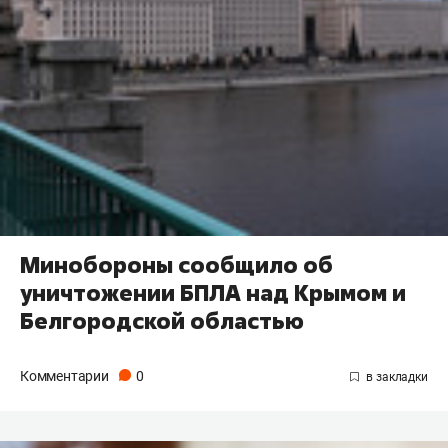
Минобороны сообщило об
уничтожении БПЛА над Крымом и
Белгородской областью
Комментарии
0