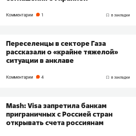
Комментарии
1
Переселенцы в секторе Газа
рассказали о «крайне тяжелой»
ситуации в анклаве
Комментарии
4
Mash: Visa запретила банкам
приграничных с Россией стран
открывать счета россиянам