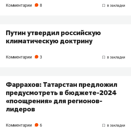
Комментарии
8
Путин утвердил российскую
климатическую доктрину
Комментарии
3
Фаррахов: Татарстан предложил
предусмотреть в бюджете-2024
«поощрения» для регионов-
лидеров
Комментарии
6