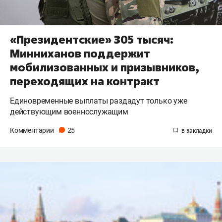
«Президентские» 305 тысяч:
Минниханов поддержит
мобилизованных и призывников,
переходящих на контракт
Единовременные выплаты раздадут только уже
действующим военнослужащим
Комментарии
25