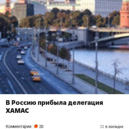
В Россию прибыла делегация
ХАМАС
Комментарии
20