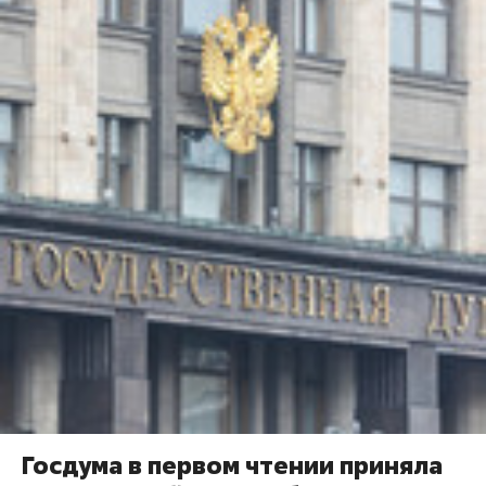
Госдума в первом чтении приняла