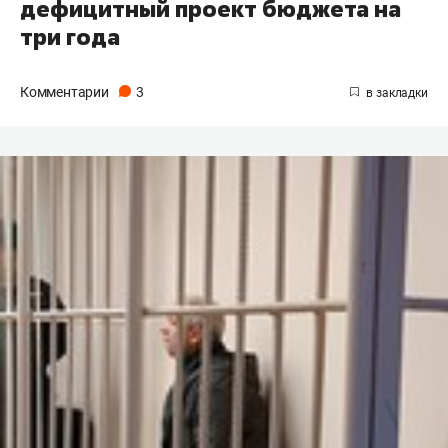
дефицитный проект бюджета на
три года
Комментарии
3