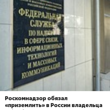
Роскомнадзор обязал
«приземлить» в России владельца