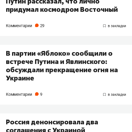
Путин рассказал, что лично
придумал космодром Восточный
Комментарии
29
В партии «Яблоко» сообщили о
встрече Путина и Явлинского:
обсуждали прекращение огня на
Украине
Комментарии
9
Россия денонсировала два
соглашения с Украиной