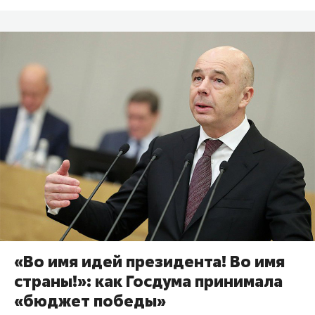
«Во имя идей президента! Во имя
страны!»: как Госдума принимала
«бюджет победы»