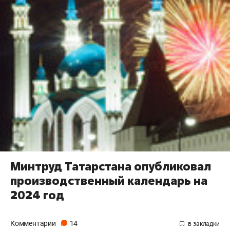
Минтруд Татарстана опубликовал
производственный календарь на
2024 год
Комментарии
14