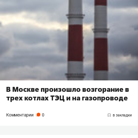
В Москве произошло возгорание в
трех котлах ТЭЦ и на газопроводе
Комментарии
0