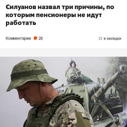
Силуанов назвал три причины, по
которым пенсионеры не идут
работать
Комментарии
28