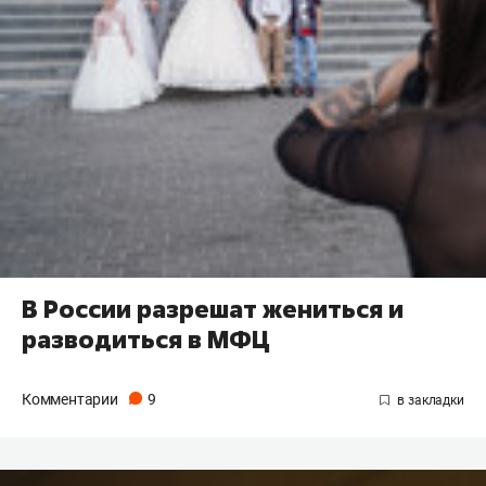
В России разрешат жениться и
разводиться в МФЦ
Комментарии
9