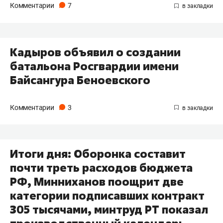
Комментарии
7
Кадыров объявил о создании
батальона Росгвардии имени
Байсангура Беноевского
Комментарии
3
Итоги дня: Оборонка составит
почти треть расходов бюджета
РФ, Минниханов поощрит две
категории подписавших контракт
305 тысячами, минтруд РТ показал