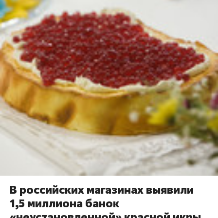
В российских магазинах выявили
1,5 миллиона банок
«неустановленной» красной икры