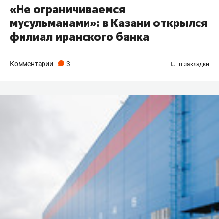
«Не ограничиваемся
мусульманами»: в Казани открылся
филиал иранского банка
Комментарии
3