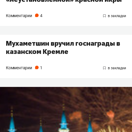
Комментарии
4
Мухаметшин вручил госнаграды в
казанском Кремле
Комментарии
1