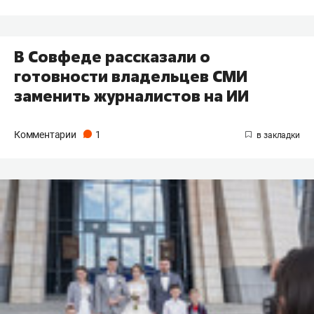
В Совфеде рассказали о
готовности владельцев СМИ
заменить журналистов на ИИ
Комментарии
1