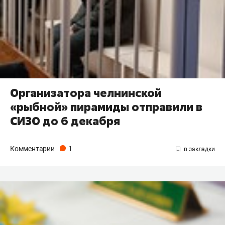
Организатора челнинской
«рыбной» пирамиды отправили в
СИЗО до 6 декабря
Комментарии
1