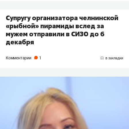
Супругу организатора челнинской
«рыбной» пирамиды вслед за
мужем отправили в СИЗО до 6
декабря
Комментарии
1