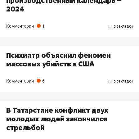
производственный календарь –
2024
Комментарии
1
Психиатр объяснил феномен
массовых убийств в США
Комментарии
6
В Татарстане конфликт двух
молодых людей закончился
стрельбой