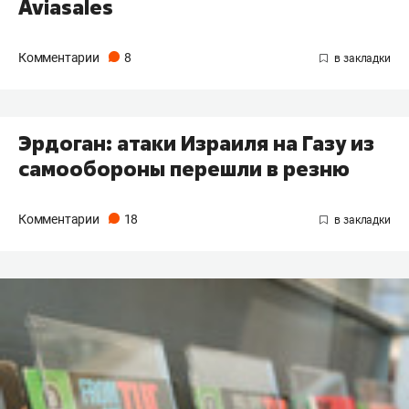
Aviasales
Комментарии
8
Эрдоган: атаки Израиля на Газу из
самообороны перешли в резню
Комментарии
18