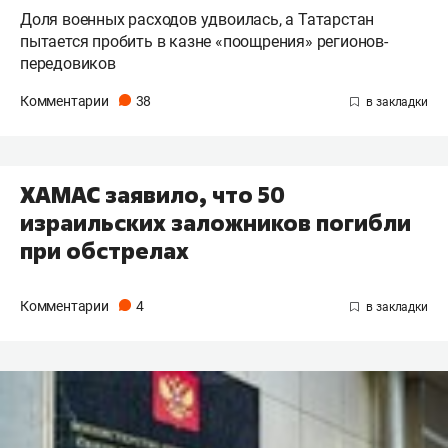
Доля военных расходов удвоилась, а Татарстан
пытается пробить в казне «поощрения» регионов-
передовиков
Комментарии
38
ХАМАС заявило, что 50
израильских заложников погибли
при обстрелах
Комментарии
4