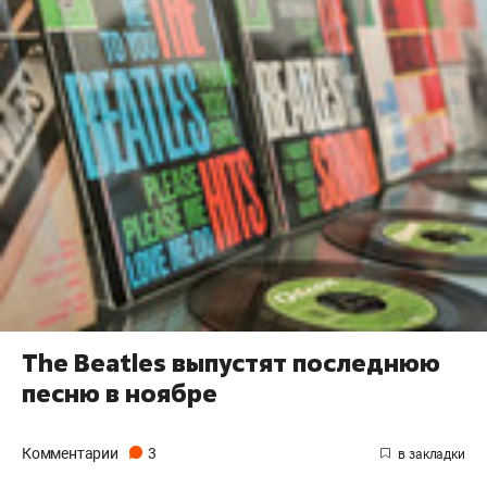
The Beatles выпустят последнюю
песню в ноябре
Комментарии
3