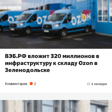
ВЭБ.РФ вложит 320 миллионов в
инфраструктуру к складу Ozon в
Зеленодольске
Комментарии
2