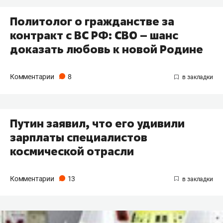
Политолог о гражданстве за
контракт с ВС РФ: СВО – шанс
доказать любовь к новой Родине
Комментарии
8
Путин заявил, что его удивили
зарплаты специалистов
космической отрасли
Комментарии
13