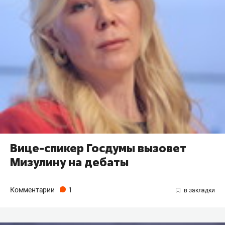
Вице-спикер Госдумы вызовет
Мизулину на дебаты
Комментарии
1