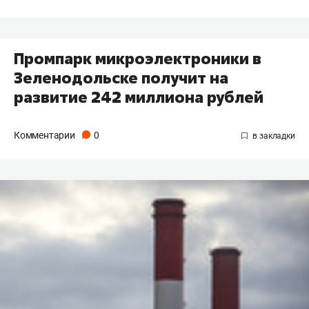
Промпарк микроэлектроники в
Зеленодольске получит на
развитие 242 миллиона рублей
Комментарии
0