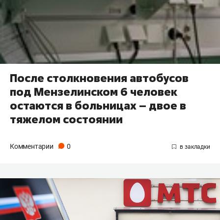
После столкновения автобусов
под Мензелинском 6 человек
остаются в больницах – двое в
тяжелом состоянии
Комментарии
0