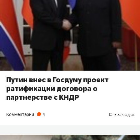
Путин внес в Госдуму проект
ратификации договора о
партнерстве с КНДР
Комментарии
4