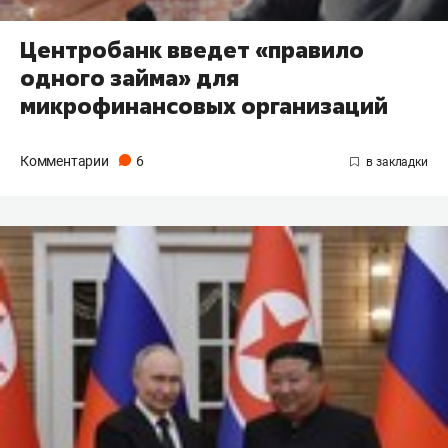
Центробанк введет «правило
одного займа» для
микрофинансовых организаций
Комментарии
6