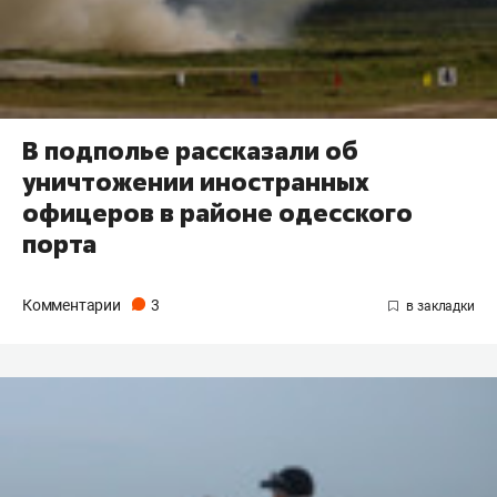
В подполье рассказали об
уничтожении иностранных
офицеров в районе одесского
порта
Комментарии
3