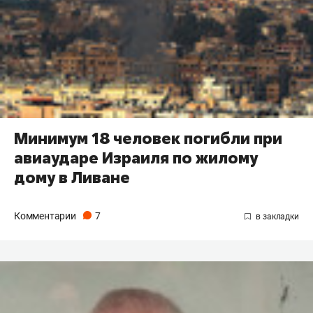
Минимум 18 человек погибли при
авиаударе Израиля по жилому
дому в Ливане
Комментарии
7