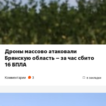
Дроны массово атаковали
Брянскую область – за час сбито
16 БПЛА
Комментарии
3