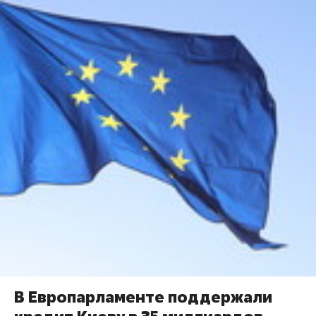
В Европарламенте поддержали