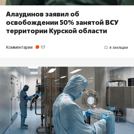
Алаудинов заявил об
освобождении 50% занятой ВСУ
территории Курской области
Комментарии
17