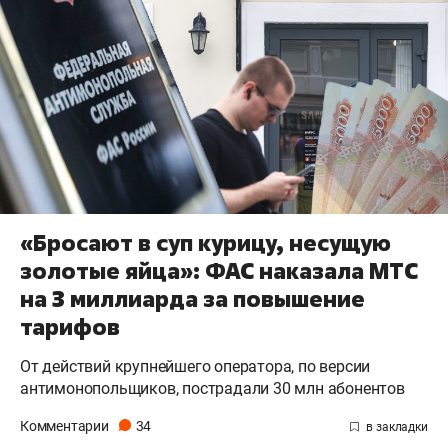
«Бросают в суп курицу, несущую
золотые яйца»: ФАС наказала МТС
на 3 миллиарда за повышение
тарифов
От действий крупнейшего оператора, по версии
антимонопольщиков, пострадали 30 млн абонентов
Комментарии
34