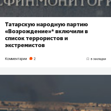
Татарскую народную партию
«Возрождение»* включили в
список террористов и
экстремистов
Комментарии
2