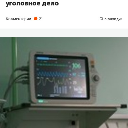
уголовное дело
Комментарии
21