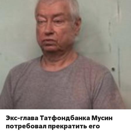
Экс-глава Татфондбанка Мусин
потребовал прекратить его