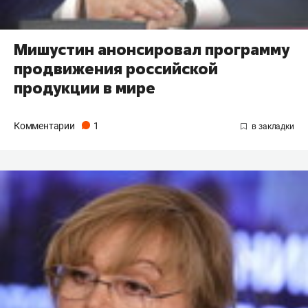
Мишустин анонсировал программу
продвижения российской
продукции в мире
Комментарии
1