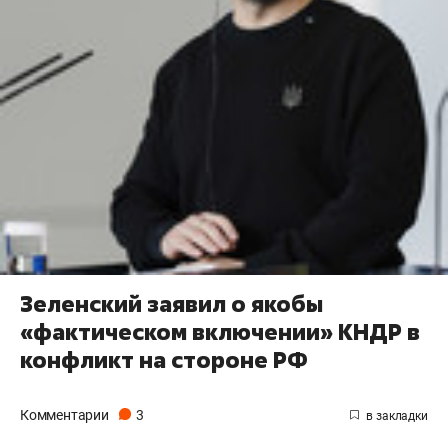
Зеленский заявил о якобы
«фактическом включении» КНДР в
конфликт на стороне РФ
Комментарии
3