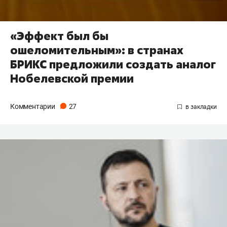
«Эффект был бы
ошеломительным»: в странах
БРИКС предложили создать аналог
Нобелевской премии
Комментарии
27