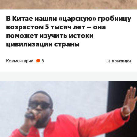
В Китае нашли «царскую» гробницу
возрастом 5 тысяч лет – она
поможет изучить истоки
цивилизации страны
Комментарии
8