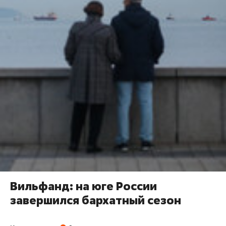
Вильфанд: на юге России
завершился бархатный сезон