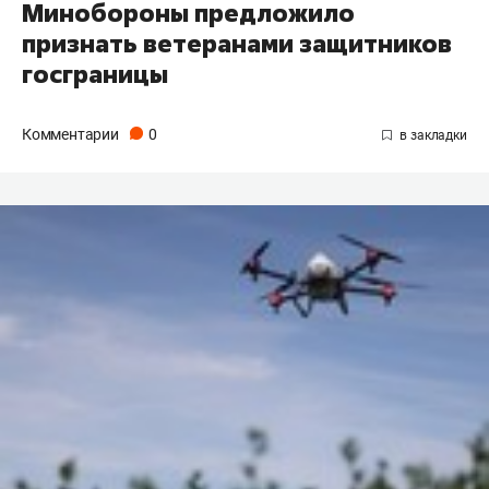
Минобороны предложило
признать ветеранами защитников
госграницы
Комментарии
0