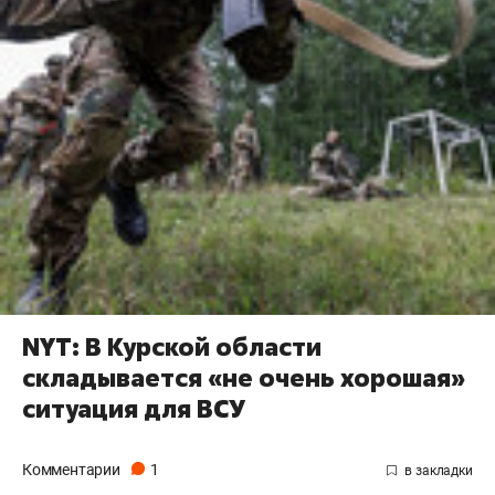
NYT: В Курской области
складывается «не очень хорошая»
ситуация для ВСУ
Комментарии
1