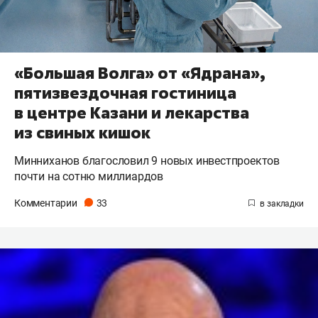
«Большая Волга» от «Ядрана»,
пятизвездочная гостиница
в центре Казани и лекарства
из свиных кишок
Минниханов благословил 9 новых инвестпроектов
почти на сотню миллиардов
Комментарии
33