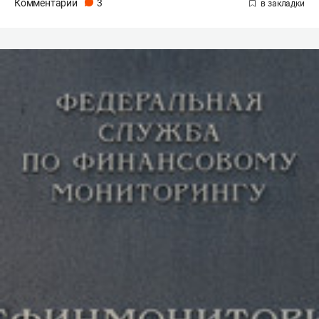
Комментарии
3