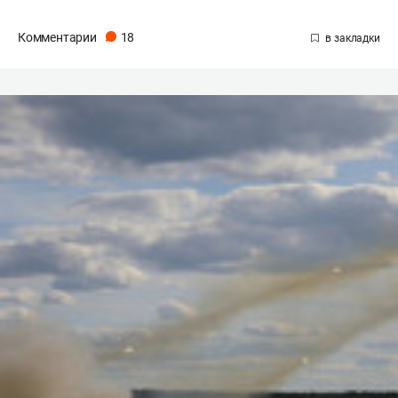
Комментарии
18