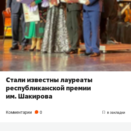
Стали известны лауреаты
республиканской премии
им. Шакирова
Комментарии
0