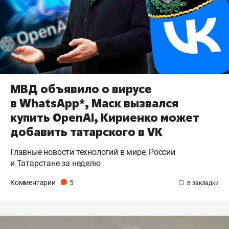
МВД объявило о вирусе
в WhatsApp*, Маск вызвался
купить OpenAI, Кириенко может
добавить татарского в VK
Главные новости технологий в мире, России
и Татарстане за неделю
Комментарии
5