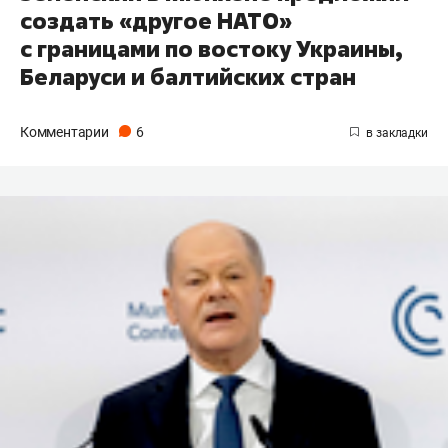
создать «другое НАТО»
с границами по востоку Украины,
Беларуси и балтийских стран
Комментарии
6