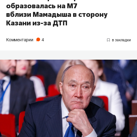
образовалась на М7
вблизи Мамадыша в сторону
Казани из-за ДТП
Комментарии
4