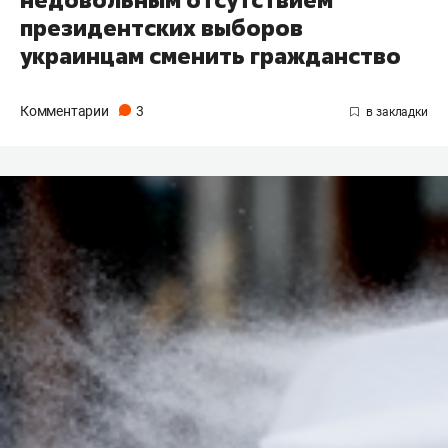
президентских выборов
украинцам сменить гражданство
Комментарии
3