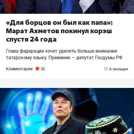
«Для борцов он был как папа»:
Марат Ахметов покинул корэш
спустя 24 года
Глава федерации хочет уделять больше внимания
татарскому языку. Преемник — депутат Госдумы РФ
Комментарии
32