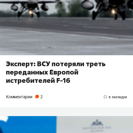
Эксперт: ВСУ потеряли треть
переданных Европой
истребителей F-16
Комментарии
2