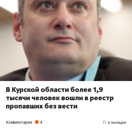
В Курской области более 1,9
тысячи человек вошли в реестр
пропавших без вести
Комментарии
4