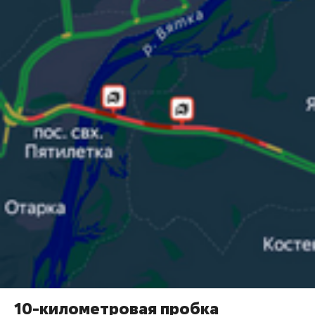
10-километровая пробка