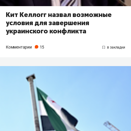
Кит Келлогг назвал возможные
условия для завершения
украинского конфликта
Комментарии
15