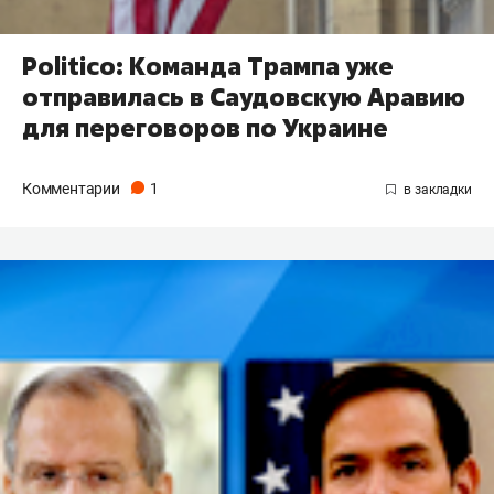
Politico: Команда Трампа уже
отправилась в Саудовскую Аравию
для переговоров по Украине
Комментарии
1