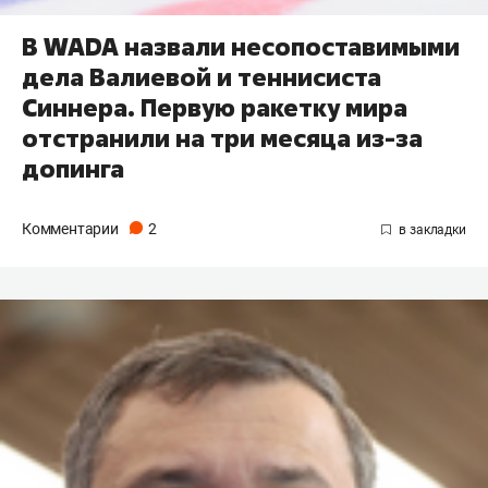
В WADA назвали несопоставимыми
дела Валиевой и теннисиста
Синнера. Первую ракетку мира
отстранили на три месяца из-за
допинга
Комментарии
2