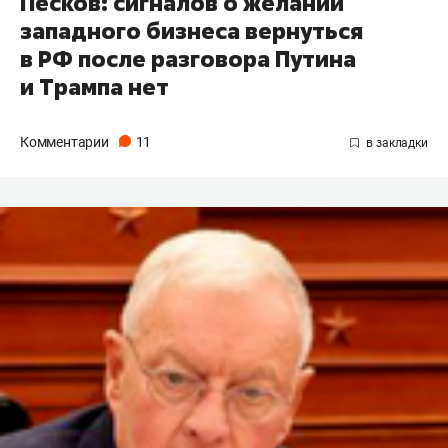
Песков: сигналов о желании
западного бизнеса вернуться
в РФ после разговора Путина
и Трампа нет
Комментарии
11