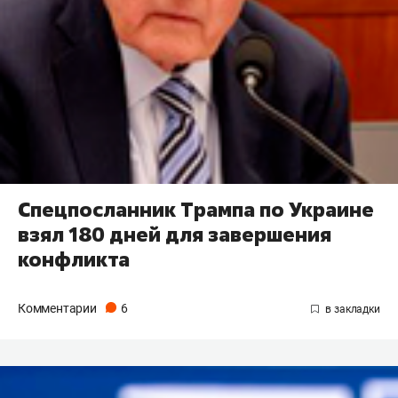
Спецпосланник Трампа по Украине
взял 180 дней для завершения
конфликта
Комментарии
6