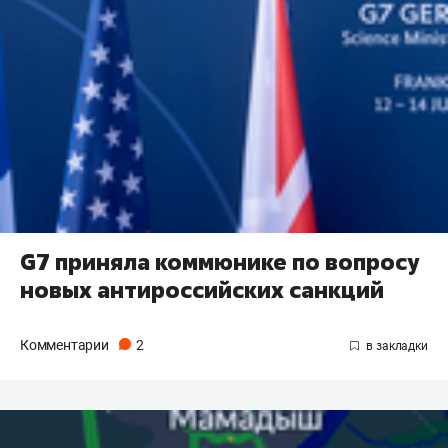
G7 приняла коммюнике по вопросу
новых антироссийских санкций
Комментарии
2