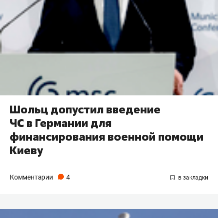
Шольц допустил введение
ЧС в Германии для
финансирования военной помощи
Киеву
Комментарии
4