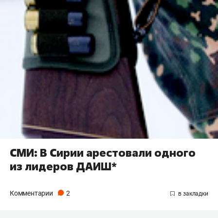
СМИ: В Сирии арестовали одного
из лидеров ДАИШ*
Комментарии
2