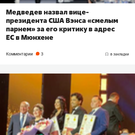
Медведев назвал вице-
президента США Вэнса «смелым
парнем» за его критику в адрес
ЕС в Мюнхене
Комментарии
3