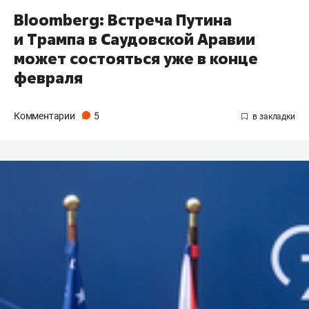
Bloomberg: Встреча Путина
и Трампа в Саудовской Аравии
может состояться уже в конце
февраля
Комментарии
5