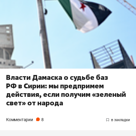
Власти Дамаска о судьбе баз
РФ в Сирии: мы предпримем
действия, если получим «зеленый
свет» от народа
Комментарии
8