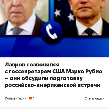
Лавров созвонился
с госсекретарем США Марко Рубио
– они обсудили подготовку
российско-американской встречи
Комментарии
1