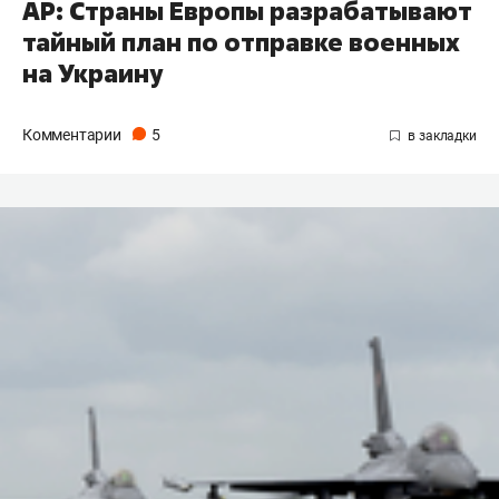
AP: Страны Европы разрабатывают
тайный план по отправке военных
на Украину
Комментарии
5